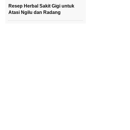
Resep Herbal Sakit Gigi untuk
Atasi Ngilu dan Radang