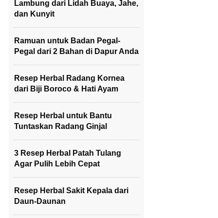
Lambung dari Lidah Buaya, Jahe,
dan Kunyit
Ramuan untuk Badan Pegal-
Pegal dari 2 Bahan di Dapur Anda
Resep Herbal Radang Kornea
dari Biji Boroco & Hati Ayam
Resep Herbal untuk Bantu
Tuntaskan Radang Ginjal
3 Resep Herbal Patah Tulang
Agar Pulih Lebih Cepat
Resep Herbal Sakit Kepala dari
Daun-Daunan