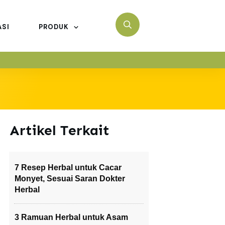
ASI
PRODUK
Artikel Terkait
7 Resep Herbal untuk Cacar
Monyet, Sesuai Saran Dokter
Herbal
3 Ramuan Herbal untuk Asam