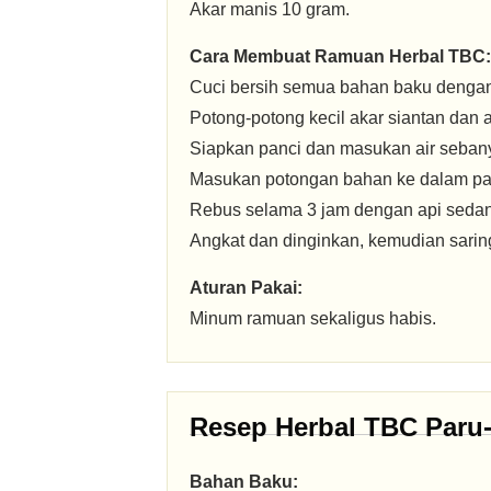
Akar manis 10 gram.
Cara Membuat Ramuan Herbal TBC:
Cuci bersih semua bahan baku dengan 
Potong-potong kecil akar siantan dan 
Siapkan panci dan masukan air sebany
Masukan potongan bahan ke dalam pa
Rebus selama 3 jam dengan api seda
Angkat dan dinginkan, kemudian sarin
Aturan Pakai:
Minum ramuan sekaligus habis.
Resep Herbal TBC Paru-
Bahan Baku: