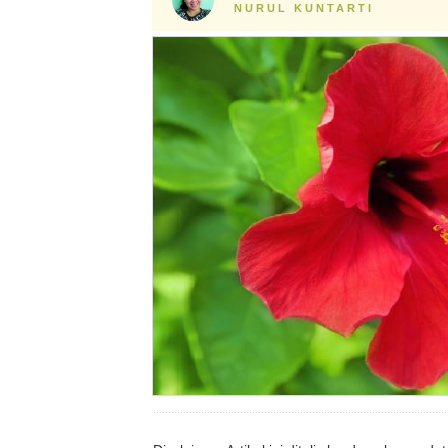
NURUL KUNTARTI