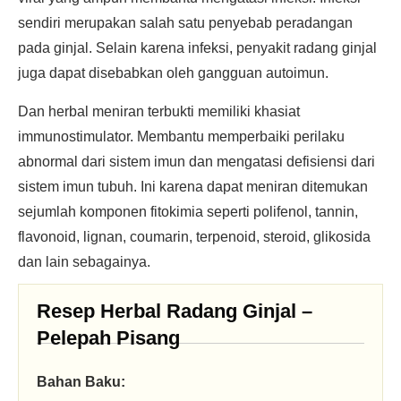
sendiri merupakan salah satu penyebab peradangan
pada ginjal. Selain karena infeksi, penyakit radang ginjal
juga dapat disebabkan oleh gangguan autoimun.
Dan herbal meniran terbukti memiliki khasiat
immunostimulator. Membantu memperbaiki perilaku
abnormal dari sistem imun dan mengatasi defisiensi dari
sistem imun tubuh. Ini karena dapat meniran ditemukan
sejumlah komponen fitokimia seperti polifenol, tannin,
flavonoid, lignan, coumarin, terpenoid, steroid, glikosida
dan lain sebagainya.
Resep Herbal Radang Ginjal –
Pelepah Pisang
Bahan Baku: