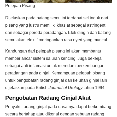
Pelepah Pisang
Dijelaskan pada batang semu ini terdapat sel induk dari
pisang yang justru memiliki khasiat sebagai astringent
dan sebagai pereda peradangan. Efek dingin dari batang
semu akan efektif meringankan rasa nyeri yang muncul.
Kandungan dari pelepah pisang ini akan membantu
memperlancar sistem saluran kencing. Juga bekerja
sebagai anti inflamasi untuk meredam perkembangan
peradangan pada ginjal. Kemampuan pelepah pisang
untuk pengobatan radang ginjal dan keluhan ginjal lain
dijelaskan pada British
Journal of Urology
tahun 1994.
Pengobatan Radang Ginjal Akut
Penyakit radang ginjal pada dasarnya dapat berkembang
secara bertahap atau dikenal dengan sebutan radang