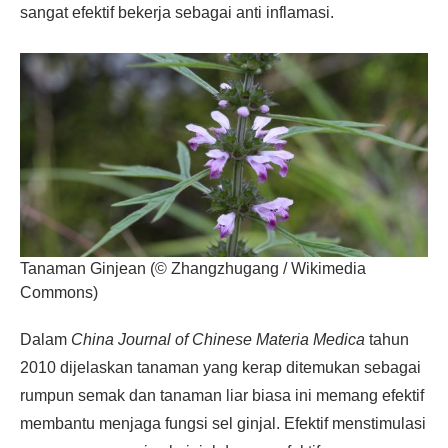
sangat efektif bekerja sebagai anti inflamasi.
Tanaman Ginjean (© Zhangzhugang / Wikimedia
Commons)
Dalam
China Journal of Chinese Materia Medica
tahun
2010 dijelaskan tanaman yang kerap ditemukan sebagai
rumpun semak dan tanaman liar biasa ini memang efektif
membantu menjaga fungsi sel ginjal. Efektif menstimulasi