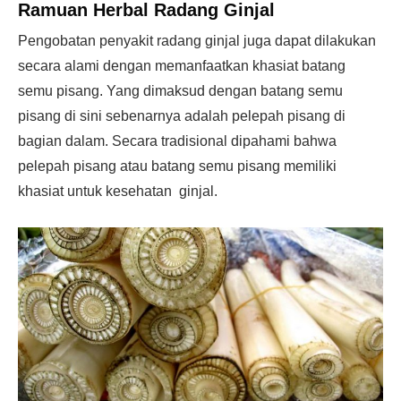
Ramuan Herbal Radang Ginjal
Pengobatan penyakit radang ginjal juga dapat dilakukan
secara alami dengan memanfaatkan khasiat batang
semu pisang. Yang dimaksud dengan batang semu
pisang di sini sebenarnya adalah pelepah pisang di
bagian dalam. Secara tradisional dipahami bahwa
pelepah pisang atau batang semu pisang memiliki
khasiat untuk kesehatan ginjal.