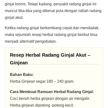
ginjal kronis. Tetapi kadang, penyakit radang ginjal ini
muncul tiba-tiba yang dikenal pula dengan istilah radang
ginjal akut.
Ketika radang ginjal berkembang cepat dan mendadak,
maka sejumlah resep herbal radang ginjal berikut bisa
menjadi alternatif pengobatan.
Resep Herbal Radang Ginjal Akut –
Ginjean
Bahan Baku:
Herba Ginjean segar 180 – 240 gram.
Cara Membuat Ramuan Herbal Radang Ginjal:
Cuci bersih herba ginjean dengan air mengalir.
Herba ginjean dipotong -potong kecil.