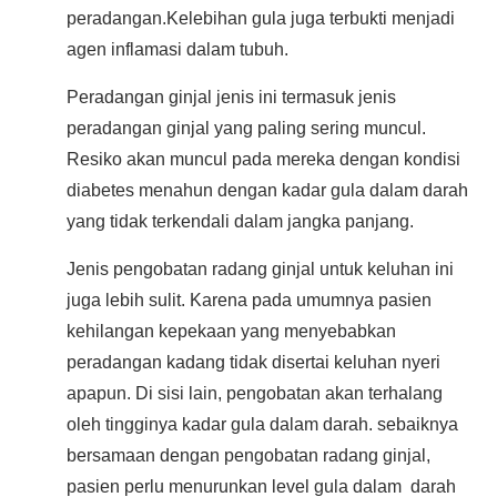
peradangan.Kelebihan gula juga terbukti menjadi
agen inflamasi dalam tubuh.
Peradangan ginjal jenis ini termasuk jenis
peradangan ginjal yang paling sering muncul.
Resiko akan muncul pada mereka dengan kondisi
diabetes menahun dengan kadar gula dalam darah
yang tidak terkendali dalam jangka panjang.
Jenis pengobatan radang ginjal untuk keluhan ini
juga lebih sulit. Karena pada umumnya pasien
kehilangan kepekaan yang menyebabkan
peradangan kadang tidak disertai keluhan nyeri
apapun. Di sisi lain, pengobatan akan terhalang
oleh tingginya kadar gula dalam darah. sebaiknya
bersamaan dengan pengobatan radang ginjal,
pasien perlu menurunkan level gula dalam darah