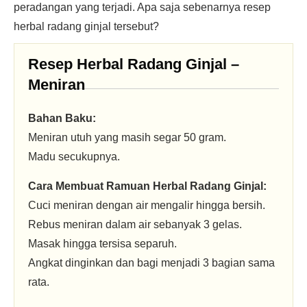
peradangan yang terjadi. Apa saja sebenarnya resep
herbal radang ginjal tersebut?
Resep Herbal Radang Ginjal –
Meniran
Bahan Baku:
Meniran utuh yang masih segar 50 gram.
Madu secukupnya.
Cara Membuat Ramuan Herbal Radang Ginjal:
Cuci meniran dengan air mengalir hingga bersih.
Rebus meniran dalam air sebanyak 3 gelas.
Masak hingga tersisa separuh.
Angkat dinginkan dan bagi menjadi 3 bagian sama
rata.