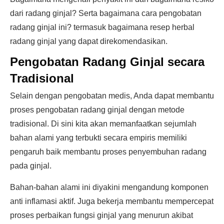
dari radang ginjal? Serta bagaimana cara pengobatan
radang ginjal ini? termasuk bagaimana resep herbal
radang ginjal yang dapat direkomendasikan.
Pengobatan Radang Ginjal secara
Tradisional
Selain dengan pengobatan medis, Anda dapat membantu
proses pengobatan radang ginjal dengan metode
tradisional. Di sini kita akan memanfaatkan sejumlah
bahan alami yang terbukti secara empiris memiliki
pengaruh baik membantu proses penyembuhan radang
pada ginjal.
Bahan-bahan alami ini diyakini mengandung komponen
anti inflamasi aktif. Juga bekerja membantu mempercepat
proses perbaikan fungsi ginjal yang menurun akibat