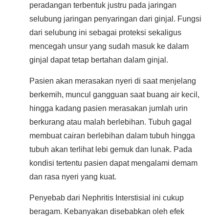
peradangan terbentuk justru pada jaringan
selubung jaringan penyaringan dari ginjal. Fungsi
dari selubung ini sebagai proteksi sekaligus
mencegah unsur yang sudah masuk ke dalam
ginjal dapat tetap bertahan dalam ginjal.
Pasien akan merasakan nyeri di saat menjelang
berkemih, muncul gangguan saat buang air kecil,
hingga kadang pasien merasakan jumlah urin
berkurang atau malah berlebihan. Tubuh gagal
membuat cairan berlebihan dalam tubuh hingga
tubuh akan terlihat lebi gemuk dan lunak. Pada
kondisi tertentu pasien dapat mengalami demam
dan rasa nyeri yang kuat.
Penyebab dari Nephritis Interstisial ini cukup
beragam. Kebanyakan disebabkan oleh efek