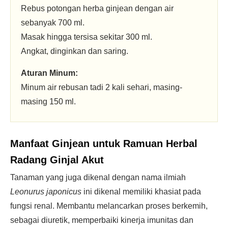
Rebus potongan herba ginjean dengan air
sebanyak 700 ml.
Masak hingga tersisa sekitar 300 ml.
Angkat, dinginkan dan saring.
Aturan Minum:
Minum air rebusan tadi 2 kali sehari, masing-
masing 150 ml.
Manfaat Ginjean untuk Ramuan Herbal
Radang Ginjal Akut
Tanaman yang juga dikenal dengan nama ilmiah
Leonurus japonicus
ini dikenal memiliki khasiat pada
fungsi renal. Membantu melancarkan proses berkemih,
sebagai diuretik, memperbaiki kinerja imunitas dan