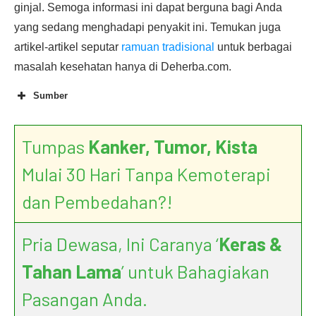
ginjal. Semoga informasi ini dapat berguna bagi Anda
yang sedang menghadapi penyakit ini. Temukan juga
artikel-artikel seputar
ramuan tradisional
untuk berbagai
masalah kesehatan hanya di Deherba.com.
Sumber
Tumpas
Kanker, Tumor, Kista
Mulai 30 Hari Tanpa Kemoterapi
dan Pembedahan?!
Pria Dewasa, Ini Caranya ‘
Keras &
Tahan Lama
’ untuk Bahagiakan
Pasangan Anda.