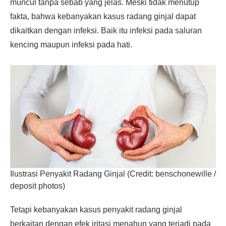
muncul tanpa sebab yang jelas. Meski tidak menutup
fakta, bahwa kebanyakan kasus radang ginjal dapat
dikaitkan dengan infeksi. Baik itu infeksi pada saluran
kencing maupun infeksi pada hati.
Ilustrasi Penyakit Radang Ginjal (Credit: benschonewille /
deposit photos)
Tetapi kebanyakan kasus penyakit radang ginjal
berkaitan dengan efek iritasi menahun yang terjadi pada