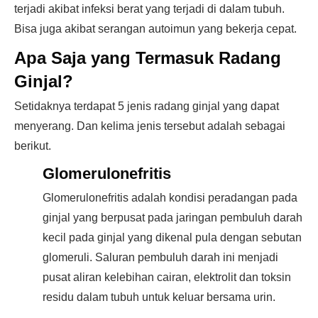
terjadi akibat infeksi berat yang terjadi di dalam tubuh.
Bisa juga akibat serangan autoimun yang bekerja cepat.
Apa Saja yang Termasuk Radang
Ginjal?
Setidaknya terdapat 5 jenis radang ginjal yang dapat
menyerang. Dan kelima jenis tersebut adalah sebagai
berikut.
Glomerulonefritis
Glomerulonefritis adalah kondisi peradangan pada
ginjal yang berpusat pada jaringan pembuluh darah
kecil pada ginjal yang dikenal pula dengan sebutan
glomeruli. Saluran pembuluh darah ini menjadi
pusat aliran kelebihan cairan, elektrolit dan toksin
residu dalam tubuh untuk keluar bersama urin.