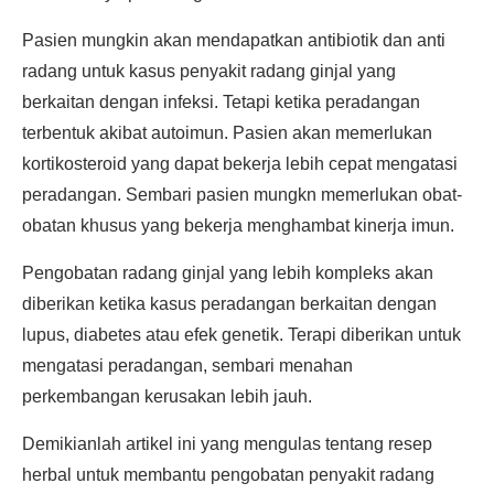
Pasien mungkin akan mendapatkan antibiotik dan anti
radang untuk kasus penyakit radang ginjal yang
berkaitan dengan infeksi. Tetapi ketika peradangan
terbentuk akibat autoimun. Pasien akan memerlukan
kortikosteroid yang dapat bekerja lebih cepat mengatasi
peradangan. Sembari pasien mungkn memerlukan obat-
obatan khusus yang bekerja menghambat kinerja imun.
Pengobatan radang ginjal yang lebih kompleks akan
diberikan ketika kasus peradangan berkaitan dengan
lupus, diabetes atau efek genetik. Terapi diberikan untuk
mengatasi peradangan, sembari menahan
perkembangan kerusakan lebih jauh.
Demikianlah artikel ini yang mengulas tentang resep
herbal untuk membantu pengobatan penyakit radang