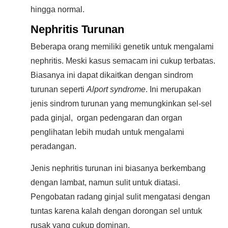
hingga normal.
Nephritis Turunan
Beberapa orang memiliki genetik untuk mengalami
nephritis. Meski kasus semacam ini cukup terbatas.
Biasanya ini dapat dikaitkan dengan sindrom
turunan seperti
Alport syndrome
. Ini merupakan
jenis sindrom turunan yang memungkinkan sel-sel
pada ginjal, organ pedengaran dan organ
penglihatan lebih mudah untuk mengalami
peradangan.
Jenis nephritis turunan ini biasanya berkembang
dengan lambat, namun sulit untuk diatasi.
Pengobatan radang ginjal sulit mengatasi dengan
tuntas karena kalah dengan dorongan sel untuk
rusak yang cukup dominan.