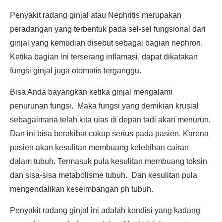
Penyakit radang ginjal atau Nephritis merupakan
peradangan yang terbentuk pada sel-sel fungsional dari
ginjal yang kemudian disebut sebagai bagian nephron.
Ketika bagian ini terserang inflamasi, dapat dikatakan
fungsi ginjal juga otomatis terganggu.
Bisa Anda bayangkan ketika ginjal mengalami
penurunan fungsi. Maka fungsi yang demikian krusial
sebagaimana telah kita ulas di depan tadi akan menurun.
Dan ini bisa berakibat cukup serius pada pasien. Karena
pasien akan kesulitan membuang kelebihan cairan
dalam tubuh. Termasuk pula kesulitan membuang toksin
dan sisa-sisa metabolisme tubuh. Dan kesulitan pula
mengendalikan keseimbangan ph tubuh.
Penyakit radang ginjal ini adalah kondisi yang kadang