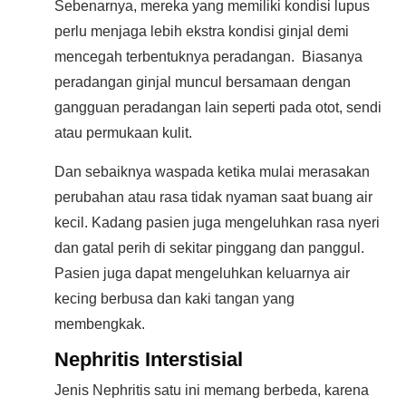
Sebenarnya, mereka yang memiliki kondisi lupus
perlu menjaga lebih ekstra kondisi ginjal demi
mencegah terbentuknya peradangan. Biasanya
peradangan ginjal muncul bersamaan dengan
gangguan peradangan lain seperti pada otot, sendi
atau permukaan kulit.
Dan sebaiknya waspada ketika mulai merasakan
perubahan atau rasa tidak nyaman saat buang air
kecil. Kadang pasien juga mengeluhkan rasa nyeri
dan gatal perih di sekitar pinggang dan panggul.
Pasien juga dapat mengeluhkan keluarnya air
kecing berbusa dan kaki tangan yang
membengkak.
Nephritis Interstisial
Jenis Nephritis satu ini memang berbeda, karena