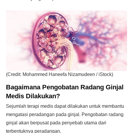
(Credit: Mohammed Haneefa Nizamudeen / iStock)
Bagaimana Pengobatan Radang Ginjal
Medis Dilakukan?
Sejumlah terapi medis dapat dilakukan untuk membantu
mengatasi peradangan pada ginjal. Pengobatan radang
ginjal akan berpusat pada penyebab utama dari
terbentuknya peradangan.