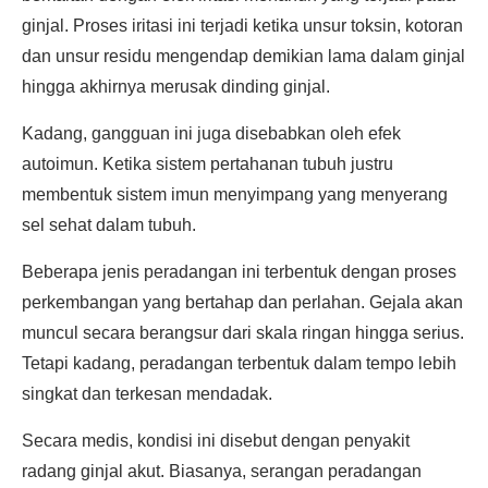
ginjal. Proses iritasi ini terjadi ketika unsur toksin, kotoran
dan unsur residu mengendap demikian lama dalam ginjal
hingga akhirnya merusak dinding ginjal.
Kadang, gangguan ini juga disebabkan oleh efek
autoimun. Ketika sistem pertahanan tubuh justru
membentuk sistem imun menyimpang yang menyerang
sel sehat dalam tubuh.
Beberapa jenis peradangan ini terbentuk dengan proses
perkembangan yang bertahap dan perlahan. Gejala akan
muncul secara berangsur dari skala ringan hingga serius.
Tetapi kadang, peradangan terbentuk dalam tempo lebih
singkat dan terkesan mendadak.
Secara medis, kondisi ini disebut dengan penyakit
radang ginjal akut. Biasanya, serangan peradangan