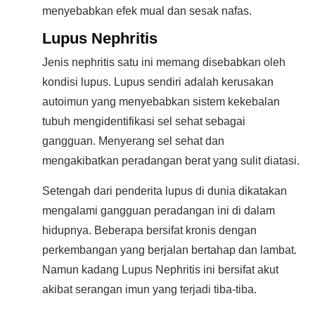
menyebabkan efek mual dan sesak nafas.
Lupus Nephritis
Jenis nephritis satu ini memang disebabkan oleh
kondisi lupus. Lupus sendiri adalah kerusakan
autoimun yang menyebabkan sistem kekebalan
tubuh mengidentifikasi sel sehat sebagai
gangguan. Menyerang sel sehat dan
mengakibatkan peradangan berat yang sulit diatasi.
Setengah dari penderita lupus di dunia dikatakan
mengalami gangguan peradangan ini di dalam
hidupnya. Beberapa bersifat kronis dengan
perkembangan yang berjalan bertahap dan lambat.
Namun kadang Lupus Nephritis ini bersifat akut
akibat serangan imun yang terjadi tiba-tiba.