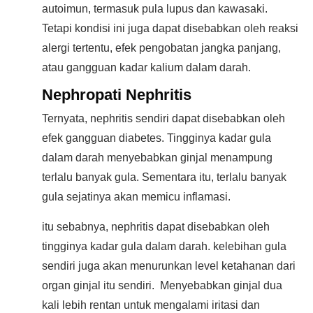
autoimun, termasuk pula lupus dan kawasaki.
Tetapi kondisi ini juga dapat disebabkan oleh reaksi
alergi tertentu, efek pengobatan jangka panjang,
atau gangguan kadar kalium dalam darah.
Nephropati Nephritis
Ternyata, nephritis sendiri dapat disebabkan oleh
efek gangguan diabetes. Tingginya kadar gula
dalam darah menyebabkan ginjal menampung
terlalu banyak gula. Sementara itu, terlalu banyak
gula sejatinya akan memicu inflamasi.
itu sebabnya, nephritis dapat disebabkan oleh
tingginya kadar gula dalam darah. kelebihan gula
sendiri juga akan menurunkan level ketahanan dari
organ ginjal itu sendiri. Menyebabkan ginjal dua
kali lebih rentan untuk mengalami iritasi dan