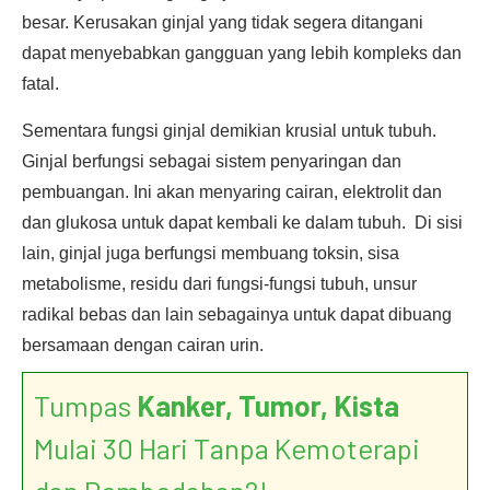
besar. Kerusakan ginjal yang tidak segera ditangani
dapat menyebabkan gangguan yang lebih kompleks dan
fatal.
Sementara fungsi ginjal demikian krusial untuk tubuh.
Ginjal berfungsi sebagai sistem penyaringan dan
pembuangan. Ini akan menyaring cairan, elektrolit dan
dan glukosa untuk dapat kembali ke dalam tubuh. Di sisi
lain, ginjal juga berfungsi membuang toksin, sisa
metabolisme, residu dari fungsi-fungsi tubuh, unsur
radikal bebas dan lain sebagainya untuk dapat dibuang
bersamaan dengan cairan urin.
Tumpas
Kanker, Tumor, Kista
Mulai 30 Hari Tanpa Kemoterapi