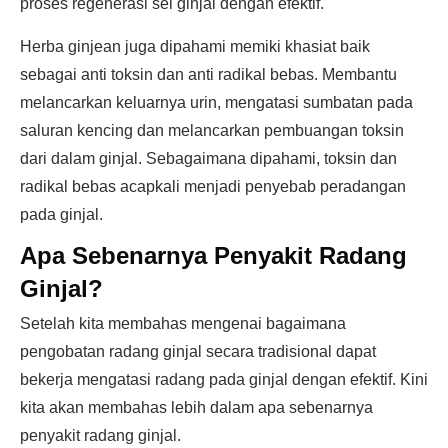
proses regenerasi sel ginjal dengan efektif.
Herba ginjean juga dipahami memiki khasiat baik
sebagai anti toksin dan anti radikal bebas. Membantu
melancarkan keluarnya urin, mengatasi sumbatan pada
saluran kencing dan melancarkan pembuangan toksin
dari dalam ginjal. Sebagaimana dipahami, toksin dan
radikal bebas acapkali menjadi penyebab peradangan
pada ginjal.
Apa Sebenarnya Penyakit Radang
Ginjal?
Setelah kita membahas mengenai bagaimana
pengobatan radang ginjal secara tradisional dapat
bekerja mengatasi radang pada ginjal dengan efektif. Kini
kita akan membahas lebih dalam apa sebenarnya
penyakit radang ginjal.