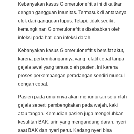
Kebanyakan kasus Glomerulonefritis ini dikaitkan
dengan gangguan imunitas. Termasuk di antaranya
efek dari gangguan lupus. Tetapi, tidak sedikit
kemungkinan Glomerulonefritis disebabkan oleh
infeksi pada hati dan infeksi darah.
Kebanyakan kasus Glomerulonefritis bersifat akut,
karena perkembangannya yang relatif cepat tanpa
gejala awal yang terasa oleh pasien. Ini karena
proses perkembangan peradangan sendiri muncul
dengan cepat.
Pasien pada umumnya akan menunjukan sejumlah
gejala seperti pembengkakan pada wajah, kaki
atau tangan. Kemudian pasien juga mengeluhkan
kesulitan BAK, urin yang mengandung darah, nyeri
saat BAK dan nyeri perut. Kadang nyeri bisa