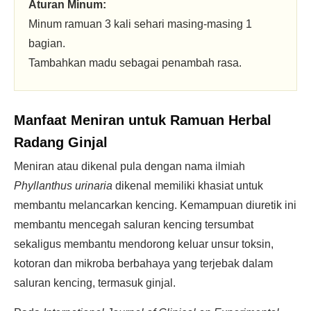
Aturan Minum:
Minum ramuan 3 kali sehari masing-masing 1
bagian.
Tambahkan madu sebagai penambah rasa.
Manfaat Meniran untuk Ramuan Herbal
Radang Ginjal
Meniran atau dikenal pula dengan nama ilmiah
Phyllanthus urinaria
dikenal memiliki khasiat untuk
membantu melancarkan kencing. Kemampuan diuretik ini
membantu mencegah saluran kencing tersumbat
sekaligus membantu mendorong keluar unsur toksin,
kotoran dan mikroba berbahaya yang terjebak dalam
saluran kencing, termasuk ginjal.