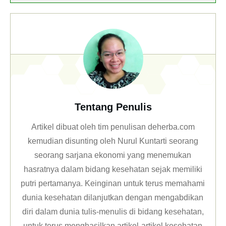
Tentang Penulis
Artikel dibuat oleh tim penulisan deherba.com
kemudian disunting oleh Nurul Kuntarti seorang
seorang sarjana ekonomi yang menemukan
hasratnya dalam bidang kesehatan sejak memiliki
putri pertamanya. Keinginan untuk terus memahami
dunia kesehatan dilanjutkan dengan mengabdikan
diri dalam dunia tulis-menulis di bidang kesehatan,
untuk terus menghasilkan artikel-artikel kesehatan