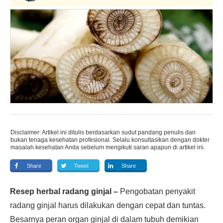
Disclaimer: Artikel ini ditulis berdasarkan sudut pandang penulis dan
bukan tenaga kesehatan profesional. Selalu konsultasikan dengan dokter
masalah kesehatan Anda sebelum mengikuti saran apapun di artikel ini.
Share
Tweet
Share
Resep herbal radang ginjal
–
Pengobatan penyakit
radang ginjal harus dilakukan dengan cepat dan tuntas.
Besarnya peran organ ginjal di dalam tubuh demikian