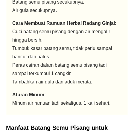
Batang semu pisang secukupnya.
Air gula secukupnya.
Cara Membuat Ramuan Herbal Radang Ginjal:
Cuci batang semu pisang dengan air mengalir
hingga bersih.
Tumbuk kasar batang semu, tidak perlu sampai
hancur dan halus.
Peras cairan dalam batang semu pisang tadi
sampai terkumpul 1 cangkir.
Tambahkan air gula dan aduk merata.
Aturan Minum:
Minum air ramuan tadi sekaligus, 1 kali sehari.
Manfaat Batang Semu Pisang untuk