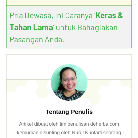
Pria Dewasa, Ini Caranya ‘
Keras &
Tahan Lama
’ untuk Bahagiakan
Pasangan Anda.
Tentang Penulis
Artikel dibuat oleh tim penulisan deherba.com
kemudian disunting oleh Nurul Kuntarti seorang