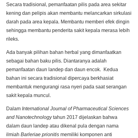
Secara tradisional, pemanfaatan pilis pada area sekitar
kening dan pelipis akan membantu melancarkan sirkulasi
darah pada area kepala. Membantu memberi efek dingin
sehingga membantu penderita sakit kepala merasa lebih
rileks.
Ada banyak pilihan bahan herbal yang dimanfaatkan
sebagai bahan baku pilis. Diantaranya adalah
pemanfaatan daun landep dan daun encok. Kedua
bahan ini secara tradisional dipercaya berkhasiat
membantuk mengurangi rasa nyeri pada saat serangan
sakit kepala muncul.
Dalam
International Journal of Pharmaceutical Sciences
and Nanotechnology
tahun 2017 dijelaskan bahwa
dalam daun landep atau dikenal pula dengan nama
ilmiah
Barleriae prionitis
memiliki komponen anti