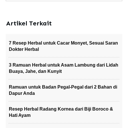
Artikel Terkait
7 Resep Herbal untuk Cacar Monyet, Sesuai Saran
Dokter Herbal
3 Ramuan Herbal untuk Asam Lambung dari Lidah
Buaya, Jahe, dan Kunyit
Ramuan untuk Badan Pegal-Pegal dari 2 Bahan di
Dapur Anda
Resep Herbal Radang Kornea dari Biji Boroco &
Hati Ayam