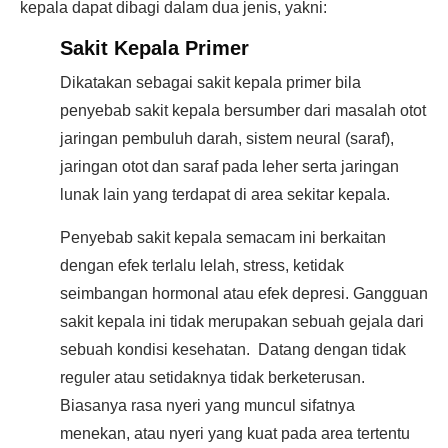
kepala dapat dibagi dalam dua jenis, yakni:
Sakit Kepala Primer
Dikatakan sebagai sakit kepala primer bila
penyebab sakit kepala bersumber dari masalah otot
jaringan pembuluh darah, sistem neural (saraf),
jaringan otot dan saraf pada leher serta jaringan
lunak lain yang terdapat di area sekitar kepala.
Penyebab sakit kepala semacam ini berkaitan
dengan efek terlalu lelah, stress, ketidak
seimbangan hormonal atau efek depresi. Gangguan
sakit kepala ini tidak merupakan sebuah gejala dari
sebuah kondisi kesehatan. Datang dengan tidak
reguler atau setidaknya tidak berketerusan.
Biasanya rasa nyeri yang muncul sifatnya
menekan, atau nyeri yang kuat pada area tertentu