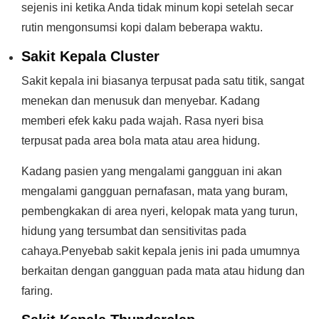
sejenis ini ketika Anda tidak minum kopi setelah secar
rutin mengonsumsi kopi dalam beberapa waktu.
Sakit Kepala Cluster
Sakit kepala ini biasanya terpusat pada satu titik, sangat
menekan dan menusuk dan menyebar. Kadang
memberi efek kaku pada wajah. Rasa nyeri bisa
terpusat pada area bola mata atau area hidung.
Kadang pasien yang mengalami gangguan ini akan
mengalami gangguan pernafasan, mata yang buram,
pembengkakan di area nyeri, kelopak mata yang turun,
hidung yang tersumbat dan sensitivitas pada
cahaya.Penyebab sakit kepala jenis ini pada umumnya
berkaitan dengan gangguan pada mata atau hidung dan
faring.