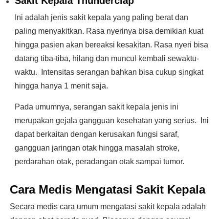
Sakit Kepala Thunderclap
Ini adalah jenis sakit kepala yang paling berat dan
paling menyakitkan. Rasa nyerinya bisa demikian kuat
hingga pasien akan bereaksi kesakitan. Rasa nyeri bisa
datang tiba-tiba, hilang dan muncul kembali sewaktu-
waktu. Intensitas serangan bahkan bisa cukup singkat
hingga hanya 1 menit saja.
Pada umumnya, serangan sakit kepala jenis ini
merupakan gejala gangguan kesehatan yang serius. Ini
dapat berkaitan dengan kerusakan fungsi saraf,
gangguan jaringan otak hingga masalah stroke,
perdarahan otak, peradangan otak sampai tumor.
Cara Medis Mengatasi Sakit Kepala
Secara medis cara umum mengatasi sakit kepala adalah