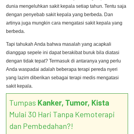
dunia mengeluhkan sakit kepala setiap tahun. Tentu saja
dengan penyebab sakit kepala yang berbeda. Dan
artinya juga mungkin cara mengatasi sakit kepala yang
berbeda.
Tapi tahukah Anda bahwa masalah yang acapkali
dianggap sepele ini dapat berakibat buruk bila diatasi
dengan tidak tepat? Termasuk di antaranya yang perlu
Anda waspadai adalah beberapa terapi pereda nyeri
yang lazim diberikan sebagai terapi medis mengatasi
sakit kepala.
Tumpas
Kanker, Tumor, Kista
Mulai 30 Hari Tanpa Kemoterapi
dan Pembedahan?!