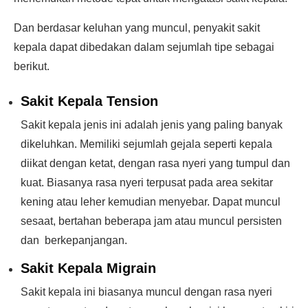
Dan berdasar keluhan yang muncul, penyakit sakit
kepala dapat dibedakan dalam sejumlah tipe sebagai
berikut.
Sakit Kepala Tension
Sakit kepala jenis ini adalah jenis yang paling banyak
dikeluhkan. Memiliki sejumlah gejala seperti kepala
diikat dengan ketat, dengan rasa nyeri yang tumpul dan
kuat. Biasanya rasa nyeri terpusat pada area sekitar
kening atau leher kemudian menyebar. Dapat muncul
sesaat, bertahan beberapa jam atau muncul persisten
dan berkepanjangan.
Sakit Kepala Migrain
Sakit kepala ini biasanya muncul dengan rasa nyeri