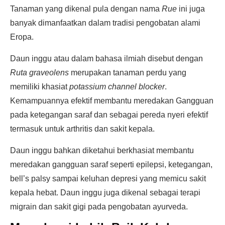
Tanaman yang dikenal pula dengan nama
Rue
ini juga
banyak dimanfaatkan dalam tradisi pengobatan alami
Eropa.
Daun inggu atau dalam bahasa ilmiah disebut dengan
Ruta graveolens
merupakan tanaman perdu yang
memiliki khasiat
potassium channel blocker
.
Kemampuannya efektif membantu meredakan Gangguan
pada ketegangan saraf dan sebagai pereda nyeri efektif
termasuk untuk arthritis dan sakit kepala.
Daun inggu bahkan diketahui berkhasiat membantu
meredakan gangguan saraf seperti epilepsi, ketegangan,
bell’s palsy sampai keluhan depresi yang memicu sakit
kepala hebat. Daun inggu juga dikenal sebagai terapi
migrain dan sakit gigi pada pengobatan ayurveda.