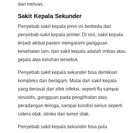
dan meluas.
Sakit Kepala Sekunder
Penyebab sakit kepala jenis ini berbeda dari
penyebab sakit kepala primer. Di sini, sakit kepala
terjadi akibat pasien mengalami gangguan
kesehatan lain. dan sakit kepala adalah imbas atau
gejala atas keluhan tersebut.
Penyebab sakit kepala sekunder bisa demikian
kompleks dan beragam. Mulai dari sakit kepala
yang berasal dari efek infeksi, seperti flu sampai
sinusitis, gangguan pada penglihatan atau
peradangan telinga, sampai kondisi serius seperti
cidera otak, stroke dan tumor otak.
Penyebab sakit kepala sekunder bisa pula