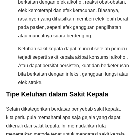
berkaitan dengan efek alkohol, reaksi obat-obatan,
efek kemoterapi dan efek keracunan. Biasanya,
rasa nyeri yang dihasilkan memberi efek lebih berat
pada pasien, seperti efek gangguan penglihatan
atau munculnya suara berdenging.
Keluhan sakit kepala dapat muncul setelah pemicu
terjadi seperti sakit kepala akibat konsumsi alkohol.
Atau dapat bersifat persisten, kuat dan berketerusan
bila berkaitan dengan infeksi, gangguan fungsi atau
efek stroke.
Tipe Keluhan dalam Sakit Kepala
Selain dikategorikan berdasar penyebab sakit kepala,
kita perlu pula memahami apa saja gejala yang dapat
dikenali dari sakit kepala. Ini memudahkan kita
menemukan metode tepat untuk mengatasi sakit kepala.