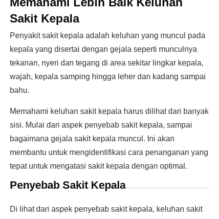
Memahami Lebih Baik Keluhan
Sakit Kepala
Penyakit sakit kepala adalah keluhan yang muncul pada
kepala yang disertai dengan gejala seperti munculnya
tekanan, nyeri dan tegang di area sekitar lingkar kepala,
wajah, kepala samping hingga leher dan kadang sampai
bahu.
Memahami keluhan sakit kepala harus dilihat dari banyak
sisi. Mulai dari aspek penyebab sakit kepala, sampai
bagaimana gejala sakit kepala muncul. Ini akan
membantu untuk mengidentifikasi cara penanganan yang
tepat untuk mengatasi sakit kepala dengan optimal.
Penyebab Sakit Kepala
Di lihat dari aspek penyebab sakit kepala, keluhan sakit