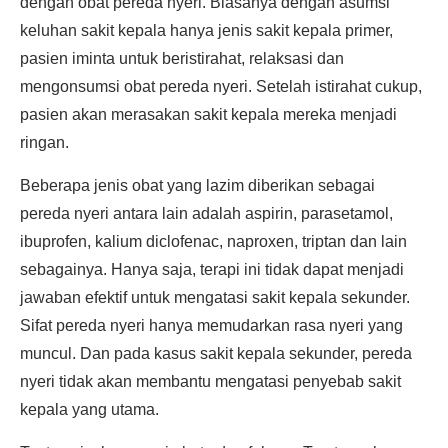
dengan obat pereda nyeri. Biasanya dengan asumsi
keluhan sakit kepala hanya jenis sakit kepala primer,
pasien iminta untuk beristirahat, relaksasi dan
mengonsumsi obat pereda nyeri. Setelah istirahat cukup,
pasien akan merasakan sakit kepala mereka menjadi
ringan.
Beberapa jenis obat yang lazim diberikan sebagai
pereda nyeri antara lain adalah aspirin, parasetamol,
ibuprofen, kalium diclofenac, naproxen, triptan dan lain
sebagainya. Hanya saja, terapi ini tidak dapat menjadi
jawaban efektif untuk mengatasi sakit kepala sekunder.
Sifat pereda nyeri hanya memudarkan rasa nyeri yang
muncul. Dan pada kasus sakit kepala sekunder, pereda
nyeri tidak akan membantu mengatasi penyebab sakit
kepala yang utama.