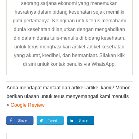
seorang sarjana ekonomi yang menemukan
hasratnya dalam bidang kesehatan sejak memiliki
putri pertamanya. Keinginan untuk terus memahami
dunia kesehatan dilanjutkan dengan mengabdikan
diri dalam dunia tulis-menulis di bidang kesehatan,
untuk terus menghasilkan artikel-artikel kesehatan
yang akurat, kredibel, dan bermanfaat. Silakan klik
di sini untuk kontak penulis via WhatsApp
.
Anda mendapat manfaat dari artikel-artikel kami? Mohon
berikan ulasan untuk terus menyemangati kami menulis
>
Google Review
Share
Tweet
Share