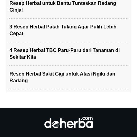
Resep Herbal untuk Bantu Tuntaskan Radang
Ginjal
3 Resep Herbal Patah Tulang Agar Pulih Lebih
Cepat
4 Resep Herbal TBC Paru-Paru dari Tanaman di
Sekitar Kita
Resep Herbal Sakit Gigi untuk Atasi Ngilu dan
Radang