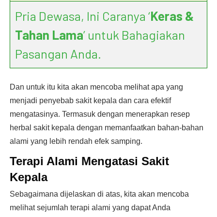
Pria Dewasa, Ini Caranya ‘
Keras &
Tahan Lama
’ untuk Bahagiakan
Pasangan Anda.
Dan untuk itu kita akan mencoba melihat apa yang
menjadi penyebab sakit kepala dan cara efektif
mengatasinya. Termasuk dengan menerapkan resep
herbal sakit kepala dengan memanfaatkan bahan-bahan
alami yang lebih rendah efek samping.
Terapi Alami Mengatasi Sakit
Kepala
Sebagaimana dijelaskan di atas, kita akan mencoba
melihat sejumlah terapi alami yang dapat Anda