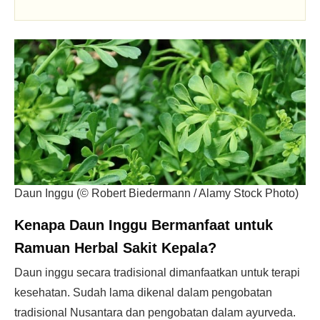
Daun Inggu (© Robert Biedermann / Alamy Stock Photo)
Kenapa Daun Inggu Bermanfaat untuk
Ramuan Herbal Sakit Kepala?
Daun inggu secara tradisional dimanfaatkan untuk terapi
kesehatan. Sudah lama dikenal dalam pengobatan
tradisional Nusantara dan pengobatan dalam ayurveda.