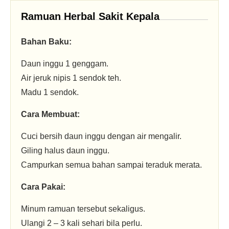
Ramuan Herbal Sakit Kepala
Bahan Baku:
Daun inggu 1 genggam.
Air jeruk nipis 1 sendok teh.
Madu 1 sendok.
Cara Membuat:
Cuci bersih daun inggu dengan air mengalir.
Giling halus daun inggu.
Campurkan semua bahan sampai teraduk merata.
Cara Pakai:
Minum ramuan tersebut sekaligus.
Ulangi 2 – 3 kali sehari bila perlu.