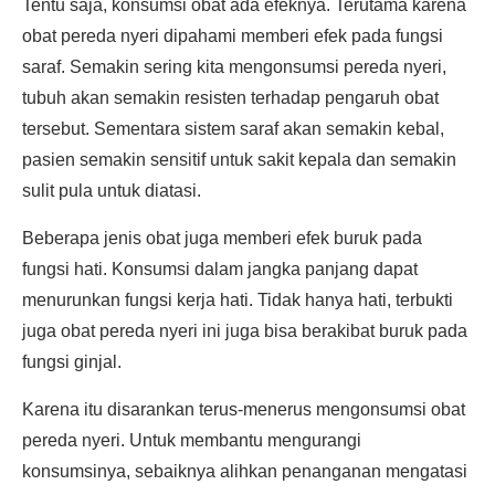
Tentu saja, konsumsi obat ada efeknya. Terutama karena
obat pereda nyeri dipahami memberi efek pada fungsi
saraf. Semakin sering kita mengonsumsi pereda nyeri,
tubuh akan semakin resisten terhadap pengaruh obat
tersebut. Sementara sistem saraf akan semakin kebal,
pasien semakin sensitif untuk sakit kepala dan semakin
sulit pula untuk diatasi.
Beberapa jenis obat juga memberi efek buruk pada
fungsi hati. Konsumsi dalam jangka panjang dapat
menurunkan fungsi kerja hati. Tidak hanya hati, terbukti
juga obat pereda nyeri ini juga bisa berakibat buruk pada
fungsi ginjal.
Karena itu disarankan terus-menerus mengonsumsi obat
pereda nyeri. Untuk membantu mengurangi
konsumsinya, sebaiknya alihkan penanganan mengatasi