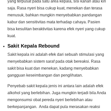
yang terpusat pada satu area kepala, sisi kanan atau kiri
saja. Rasa nyeri bisa cukup kuat, menekan dan terasa
menusuk, bahkan mungkin menyebabkan pandangan
kabur dan sensitivitas mata terhadap cahaya. Pasien
bisa kesulitan beraktivitas karena efek nyeri yang cukup
kuat.
Sakit Kepala Rebound
Sakit kepala ini adalah efek dari sebuah stimulasi yang
menyebabkan sistem saraf pada otak bereaksi. Rasa
sakit bisa kuat dan menekan, kadang menyebabkan
gangguan keseimbangan dan penglihatan.
Penyebab sakit kepala jenis ini antara lain adalah efek
alkohol yang berlebihan. Juga mungkin terjadi bila Anda
mengonsumsi obat pereda nyeri berlebihan atau
berkepanjangan. Anda dapat pula merasakan reaksi