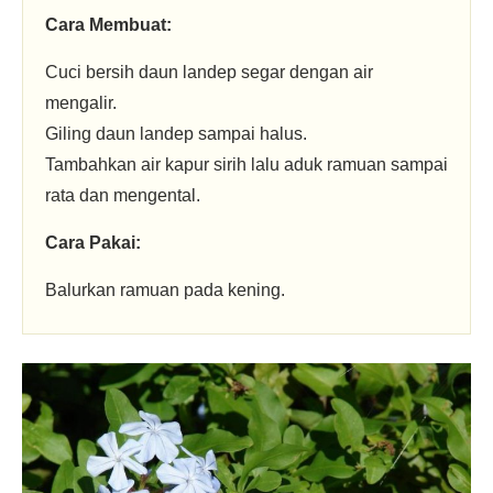
Cara Membuat:
Cuci bersih daun landep segar dengan air
mengalir.
Giling daun landep sampai halus.
Tambahkan air kapur sirih lalu aduk ramuan sampai
rata dan mengental.
Cara Pakai:
Balurkan ramuan pada kening.