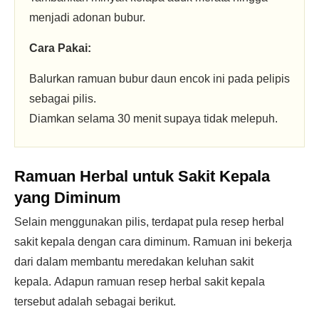
menjadi adonan bubur.
Cara Pakai:
Balurkan ramuan bubur daun encok ini pada pelipis
sebagai pilis.
Diamkan selama 30 menit supaya tidak melepuh.
Ramuan Herbal untuk Sakit Kepala
yang Diminum
Selain menggunakan pilis, terdapat pula resep herbal
sakit kepala dengan cara diminum. Ramuan ini bekerja
dari dalam membantu meredakan keluhan sakit
kepala. Adapun ramuan resep herbal sakit kepala
tersebut adalah sebagai berikut.