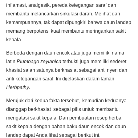
inflamasi, analgesik, pereda ketegangan saraf dan
membantu melancarkan sirkulasi darah. Melihat dari
kemampuannya, tak dapat dipungkiri bahwa daun landep
memang berpotensi kuat membantu meringankan sakit
kepala.
Berbeda dengan daun encok atau juga memiliki nama
latin
Plumbago zeylanica
terbukti juga memiliki sederet
khasiat salah satunya berkhasiat sebagai anti nyeri dan
anti ketegangan saraf. Ini dijelaskan dalam laman
Herbpathy
.
Merujuk dari kedua fakta tersebut, kemudian keduanya
dianggap berkhasiat sebagai pilis untuk membantu
mengatasi sakit kepala. Dan pembuatan resep herbal
sakit kepala dengan bahan baku daun encok dan daun
landep dapat Anda lihat sebagai berikut ini.