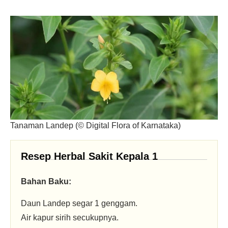
Tanaman Landep (© Digital Flora of Karnataka)
Resep Herbal Sakit Kepala 1
Bahan Baku:
Daun Landep segar 1 genggam.
Air kapur sirih secukupnya.