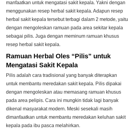
manfaatkan untuk mengatasi sakit kepala. Yakni dengan
menggunakan resep herbal sakit kepala. Adapun resep
herbal sakit kepala tersebut terbagi dalam 2 metode, yaitu
dengan mengoleskan ramuan pada area sekitar kepala
sebagai pilis. Juga dengan meminum ramuan khusus
resep herbal sakit kepala.
Ramuan Herbal Oles “Pilis” untuk
Mengatasi Sakit Kepala
Pilis adalah cara tradisional yang banyak diterapkan
untuk membantu meredakan sakit kepala. Pilis dipakai
dengan mengoleskan atau memasang ramuan khusus
pada area pelipis. Cara ini mungkin tidak lagi banyak
dikenal masyarakat modern. Meski sesekali masih
dimanfaatkan untuk membantu meredakan keluhan sakit
kepala pada ibu pasca melahirkan.