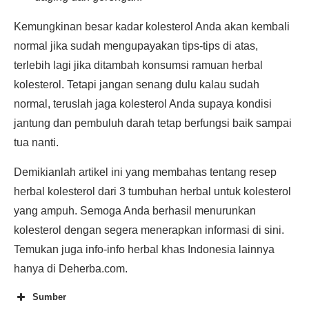
Kemungkinan besar kadar kolesterol Anda akan kembali
normal jika sudah mengupayakan tips-tips di atas,
terlebih lagi jika ditambah konsumsi ramuan herbal
kolesterol. Tetapi jangan senang dulu kalau sudah
normal, teruslah jaga kolesterol Anda supaya kondisi
jantung dan pembuluh darah tetap berfungsi baik sampai
tua nanti.
Demikianlah artikel ini yang membahas tentang resep
herbal kolesterol dari 3 tumbuhan herbal untuk kolesterol
yang ampuh. Semoga Anda berhasil menurunkan
kolesterol dengan segera menerapkan informasi di sini.
Temukan juga info-info herbal khas Indonesia lainnya
hanya di Deherba.com.
Sumber