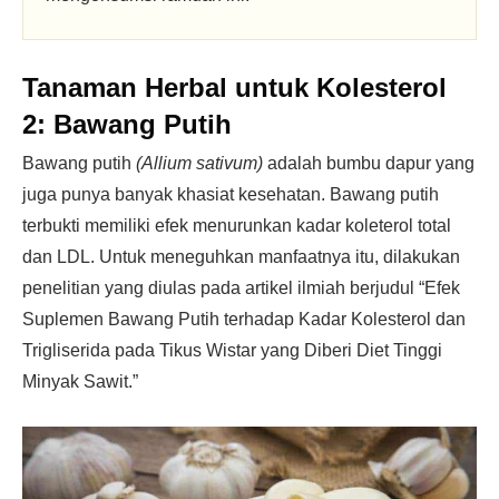
Tanaman Herbal untuk Kolesterol
2: Bawang Putih
Bawang putih
(Allium sativum)
adalah bumbu dapur yang
juga punya banyak khasiat kesehatan. Bawang putih
terbukti memiliki efek menurunkan kadar koleterol total
dan LDL. Untuk meneguhkan manfaatnya itu, dilakukan
penelitian yang diulas pada artikel ilmiah berjudul “Efek
Suplemen Bawang Putih terhadap Kadar Kolesterol dan
Trigliserida pada Tikus Wistar yang Diberi Diet Tinggi
Minyak Sawit.”