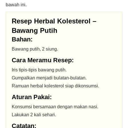
bawah ini.
Resep Herbal Kolesterol –
Bawang Putih
Bahan:
Bawang putih, 2 siung.
Cara Meramu Resep:
Iris tipis-tipis bawang putih.
Gumpalkan menjadi bulatan-bulatan.
Ramuan herbal kolesterol siap dikonsumsi.
Aturan Pakai:
Konsumsi bersamaan dengan makan nasi.
Lakukan 2 kali sehari.
Catatan: