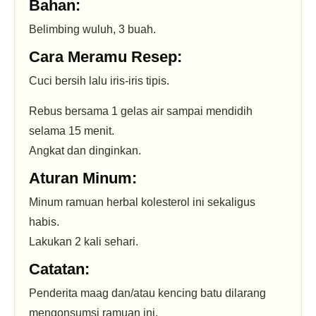
Bahan:
Belimbing wuluh, 3 buah.
Cara Meramu Resep:
Cuci bersih lalu iris-iris tipis.
Rebus bersama 1 gelas air sampai mendidih
selama 15 menit.
Angkat dan dinginkan.
Aturan Minum:
Minum ramuan herbal kolesterol ini sekaligus
habis.
Lakukan 2 kali sehari.
Catatan:
Penderita maag dan/atau kencing batu dilarang
mengonsumsi ramuan ini.