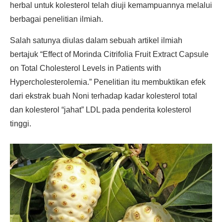
herbal untuk kolesterol telah diuji kemampuannya melalui
berbagai penelitian ilmiah.
Salah satunya diulas dalam sebuah artikel ilmiah
bertajuk “Effect of Morinda Citrifolia Fruit Extract Capsule
on Total Cholesterol Levels in Patients with
Hypercholesterolemia.” Penelitian itu membuktikan efek
dari ekstrak buah Noni terhadap kadar kolesterol total
dan kolesterol “jahat” LDL pada penderita kolesterol
tinggi.