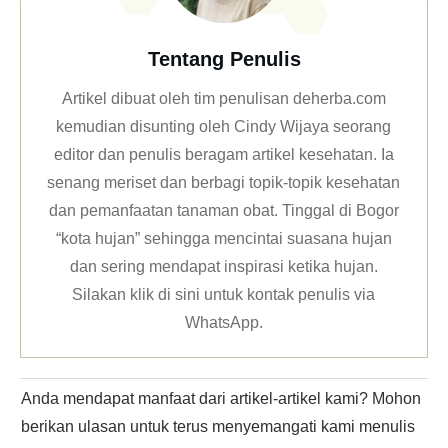
Tentang Penulis
Artikel dibuat oleh tim penulisan deherba.com
kemudian disunting oleh Cindy Wijaya seorang
editor dan penulis beragam artikel kesehatan. Ia
senang meriset dan berbagi topik-topik kesehatan
dan pemanfaatan tanaman obat. Tinggal di Bogor
“kota hujan” sehingga mencintai suasana hujan
dan sering mendapat inspirasi ketika hujan.
Silakan klik
di sini untuk kontak penulis via
WhatsApp
.
Anda mendapat manfaat dari artikel-artikel kami? Mohon
berikan ulasan untuk terus menyemangati kami menulis