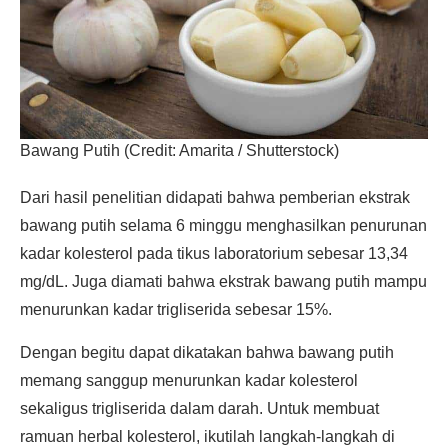
Bawang Putih (Credit: Amarita / Shutterstock)
Dari hasil penelitian didapati bahwa pemberian ekstrak
bawang putih selama 6 minggu menghasilkan penurunan
kadar kolesterol pada tikus laboratorium sebesar 13,34
mg/dL. Juga diamati bahwa ekstrak bawang putih mampu
menurunkan kadar trigliserida sebesar 15%.
Dengan begitu dapat dikatakan bahwa bawang putih
memang sanggup menurunkan kadar kolesterol
sekaligus trigliserida dalam darah. Untuk membuat
ramuan herbal kolesterol, ikutilah langkah-langkah di