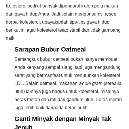
Kolesterol sedikit-banyak dipengaruhi oleh pola makan
dan gaya hidup Anda. Jadi selain mengonsumsi resep
herbal kolesterol, upayakanlah tips-tips gaya hidup
berikut ini agar kolesterol tetap stabil dan tidak gampang
naik.
Sarapan Bubur Oatmeal
Semangkuk bubur oatmeal bukan hanya membuat
Anda kenyang sampai siang, tapi juga mengandung
serat yang bermanfaat untuk menurunkan kolesterol
LDL. Selain oatmeal, makanan
whole grain
(serealia
utuh) lainnya juga bagus untuk kolesterol, misalnya
beras merah dan roti dari gandum utuh. Beras merah
juga lebih baik daripada beras putih.
Ganti Minyak dengan Minyak Tak
Jenuh