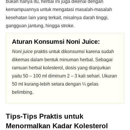
bukan hanya itu, herbal ini juga dikenal dengan
kemampuannya untuk mengatasi masalah-masalah
kesehatan lain yang terkait, misalnya darah tinggi,
gangguan jantung, hingga stroke.
Aturan Konsumsi Noni Juice:
Noni juice
praktis untuk dikonsumsi karena sudah
dikemas dalam bentuk minuman herbal. Sebagai
ramuan herbal kolesterol, dosis yang dianjurkan
yaitu 50 – 100 ml diminum 2 – 3 kali sehari. Ukuran
50 ml kurang-lebih setara dengan ¼ gelas
belimbing.
Tips-Tips Praktis untuk
Menormalkan Kadar Kolesterol