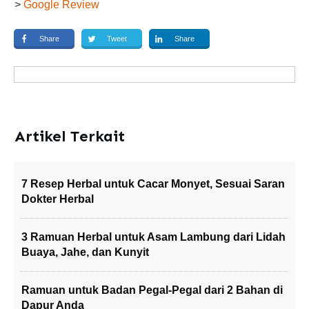
>
Google Review
Share
Tweet
Share
Artikel Terkait
7 Resep Herbal untuk Cacar Monyet, Sesuai Saran
Dokter Herbal
3 Ramuan Herbal untuk Asam Lambung dari Lidah
Buaya, Jahe, dan Kunyit
Ramuan untuk Badan Pegal-Pegal dari 2 Bahan di
Dapur Anda