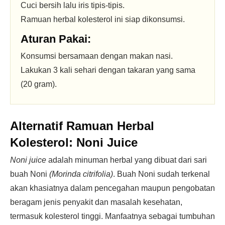
Cuci bersih lalu iris tipis-tipis.
Ramuan herbal kolesterol ini siap dikonsumsi.
Aturan Pakai:
Konsumsi bersamaan dengan makan nasi.
Lakukan 3 kali sehari dengan takaran yang sama
(20 gram).
Alternatif Ramuan Herbal
Kolesterol: Noni Juice
Noni juice
adalah minuman herbal yang dibuat dari sari
buah Noni
(Morinda citrifolia)
. Buah Noni sudah terkenal
akan khasiatnya dalam pencegahan maupun pengobatan
beragam jenis penyakit dan masalah kesehatan,
termasuk kolesterol tinggi. Manfaatnya sebagai tumbuhan