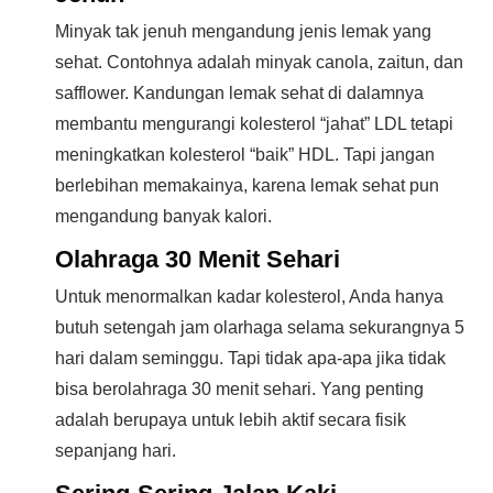
Minyak tak jenuh mengandung jenis lemak yang
sehat. Contohnya adalah minyak canola, zaitun, dan
safflower. Kandungan lemak sehat di dalamnya
membantu mengurangi kolesterol “jahat” LDL tetapi
meningkatkan kolesterol “baik” HDL. Tapi jangan
berlebihan memakainya, karena lemak sehat pun
mengandung banyak kalori.
Olahraga 30 Menit Sehari
Untuk menormalkan kadar kolesterol, Anda hanya
butuh setengah jam olarhaga selama sekurangnya 5
hari dalam seminggu. Tapi tidak apa-apa jika tidak
bisa berolahraga 30 menit sehari. Yang penting
adalah berupaya untuk lebih aktif secara fisik
sepanjang hari.