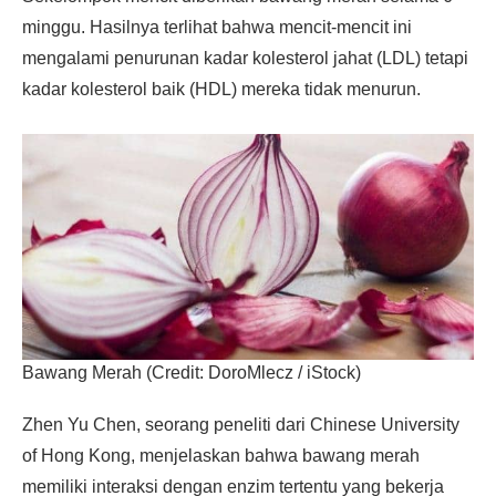
minggu. Hasilnya terlihat bahwa mencit-mencit ini
mengalami penurunan kadar kolesterol jahat (LDL) tetapi
kadar kolesterol baik (HDL) mereka tidak menurun.
Bawang Merah (Credit: DoroMlecz / iStock)
Zhen Yu Chen, seorang peneliti dari Chinese University
of Hong Kong, menjelaskan bahwa bawang merah
memiliki interaksi dengan enzim tertentu yang bekerja