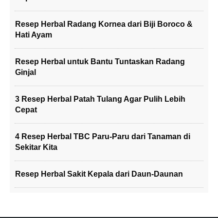
Resep Herbal Radang Kornea dari Biji Boroco &
Hati Ayam
Resep Herbal untuk Bantu Tuntaskan Radang
Ginjal
3 Resep Herbal Patah Tulang Agar Pulih Lebih
Cepat
4 Resep Herbal TBC Paru-Paru dari Tanaman di
Sekitar Kita
Resep Herbal Sakit Kepala dari Daun-Daunan