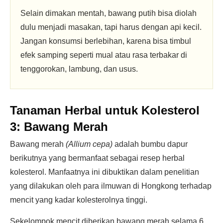
Selain dimakan mentah, bawang putih bisa diolah
dulu menjadi masakan, tapi harus dengan api kecil.
Jangan konsumsi berlebihan, karena bisa timbul
efek samping seperti mual atau rasa terbakar di
tenggorokan, lambung, dan usus.
Tanaman Herbal untuk Kolesterol
3: Bawang Merah
Bawang merah
(Allium cepa)
adalah bumbu dapur
berikutnya yang bermanfaat sebagai resep herbal
kolesterol. Manfaatnya ini dibuktikan dalam penelitian
yang dilakukan oleh para ilmuwan di Hongkong terhadap
mencit yang kadar kolesterolnya tinggi.
Sekelompok mencit diberikan bawang merah selama 6