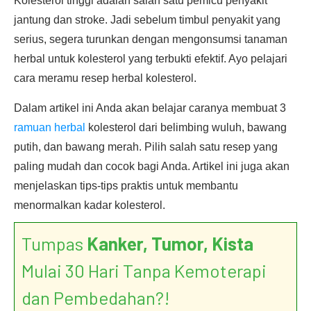
Kolesterol tinggi adalah salah satu pemicu penyakit
jantung dan stroke. Jadi sebelum timbul penyakit yang
serius, segera turunkan dengan mengonsumsi tanaman
herbal untuk kolesterol yang terbukti efektif. Ayo pelajari
cara meramu resep herbal kolesterol.
Dalam artikel ini Anda akan belajar caranya membuat 3
ramuan herbal
kolesterol dari belimbing wuluh, bawang
putih, dan bawang merah. Pilih salah satu resep yang
paling mudah dan cocok bagi Anda. Artikel ini juga akan
menjelaskan tips-tips praktis untuk membantu
menormalkan kadar kolesterol.
Tumpas
Kanker, Tumor, Kista
Mulai 30 Hari Tanpa Kemoterapi
dan Pembedahan?!