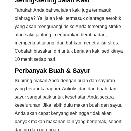
Sering-Sering Jalan Kaki
Tahukah Anda bahwa jalan kaki juga termasuk
olahraga? Ya, jalan kaki termasuk olahraga aerobik
yang akan mengurangi risiko Anda terserang stroke
atau sakit jantung, menurunkan berat badan,
memperkuat tulang, dan bahkan menetralisir stres.
Cobalah biasakan diri untuk berjalan kaki sedikitnya
10 menit setiap hari.
Perbanyak Buah & Sayur
Isi piring makan Anda dengan buah dan sayuran
yang beraneka ragam. Antioksidan dari buah dan
sayur sangat baik untuk kesehatan Anda secara
keseluruhan. Jika lebih dulu makan buah dan sayur,
Anda akan cepat kenyang sehingga tidak akan
banyak makan makanan lain yang berlemak, seperti
daging dan gorengan.