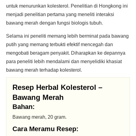
untuk menurunkan kolesterol. Penelitian di Hongkong ini
menjadi penelitian pertama yang meneliti interaksi
bawang merah dengan fungsi biologis tubuh.
Selama ini peneliti memang lebih berminat pada bawang
putih yang memang terbukti efektif mencegah dan
mengobati beragam penyakit. Diharapkan ke depannya
para peneliti lebih mendalami dan menyelidiki khasiat
bawang merah terhadap kolesterol.
Resep Herbal Kolesterol –
Bawang Merah
Bahan:
Bawang merah, 20 gram.
Cara Meramu Resep: