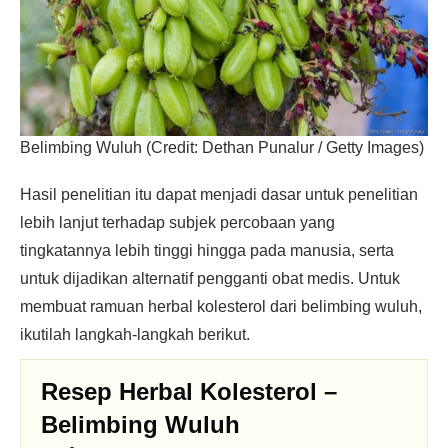
Belimbing Wuluh (Credit: Dethan Punalur / Getty Images)
Hasil penelitian itu dapat menjadi dasar untuk penelitian
lebih lanjut terhadap subjek percobaan yang
tingkatannya lebih tinggi hingga pada manusia, serta
untuk dijadikan alternatif pengganti obat medis. Untuk
membuat ramuan herbal kolesterol dari belimbing wuluh,
ikutilah langkah-langkah berikut.
Resep Herbal Kolesterol –
Belimbing Wuluh