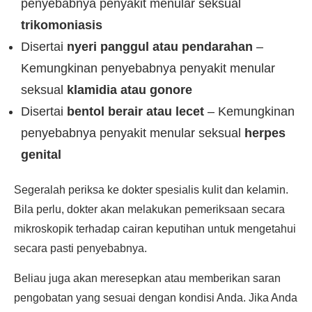
penyebabnya penyakit menular seksual
trikomoniasis
Disertai
nyeri panggul atau pendarahan
–
Kemungkinan penyebabnya penyakit menular
seksual
klamidia atau gonore
Disertai
bentol berair atau lecet
– Kemungkinan
penyebabnya penyakit menular seksual
herpes
genital
Segeralah periksa ke dokter spesialis kulit dan kelamin.
Bila perlu, dokter akan melakukan pemeriksaan secara
mikroskopik terhadap cairan keputihan untuk mengetahui
secara pasti penyebabnya.
Beliau juga akan meresepkan atau memberikan saran
pengobatan yang sesuai dengan kondisi Anda. Jika Anda