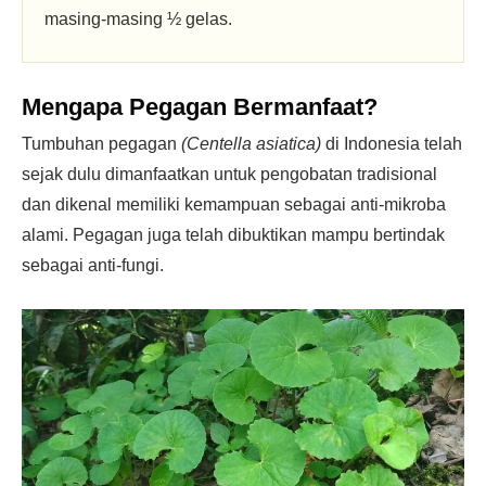
masing-masing ½ gelas.
Mengapa Pegagan Bermanfaat?
Tumbuhan pegagan
(Centella asiatica)
di Indonesia telah
sejak dulu dimanfaatkan untuk pengobatan tradisional
dan dikenal memiliki kemampuan sebagai anti-mikroba
alami. Pegagan juga telah dibuktikan mampu bertindak
sebagai anti-fungi.