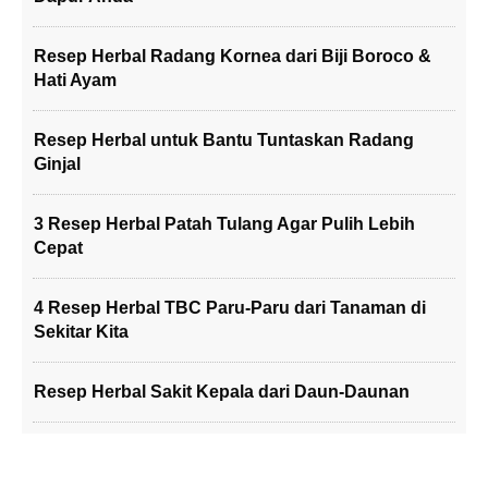
Resep Herbal Radang Kornea dari Biji Boroco &
Hati Ayam
Resep Herbal untuk Bantu Tuntaskan Radang
Ginjal
3 Resep Herbal Patah Tulang Agar Pulih Lebih
Cepat
4 Resep Herbal TBC Paru-Paru dari Tanaman di
Sekitar Kita
Resep Herbal Sakit Kepala dari Daun-Daunan