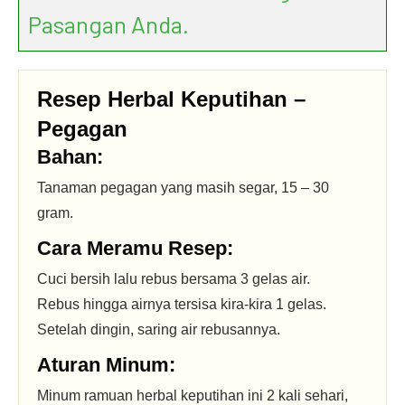
Pasangan Anda.
Resep Herbal Keputihan –
Pegagan
Bahan:
Tanaman pegagan yang masih segar, 15 – 30
gram.
Cara Meramu Resep:
Cuci bersih lalu rebus bersama 3 gelas air.
Rebus hingga airnya tersisa kira-kira 1 gelas.
Setelah dingin, saring air rebusannya.
Aturan Minum:
Minum ramuan herbal keputihan ini 2 kali sehari,