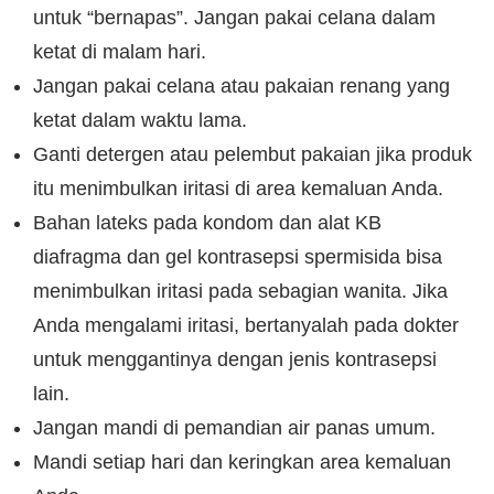
untuk “bernapas”. Jangan pakai celana dalam
ketat di malam hari.
Jangan pakai celana atau pakaian renang yang
ketat dalam waktu lama.
Ganti detergen atau pelembut pakaian jika produk
itu menimbulkan iritasi di area kemaluan Anda.
Bahan lateks pada kondom dan alat KB
diafragma dan gel kontrasepsi spermisida bisa
menimbulkan iritasi pada sebagian wanita. Jika
Anda mengalami iritasi, bertanyalah pada dokter
untuk menggantinya dengan jenis kontrasepsi
lain.
Jangan mandi di pemandian air panas umum.
Mandi setiap hari dan keringkan area kemaluan