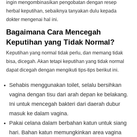
ingin mengombinasikan pengobatan dengan resep
herbal keputihan, sebaiknya tanyakan dulu kepada
dokter mengenai hal ini.
Bagaimana Cara Mencegah
Keputihan yang Tidak Normal?
Keputihan yang normal tidak perlu, dan memang tidak
bisa, dicegah. Akan tetapi keputihan yang tidak normal
dapat dicegah dengan mengikuti tips-tips berikut ini.
Sehabis menggunakan toilet, selalu bersihkan
vagina dengan tisu dari arah depan ke belakang.
Ini untuk mencegah bakteri dari daerah dubur
masuk ke dalam vagina.
Pakai celana dalam berbahan katun untuk siang
hari. Bahan katun memungkinkan area vagina