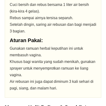
Cuci bersih dan rebus bersama 1 liter air bersih
(kira-kira 4 gelas).
Rebus sampai airnya tersisa separuh.
Setelah dingin, saring air rebusan dan bagi menjadi
3 bagian.
Aturan Pakai:
Gunakan ramuan herbal keputihan ini untuk
membasuh vagina.
Khusus bagi wanita yang sudah menikah, gunakan
sprayer
untuk menyemprotkan ramuan ke liang
vagina.
Air rebusan ini juga dapat diminum 3 kali sehari di
pagi, siang, dan malam hari.