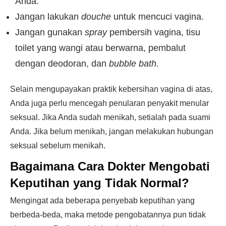
Anda.
Jangan lakukan
douche
untuk mencuci vagina.
Jangan gunakan
spray
pembersih vagina, tisu
toilet yang wangi atau berwarna, pembalut
dengan deodoran, dan
bubble bath.
Selain mengupayakan praktik kebersihan vagina di atas,
Anda juga perlu mencegah penularan penyakit menular
seksual. Jika Anda sudah menikah, setialah pada suami
Anda. Jika belum menikah, jangan melakukan hubungan
seksual sebelum menikah.
Bagaimana Cara Dokter Mengobati
Keputihan yang Tidak Normal?
Mengingat ada beberapa penyebab keputihan yang
berbeda-beda, maka metode pengobatannya pun tidak