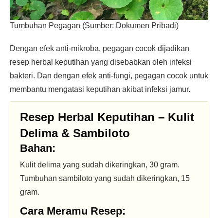
Tumbuhan Pegagan (Sumber: Dokumen Pribadi)
Dengan efek anti-mikroba, pegagan cocok dijadikan
resep herbal keputihan yang disebabkan oleh infeksi
bakteri. Dan dengan efek anti-fungi, pegagan cocok untuk
membantu mengatasi keputihan akibat infeksi jamur.
Resep Herbal Keputihan – Kulit
Delima & Sambiloto
Bahan:
Kulit delima yang sudah dikeringkan, 30 gram.
Tumbuhan sambiloto yang sudah dikeringkan, 15
gram.
Cara Meramu Resep: