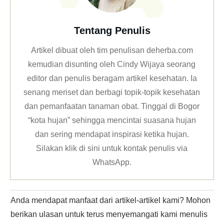
Tentang Penulis
Vaginal Discharge
Artikel dibuat oleh tim penulisan deherba.com
kemudian disunting oleh Cindy Wijaya seorang
editor dan penulis beragam artikel kesehatan. Ia
senang meriset dan berbagi topik-topik kesehatan
Vaginal Discharge
dan pemanfaatan tanaman obat. Tinggal di Bogor
“kota hujan” sehingga mencintai suasana hujan
dan sering mendapat inspirasi ketika hujan.
Silakan klik
di sini untuk kontak penulis via
WhatsApp
.
Anda mendapat manfaat dari artikel-artikel kami? Mohon
berikan ulasan untuk terus menyemangati kami menulis