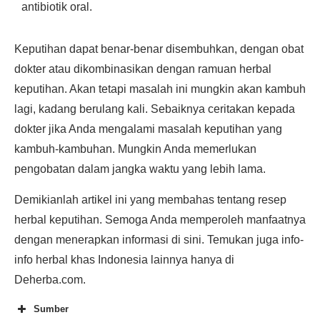
antibiotik oral.
Keputihan dapat benar-benar disembuhkan, dengan obat
dokter atau dikombinasikan dengan ramuan herbal
keputihan. Akan tetapi masalah ini mungkin akan kambuh
lagi, kadang berulang kali. Sebaiknya ceritakan kepada
dokter jika Anda mengalami masalah keputihan yang
kambuh-kambuhan. Mungkin Anda memerlukan
pengobatan dalam jangka waktu yang lebih lama.
Demikianlah artikel ini yang membahas tentang resep
herbal keputihan. Semoga Anda memperoleh manfaatnya
dengan menerapkan informasi di sini. Temukan juga info-
info herbal khas Indonesia lainnya hanya di
Deherba.com.
Sumber