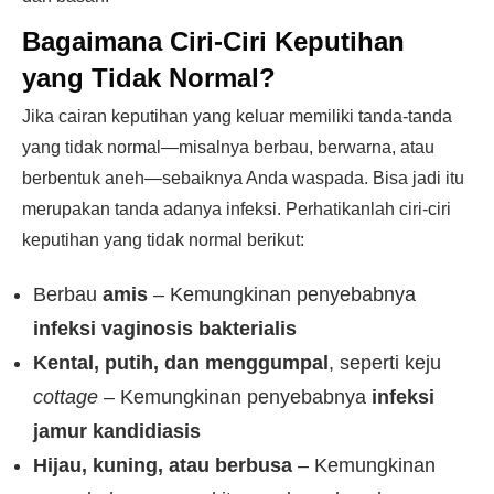
Bagaimana Ciri-Ciri Keputihan
yang Tidak Normal?
Jika cairan keputihan yang keluar memiliki tanda-tanda
yang tidak normal—misalnya berbau, berwarna, atau
berbentuk aneh—sebaiknya Anda waspada. Bisa jadi itu
merupakan tanda adanya infeksi. Perhatikanlah ciri-ciri
keputihan yang tidak normal berikut:
Berbau
amis
– Kemungkinan penyebabnya
infeksi vaginosis bakterialis
Kental, putih, dan menggumpal
, seperti keju
cottage
– Kemungkinan penyebabnya
infeksi
jamur kandidiasis
Hijau, kuning, atau berbusa
– Kemungkinan