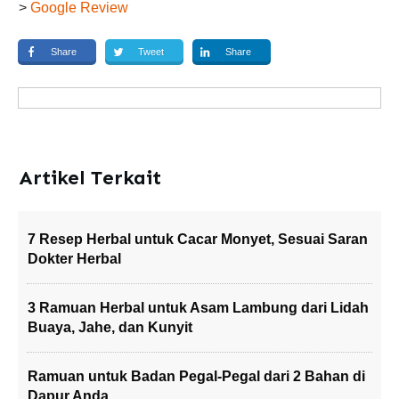
>
Google Review
Share
Tweet
Share
Artikel Terkait
7 Resep Herbal untuk Cacar Monyet, Sesuai Saran
Dokter Herbal
3 Ramuan Herbal untuk Asam Lambung dari Lidah
Buaya, Jahe, dan Kunyit
Ramuan untuk Badan Pegal-Pegal dari 2 Bahan di
Dapur Anda