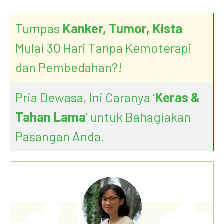
Tumpas
Kanker, Tumor, Kista
Mulai 30 Hari Tanpa Kemoterapi
dan Pembedahan?!
Pria Dewasa, Ini Caranya ‘
Keras &
Tahan Lama
’ untuk Bahagiakan
Pasangan Anda.