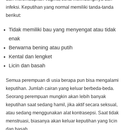
infeksi. Keputihan yang normal memiliki tanda-tanda
berikut:
Tidak memiliki bau yang menyengat atau tidak
enak
Berwarna bening atau putih
Kental dan lengket
Licin dan basah
Semua perempuan di usia berapa pun bisa mengalami
keputihan. Jumlah cairan yang keluar berbeda-beda.
Seorang perempuan mungkin akan lebih banyak
keputihan saat sedang hamil, jika aktif secara seksual,
atau sedang menggunakan alat kontrasepsi. Saat tidak
menstruasi, biasanya akan keluar keputihan yang licin
dan basah.