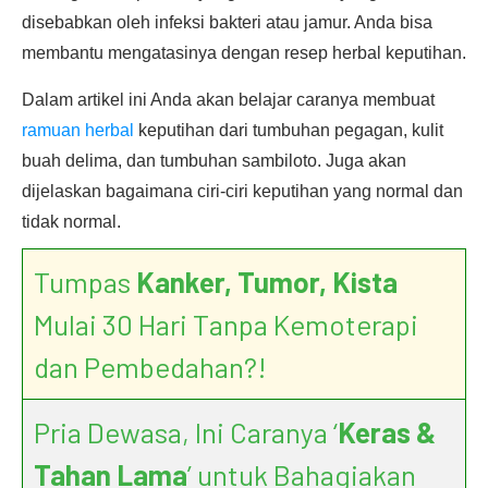
disebabkan oleh infeksi bakteri atau jamur. Anda bisa
membantu mengatasinya dengan resep herbal keputihan.
Dalam artikel ini Anda akan belajar caranya membuat
ramuan herbal
keputihan dari tumbuhan pegagan, kulit
buah delima, dan tumbuhan sambiloto. Juga akan
dijelaskan bagaimana ciri-ciri keputihan yang normal dan
tidak normal.
Tumpas
Kanker, Tumor, Kista
Mulai 30 Hari Tanpa Kemoterapi
dan Pembedahan?!
Pria Dewasa, Ini Caranya ‘
Keras &
Tahan Lama
’ untuk Bahagiakan