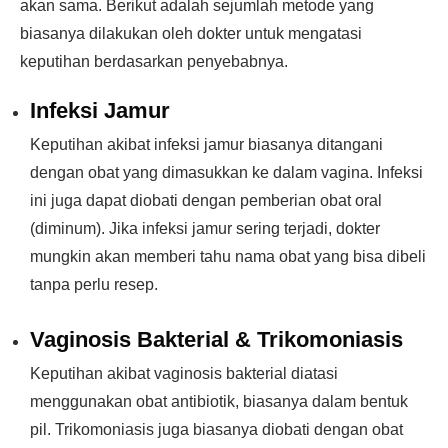
akan sama. Berikut adalah sejumlah metode yang
biasanya dilakukan oleh dokter untuk mengatasi
keputihan berdasarkan penyebabnya.
Infeksi Jamur
Keputihan akibat infeksi jamur biasanya ditangani
dengan obat yang dimasukkan ke dalam vagina. Infeksi
ini juga dapat diobati dengan pemberian obat oral
(diminum). Jika infeksi jamur sering terjadi, dokter
mungkin akan memberi tahu nama obat yang bisa dibeli
tanpa perlu resep.
Vaginosis Bakterial & Trikomoniasis
Keputihan akibat vaginosis bakterial diatasi
menggunakan obat antibiotik, biasanya dalam bentuk
pil. Trikomoniasis juga biasanya diobati dengan obat