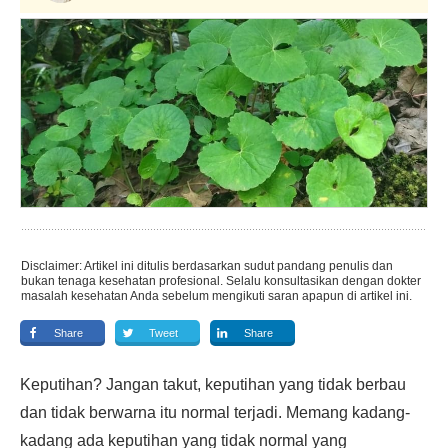
Disclaimer: Artikel ini ditulis berdasarkan sudut pandang penulis dan
bukan tenaga kesehatan profesional. Selalu konsultasikan dengan dokter
masalah kesehatan Anda sebelum mengikuti saran apapun di artikel ini.
Share
Tweet
Share
Keputihan? Jangan takut, keputihan yang tidak berbau
dan tidak berwarna itu normal terjadi. Memang kadang-
kadang ada keputihan yang tidak normal yang