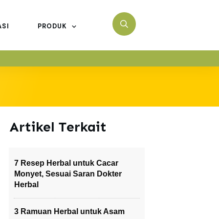
ASI
PRODUK
Artikel Terkait
7 Resep Herbal untuk Cacar
Monyet, Sesuai Saran Dokter
Herbal
3 Ramuan Herbal untuk Asam