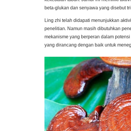
beta-glukan dan senyawa yang disebut tri
Ling zhi telah didapati menunjukkan akti
penelitian. Namun masih dibutuhkan pene
mekanisme yang berperan dalam potensi an
yang dirancang dengan baik untuk menegu