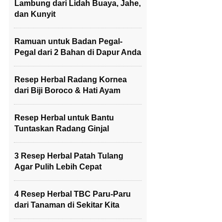
Lambung dari Lidah Buaya, Jahe,
dan Kunyit
Ramuan untuk Badan Pegal-
Pegal dari 2 Bahan di Dapur Anda
Resep Herbal Radang Kornea
dari Biji Boroco & Hati Ayam
Resep Herbal untuk Bantu
Tuntaskan Radang Ginjal
3 Resep Herbal Patah Tulang
Agar Pulih Lebih Cepat
4 Resep Herbal TBC Paru-Paru
dari Tanaman di Sekitar Kita