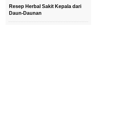
Resep Herbal Sakit Kepala dari
Daun-Daunan