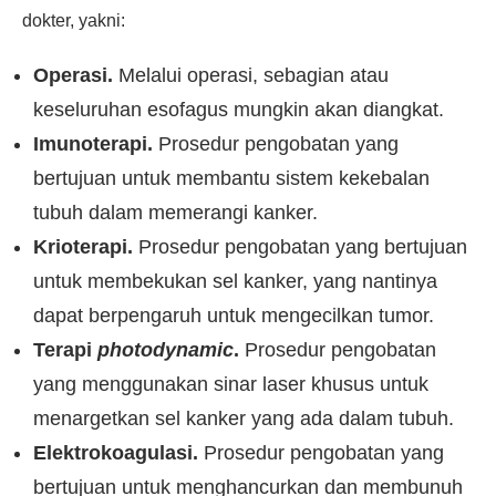
dokter, yakni:
Operasi.
Melalui operasi, sebagian atau
keseluruhan esofagus mungkin akan diangkat.
Imunoterapi.
Prosedur pengobatan yang
bertujuan untuk membantu sistem kekebalan
tubuh dalam memerangi kanker.
Krioterapi.
Prosedur pengobatan yang bertujuan
untuk membekukan sel kanker, yang nantinya
dapat berpengaruh untuk mengecilkan tumor.
Terapi
photodynamic
.
Prosedur pengobatan
yang menggunakan sinar laser khusus untuk
menargetkan sel kanker yang ada dalam tubuh.
Elektrokoagulasi.
Prosedur pengobatan yang
bertujuan untuk menghancurkan dan membunuh