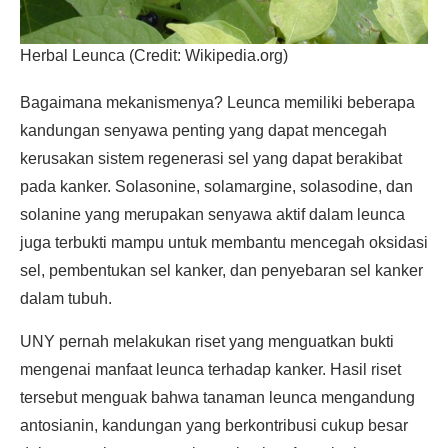
Herbal Leunca (Credit: Wikipedia.org)
Bagaimana mekanismenya? Leunca memiliki beberapa
kandungan senyawa penting yang dapat mencegah
kerusakan sistem regenerasi sel yang dapat berakibat
pada kanker. Solasonine, solamargine, solasodine, dan
solanine yang merupakan senyawa aktif dalam leunca
juga terbukti mampu untuk membantu mencegah oksidasi
sel, pembentukan sel kanker, dan penyebaran sel kanker
dalam tubuh.
UNY pernah melakukan riset yang menguatkan bukti
mengenai manfaat leunca terhadap kanker. Hasil riset
tersebut menguak bahwa tanaman leunca mengandung
antosianin, kandungan yang berkontribusi cukup besar