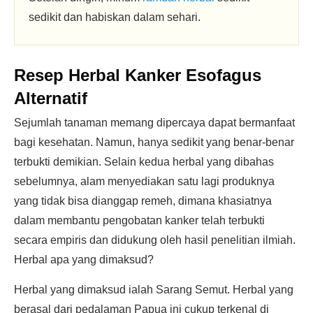
sedikit dan habiskan dalam sehari.
Resep Herbal Kanker Esofagus
Alternatif
Sejumlah tanaman memang dipercaya dapat bermanfaat
bagi kesehatan. Namun, hanya sedikit yang benar-benar
terbukti demikian. Selain kedua herbal yang dibahas
sebelumnya, alam menyediakan satu lagi produknya
yang tidak bisa dianggap remeh, dimana khasiatnya
dalam membantu pengobatan kanker telah terbukti
secara empiris dan didukung oleh hasil penelitian ilmiah.
Herbal apa yang dimaksud?
Herbal yang dimaksud ialah Sarang Semut. Herbal yang
berasal dari pedalaman Papua ini cukup terkenal di