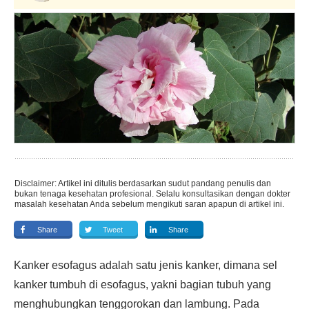
Disclaimer: Artikel ini ditulis berdasarkan sudut pandang penulis dan
bukan tenaga kesehatan profesional. Selalu konsultasikan dengan dokter
masalah kesehatan Anda sebelum mengikuti saran apapun di artikel ini.
Share
Tweet
Share
Kanker esofagus adalah satu jenis kanker, dimana sel
kanker tumbuh di esofagus, yakni bagian tubuh yang
menghubungkan tenggorokan dan lambung. Pada