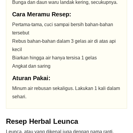
Bunga dan daun waru landak kering, secukupnya.
Cara Meramu Resep:
Pertama-tama, cuci sampai bersih bahan-bahan
tersebut
Rebus bahan-bahan dalam 3 gelas air di atas api
kecil
Biarkan hingga air hanya tersisa 1 gelas
Angkat dan saring
Aturan Pakai:
Minum air rebusan sekaligus. Lakukan 1 kali dalam
sehari.
Resep Herbal Leunca
Leunca, atau yang dikenal juga dengan nama ranti,