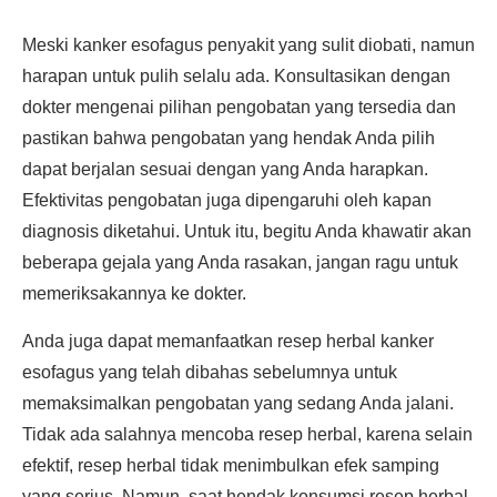
Meski kanker esofagus penyakit yang sulit diobati, namun
harapan untuk pulih selalu ada. Konsultasikan dengan
dokter mengenai pilihan pengobatan yang tersedia dan
pastikan bahwa pengobatan yang hendak Anda pilih
dapat berjalan sesuai dengan yang Anda harapkan.
Efektivitas pengobatan juga dipengaruhi oleh kapan
diagnosis diketahui. Untuk itu, begitu Anda khawatir akan
beberapa gejala yang Anda rasakan, jangan ragu untuk
memeriksakannya ke dokter.
Anda juga dapat memanfaatkan resep herbal kanker
esofagus yang telah dibahas sebelumnya untuk
memaksimalkan pengobatan yang sedang Anda jalani.
Tidak ada salahnya mencoba resep herbal, karena selain
efektif, resep herbal tidak menimbulkan efek samping
yang serius. Namun, saat hendak konsumsi resep herbal