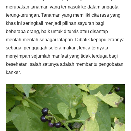
merupakan tanaman yang termasuk ke dalam anggota
terung-terungan. Tanaman yang memiliki cita rasa yang
khas ini seringkali menjadi pilihan sayuran bagi
beberapa orang, baik untuk ditumis atau disantap
mentah-mentah sebagai lalapan. Dibalik kepopulerannya
sebagai penggugah selera makan, lenca ternyata
menyimpan sejumlah manfaat yang tidak terduga bagi
kesehatan, salah satunya adalah membantu pengobatan
kanker.