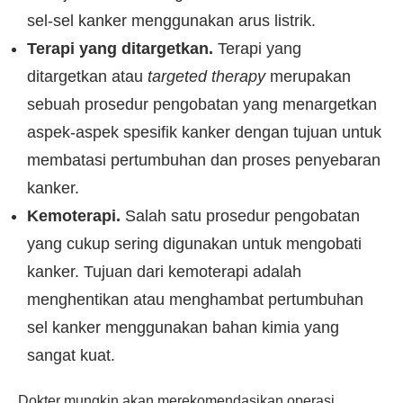
sel-sel kanker menggunakan arus listrik.
Terapi yang ditargetkan.
Terapi yang
ditargetkan atau
targeted therapy
merupakan
sebuah prosedur pengobatan yang menargetkan
aspek-aspek spesifik kanker dengan tujuan untuk
membatasi pertumbuhan dan proses penyebaran
kanker.
Kemoterapi.
Salah satu prosedur pengobatan
yang cukup sering digunakan untuk mengobati
kanker. Tujuan dari kemoterapi adalah
menghentikan atau menghambat pertumbuhan
sel kanker menggunakan bahan kimia yang
sangat kuat.
Dokter mungkin akan merekomendasikan operasi