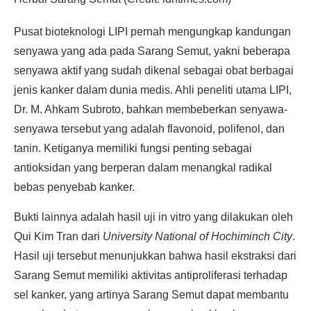
Pusat bioteknologi LIPI pernah mengungkap kandungan
senyawa yang ada pada Sarang Semut, yakni beberapa
senyawa aktif yang sudah dikenal sebagai obat berbagai
jenis kanker dalam dunia medis. Ahli peneliti utama LIPI,
Dr. M. Ahkam Subroto, bahkan membeberkan senyawa-
senyawa tersebut yang adalah flavonoid, polifenol, dan
tanin. Ketiganya memiliki fungsi penting sebagai
antioksidan yang berperan dalam menangkal radikal
bebas penyebab kanker.
Bukti lainnya adalah hasil uji in vitro yang dilakukan oleh
Qui Kim Tran dari
University National of Hochiminch City
.
Hasil uji tersebut menunjukkan bahwa hasil ekstraksi dari
Sarang Semut memiliki aktivitas antiproliferasi terhadap
sel kanker, yang artinya Sarang Semut dapat membantu