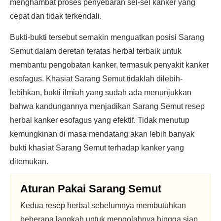
menghambat proses penyebaran sel-sel kanker yang
cepat dan tidak terkendali.
Bukti-bukti tersebut semakin menguatkan posisi Sarang
Semut dalam deretan teratas herbal terbaik untuk
membantu pengobatan kanker, termasuk penyakit kanker
esofagus. Khasiat Sarang Semut tidaklah dilebih-
lebihkan, bukti ilmiah yang sudah ada menunjukkan
bahwa kandungannya menjadikan Sarang Semut resep
herbal kanker esofagus yang efektif. Tidak menutup
kemungkinan di masa mendatang akan lebih banyak
bukti khasiat Sarang Semut terhadap kanker yang
ditemukan.
Aturan Pakai Sarang Semut
Kedua resep herbal sebelumnya membutuhkan
beberapa langkah untuk mengolahnya hingga siap