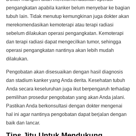
pengangkatan apabila kanker belum menyebar ke bagian
tubuh lain. Tidak menutup kemungkinan juga dokter akan
merekomendasikan kemoterapi atau terapi radiasi
sebelum dilakukan operasi pengangkatan. Kemoterapi
dan terapi radiasi dapat mengecilkan tumor, sehingga
operasi pengangkatan nantinya akan lebih mudah
dilakukan.
Pengobatan akan disesuaikan dengan hasil diagnosis
dan stadium kanker yang Anda derita. Kesehatan tubuh
Anda secara keseluruhan juga ikut berpengaruh terhadap
pemilihan prosedur pengobatan yang akan Anda jalani.
Pastikan Anda berkonsultasi dengan dokter mengenai
hal ini agar nantinya pengobatan dapat berjalan dengan
baik dan lancar.
Tips Jitu Untuk Mendukung