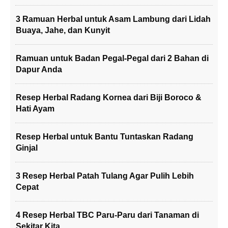
3 Ramuan Herbal untuk Asam Lambung dari Lidah
Buaya, Jahe, dan Kunyit
Ramuan untuk Badan Pegal-Pegal dari 2 Bahan di
Dapur Anda
Resep Herbal Radang Kornea dari Biji Boroco &
Hati Ayam
Resep Herbal untuk Bantu Tuntaskan Radang
Ginjal
3 Resep Herbal Patah Tulang Agar Pulih Lebih
Cepat
4 Resep Herbal TBC Paru-Paru dari Tanaman di
Sekitar Kita