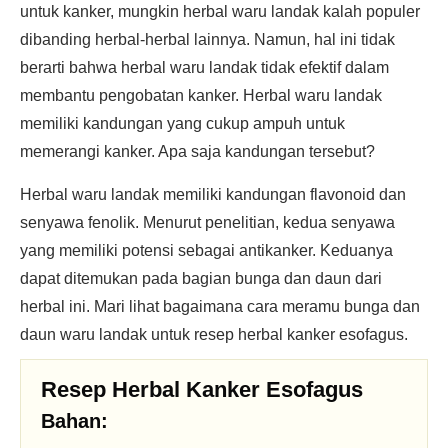
untuk kanker, mungkin herbal waru landak kalah populer
dibanding herbal-herbal lainnya. Namun, hal ini tidak
berarti bahwa herbal waru landak tidak efektif dalam
membantu pengobatan kanker. Herbal waru landak
memiliki kandungan yang cukup ampuh untuk
memerangi kanker. Apa saja kandungan tersebut?
Herbal waru landak memiliki kandungan flavonoid dan
senyawa fenolik. Menurut penelitian, kedua senyawa
yang memiliki potensi sebagai antikanker. Keduanya
dapat ditemukan pada bagian bunga dan daun dari
herbal ini. Mari lihat bagaimana cara meramu bunga dan
daun waru landak untuk resep herbal kanker esofagus.
Resep Herbal Kanker Esofagus
Bahan: