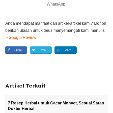
WhatsApp
.
Anda mendapat manfaat dari artikel-artikel kami? Mohon
berikan ulasan untuk terus menyemangati kami menulis
>
Google Review
Share
Tweet
Share
Artikel Terkait
7 Resep Herbal untuk Cacar Monyet, Sesuai Saran
Dokter Herbal