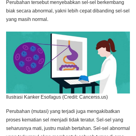
Perubahan tersebut menyebabkan sel-sel berkembang
biak secara abnormal, yakni lebih cepat dibanding sel-sel
yang masih normal.
Ilustrasi Kanker Esofagus (Credit: Cancerss.us)
Perubahan (mutasi) yang terjadi juga mengakibatkan
proses kematian sel menjadi tidak teratur. Sel-sel yang
seharusnya mati, justru malah bertahan. Sel-sel abnormal