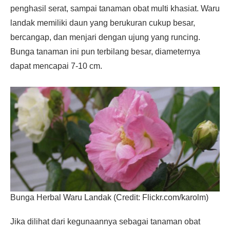
penghasil serat, sampai tanaman obat multi khasiat. Waru
landak memiliki daun yang berukuran cukup besar,
bercangap, dan menjari dengan ujung yang runcing.
Bunga tanaman ini pun terbilang besar, diameternya
dapat mencapai 7-10 cm.
Bunga Herbal Waru Landak (Credit: Flickr.com/karolm)
Jika dilihat dari kegunaannya sebagai tanaman obat