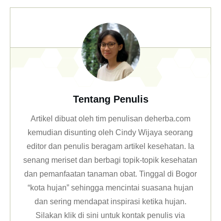
Tentang Penulis
Artikel dibuat oleh tim penulisan deherba.com
kemudian disunting oleh Cindy Wijaya seorang
editor dan penulis beragam artikel kesehatan. Ia
senang meriset dan berbagi topik-topik kesehatan
dan pemanfaatan tanaman obat. Tinggal di Bogor
“kota hujan” sehingga mencintai suasana hujan
dan sering mendapat inspirasi ketika hujan.
Silakan klik
di sini untuk kontak penulis via