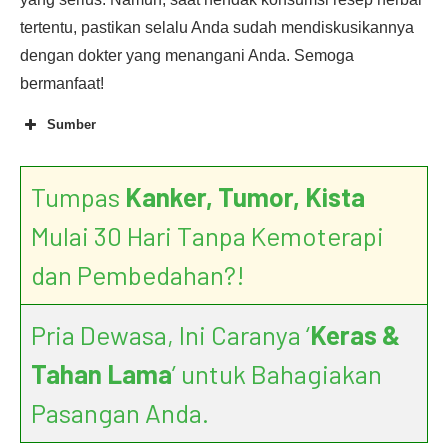
tertentu, pastikan selalu Anda sudah mendiskusikannya
dengan dokter yang menangani Anda. Semoga
bermanfaat!
Sumber
Tumpas
Kanker, Tumor, Kista
Mulai 30 Hari Tanpa Kemoterapi
dan Pembedahan?!
Pria Dewasa, Ini Caranya ‘
Keras &
Tahan Lama
’ untuk Bahagiakan
Pasangan Anda.