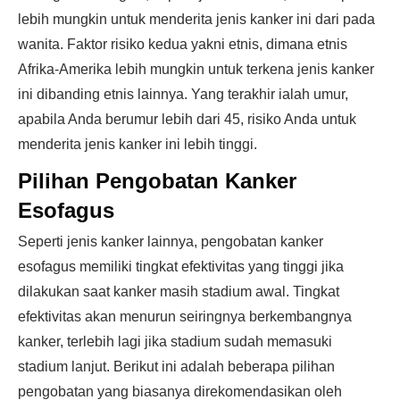
lebih mungkin untuk menderita jenis kanker ini dari pada
wanita. Faktor risiko kedua yakni etnis, dimana etnis
Afrika-Amerika lebih mungkin untuk terkena jenis kanker
ini dibanding etnis lainnya. Yang terakhir ialah umur,
apabila Anda berumur lebih dari 45, risiko Anda untuk
menderita jenis kanker ini lebih tinggi.
Pilihan Pengobatan Kanker
Esofagus
Seperti jenis kanker lainnya, pengobatan kanker
esofagus memiliki tingkat efektivitas yang tinggi jika
dilakukan saat kanker masih stadium awal. Tingkat
efektivitas akan menurun seiringnya berkembangnya
kanker, terlebih lagi jika stadium sudah memasuki
stadium lanjut. Berikut ini adalah beberapa pilihan
pengobatan yang biasanya direkomendasikan oleh