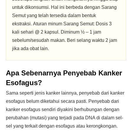
untuk dikonsumsi. Hal ini berbeda dengan Sarang
Semut yang telah tersedia dalam bentuk
ekstraksi. Aturan minum Sarang Semut: Dosis 3
kali sehari @ 2 kapsul. Diminum ½ – 1 jam
sebelum/sesudah makan. Beri selang waktu 2 jam
jika ada obat lain.
Apa Sebenarnya Penyebab Kanker
Esofagus?
Sama seperti jenis kanker lainnya, penyebab dari kanker
esofagus belum diketahui secara pasti. Penyebab dari
kanker esofagus sendiri diyakini berhubungan dengan
perubahan (mutasi) yang terjadi pada DNA di dalam sel-
sel yang terkait dengan esofagus atau kerongkongan.