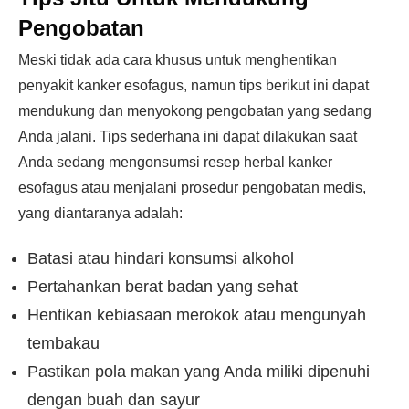
Pengobatan
Meski tidak ada cara khusus untuk menghentikan
penyakit kanker esofagus, namun tips berikut ini dapat
mendukung dan menyokong pengobatan yang sedang
Anda jalani. Tips sederhana ini dapat dilakukan saat
Anda sedang mengonsumsi resep herbal kanker
esofagus atau menjalani prosedur pengobatan medis,
yang diantaranya adalah:
Batasi atau hindari konsumsi alkohol
Pertahankan berat badan yang sehat
Hentikan kebiasaan merokok atau mengunyah
tembakau
Pastikan pola makan yang Anda miliki dipenuhi
dengan buah dan sayur