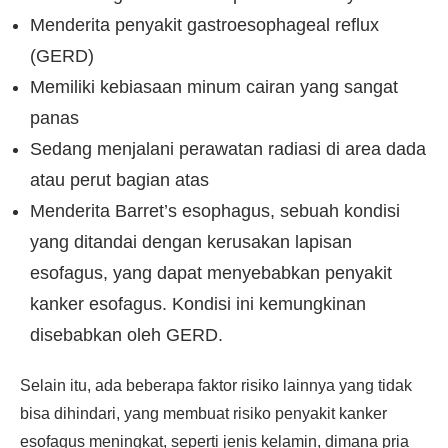
Menderita penyakit gastroesophageal reflux
(GERD)
Memiliki kebiasaan minum cairan yang sangat
panas
Sedang menjalani perawatan radiasi di area dada
atau perut bagian atas
Menderita Barret’s esophagus, sebuah kondisi
yang ditandai dengan kerusakan lapisan
esofagus, yang dapat menyebabkan penyakit
kanker esofagus. Kondisi ini kemungkinan
disebabkan oleh GERD.
Selain itu, ada beberapa faktor risiko lainnya yang tidak
bisa dihindari, yang membuat risiko penyakit kanker
esofagus meningkat, seperti jenis kelamin, dimana pria