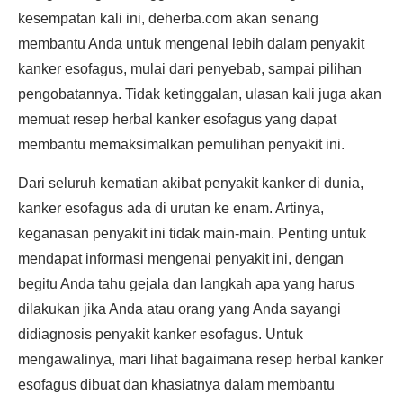
kesempatan kali ini, deherba.com akan senang
membantu Anda untuk mengenal lebih dalam penyakit
kanker esofagus, mulai dari penyebab, sampai pilihan
pengobatannya. Tidak ketinggalan, ulasan kali juga akan
memuat resep herbal kanker esofagus yang dapat
membantu memaksimalkan pemulihan penyakit ini.
Dari seluruh kematian akibat penyakit kanker di dunia,
kanker esofagus ada di urutan ke enam. Artinya,
keganasan penyakit ini tidak main-main. Penting untuk
mendapat informasi mengenai penyakit ini, dengan
begitu Anda tahu gejala dan langkah apa yang harus
dilakukan jika Anda atau orang yang Anda sayangi
didiagnosis penyakit kanker esofagus. Untuk
mengawalinya, mari lihat bagaimana resep herbal kanker
esofagus dibuat dan khasiatnya dalam membantu