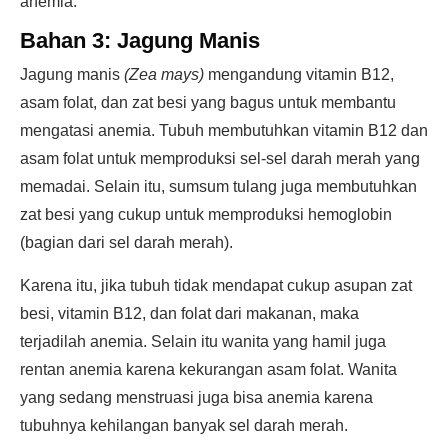
anemia.
Bahan 3: Jagung Manis
Jagung manis
(Zea mays)
mengandung vitamin B12,
asam folat, dan zat besi yang bagus untuk membantu
mengatasi anemia. Tubuh membutuhkan vitamin B12 dan
asam folat untuk memproduksi sel-sel darah merah yang
memadai. Selain itu, sumsum tulang juga membutuhkan
zat besi yang cukup untuk memproduksi hemoglobin
(bagian dari sel darah merah).
Karena itu, jika tubuh tidak mendapat cukup asupan zat
besi, vitamin B12, dan folat dari makanan, maka
terjadilah anemia. Selain itu wanita yang hamil juga
rentan anemia karena kekurangan asam folat. Wanita
yang sedang menstruasi juga bisa anemia karena
tubuhnya kehilangan banyak sel darah merah.