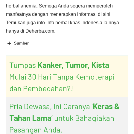
herbal anemia. Semoga Anda segera memperoleh
manfaatnya dengan menerapkan informasi di sini.
Temukan juga info-info herbal khas Indonesia lainnya
hanya di Deherba.com.
Sumber
Tumpas
Kanker, Tumor, Kista
Mulai 30 Hari Tanpa Kemoterapi
dan Pembedahan?!
Pria Dewasa, Ini Caranya ‘
Keras &
Tahan Lama
’ untuk Bahagiakan
Pasangan Anda.