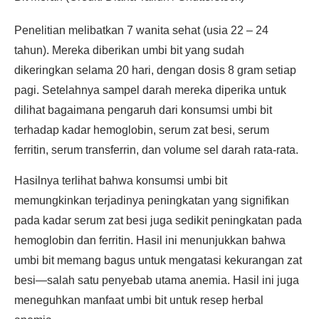
Penelitian melibatkan 7 wanita sehat (usia 22 – 24
tahun). Mereka diberikan umbi bit yang sudah
dikeringkan selama 20 hari, dengan dosis 8 gram setiap
pagi. Setelahnya sampel darah mereka diperika untuk
dilihat bagaimana pengaruh dari konsumsi umbi bit
terhadap kadar hemoglobin, serum zat besi, serum
ferritin, serum transferrin, dan volume sel darah rata-rata.
Hasilnya terlihat bahwa konsumsi umbi bit
memungkinkan terjadinya peningkatan yang signifikan
pada kadar serum zat besi juga sedikit peningkatan pada
hemoglobin dan ferritin. Hasil ini menunjukkan bahwa
umbi bit memang bagus untuk mengatasi kekurangan zat
besi—salah satu penyebab utama anemia. Hasil ini juga
meneguhkan manfaat umbi bit untuk resep herbal