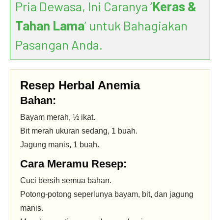
Pria Dewasa, Ini Caranya ‘
Keras &
Tahan Lama
’ untuk Bahagiakan
Pasangan Anda.
Resep Herbal Anemia
Bahan:
Bayam merah, ½ ikat.
Bit merah ukuran sedang, 1 buah.
Jagung manis, 1 buah.
Cara Meramu Resep:
Cuci bersih semua bahan.
Potong-potong seperlunya bayam, bit, dan jagung
manis.