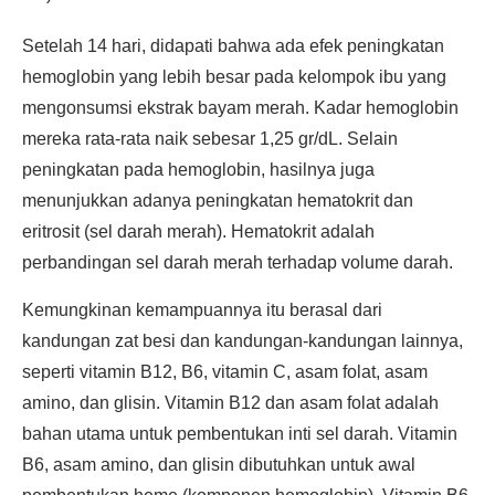
Setelah 14 hari, didapati bahwa ada efek peningkatan
hemoglobin yang lebih besar pada kelompok ibu yang
mengonsumsi ekstrak bayam merah. Kadar hemoglobin
mereka rata-rata naik sebesar 1,25 gr/dL. Selain
peningkatan pada hemoglobin, hasilnya juga
menunjukkan adanya peningkatan hematokrit dan
eritrosit (sel darah merah). Hematokrit adalah
perbandingan sel darah merah terhadap volume darah.
Kemungkinan kemampuannya itu berasal dari
kandungan zat besi dan kandungan-kandungan lainnya,
seperti vitamin B12, B6, vitamin C, asam folat, asam
amino, dan glisin. Vitamin B12 dan asam folat adalah
bahan utama untuk pembentukan inti sel darah. Vitamin
B6, asam amino, dan glisin dibutuhkan untuk awal