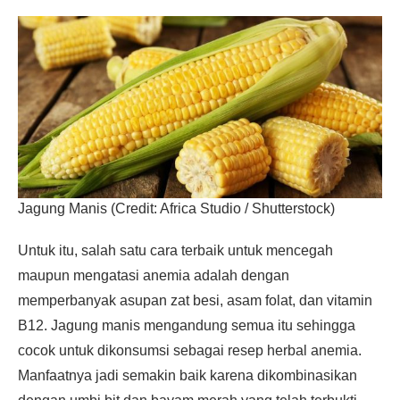
Jagung Manis (Credit: Africa Studio / Shutterstock)
Untuk itu, salah satu cara terbaik untuk mencegah
maupun mengatasi anemia adalah dengan
memperbanyak asupan zat besi, asam folat, dan vitamin
B12. Jagung manis mengandung semua itu sehingga
cocok untuk dikonsumsi sebagai resep herbal anemia.
Manfaatnya jadi semakin baik karena dikombinasikan