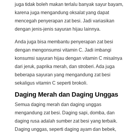
juga tidak boleh makan terlalu banyak sayur bayam,
karena juga mengandung oksalat yang dapat
mencegah penyerapan zat besi. Jadi variasikan
dengan jenis-jenis sayuran hijau lainnya.
Anda juga bisa membantu penyerapan zat besi
dengan mengonsumsi vitamin C. Jadi imbangi
konsumsi sayuran hijau dengan vitamin C misalnya
dari jeruk, paprika merah, dan stroberi. Ada juga
beberapa sayuran yang mengandung zat besi
sekaligus vitamin C seperti brokoli.
Daging Merah dan Daging Unggas
Semua daging merah dan daging unggas
mengandung zat besi. Daging sapi, domba, dan
daging rusa adalah sumber zat besi yang terbaik.
Daging unggas, seperti daging ayam dan bebek,