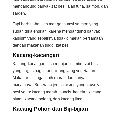
mengandung banyak zat besi ialah tuna, salmon, dan
sarden.
Tapi berhati-hati lah mengonsumsi salmon yang
sudah dikalengkan, karena mengandung banyak
kalsium yang sebaiknya tidak dimakan bersamaan
dengan makanan tinggi zat besi.
Kacang-kacangan
Kacang-kacangan bisa menjadi sumber zat besi
yang bagus bagi orang-orang yang vegetarian.
Makanan ini juga lebih murah dan banyak
macamnya. Beberapa jenis kacang yang kaya zat
besi yaitu: kacang merah, buncis, kedelai, kacang
hitam, kacang polong, dan kacang lima.
Kacang Pohon dan Biji-bijian