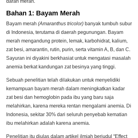
darah merah.
Bahan 1: Bayam Merah
Bayam merah
(Amaranthus tricolor)
banyak tumbuh subur
di Indonesia, terutama di daerah pegunungan. Bayam
merah mengandung protein, lemak, karbohidrat, kalium,
zat besi, amarantin, rutin, purin, serta vitamin A, B, dan C.
Sayuran ini diyakini berkhasiat untuk mengatasi masalah
anemia berkat kandungan zat besinya yang tinggi.
Sebuah penelitian telah dilakukan untuk menyelidiki
kemampuan bayam merah dalam meningkatkan kadar
zat besi dan hemoglobin pada ibu yang baru saja
melahirkan, karena mereka rentan mengalami anemia. Di
Indonesia, sekitar 30% dari seluruh penyebab kematian
ibu melahirkan adalah karena anemia.
Penelitian itu diulas dalam artikel ilmiah berjudul “Effect