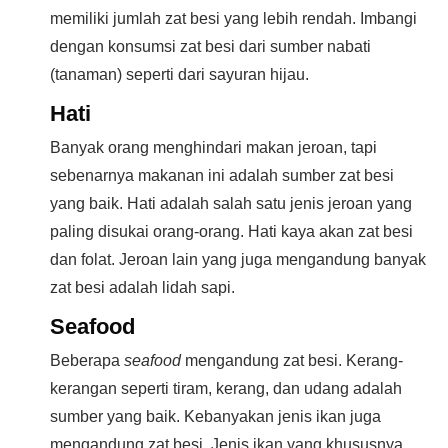
memiliki jumlah zat besi yang lebih rendah. Imbangi
dengan konsumsi zat besi dari sumber nabati
(tanaman) seperti dari sayuran hijau.
Hati
Banyak orang menghindari makan jeroan, tapi
sebenarnya makanan ini adalah sumber zat besi
yang baik. Hati adalah salah satu jenis jeroan yang
paling disukai orang-orang. Hati kaya akan zat besi
dan folat. Jeroan lain yang juga mengandung banyak
zat besi adalah lidah sapi.
Seafood
Beberapa
seafood
mengandung zat besi. Kerang-
kerangan seperti tiram, kerang, dan udang adalah
sumber yang baik. Kebanyakan jenis ikan juga
mengandung zat besi. Jenis ikan yang khususnya