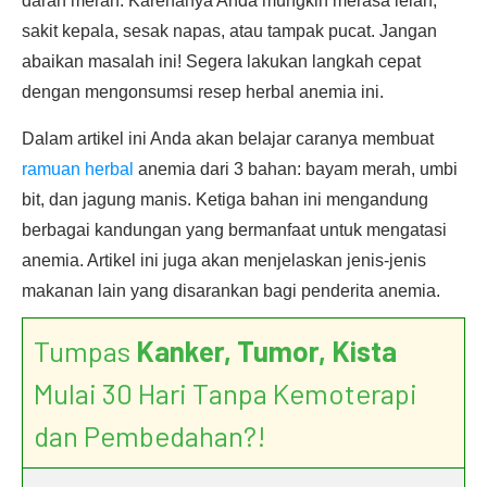
darah merah. Karenanya Anda mungkin merasa lelah,
sakit kepala, sesak napas, atau tampak pucat. Jangan
abaikan masalah ini! Segera lakukan langkah cepat
dengan mengonsumsi resep herbal anemia ini.
Dalam artikel ini Anda akan belajar caranya membuat
ramuan herbal
anemia dari 3 bahan: bayam merah, umbi
bit, dan jagung manis. Ketiga bahan ini mengandung
berbagai kandungan yang bermanfaat untuk mengatasi
anemia. Artikel ini juga akan menjelaskan jenis-jenis
makanan lain yang disarankan bagi penderita anemia.
Tumpas
Kanker, Tumor, Kista
Mulai 30 Hari Tanpa Kemoterapi
dan Pembedahan?!