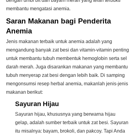
dengan umbi bit dan bayam merah yang telah terbukti
membantu mengatasi anemia.
Saran Makanan bagi Penderita
Anemia
Jenis makanan terbaik untuk anemia adalah yang
mengandung banyak zat besi dan vitamin-vitamin penting
untuk membantu tubuh membentuk hemoglobin serta sel
darah merah. Juga disarankan makanan yang membantu
tubuh menyerap zat besi dengan lebih baik. Di samping
mengonsumsi resep herbal anemia, makanlah jenis-jenis
makanan berikut:
Sayuran Hijau
Sayuran hijau, khususnya yang berwarna hijau
gelap, adalah sumber terbaik untuk zat besi. Sayuran
itu misalnya: bayam, brokoli, dan pakcoy. Tapi Anda