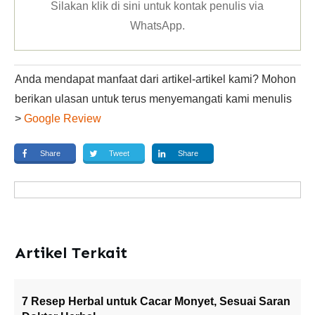
Silakan klik
di sini untuk kontak penulis via
WhatsApp
.
Anda mendapat manfaat dari artikel-artikel kami? Mohon
berikan ulasan untuk terus menyemangati kami menulis
>
Google Review
Share
Tweet
Share
Artikel Terkait
7 Resep Herbal untuk Cacar Monyet, Sesuai Saran