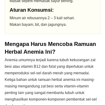
Masak seperti memasak sayur bening.
Aturan Konsumsi:
Minum air rebusannya 2 – 3 kali sehari.
Makan bayam, bit, dan jagungnya.
Mengapa Harus Mencoba Ramuan
Herbal Anemia Ini?
Anemia umumnya terjadi karena tubuh kekurangan zat
besi atau vitamin B12 dan folat yang diperlukan untuk
memperoduksi sel-sel darah merah yang memadai.
Ketiga bahan untuk ramuan herbal anemia ini masing-
masing mengandung zat besi serta vitamin-vitamin
penting lain yang sangat membantu tubuh untuk
menghasilkan komponen-komponen pembentuk sel-sel