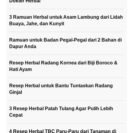
Dokter Herbal
3 Ramuan Herbal untuk Asam Lambung dari Lidah
Buaya, Jahe, dan Kunyit
Ramuan untuk Badan Pegal-Pegal dari 2 Bahan di
Dapur Anda
Resep Herbal Radang Kornea dari Biji Boroco &
Hati Ayam
Resep Herbal untuk Bantu Tuntaskan Radang
Ginjal
3 Resep Herbal Patah Tulang Agar Pulih Lebih
Cepat
4 Resep Herbal TBC Paru-Paru dari Tanaman di