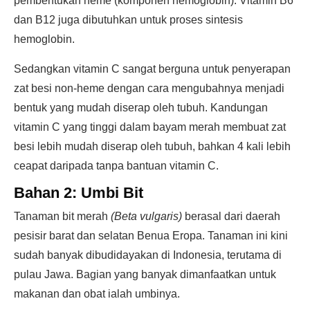
pembentukan heme (komponen hemoglobin). Vitamin B6
dan B12 juga dibutuhkan untuk proses sintesis
hemoglobin.
Sedangkan vitamin C sangat berguna untuk penyerapan
zat besi non-heme dengan cara mengubahnya menjadi
bentuk yang mudah diserap oleh tubuh. Kandungan
vitamin C yang tinggi dalam bayam merah membuat zat
besi lebih mudah diserap oleh tubuh, bahkan 4 kali lebih
ceapat daripada tanpa bantuan vitamin C.
Bahan 2: Umbi Bit
Tanaman bit merah
(Beta vulgaris)
berasal dari daerah
pesisir barat dan selatan Benua Eropa. Tanaman ini kini
sudah banyak dibudidayakan di Indonesia, terutama di
pulau Jawa. Bagian yang banyak dimanfaatkan untuk
makanan dan obat ialah umbinya.