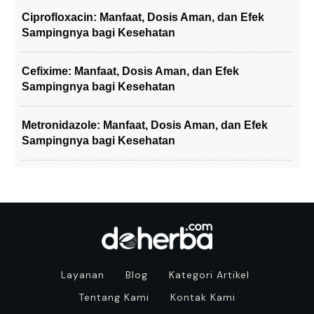
Ciprofloxacin: Manfaat, Dosis Aman, dan Efek
Sampingnya bagi Kesehatan
Cefixime: Manfaat, Dosis Aman, dan Efek
Sampingnya bagi Kesehatan
Metronidazole: Manfaat, Dosis Aman, dan Efek
Sampingnya bagi Kesehatan
Layanan
Blog
Kategori Artikel
Tentang Kami
Kontak Kami