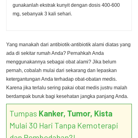
gunakanlah ekstrak kunyit dengan dosis 400-600
mg, sebanyak 3 kali sehari.
Yang manakah dari antibiotik-antibiotik alami diatas yang
ada di sekitar rumah Anda? Pernahkah Anda
menggunakannya sebagai obat alami? Jika belum
pernah, cobalah mulai dari sekarang dan lepaskan
ketergantungan Anda terhadap obat-obatan medis.
Karena jika terlalu sering pakai obat medis justru malah
berdampak buruk bagi kesehatan jangka panjang Anda.
Tumpas
Kanker, Tumor, Kista
Mulai 30 Hari Tanpa Kemoterapi
dan Pembedahan?!