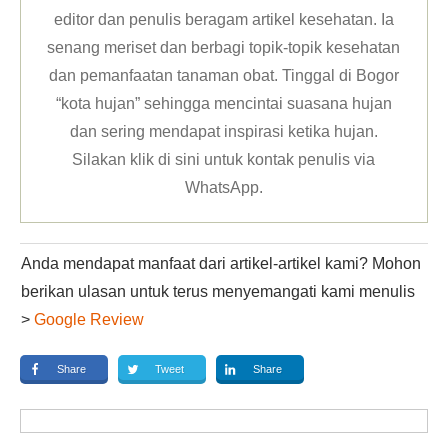
editor dan penulis beragam artikel kesehatan. Ia
senang meriset dan berbagi topik-topik kesehatan
dan pemanfaatan tanaman obat. Tinggal di Bogor
“kota hujan” sehingga mencintai suasana hujan
dan sering mendapat inspirasi ketika hujan.
Silakan klik
di sini untuk kontak penulis via
WhatsApp
.
Anda mendapat manfaat dari artikel-artikel kami? Mohon
berikan ulasan untuk terus menyemangati kami menulis
>
Google Review
Share
Tweet
Share