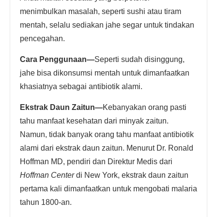
menimbulkan masalah, seperti sushi atau tiram
mentah, selalu sediakan jahe segar untuk tindakan
pencegahan.
Cara Penggunaan—
Seperti sudah disinggung,
jahe bisa dikonsumsi mentah untuk dimanfaatkan
khasiatnya sebagai antibiotik alami.
Ekstrak Daun Zaitun
—
Kebanyakan orang pasti
tahu manfaat kesehatan dari minyak zaitun.
Namun, tidak banyak orang tahu manfaat antibiotik
alami dari ekstrak daun zaitun. Menurut Dr. Ronald
Hoffman MD, pendiri dan Direktur Medis dari
Hoffman Center
di New York, ekstrak daun zaitun
pertama kali dimanfaatkan untuk mengobati malaria
tahun 1800-an.