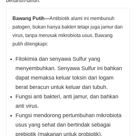
bertahun-tahun.
Bawang Putih
—
Antibiotik alami ini membunuh
patogen, bukan hanya bakteri tetapi juga jamur dan
virus, tanpa merusak mikrobiota usus. Bawang
putih dilengkapi:
Fitokimia dan senyawa Sulfur yang
menyembuhkan. Senyawa Sulfur ini bahkan
dapat memaksa keluar toksin dari logam
berat beracun untuk keluar dari tubuh.
Fungsi anti bakteri, anti jamur, dan bahkan
anti virus.
Fungsi mendorong pertumbuhan mikrobiota
usus yang sehat dan bertindak sebagai
prebiotik (makanan untuk probiotik).