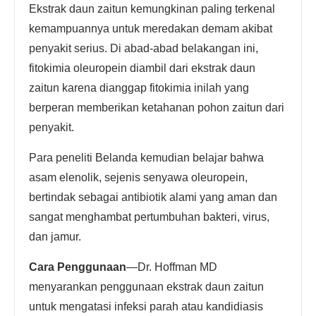
Ekstrak daun zaitun kemungkinan paling terkenal
kemampuannya untuk meredakan demam akibat
penyakit serius. Di abad-abad belakangan ini,
fitokimia oleuropein diambil dari ekstrak daun
zaitun karena dianggap fitokimia inilah yang
berperan memberikan ketahanan pohon zaitun dari
penyakit.
Para peneliti Belanda kemudian belajar bahwa
asam elenolik, sejenis senyawa oleuropein,
bertindak sebagai antibiotik alami yang aman dan
sangat menghambat pertumbuhan bakteri, virus,
dan jamur.
Cara Penggunaan
—Dr. Hoffman MD
menyarankan penggunaan ekstrak daun zaitun
untuk mengatasi infeksi parah atau kandidiasis