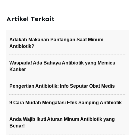
Artikel Terkait
Adakah Makanan Pantangan Saat Minum
Antibiotik?
Waspada! Ada Bahaya Antibiotik yang Memicu
Kanker
Pengertian Antibiotik: Info Seputar Obat Medis
9 Cara Mudah Mengatasi Efek Samping Antibiotik
Anda Wajib Ikuti Aturan Minum Antibiotik yang
Benar!