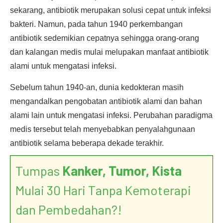
sekarang, antibiotik merupakan solusi cepat untuk infeksi
bakteri. Namun, pada tahun 1940 perkembangan
antibiotik sedemikian cepatnya sehingga orang-orang
dan kalangan medis mulai melupakan manfaat antibiotik
alami untuk mengatasi infeksi.
Sebelum tahun 1940-an, dunia kedokteran masih
mengandalkan pengobatan antibiotik alami dan bahan
alami lain untuk mengatasi infeksi. Perubahan paradigma
medis tersebut telah menyebabkan penyalahgunaan
antibiotik selama beberapa dekade terakhir.
Tumpas
Kanker, Tumor, Kista
Mulai 30 Hari Tanpa Kemoterapi
dan Pembedahan?!