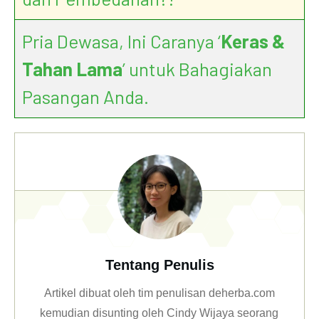
Pria Dewasa, Ini Caranya ‘
Keras &
Tahan Lama
’ untuk Bahagiakan
Pasangan Anda.
Tentang Penulis
Artikel dibuat oleh tim penulisan deherba.com
kemudian disunting oleh Cindy Wijaya seorang