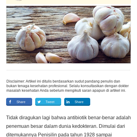
Disclaimer: Artikel ini ditulis berdasarkan sudut pandang penulis dan
bukan tenaga kesehatan profesional. Selalu konsultasikan dengan dokter
masalah kesehatan Anda sebelum mengikuti saran apapun di artikel ini.
Share
Tweet
Share
Tidak diragukan lagi bahwa antibiotik benar-benar adalah
penemuan besar dalam dunia kedokteran. Dimulai dari
ditemukannya Penisilin pada tahun 1928 sampai