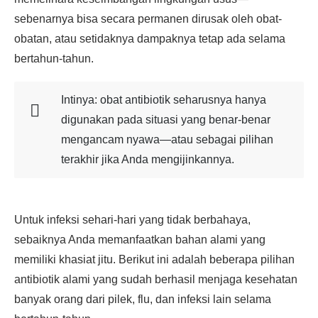
sebenarnya bisa secara permanen dirusak oleh obat-
obatan, atau setidaknya dampaknya tetap ada selama
bertahun-tahun.
Intinya: obat antibiotik seharusnya hanya
digunakan pada situasi yang benar-benar
mengancam nyawa—atau sebagai pilihan
terakhir jika Anda mengijinkannya.
Untuk infeksi sehari-hari yang tidak berbahaya,
sebaiknya Anda memanfaatkan bahan alami yang
memiliki khasiat jitu. Berikut ini adalah beberapa pilihan
antibiotik alami yang sudah berhasil menjaga kesehatan
banyak orang dari pilek, flu, dan infeksi lain selama