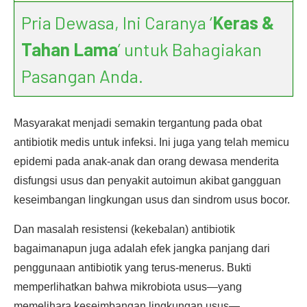
Pria Dewasa, Ini Caranya ‘
Keras &
Tahan Lama
’ untuk Bahagiakan
Pasangan Anda.
Masyarakat menjadi semakin tergantung pada obat
antibiotik medis untuk infeksi. Ini juga yang telah memicu
epidemi pada anak-anak dan orang dewasa menderita
disfungsi usus dan penyakit autoimun akibat gangguan
keseimbangan lingkungan usus dan sindrom usus bocor.
Dan masalah resistensi (kekebalan) antibiotik
bagaimanapun juga adalah efek jangka panjang dari
penggunaan antibiotik yang terus-menerus. Bukti
memperlihatkan bahwa mikrobiota usus—yang
memelihara keseimbangan lingkungan usus—