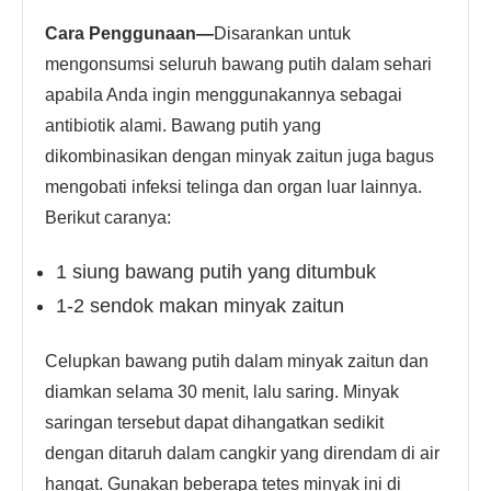
Cara Penggunaan—
Disarankan untuk
mengonsumsi seluruh bawang putih dalam sehari
apabila Anda ingin menggunakannya sebagai
antibiotik alami. Bawang putih yang
dikombinasikan dengan minyak zaitun juga bagus
mengobati infeksi telinga dan organ luar lainnya.
Berikut caranya:
1 siung bawang putih yang ditumbuk
1-2 sendok makan minyak zaitun
Celupkan bawang putih dalam minyak zaitun dan
diamkan selama 30 menit, lalu saring. Minyak
saringan tersebut dapat dihangatkan sedikit
dengan ditaruh dalam cangkir yang direndam di air
hangat. Gunakan beberapa tetes minyak ini di