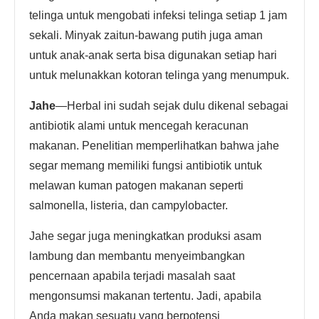
telinga untuk mengobati infeksi telinga setiap 1 jam
sekali. Minyak zaitun-bawang putih juga aman
untuk anak-anak serta bisa digunakan setiap hari
untuk melunakkan kotoran telinga yang menumpuk.
Jahe
—Herbal ini sudah sejak dulu dikenal sebagai
antibiotik alami untuk mencegah keracunan
makanan. Penelitian memperlihatkan bahwa jahe
segar memang memiliki fungsi antibiotik untuk
melawan kuman patogen makanan seperti
salmonella, listeria, dan campylobacter.
Jahe segar juga meningkatkan produksi asam
lambung dan membantu menyeimbangkan
pencernaan apabila terjadi masalah saat
mengonsumsi makanan tertentu. Jadi, apabila
Anda makan sesuatu yang berpotensi