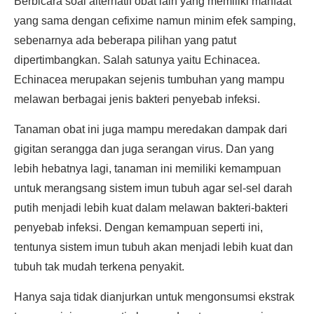
Berbicara soal alternatif obat lain yang memiliki manfaat
yang sama dengan cefixime namun minim efek samping,
sebenarnya ada beberapa pilihan yang patut
dipertimbangkan. Salah satunya yaitu Echinacea.
Echinacea merupakan sejenis tumbuhan yang mampu
melawan berbagai jenis bakteri penyebab infeksi.
Tanaman obat ini juga mampu meredakan dampak dari
gigitan serangga dan juga serangan virus. Dan yang
lebih hebatnya lagi, tanaman ini memiliki kemampuan
untuk merangsang sistem imun tubuh agar sel-sel darah
putih menjadi lebih kuat dalam melawan bakteri-bakteri
penyebab infeksi. Dengan kemampuan seperti ini,
tentunya sistem imun tubuh akan menjadi lebih kuat dan
tubuh tak mudah terkena penyakit.
Hanya saja tidak dianjurkan untuk mengonsumsi ekstrak