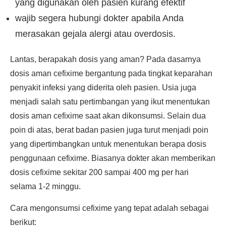
yang digunakan oleh pasien kurang efektif
wajib segera hubungi dokter apabila Anda
merasakan gejala alergi atau overdosis.
Lantas, berapakah dosis yang aman? Pada dasarnya
dosis aman cefixime bergantung pada tingkat keparahan
penyakit infeksi yang diderita oleh pasien. Usia juga
menjadi salah satu pertimbangan yang ikut menentukan
dosis aman cefixime saat akan dikonsumsi. Selain dua
poin di atas, berat badan pasien juga turut menjadi poin
yang dipertimbangkan untuk menentukan berapa dosis
penggunaan cefixime. Biasanya dokter akan memberikan
dosis cefixime sekitar 200 sampai 400 mg per hari
selama 1-2 minggu.
Cara mengonsumsi cefixime yang tepat adalah sebagai
berikut: