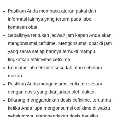
Pastikan Anda membaca aturan pakai dan
informasi lainnya yang tertera pada label
kemasan obat.
Sebaiknya tentukan jadwal/ jam kapan Anda akan
mengonsumsi cefixime. Mengonsumsi obat di jam
yang sama setiap harinya terbukti mampu
tingkatkan efektivitas cefixime.
Konsumsilah cefixime sesudah atau sebelum
makan.
Pastikan Anda mengonsumsi cefixime sesuai
dengan dosis yang dianjurkan oleh dokter.
Dilarang menggandakan dosis cefixime, terutama
ketika Anda lupa mengonsumsi cefixime di waktu
sebelumnya. Menggandakan dosis berisiko