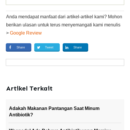
Anda mendapat manfaat dari artikel-artikel kami? Mohon
berikan ulasan untuk terus menyemangati kami menulis
>
Google Review
Share
Tweet
Share
Artikel Terkait
Adakah Makanan Pantangan Saat Minum
Antibiotik?