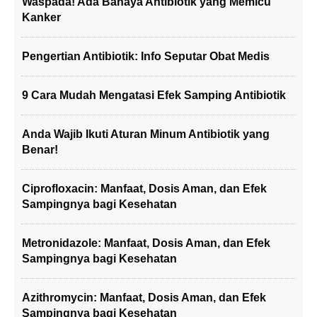
Waspada! Ada Bahaya Antibiotik yang Memicu
Kanker
Pengertian Antibiotik: Info Seputar Obat Medis
9 Cara Mudah Mengatasi Efek Samping Antibiotik
Anda Wajib Ikuti Aturan Minum Antibiotik yang
Benar!
Ciprofloxacin: Manfaat, Dosis Aman, dan Efek
Sampingnya bagi Kesehatan
Metronidazole: Manfaat, Dosis Aman, dan Efek
Sampingnya bagi Kesehatan
Azithromycin: Manfaat, Dosis Aman, dan Efek
Sampingnya bagi Kesehatan