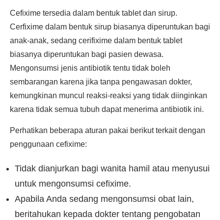
Cefixime tersedia dalam bentuk tablet dan sirup.
Cerfixime dalam bentuk sirup biasanya diperuntukan bagi
anak-anak, sedang cerifixime dalam bentuk tablet
biasanya diperuntukan bagi pasien dewasa.
Mengonsumsi jenis antibiotik tentu tidak boleh
sembarangan karena jika tanpa pengawasan dokter,
kemungkinan muncul reaksi-reaksi yang tidak diinginkan
karena tidak semua tubuh dapat menerima antibiotik ini.
Perhatikan beberapa aturan pakai berikut terkait dengan
penggunaan cefixime:
Tidak dianjurkan bagi wanita hamil atau menyusui
untuk mengonsumsi cefixime.
Apabila Anda sedang mengonsumsi obat lain,
beritahukan kepada dokter tentang pengobatan