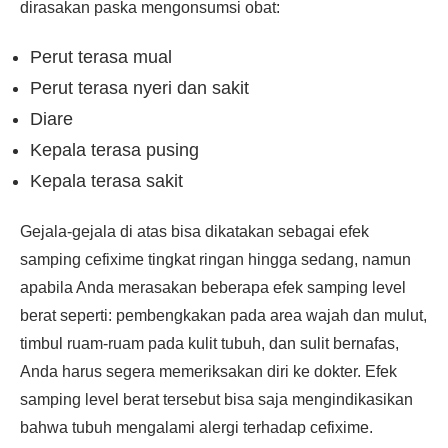
dirasakan paska mengonsumsi obat:
Perut terasa mual
Perut terasa nyeri dan sakit
Diare
Kepala terasa pusing
Kepala terasa sakit
Gejala-gejala di atas bisa dikatakan sebagai efek
samping cefixime tingkat ringan hingga sedang, namun
apabila Anda merasakan beberapa efek samping level
berat seperti: pembengkakan pada area wajah dan mulut,
timbul ruam-ruam pada kulit tubuh, dan sulit bernafas,
Anda harus segera memeriksakan diri ke dokter. Efek
samping level berat tersebut bisa saja mengindikasikan
bahwa tubuh mengalami alergi terhadap cefixime.