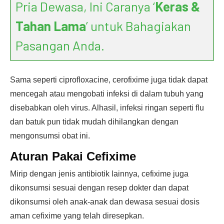
Pria Dewasa, Ini Caranya ‘
Keras &
Tahan Lama
’ untuk Bahagiakan
Pasangan Anda.
Sama seperti ciprofloxacine, cerofixime juga tidak dapat
mencegah atau mengobati infeksi di dalam tubuh yang
disebabkan oleh virus. Alhasil, infeksi ringan seperti flu
dan batuk pun tidak mudah dihilangkan dengan
mengonsumsi obat ini.
Aturan Pakai Cefixime
Mirip dengan jenis antibiotik lainnya, cefixime juga
dikonsumsi sesuai dengan resep dokter dan dapat
dikonsumsi oleh anak-anak dan dewasa sesuai dosis
aman cefixime yang telah diresepkan.