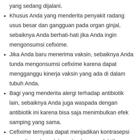
yang sedang dijalani.
Khusus Anda yang menderita penyakit radang
usus besar dan gangguan pada organ ginjal,
sebaiknya Anda berhati-hati jika Anda ingin
mengonsumsi cefixime.
Jika Anda baru menerima vaksin, sebaiknya Anda
tunda mengonsumsi cefixime karena dapat
mengganggu kinerja vaksin yang ada di dalam
tubuh Anda.
Bagi yang menderita alergi terhadap antibiotik
lain, sebaiknya Anda juga waspada dengan
antibiotik ini karena bisa saja menimbulkan efek
samping yang sama.
Cefixime ternyata dapat menjadikan kontrasepsi