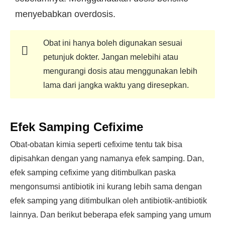
menyebabkan overdosis.
Obat ini hanya boleh digunakan sesuai
petunjuk dokter. Jangan melebihi atau
mengurangi dosis atau menggunakan lebih
lama dari jangka waktu yang diresepkan.
Efek Samping Cefixime
Obat-obatan kimia seperti cefixime tentu tak bisa
dipisahkan dengan yang namanya efek samping. Dan,
efek samping cefixime yang ditimbulkan paska
mengonsumsi antibiotik ini kurang lebih sama dengan
efek samping yang ditimbulkan oleh antibiotik-antibiotik
lainnya. Dan berikut beberapa efek samping yang umum