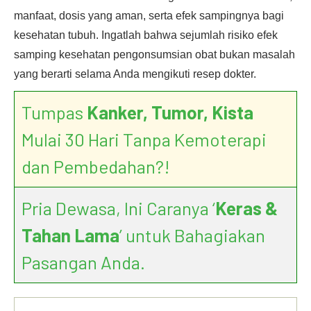
manfaat, dosis yang aman, serta efek sampingnya bagi
kesehatan tubuh. Ingatlah bahwa sejumlah risiko efek
samping kesehatan pengonsumsian obat bukan masalah
yang berarti selama Anda mengikuti resep dokter.
Tumpas
Kanker, Tumor, Kista
Mulai 30 Hari Tanpa Kemoterapi
dan Pembedahan?!
Pria Dewasa, Ini Caranya ‘
Keras &
Tahan Lama
’ untuk Bahagiakan
Pasangan Anda.