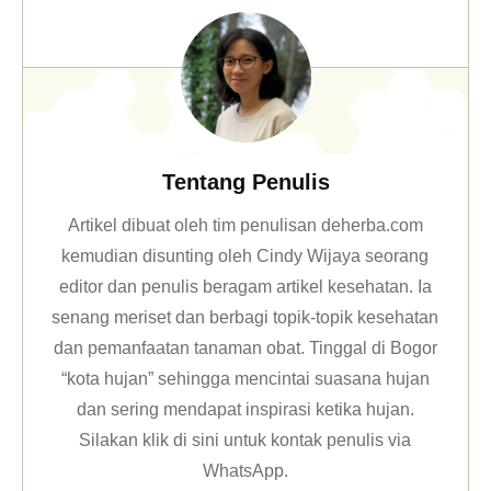
Tentang Penulis
Artikel dibuat oleh tim penulisan deherba.com
kemudian disunting oleh Cindy Wijaya seorang
editor dan penulis beragam artikel kesehatan. Ia
senang meriset dan berbagi topik-topik kesehatan
dan pemanfaatan tanaman obat. Tinggal di Bogor
“kota hujan” sehingga mencintai suasana hujan
dan sering mendapat inspirasi ketika hujan.
Silakan klik
di sini untuk kontak penulis via
WhatsApp
.