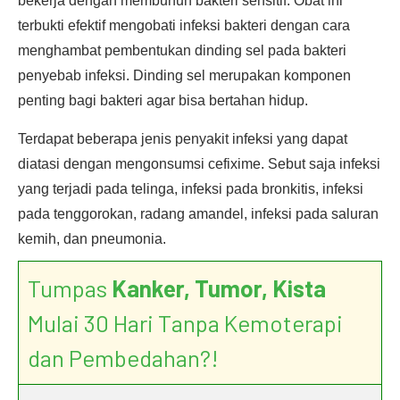
bekerja dengan membunuh bakteri sensitif. Obat ini
terbukti efektif mengobati infeksi bakteri dengan cara
menghambat pembentukan dinding sel pada bakteri
penyebab infeksi. Dinding sel merupakan komponen
penting bagi bakteri agar bisa bertahan hidup.
Terdapat beberapa jenis penyakit infeksi yang dapat
diatasi dengan mengonsumsi cefixime. Sebut saja infeksi
yang terjadi pada telinga, infeksi pada bronkitis, infeksi
pada tenggorokan, radang amandel, infeksi pada saluran
kemih, dan pneumonia.
Tumpas
Kanker, Tumor, Kista
Mulai 30 Hari Tanpa Kemoterapi
dan Pembedahan?!