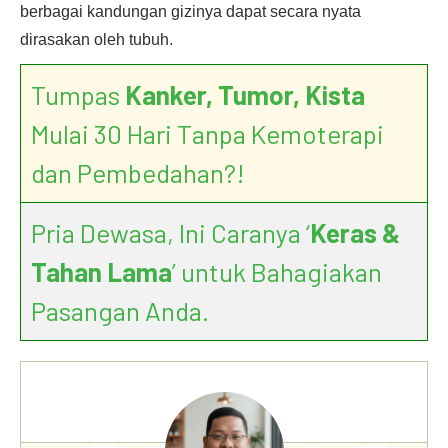
berbagai kandungan gizinya dapat secara nyata
dirasakan oleh tubuh.
Tumpas
Kanker, Tumor, Kista
Mulai 30 Hari Tanpa Kemoterapi
dan Pembedahan?!
Pria Dewasa, Ini Caranya ‘
Keras &
Tahan Lama
’ untuk Bahagiakan
Pasangan Anda.