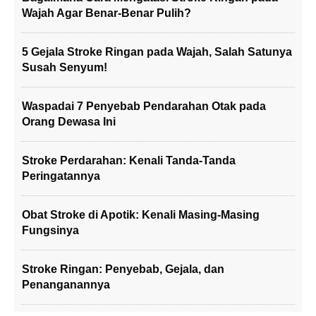
Wajah Agar Benar-Benar Pulih?
5 Gejala Stroke Ringan pada Wajah, Salah Satunya
Susah Senyum!
Waspadai 7 Penyebab Pendarahan Otak pada
Orang Dewasa Ini
Stroke Perdarahan: Kenali Tanda-Tanda
Peringatannya
Obat Stroke di Apotik: Kenali Masing-Masing
Fungsinya
Stroke Ringan: Penyebab, Gejala, dan
Penanganannya