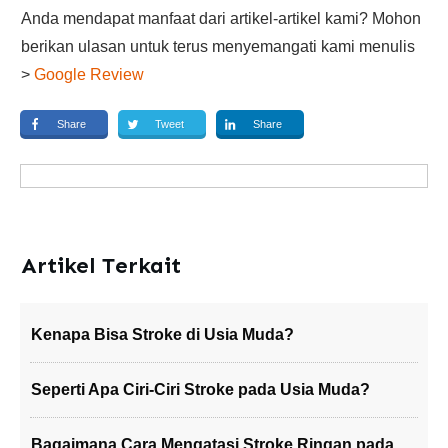
Anda mendapat manfaat dari artikel-artikel kami? Mohon
berikan ulasan untuk terus menyemangati kami menulis
>
Google Review
Share
Tweet
Share
Artikel Terkait
Kenapa Bisa Stroke di Usia Muda?
Seperti Apa Ciri-Ciri Stroke pada Usia Muda?
Bagaimana Cara Mengatasi Stroke Ringan pada