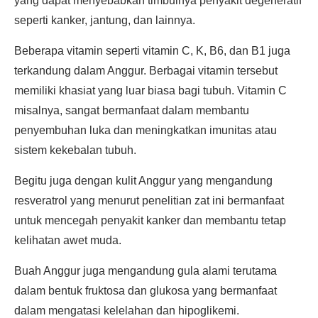
yang dapat menyebabkan timbulnya penyakit degeneratif
seperti kanker, jantung, dan lainnya.
Beberapa vitamin seperti vitamin C, K, B6, dan B1 juga
terkandung dalam Anggur. Berbagai vitamin tersebut
memiliki khasiat yang luar biasa bagi tubuh. Vitamin C
misalnya, sangat bermanfaat dalam membantu
penyembuhan luka dan meningkatkan imunitas atau
sistem kekebalan tubuh.
Begitu juga dengan kulit Anggur yang mengandung
resveratrol yang menurut penelitian zat ini bermanfaat
untuk mencegah penyakit kanker dan membantu tetap
kelihatan awet muda.
Buah Anggur juga mengandung gula alami terutama
dalam bentuk fruktosa dan glukosa yang bermanfaat
dalam mengatasi kelelahan dan hipoglikemi.