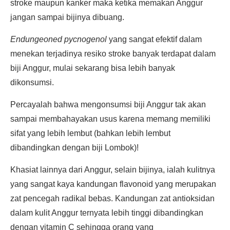
stroke maupun kanker maka ketika memakan Anggur
jangan sampai bijinya dibuang.
Endungeoned pycnogenol
yang sangat efektif dalam
menekan terjadinya resiko stroke banyak terdapat dalam
biji Anggur, mulai sekarang bisa lebih banyak
dikonsumsi.
Percayalah bahwa mengonsumsi biji Anggur tak akan
sampai membahayakan usus karena memang memiliki
sifat yang lebih lembut (bahkan lebih lembut
dibandingkan dengan biji Lombok)!
Khasiat lainnya dari Anggur, selain bijinya, ialah kulitnya
yang sangat kaya kandungan flavonoid yang merupakan
zat pencegah radikal bebas. Kandungan zat antioksidan
dalam kulit Anggur ternyata lebih tinggi dibandingkan
dengan vitamin C sehingga orang yang