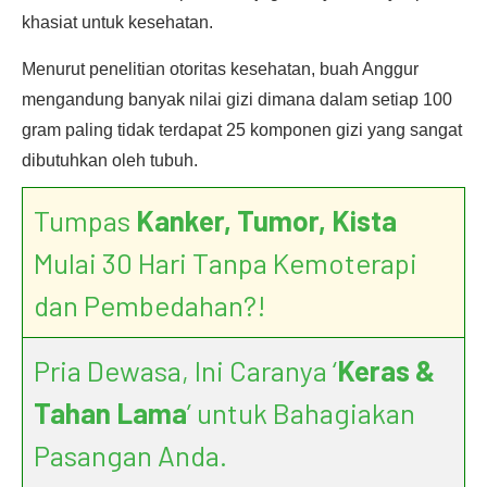
khasiat untuk kesehatan.
Menurut penelitian otoritas kesehatan, buah Anggur
mengandung banyak nilai gizi dimana dalam setiap 100
gram paling tidak terdapat 25 komponen gizi yang sangat
dibutuhkan oleh tubuh.
Tumpas
Kanker, Tumor, Kista
Mulai 30 Hari Tanpa Kemoterapi
dan Pembedahan?!
Pria Dewasa, Ini Caranya ‘
Keras &
Tahan Lama
’ untuk Bahagiakan
Pasangan Anda.