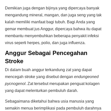
Demikian juga dengan bijinya yang dipercaya banyak
mengandung mineral, mangan, dan juga seng yang tak
kalah memiliki manfaat bagi tubuh. Bagi Anda yang
gemar membuat jus Anggur, dipercaya bahwa itu dapat
membantu menyembuhkan beberapa penyakit infeksi
virus seperti herpes, polio, dan juga influenza.
Anggur Sebagai Pencegahan
Stroke
Di dalam buah anggur terkandung zat yang dapat
mencegah stroke yang disebut dengan
endungeoned
pycnogenol
. Zat tersebut merupakan penguat kolagen
yang dapat melenturkan pembuluh darah.
Sebagaimana diketahui bahwa usia manusia yang
semakin menua berimplikasi pada pembuluh darahnya