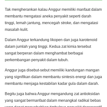
Tak mengherankan kalau Anggur memiliki manfaat dalam
membantu mengatasi aneka penyakit seperti darah
tinggi, lemah jantung, mencegah stroke, dan mengatasi
masalah kulit.
Dalam Anggur terkandung likopen dan juga karotenoid
dalam jumlah yang tinggi. Kedua zat kimia tersebut
sangat berperan dalam menghambat berbagai
perkembangan penyakit dalam tubuh.
Anggur juga disebut-sebut memiliki kandungan mangan
yang signifikan dalam membantu sintesis energi dan juga
membantu menjaga kestabilan kadar gula dalam darah.
Begitu juga bahwa Anggur mengandung zat antioksidan
yang sangat bermanfaat dalam menangkal radikal bebas