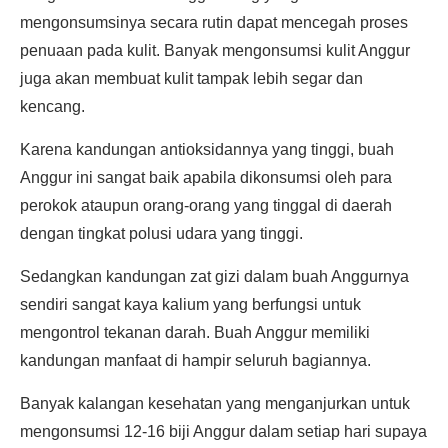
mengonsumsinya secara rutin dapat mencegah proses
penuaan pada kulit. Banyak mengonsumsi kulit Anggur
juga akan membuat kulit tampak lebih segar dan
kencang.
Karena kandungan antioksidannya yang tinggi, buah
Anggur ini sangat baik apabila dikonsumsi oleh para
perokok ataupun orang-orang yang tinggal di daerah
dengan tingkat polusi udara yang tinggi.
Sedangkan kandungan zat gizi dalam buah Anggurnya
sendiri sangat kaya kalium yang berfungsi untuk
mengontrol tekanan darah. Buah Anggur memiliki
kandungan manfaat di hampir seluruh bagiannya.
Banyak kalangan kesehatan yang menganjurkan untuk
mengonsumsi 12-16 biji Anggur dalam setiap hari supaya