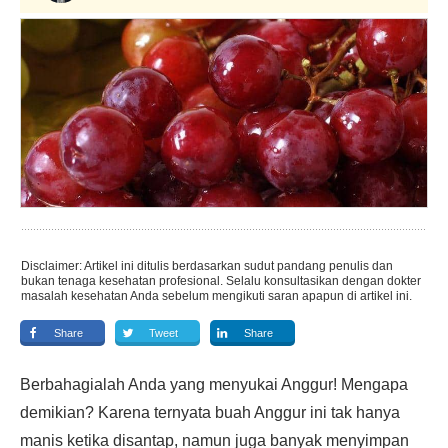
Disclaimer: Artikel ini ditulis berdasarkan sudut pandang penulis dan
bukan tenaga kesehatan profesional. Selalu konsultasikan dengan dokter
masalah kesehatan Anda sebelum mengikuti saran apapun di artikel ini.
Share
Tweet
Share
Berbahagialah Anda yang menyukai Anggur! Mengapa
demikian? Karena ternyata buah Anggur ini tak hanya
manis ketika disantap, namun juga banyak menyimpan