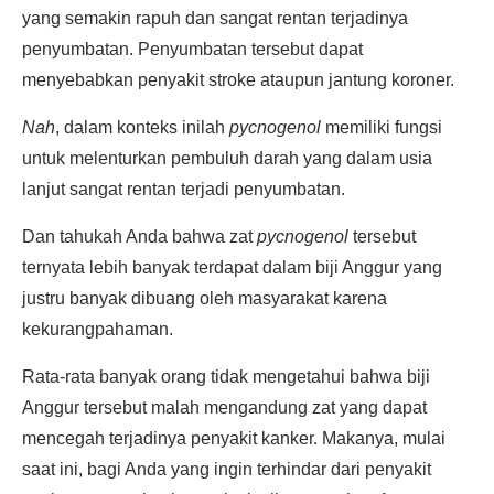
yang semakin rapuh dan sangat rentan terjadinya
penyumbatan. Penyumbatan tersebut dapat
menyebabkan penyakit stroke ataupun jantung koroner.
Nah
, dalam konteks inilah
pycnogenol
memiliki fungsi
untuk melenturkan pembuluh darah yang dalam usia
lanjut sangat rentan terjadi penyumbatan.
Dan tahukah Anda bahwa zat
pycnogenol
tersebut
ternyata lebih banyak terdapat dalam biji Anggur yang
justru banyak dibuang oleh masyarakat karena
kekurangpahaman.
Rata-rata banyak orang tidak mengetahui bahwa biji
Anggur tersebut malah mengandung zat yang dapat
mencegah terjadinya penyakit kanker. Makanya, mulai
saat ini, bagi Anda yang ingin terhindar dari penyakit