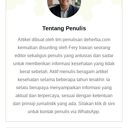
Tentang Penulis
Artikel dibuat oleh tim penulisan deherba.com
kemudian disunting oleh Fery Irawan seorang
editor sekaligus penulis yang antusias dan sadar
untuk memberikan informasi kesehatan yang tidak
berat sebelah. Aktif menulis beragam artikel
kesehatan selama beberapa tahun terakhir. Ia
selalu berupaya menyampaikan informasi yang
aktual dan terpercaya, sesuai dengan ketentuan
dan prinsip jurnalistik yang ada. Silakan klik
di sini
untuk kontak penulis via WhatsApp
.