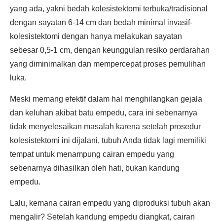
yang ada, yakni bedah kolesistektomi terbuka/tradisional
dengan sayatan 6-14 cm dan bedah minimal invasif-
kolesistektomi dengan hanya melakukan sayatan
sebesar 0,5-1 cm, dengan keunggulan resiko perdarahan
yang diminimalkan dan mempercepat proses pemulihan
luka.
Meski memang efektif dalam hal menghilangkan gejala
dan keluhan akibat batu empedu, cara ini sebenarnya
tidak menyelesaikan masalah karena setelah prosedur
kolesistektomi ini dijalani, tubuh Anda tidak lagi memiliki
tempat untuk menampung cairan empedu yang
sebenarnya dihasilkan oleh hati, bukan kandung
empedu.
Lalu, kemana cairan empedu yang diproduksi tubuh akan
mengalir? Setelah kandung empedu diangkat, cairan