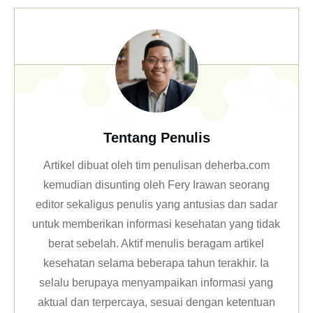
Tentang Penulis
Artikel dibuat oleh tim penulisan deherba.com
kemudian disunting oleh Fery Irawan seorang
editor sekaligus penulis yang antusias dan sadar
untuk memberikan informasi kesehatan yang tidak
berat sebelah. Aktif menulis beragam artikel
kesehatan selama beberapa tahun terakhir. Ia
selalu berupaya menyampaikan informasi yang
aktual dan terpercaya, sesuai dengan ketentuan