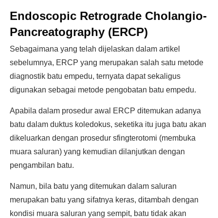
Endoscopic Retrograde Cholangio-
Pancreatography (ERCP)
Sebagaimana yang telah dijelaskan dalam artikel
sebelumnya, ERCP yang merupakan salah satu metode
diagnostik batu empedu, ternyata dapat sekaligus
digunakan sebagai metode pengobatan batu empedu.
Apabila dalam prosedur awal ERCP ditemukan adanya
batu dalam duktus koledokus, seketika itu juga batu akan
dikeluarkan dengan prosedur sfingterotomi (membuka
muara saluran) yang kemudian dilanjutkan dengan
pengambilan batu.
Namun, bila batu yang ditemukan dalam saluran
merupakan batu yang sifatnya keras, ditambah dengan
kondisi muara saluran yang sempit, batu tidak akan