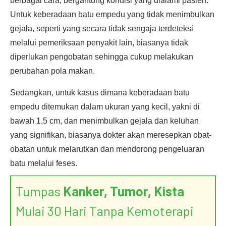
berbagai cara, bergantung kondisi yang dialami pasien.
Untuk keberadaan batu empedu yang tidak menimbulkan
gejala, seperti yang secara tidak sengaja terdeteksi
melalui pemeriksaan penyakit lain, biasanya tidak
diperlukan pengobatan sehingga cukup melakukan
perubahan pola makan.
Sedangkan, untuk kasus dimana keberadaan batu
empedu ditemukan dalam ukuran yang kecil, yakni di
bawah 1,5 cm, dan menimbulkan gejala dan keluhan
yang signifikan, biasanya dokter akan meresepkan obat-
obatan untuk melarutkan dan mendorong pengeluaran
batu melalui feses.
Tumpas
Kanker, Tumor, Kista
Mulai 30 Hari Tanpa Kemoterapi