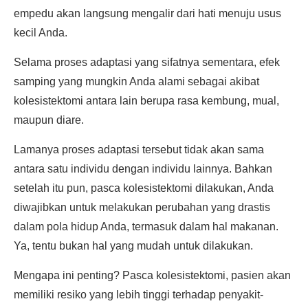
empedu akan langsung mengalir dari hati menuju usus
kecil Anda.
Selama proses adaptasi yang sifatnya sementara, efek
samping yang mungkin Anda alami sebagai akibat
kolesistektomi antara lain berupa rasa kembung, mual,
maupun diare.
Lamanya proses adaptasi tersebut tidak akan sama
antara satu individu dengan individu lainnya. Bahkan
setelah itu pun, pasca kolesistektomi dilakukan, Anda
diwajibkan untuk melakukan perubahan yang drastis
dalam pola hidup Anda, termasuk dalam hal makanan.
Ya, tentu bukan hal yang mudah untuk dilakukan.
Mengapa ini penting? Pasca kolesistektomi, pasien akan
memiliki resiko yang lebih tinggi terhadap penyakit-