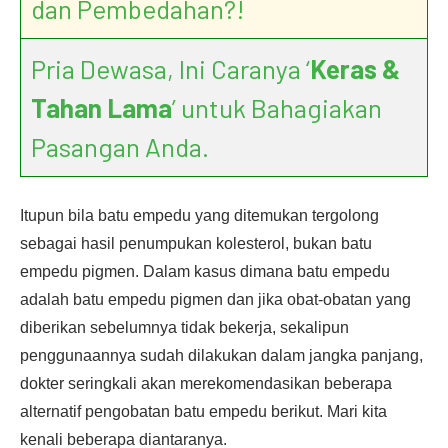
dan Pembedahan?!
Pria Dewasa, Ini Caranya ‘
Keras &
Tahan Lama
’ untuk Bahagiakan
Pasangan Anda.
Itupun bila batu empedu yang ditemukan tergolong
sebagai hasil penumpukan kolesterol, bukan batu
empedu pigmen. Dalam kasus dimana batu empedu
adalah batu empedu pigmen dan jika obat-obatan yang
diberikan sebelumnya tidak bekerja, sekalipun
penggunaannya sudah dilakukan dalam jangka panjang,
dokter seringkali akan merekomendasikan beberapa
alternatif pengobatan batu empedu berikut. Mari kita
kenali beberapa diantaranya.