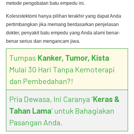
metode pengobatan batu empedu ini.
Kolesistektomi hanya pilihan terakhir yang dapat Anda
pertimbangkan jika memang berdasarkan penjelasan
dokter, penyakit batu empedu yang Anda alami benar-
benar serius dan mengancam jiwa.
Tumpas
Kanker, Tumor, Kista
Mulai 30 Hari Tanpa Kemoterapi
dan Pembedahan?!
Pria Dewasa, Ini Caranya ‘
Keras &
Tahan Lama
’ untuk Bahagiakan
Pasangan Anda.