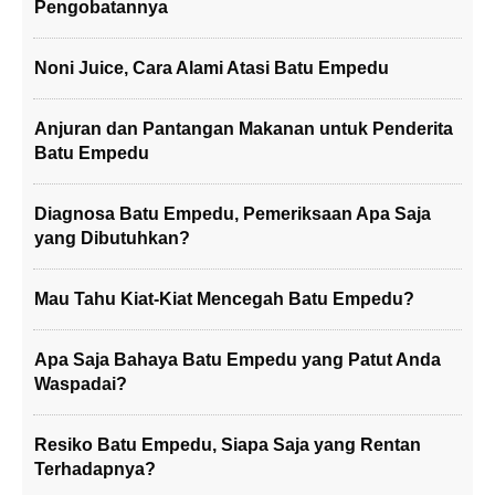
Pengobatannya
Noni Juice, Cara Alami Atasi Batu Empedu
Anjuran dan Pantangan Makanan untuk Penderita
Batu Empedu
Diagnosa Batu Empedu, Pemeriksaan Apa Saja
yang Dibutuhkan?
Mau Tahu Kiat-Kiat Mencegah Batu Empedu?
Apa Saja Bahaya Batu Empedu yang Patut Anda
Waspadai?
Resiko Batu Empedu, Siapa Saja yang Rentan
Terhadapnya?