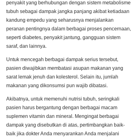
penyakit yang berhubungan dengan sistem metabolisme
tubuh sebagai dampak jangka panjang akibat ketiadaan
kandung empedu yang seharusnya menjalankan
peranan pentingnya dalam berbagai proses pencernaan,
seperti diabetes, penyakit jantung, gangguan sistem
saraf, dan lainnya.
Untuk mencegah berbagai dampak serius tersebut,
pasien diwajibkan membatasi asupan makanan yang
sarat lemak jenuh dan kolesterol. Selain itu, jumlah
makanan yang dikonsumsi pun wajib dibatasi.
Akibatnya, untuk memenuhi nutrisi tubuh, seringkali
pasien harus bergantung dengan berbagai macam
suplemen vitamin dan mineral. Mengingat berbagai
dampak yang disebutkan di atas, pertimbangkan baik-
baik jika dokter Anda menyarankan Anda menjalani