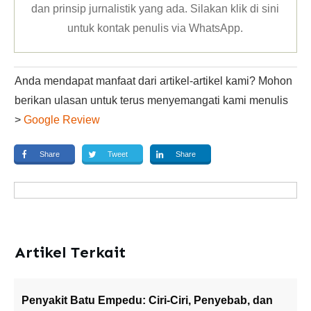
dan prinsip jurnalistik yang ada. Silakan klik
di sini
untuk kontak penulis via WhatsApp
.
Anda mendapat manfaat dari artikel-artikel kami? Mohon
berikan ulasan untuk terus menyemangati kami menulis
>
Google Review
Share
Tweet
Share
Artikel Terkait
Penyakit Batu Empedu: Ciri-Ciri, Penyebab, dan