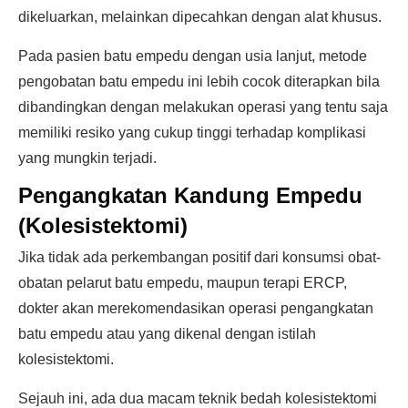
dikeluarkan, melainkan dipecahkan dengan alat khusus.
Pada pasien batu empedu dengan usia lanjut, metode
pengobatan batu empedu ini lebih cocok diterapkan bila
dibandingkan dengan melakukan operasi yang tentu saja
memiliki resiko yang cukup tinggi terhadap komplikasi
yang mungkin terjadi.
Pengangkatan Kandung Empedu
(Kolesistektomi)
Jika tidak ada perkembangan positif dari konsumsi obat-
obatan pelarut batu empedu, maupun terapi ERCP,
dokter akan merekomendasikan operasi pengangkatan
batu empedu atau yang dikenal dengan istilah
kolesistektomi.
Sejauh ini, ada dua macam teknik bedah kolesistektomi