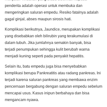
penderita adalah operasi untuk membuka dan
mengeringkan saluran empedu. Resiko fatalnya adalah
gagal ginjal, abses maupun sirosis hati.
Komplikasi berikutnya, Jaundice, merupakan komplikasi
yang disebabkan oleh bilirubin yang terakumulasi di
dalam tubuh. Jika jumlahnya semakin banyak, bisa
terjadi penumpukan sehingga kulit berubah warna
menjadi kuning seperti pada penyakit hepatitis.
Selain itu, batu empedu juga bisa menyebabkan
komplikasi berupa Pankreatitis atau radang pankreas. Ini
terjadi karena saluran pankreas yang membawa enzim
pencernaan bergabung dengan saluran empedu sebelum
mencapai usus. Kasus inipun berbahaya dan bisa
mengancam nyawa.