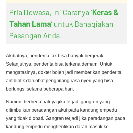
Pria Dewasa, Ini Caranya ‘
Keras &
Tahan Lama
’ untuk Bahagiakan
Pasangan Anda.
Akibatnya, penderita tak bisa banyak bergerak.
Selanjutnya, penderita bisa terkena demam. Untuk
mengatasinya, dokter boleh jadi memberikan penderita
antibiotik dan obat penghilang rasa nyeri yang bisa
berfungsi selama beberapa hari.
Namun, berbeda halnya jika terjadi gangren yang
ditimbulkan peradangan akut pada kandung empedu
yang tidak diobati. Gangren terjadi jika peradangan pada
kandung empedu menghentikan darah masuk ke