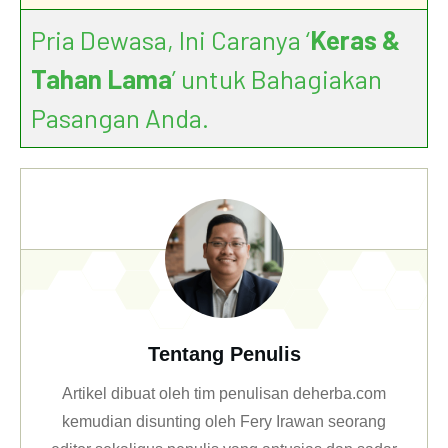
Pria Dewasa, Ini Caranya ‘
Keras &
Tahan Lama
’ untuk Bahagiakan
Pasangan Anda.
Tentang Penulis
Artikel dibuat oleh tim penulisan deherba.com
kemudian disunting oleh Fery Irawan seorang