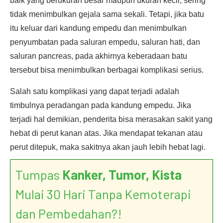
baik yang berukuran besar maupun ukuran kecil, sering
tidak menimbulkan gejala sama sekali. Tetapi, jika batu
itu keluar dari kandung empedu dan menimbulkan
penyumbatan pada saluran empedu, saluran hati, dan
saluran pancreas, pada akhirnya keberadaan batu
tersebut bisa menimbulkan berbagai komplikasi serius.
Salah satu komplikasi yang dapat terjadi adalah
timbulnya peradangan pada kandung empedu. Jika
terjadi hal demikian, penderita bisa merasakan sakit yang
hebat di perut kanan atas. Jika mendapat tekanan atau
perut ditepuk, maka sakitnya akan jauh lebih hebat lagi.
Tumpas
Kanker, Tumor, Kista
Mulai 30 Hari Tanpa Kemoterapi
dan Pembedahan?!