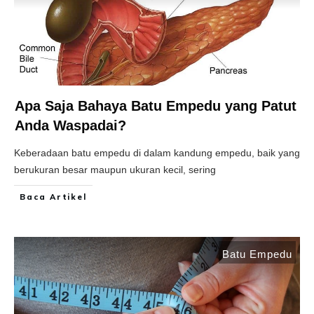
Apa Saja Bahaya Batu Empedu yang Patut
Anda Waspadai?
Keberadaan batu empedu di dalam kandung empedu, baik yang
berukuran besar maupun ukuran kecil, sering
Baca Artikel
Batu Empedu