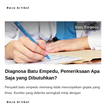
Baca Artikel
Batu Empedu
Diagnosa Batu Empedu, Pemeriksaan Apa
Saja yang Dibutuhkan?
Penyakit batu empedu memang tidak menunjukkan gejala yang
khas. Kondisi yang diderita seringkali mirip dengan
Baca Artikel