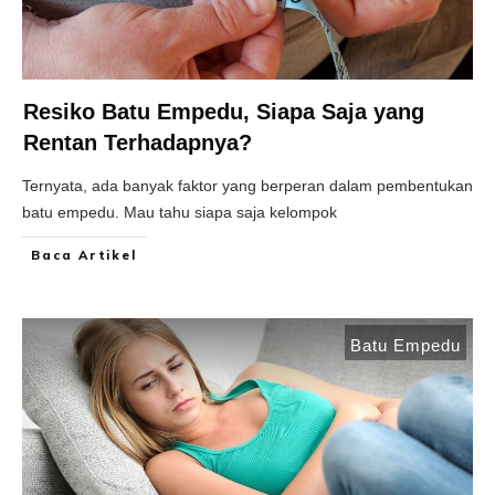
Resiko Batu Empedu, Siapa Saja yang
Rentan Terhadapnya?
Ternyata, ada banyak faktor yang berperan dalam pembentukan
batu empedu. Mau tahu siapa saja kelompok
Baca Artikel
Batu Empedu