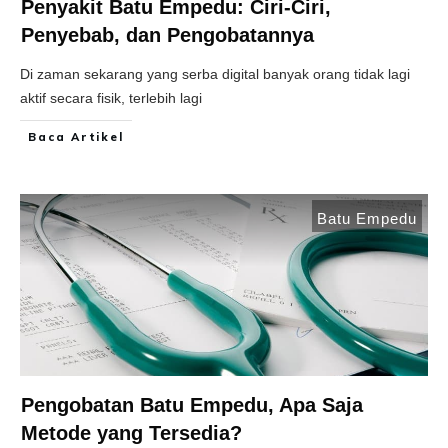
Penyakit Batu Empedu: Ciri-Ciri,
Penyebab, dan Pengobatannya
Di zaman sekarang yang serba digital banyak orang tidak lagi
aktif secara fisik, terlebih lagi
Baca Artikel
Batu Empedu
Pengobatan Batu Empedu, Apa Saja
Metode yang Tersedia?