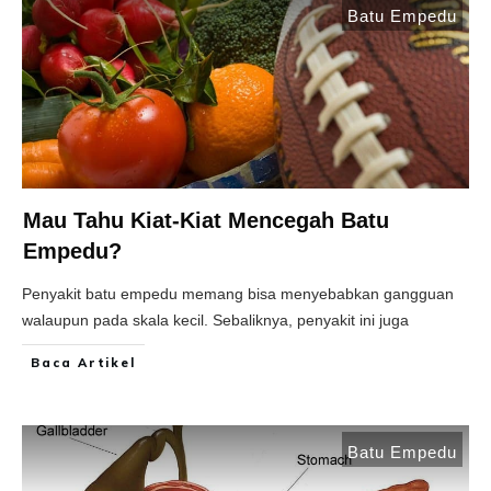
Batu Empedu
Mau Tahu Kiat-Kiat Mencegah Batu
Empedu?
Penyakit batu empedu memang bisa menyebabkan gangguan
walaupun pada skala kecil. Sebaliknya, penyakit ini juga
Baca Artikel
Batu Empedu