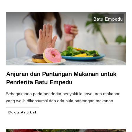
Batu Empedu
Anjuran dan Pantangan Makanan untuk
Penderita Batu Empedu
Sebagaimana pada penderita penyakit lainnya, ada makanan
yang wajib dikonsumsi dan ada pula pantangan makanan
Baca Artikel