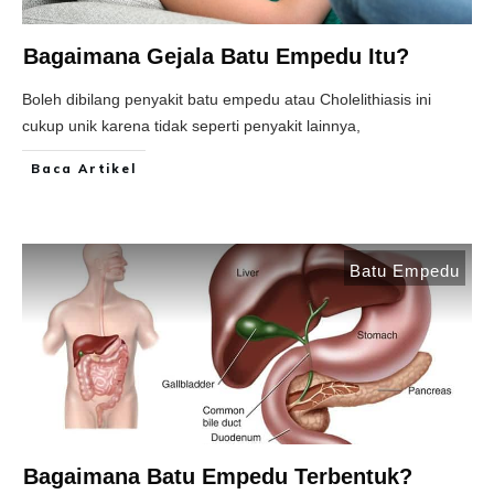
Bagaimana Gejala Batu Empedu Itu?
Boleh dibilang penyakit batu empedu atau Cholelithiasis ini
cukup unik karena tidak seperti penyakit lainnya,
Baca Artikel
Batu Empedu
Bagaimana Batu Empedu Terbentuk?