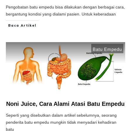
Pengobatan batu empedu bisa dilakukan dengan berbagai cara,
bergantung kondisi yang dialami pasien. Untuk keberadaan
Baca Artikel
Batu Empedu
Noni Juice, Cara Alami Atasi Batu Empedu
Seperti yang disebutkan dalam artikel sebelumnya, seorang
penderita batu empedu mungkin tidak menyadari kehadiran
batu