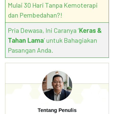
Mulai 30 Hari Tanpa Kemoterapi
dan Pembedahan?!
Pria Dewasa, Ini Caranya ‘
Keras &
Tahan Lama
’ untuk Bahagiakan
Pasangan Anda.
Tentang Penulis