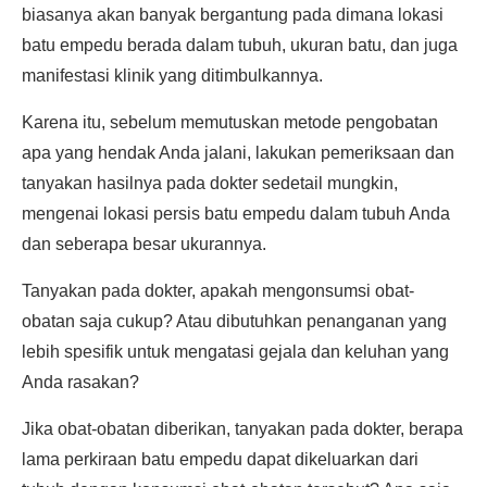
biasanya akan banyak bergantung pada dimana lokasi
batu empedu berada dalam tubuh, ukuran batu, dan juga
manifestasi klinik yang ditimbulkannya.
Karena itu, sebelum memutuskan metode pengobatan
apa yang hendak Anda jalani, lakukan pemeriksaan dan
tanyakan hasilnya pada dokter sedetail mungkin,
mengenai lokasi persis batu empedu dalam tubuh Anda
dan seberapa besar ukurannya.
Tanyakan pada dokter, apakah mengonsumsi obat-
obatan saja cukup? Atau dibutuhkan penanganan yang
lebih spesifik untuk mengatasi gejala dan keluhan yang
Anda rasakan?
Jika obat-obatan diberikan, tanyakan pada dokter, berapa
lama perkiraan batu empedu dapat dikeluarkan dari