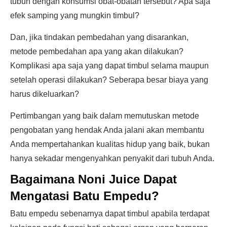
tubuh dengan konsumsi obat-obatan tersebut? Apa saja
efek samping yang mungkin timbul?
Dan, jika tindakan pembedahan yang disarankan,
metode pembedahan apa yang akan dilakukan?
Komplikasi apa saja yang dapat timbul selama maupun
setelah operasi dilakukan? Seberapa besar biaya yang
harus dikeluarkan?
Pertimbangan yang baik dalam memutuskan metode
pengobatan yang hendak Anda jalani akan membantu
Anda mempertahankan kualitas hidup yang baik, bukan
hanya sekadar mengenyahkan penyakit dari tubuh Anda.
Bagaimana Noni Juice Dapat
Mengatasi Batu Empedu?
Batu empedu sebenarnya dapat timbul apabila terdapat