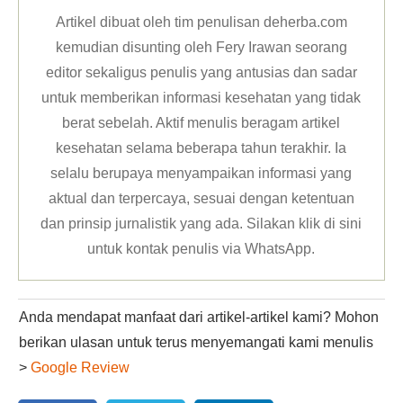
Artikel dibuat oleh tim penulisan deherba.com
kemudian disunting oleh Fery Irawan seorang
editor sekaligus penulis yang antusias dan sadar
untuk memberikan informasi kesehatan yang tidak
berat sebelah. Aktif menulis beragam artikel
kesehatan selama beberapa tahun terakhir. Ia
selalu berupaya menyampaikan informasi yang
aktual dan terpercaya, sesuai dengan ketentuan
dan prinsip jurnalistik yang ada. Silakan klik
di sini
untuk kontak penulis via WhatsApp
.
Anda mendapat manfaat dari artikel-artikel kami? Mohon
berikan ulasan untuk terus menyemangati kami menulis
>
Google Review