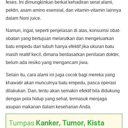
feses. Ini dimungkinkan berkat kehadiran serat alami,
pektin, asam amino esensial, dan vitamin-vitamin lainnya
dalam Noni juice.
Namun, ingat, seperti penjelasan di atas, konsumsi obat-
obatan yang bertujuan melarutkan dan mengeluarkan
batu empedu dari tubuh hanya efektif jika ukuran batu
masih realtif kecil, dimana berdasarkan penilaian dokter,
belum ada resiko yang mengancam jiwa.
Selain itu, cara alami ini juga cocok bagi mereka yang
khawatir akan munculnya batu empedu, pasca operasi
dilakukan. Dan, tentu akan semakin efektif bila didukung
dengan pola hidup yang sehat, termasuk menjaga
asupan makanan dalam keseharian Anda.
Tumpas
Kanker, Tumor, Kista