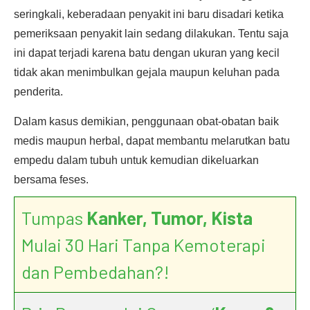
seringkali, keberadaan penyakit ini baru disadari ketika
pemeriksaan penyakit lain sedang dilakukan. Tentu saja
ini dapat terjadi karena batu dengan ukuran yang kecil
tidak akan menimbulkan gejala maupun keluhan pada
penderita.
Dalam kasus demikian, penggunaan obat-obatan baik
medis maupun herbal, dapat membantu melarutkan batu
empedu dalam tubuh untuk kemudian dikeluarkan
bersama feses.
Tumpas
Kanker, Tumor, Kista
Mulai 30 Hari Tanpa Kemoterapi
dan Pembedahan?!