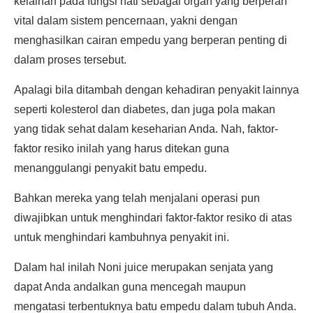
kelainan pada fungsi hati sebagai organ yang berperan
vital dalam sistem pencernaan, yakni dengan
menghasilkan cairan empedu yang berperan penting di
dalam proses tersebut.
Apalagi bila ditambah dengan kehadiran penyakit lainnya
seperti kolesterol dan diabetes, dan juga pola makan
yang tidak sehat dalam keseharian Anda. Nah, faktor-
faktor resiko inilah yang harus ditekan guna
menanggulangi penyakit batu empedu.
Bahkan mereka yang telah menjalani operasi pun
diwajibkan untuk menghindari faktor-faktor resiko di atas
untuk menghindari kambuhnya penyakit ini.
Dalam hal inilah Noni juice merupakan senjata yang
dapat Anda andalkan guna mencegah maupun
mengatasi terbentuknya batu empedu dalam tubuh Anda.