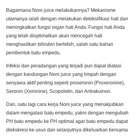
Bagaimana Noni juice melakukannya? Mekanisme
utamanya ialah dengan melakukan detoksifikasi hati dan
meningkatkan fungsi organ hati Anda. Fungsi hati Anda
yang telah dioptimalkan akan mencegah hati
menghasilkan bilirubin berlebih, salah satu bahan
pembentuk batu empedu.
Infeksi dan peradangan yang terjadi pun dapat diatasi
dengan kandungan Noni juice yang limpah dengan
senyawa aktif penting seperti proseronin (Proxeronine),
Seronin (Xeronine), Scopoletin, dan Antrakuinon.
Dan, satu lagi cara kerja Noni juice yang menakjubkan
dalam mengatasi batu empedu, yakni dengan mengubah
PH batu empedu ke PH optimal agar batu empedu dapat
diekskresi ke usus dan selanjutnya dikeluarkan bersama