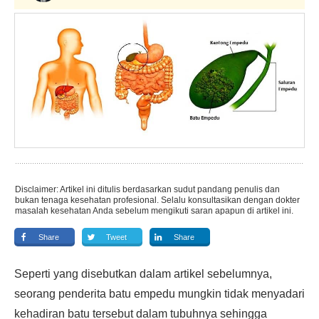
Disclaimer: Artikel ini ditulis berdasarkan sudut pandang penulis dan
bukan tenaga kesehatan profesional. Selalu konsultasikan dengan dokter
masalah kesehatan Anda sebelum mengikuti saran apapun di artikel ini.
Share
Tweet
Share
Seperti yang disebutkan dalam artikel sebelumnya,
seorang penderita batu empedu mungkin tidak menyadari
kehadiran batu tersebut dalam tubuhnya sehingga