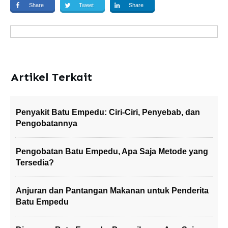
Share
Tweet
Share
Artikel Terkait
Penyakit Batu Empedu: Ciri-Ciri, Penyebab, dan
Pengobatannya
Pengobatan Batu Empedu, Apa Saja Metode yang
Tersedia?
Anjuran dan Pantangan Makanan untuk Penderita
Batu Empedu