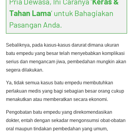
Pria Dewasa, Ini Caranya ‘
Keras &
Tahan Lama
’ untuk Bahagiakan
Pasangan Anda.
Sebaliknya, pada kasus-kasus darurat dimana ukuran
batu empedu yang besar telah menyebabkan komplikasi
serius dan mengancam jiwa, pembedahan mungkin akan
segera dilakukan.
Ya, tidak semua kasus batu empedu membutuhkan
perlakuan medis yang bagi sebagian besar orang cukup
menakutkan atau memberatkan secara ekonomi.
Pengobatan batu empedu yang direkomendasikan
dokter, entah dengan sekadar mengonsumsi obat-obatan
oral maupun tindakan pembedahan yang umum,