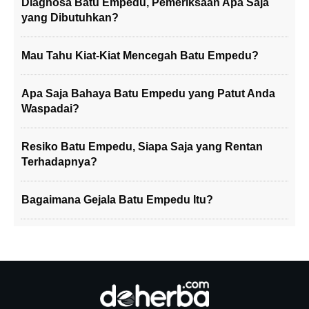
Diagnosa Batu Empedu, Pemeriksaan Apa Saja
yang Dibutuhkan?
Mau Tahu Kiat-Kiat Mencegah Batu Empedu?
Apa Saja Bahaya Batu Empedu yang Patut Anda
Waspadai?
Resiko Batu Empedu, Siapa Saja yang Rentan
Terhadapnya?
Bagaimana Gejala Batu Empedu Itu?