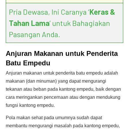
Pria Dewasa, Ini Caranya ‘
Keras &
Tahan Lama
’ untuk Bahagiakan
Pasangan Anda.
Anjuran Makanan untuk Penderita
Batu Empedu
Anjuran makanan untuk penderita batu empedu adalah
makanan (dan minuman) yang dapat mengurangi
tekanan atau beban pada kantong empedu, baik dengan
cara meringankan pencernaan atau dengan mendukung
fungsi kantong empedu.
Pola makan sehat pada umumnya sudah dapat
membantu mengurangi masalah pada kantong empedu,