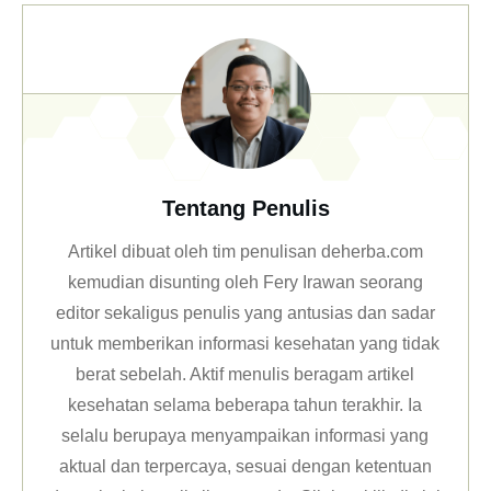
Tentang Penulis
Artikel dibuat oleh tim penulisan deherba.com
kemudian disunting oleh Fery Irawan seorang
editor sekaligus penulis yang antusias dan sadar
untuk memberikan informasi kesehatan yang tidak
berat sebelah. Aktif menulis beragam artikel
kesehatan selama beberapa tahun terakhir. Ia
selalu berupaya menyampaikan informasi yang
aktual dan terpercaya, sesuai dengan ketentuan