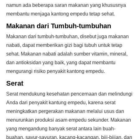
namun ada beberapa saran makanan yang khususnya
membantu menjaga kantong empedu tetap sehat.
Makanan dari Tumbuh-tumbuhan
Makanan dari tumbuh-tumbuhan, disebut juga makanan
nabati, dapat memberikan gizi bagi tubuh untuk tetap
sehat. Makanan nabati adalah sumber vitamin, mineral,
dan antioksidan yang baik, yang dapat membantu
mengurangi risiko penyakit kantong empedu.
Serat
Serat mendukung kesehatan pencernaan dan melindungi
Anda dari penyakit kantung empedu, karena serat
meningkatkan pergerakan makanan melalui usus dan
menurunkan produksi asam empedu sekunder. Makanan
yang mengandung banyak serat antara lain buah-
buahan, sayur-sayuran, kacang-kacangan, biji-bijian, dan