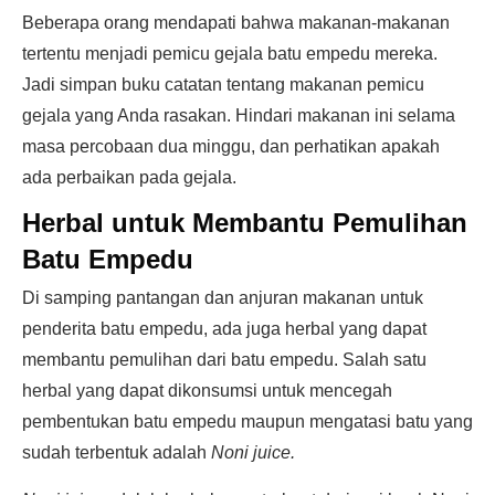
Beberapa orang mendapati bahwa makanan-makanan
tertentu menjadi pemicu gejala batu empedu mereka.
Jadi simpan buku catatan tentang makanan pemicu
gejala yang Anda rasakan. Hindari makanan ini selama
masa percobaan dua minggu, dan perhatikan apakah
ada perbaikan pada gejala.
Herbal untuk Membantu Pemulihan
Batu Empedu
Di samping pantangan dan anjuran makanan untuk
penderita batu empedu, ada juga herbal yang dapat
membantu pemulihan dari batu empedu. Salah satu
herbal yang dapat dikonsumsi untuk mencegah
pembentukan batu empedu maupun mengatasi batu yang
sudah terbentuk adalah
Noni juice.