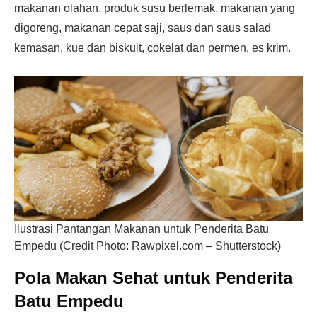
makanan olahan, produk susu berlemak, makanan yang
digoreng, makanan cepat saji, saus dan saus salad
kemasan, kue dan biskuit, cokelat dan permen, es krim.
Ilustrasi Pantangan Makanan untuk Penderita Batu
Empedu (Credit Photo: Rawpixel.com – Shutterstock)
Pola Makan Sehat untuk Penderita
Batu Empedu