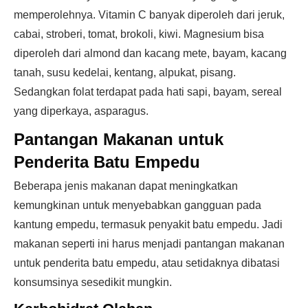
memperolehnya. Vitamin C banyak diperoleh dari jeruk,
cabai, stroberi, tomat, brokoli, kiwi. Magnesium bisa
diperoleh dari almond dan kacang mete, bayam, kacang
tanah, susu kedelai, kentang, alpukat, pisang.
Sedangkan folat terdapat pada hati sapi, bayam, sereal
yang diperkaya, asparagus.
Pantangan Makanan untuk
Penderita Batu Empedu
Beberapa jenis makanan dapat meningkatkan
kemungkinan untuk menyebabkan gangguan pada
kantung empedu, termasuk penyakit batu empedu. Jadi
makanan seperti ini harus menjadi pantangan makanan
untuk penderita batu empedu, atau setidaknya dibatasi
konsumsinya sesedikit mungkin.