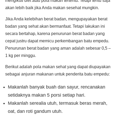
mengikuti diet atau pola makan tertentu. Tetapi tentu saja
akan lebih baik jika Anda makan sesehat mungkin.
Jika Anda kelebihan berat badan, mengupayakan berat
badan yang sehat akan bermanfaat. Tetapi lakukan ini
secara bertahap, karena penurunan berat badan yang
cepat justru dapat memicu perkembangan batu empedu.
Penurunan berat badan yang aman adalah sebesar 0,5 –
1 kg per minggu.
Berikut adalah pola makan sehat yang dapat diupayakan
sebagai anjuran makanan untuk penderita batu empedu:
Makanlah banyak buah dan sayur, rencanakan
setidaknya makan 5 porsi setiap hari.
Makanlah serealia utuh, termasuk beras merah,
oat, dan roti gandum utuh.