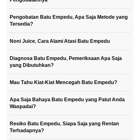
Pengobatan Batu Empedu, Apa Saja Metode yang
Tersedia?
Noni Juice, Cara Alami Atasi Batu Empedu
Diagnosa Batu Empedu, Pemeriksaan Apa Saja
yang Dibutuhkan?
Mau Tahu Kiat-Kiat Mencegah Batu Empedu?
Apa Saja Bahaya Batu Empedu yang Patut Anda
Waspadai?
Resiko Batu Empedu, Siapa Saja yang Rentan
Terhadapnya?