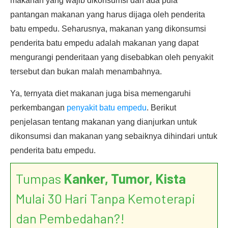
makanan yang wajib dikonsumsi dan ada pula
pantangan makanan yang harus dijaga oleh penderita
batu empedu. Seharusnya, makanan yang dikonsumsi
penderita batu empedu adalah makanan yang dapat
mengurangi penderitaan yang disebabkan oleh penyakit
tersebut dan bukan malah menambahnya.
Ya, ternyata diet makanan juga bisa memengaruhi
perkembangan
penyakit batu empedu
. Berikut
penjelasan tentang makanan yang dianjurkan untuk
dikonsumsi dan makanan yang sebaiknya dihindari untuk
penderita batu empedu.
Tumpas
Kanker, Tumor, Kista
Mulai 30 Hari Tanpa Kemoterapi
dan Pembedahan?!