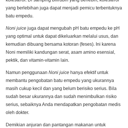
yang berlebihan juga dapat menjadi pemicu terbentuknya
batu empedu.
Noni juice
juga dapat mengubah pH batu empedu ke pH
yang optimal untuk dapat dikeluarkan melalui usus, dan
kemudian dibuang bersama kotoran (feses). Ini karena
Noni memiliki kandungan serat, asam amino esensial,
pektik, dan vitamin-vitamin lain.
Namun penggunaan
Noni juice
hanya efektif untuk
membantu pengobatan batu empedu yang ukurannya
masih cukup kecil dan yang belum berisiko serius. Bila
sudah besar ukurannya dan sudah menimbulkan risiko
serius, sebaiknya Anda mendapatkan pengobatan medis
oleh dokter.
Demikian anjuran dan pantangan makanan untuk