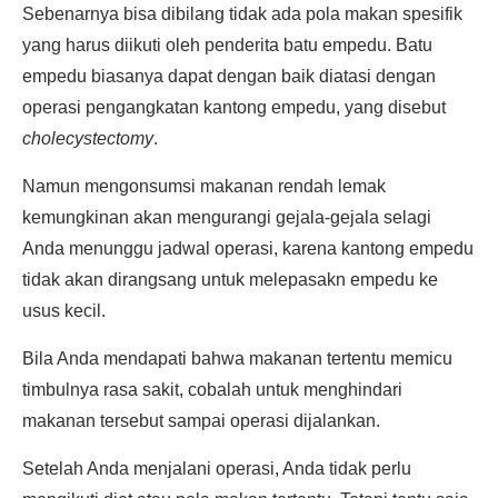
Sebenarnya bisa dibilang tidak ada pola makan spesifik
yang harus diikuti oleh penderita batu empedu. Batu
empedu biasanya dapat dengan baik diatasi dengan
operasi pengangkatan kantong empedu, yang disebut
cholecystectomy
.
Namun mengonsumsi makanan rendah lemak
kemungkinan akan mengurangi gejala-gejala selagi
Anda menunggu jadwal operasi, karena kantong empedu
tidak akan dirangsang untuk melepasakn empedu ke
usus kecil.
Bila Anda mendapati bahwa makanan tertentu memicu
timbulnya rasa sakit, cobalah untuk menghindari
makanan tersebut sampai operasi dijalankan.
Setelah Anda menjalani operasi, Anda tidak perlu