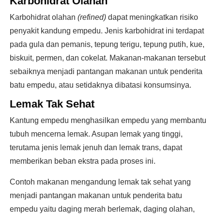
Karbohidrat Olahan
Karbohidrat olahan
(refined)
dapat meningkatkan risiko
penyakit kandung empedu. Jenis karbohidrat ini terdapat
pada gula dan pemanis, tepung terigu, tepung putih, kue,
biskuit, permen, dan cokelat. Makanan-makanan tersebut
sebaiknya menjadi pantangan makanan untuk penderita
batu empedu, atau setidaknya dibatasi konsumsinya.
Lemak Tak Sehat
Kantung empedu menghasilkan empedu yang membantu
tubuh mencerna lemak. Asupan lemak yang tinggi,
terutama jenis lemak jenuh dan lemak trans, dapat
memberikan beban ekstra pada proses ini.
Contoh makanan mengandung lemak tak sehat yang
menjadi pantangan makanan untuk penderita batu
empedu yaitu daging merah berlemak, daging olahan,