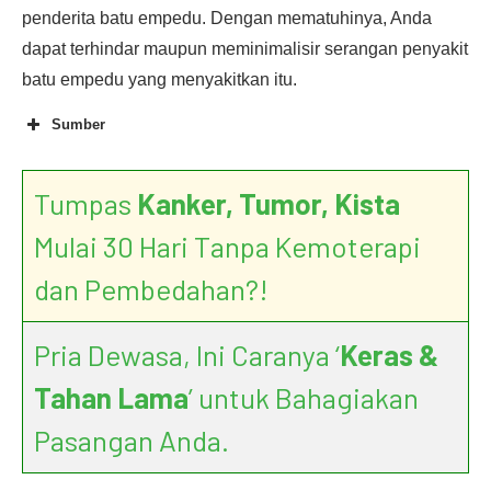
penderita batu empedu. Dengan mematuhinya, Anda
dapat terhindar maupun meminimalisir serangan penyakit
batu empedu yang menyakitkan itu.
Sumber
Tumpas
Kanker, Tumor, Kista
Mulai 30 Hari Tanpa Kemoterapi
dan Pembedahan?!
Pria Dewasa, Ini Caranya ‘
Keras &
Tahan Lama
’ untuk Bahagiakan
Pasangan Anda.