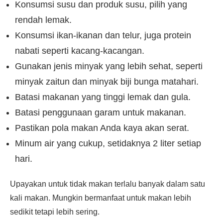
Konsumsi susu dan produk susu, pilih yang
rendah lemak.
Konsumsi ikan-ikanan dan telur, juga protein
nabati seperti kacang-kacangan.
Gunakan jenis minyak yang lebih sehat, seperti
minyak zaitun dan minyak biji bunga matahari.
Batasi makanan yang tinggi lemak dan gula.
Batasi penggunaan garam untuk makanan.
Pastikan pola makan Anda kaya akan serat.
Minum air yang cukup, setidaknya 2 liter setiap
hari.
Upayakan untuk tidak makan terlalu banyak dalam satu
kali makan. Mungkin bermanfaat untuk makan lebih
sedikit tetapi lebih sering.