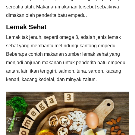
serealia utuh. Makanan-makanan tersebut sebaiknya
dimakan oleh penderita batu empedu.
Lemak Sehat
Lemak tak jenuh, seperti omega 3, adalah jenis lemak
sehat yang membantu melindungi kantong empedu.
Beberapa contoh makanan sumber lemak sehat yang
menjadi anjuran makanan untuk penderita batu empedu
antara lain ikan tenggiri, salmon, tuna, sarden, kacang
kenari, kacang kedelai, dan minyak zaitun.