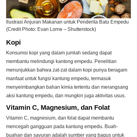
Ilustrasi Anjuran Makanan untuk Penderita Batu Empedu
(Credit Photo: Evan Lorne – Shutterstock)
Kopi
Konsumsi kopi yang dalam jumlah sedang dapat
membantu melindungi kantong empedu. Penelitian
menunjukkan bahwa zat-zat dalam kopi punya beragam
manfaat untuk fungsi kantung empedu, termasuk
menyeimbangkan bahan kimia tertentu dan merangsang
aksi kantung empedu, dan mungkin juga aktivitas usus.
Vitamin C, Magnesium, dan Folat
Vitamin C, magnesium, dan folat dapat membantu
mencegah gangguan pada kantung empedu. Buah-
buahan dan sayuran adalah sumber yang bagus untuk