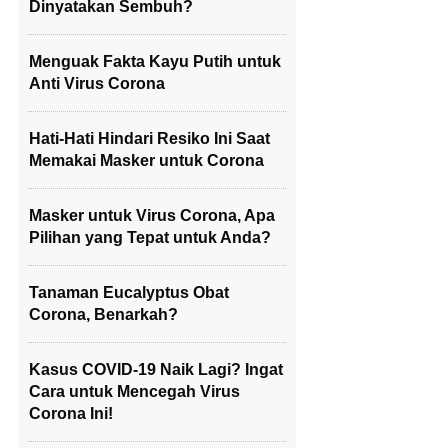
Dinyatakan Sembuh?
Menguak Fakta Kayu Putih untuk
Anti Virus Corona
Hati-Hati Hindari Resiko Ini Saat
Memakai Masker untuk Corona
Masker untuk Virus Corona, Apa
Pilihan yang Tepat untuk Anda?
Tanaman Eucalyptus Obat
Corona, Benarkah?
Kasus COVID-19 Naik Lagi? Ingat
Cara untuk Mencegah Virus
Corona Ini!