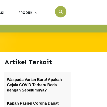
ASI
PRODUK
Artikel Terkait
Waspada Varian Baru! Apakah
Gejala COVID Terbaru Beda
dengan Sebelumnya?
Kapan Pasien Corona Dapat