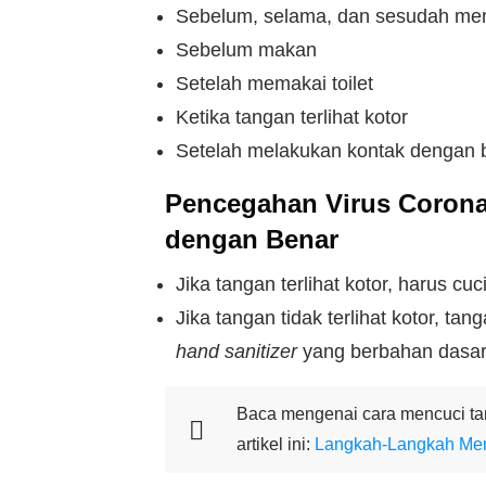
Sebelum, selama, dan sesudah me
Sebelum makan
Setelah memakai toilet
Ketika tangan terlihat kotor
Setelah melakukan kontak dengan b
Pencegahan Virus Coron
dengan Benar
Jika tangan terlihat kotor, harus 
Jika tangan tidak terlihat kotor, t
hand sanitizer
yang berbahan dasar
Baca mengenai cara mencuci ta
artikel ini:
Langkah-Langkah Me