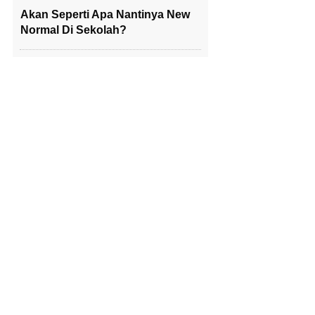
Akan Seperti Apa Nantinya New
Normal Di Sekolah?