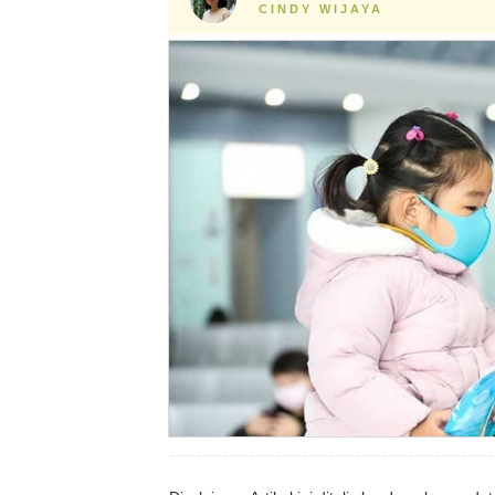
CINDY WIJAYA