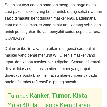
Salah satunya adalah panduan mengenai bagaimana
cara pakai masker yang benar untuk orang sehat maupun
sakit, termasuk penggunaan masker N95. Bagaimana
cara memakai masker yang benar untuk orang sehat dan
untuk pencegahan flu dan penyakit serius seperti corona
COVID-19?
Dalam artikel ini akan diuraikan mengenai cara pakai
masker yang benar menurut WHO, jenis masker yang
tepat, dan kapan masker perlu dipakai. Semua informasi
di sini didasarkan atas sumber-sumber yang dapat
dipercaya. Anda bisa melihat sumber-sumbernya pada
bagian “sumber referensi” di paling bawah.
Tumpas
Kanker, Tumor, Kista
Mulai 30 Hari Tanpa Kemoterapi