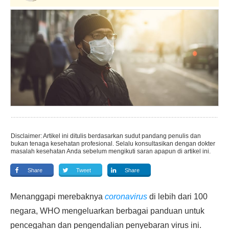
Disclaimer: Artikel ini ditulis berdasarkan sudut pandang penulis dan
bukan tenaga kesehatan profesional. Selalu konsultasikan dengan dokter
masalah kesehatan Anda sebelum mengikuti saran apapun di artikel ini.
Share
Tweet
Share
Menanggapi merebaknya
coronavirus
di lebih dari 100
negara, WHO mengeluarkan berbagai panduan untuk
pencegahan dan pengendalian penyebaran virus ini.