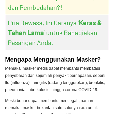
dan Pembedahan?!
Pria Dewasa, Ini Caranya ‘
Keras &
Tahan Lama
’ untuk Bahagiakan
Pasangan Anda.
Mengapa Menggunakan Masker?
Memakai masker medis dapat membantu membatasi
penyebaran dari sejumlah penyakit pernapasan, seperti
flu (influenza), faringitis (radang tenggorokan), bronkitis,
pneumonia, tuberkulosis, hingga corona COVID-19.
Meski benar dapat membantu mencegah, namun
memakai masker bukanlah satu-satunya cara untuk