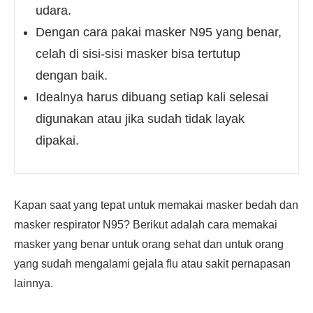
udara.
Dengan cara pakai masker N95 yang benar,
celah di sisi-sisi masker bisa tertutup
dengan baik.
Idealnya harus dibuang setiap kali selesai
digunakan atau jika sudah tidak layak
dipakai.
Kapan saat yang tepat untuk memakai masker bedah dan
masker respirator N95? Berikut adalah cara memakai
masker yang benar untuk orang sehat dan untuk orang
yang sudah mengalami gejala flu atau sakit pernapasan
lainnya.