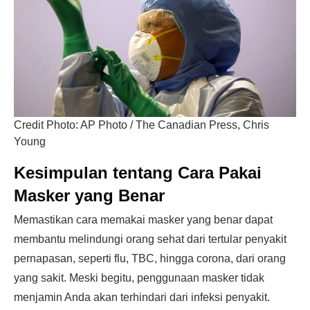
Credit Photo: AP Photo / The Canadian Press, Chris
Young
Kesimpulan tentang Cara Pakai
Masker yang Benar
Memastikan cara memakai masker yang benar dapat
membantu melindungi orang sehat dari tertular penyakit
pernapasan, seperti flu, TBC, hingga corona, dari orang
yang sakit. Meski begitu, penggunaan masker tidak
menjamin Anda akan terhindari dari infeksi penyakit.