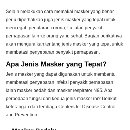
Selain melakukan cara memakai masker yang benar,
perlu diperhatikan juga jenis masker yang tepat untuk
mencegah penularan corona, flu, atau penyakit
pernapasan lain ke orang yang sehat. Bagian berikutnya
akan menguraikan tentang jenis masker yang tepat untuk
membatasi penyebaran penyakit pernapasan.
Apa Jenis Masker yang Tepat?
Jenis masker yang dapat digunakan untuk membantu
membatasi penyebaran infeksi penyakit pernapasan
ialah masker bedah dan masker respirator N95. Apa
perbedaan fungsi dari kedua jenis masker ini? Berikut
keterangan dari lembaga Centers for Disease Control
and Prevention.