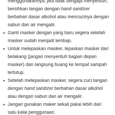
menggunakannya; jika tidak sengaja menyentuh,
bersihkan tangan dengan
hand sanitizer
berbahan dasar alkohol atau mencucinya dengan
sabun dan air mengalir.
Ganti masker dengan yang baru segera setelah
masker sudah menjadi lembap.
Untuk melepaskan masker, lepaskan masker dari
belakang (jangan menyentuh bagian depan
masker) dan langsung buang ke tempat sampah
tertutup.
Setelah melepaskan masker, segera cuci tangan
dengan
hand sanitizer
berbahan dasar alkohol
atau dengan sabun dan air mengalir.
Jangan gunakan maker sekali pakai lebih dari
satu kalai penggunaan.