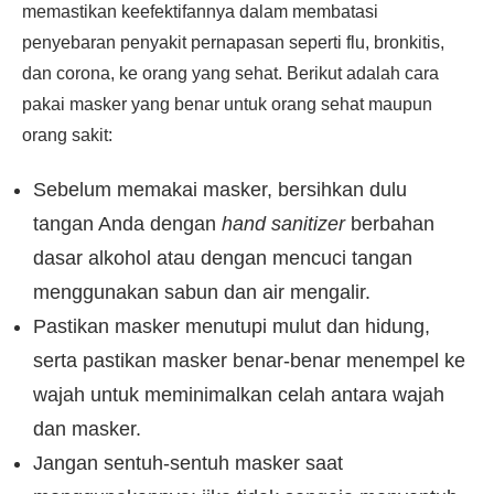
memastikan keefektifannya dalam membatasi
penyebaran penyakit pernapasan seperti flu, bronkitis,
dan corona, ke orang yang sehat. Berikut adalah cara
pakai masker yang benar untuk orang sehat maupun
orang sakit:
Sebelum memakai masker, bersihkan dulu
tangan Anda dengan
hand sanitizer
berbahan
dasar alkohol atau dengan mencuci tangan
menggunakan sabun dan air mengalir.
Pastikan masker menutupi mulut dan hidung,
serta pastikan masker benar-benar menempel ke
wajah untuk meminimalkan celah antara wajah
dan masker.
Jangan sentuh-sentuh masker saat