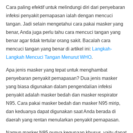
Cara paling efektif untuk melindungi diri dari penyebaran
infeksi penyakit pernapasan ialah dengan mencuci
tangan. Jadi selain mengetahui cara pakai masker yang
benar, Anda juga perlu tahu cara mencuci tangan yang
benar agar tidak tertular orang sakit. Bacalah cara
mencuci tangan yang benar di artikel ini:
Langkah-
Langkah Mencuci Tangan Menurut WHO
.
Apa jenis masker yang tepat untuk menghambat
penyebaran penyakit pernapasan? Dua jenis masker
yang biasa digunakan dalam pengendalian infeksi
penyakit adalah masker bedah dan masker respirator
N95. Cara pakai masker bedah dan masker N95 mirip,
dan keduanya dapat digunakan saat Anda berada di
daerah yang rentan menularkan penyakit pernapasan.
Namun masker N95 punya kegunaan khusus, yaitu dapat