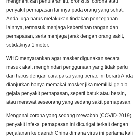
menghentikan penularan flu, bronkitis, corona atau
penyakit pernapasan lainnya pada orang yang sehat.
Anda juga harus melakukan tindakan pencegahan
lainnya, termasuk menjaga kebersihan tangan dan
pernapasan, serta menjaga jarak dengan orang sakit,
setidaknya 1 meter.
WHO menyarankan agar masker digunakan secara
masuk akal, menghindari penggunaan yang tidak perlu
dan harus dengan cara pakai yang benar. Ini berarti Anda
dianjurkan hanya memakai masker jika memiliki gejala-
gejala penyakit pernapasan, seperti batuk atau bersin,
atau merawat seseorang yang sedang sakit pernapasan.
Mengenai corona yang sedang mewabah (COVID-2019),
penyakit infeksi pernapasan ini dicurigai terkait dengan
perjalanan ke daerah China dimana virus ini pertama kali