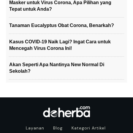
Masker untuk Virus Corona, Apa Pilihan yang
Tepat untuk Anda?
Tanaman Eucalyptus Obat Corona, Benarkah?
Kasus COVID-19 Naik Lagi? Ingat Cara untuk
Mencegah Virus Corona Ini!
Akan Seperti Apa Nantinya New Normal Di
Sekolah?
Layanan
Blog
Kategori Artikel