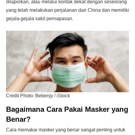
dilaporkan, atau melalui kontak dekat dengan seseorang
yang telah melakukan perjalanan dari China dan memiliki
gejala-gejala sakit pernapasan.
Credit Photo: Bebenjy / iStock
Bagaimana Cara Pakai Masker yang
Benar?
Cara memakai masker yang benar sangat penting untuk