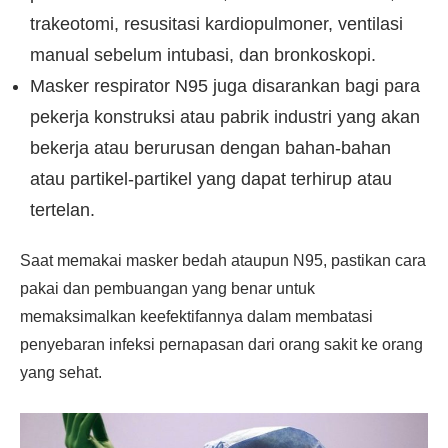
trakeotomi, resusitasi kardiopulmoner, ventilasi
manual sebelum intubasi, dan bronkoskopi.
Masker respirator N95 juga disarankan bagi para
pekerja konstruksi atau pabrik industri yang akan
bekerja atau berurusan dengan bahan-bahan
atau partikel-partikel yang dapat terhirup atau
tertelan.
Saat memakai masker bedah ataupun N95, pastikan cara
pakai dan pembuangan yang benar untuk
memaksimalkan keefektifannya dalam membatasi
penyebaran infeksi pernapasan dari orang sakit ke orang
yang sehat.