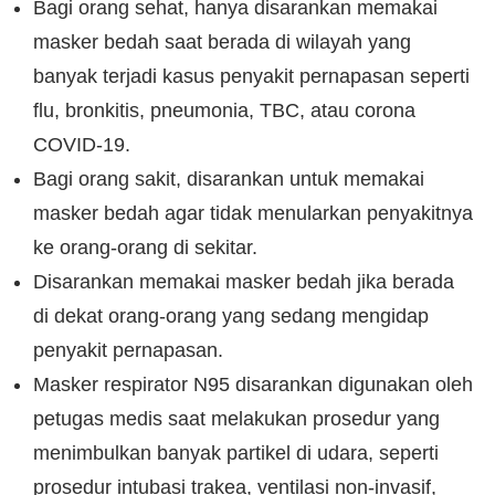
Bagi orang sehat, hanya disarankan memakai
masker bedah saat berada di wilayah yang
banyak terjadi kasus penyakit pernapasan seperti
flu, bronkitis, pneumonia, TBC, atau corona
COVID-19.
Bagi orang sakit, disarankan untuk memakai
masker bedah agar tidak menularkan penyakitnya
ke orang-orang di sekitar.
Disarankan memakai masker bedah jika berada
di dekat orang-orang yang sedang mengidap
penyakit pernapasan.
Masker respirator N95 disarankan digunakan oleh
petugas medis saat melakukan prosedur yang
menimbulkan banyak partikel di udara, seperti
prosedur intubasi trakea, ventilasi non-invasif,