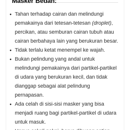
Masker Bedah:
Tahan terhadap cairan dan melindungi
pemakainya dari tetesan-tetesan
(droplet)
,
percikan, atau semburan cairan tubuh atau
cairan berbahaya lain yang berukuran besar.
Tidak terlalu ketat menempel ke wajah.
Bukan pelindung yang andal untuk
melindungi pemakainya dari partikel-partikel
di udara yang berukuran kecil, dan tidak
dianggap sebagai alat pelindung
pernapasan.
Ada celah di sisi-sisi masker yang bisa
menjadi ruang bagi partikel-partikel di udara
untuk masuk.