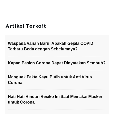
Artikel Terkait
Waspada Varian Baru! Apakah Gejala COVID
Terbaru Beda dengan Sebelumnya?
Kapan Pasien Corona Dapat Dinyatakan Sembuh?
Menguak Fakta Kayu Putih untuk Anti Virus
Corona
Hati-Hati Hindari Resiko Ini Saat Memakai Masker
untuk Corona