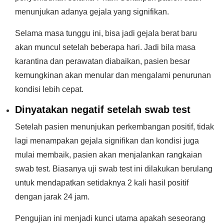
menunjukan adanya gejala yang signifikan.
Selama masa tunggu ini, bisa jadi gejala berat baru
akan muncul setelah beberapa hari. Jadi bila masa
karantina dan perawatan diabaikan, pasien besar
kemungkinan akan menular dan mengalami penurunan
kondisi lebih cepat.
Dinyatakan negatif setelah swab test
Setelah pasien menunjukan perkembangan positif, tidak
lagi menampakan gejala signifikan dan kondisi juga
mulai membaik, pasien akan menjalankan rangkaian
swab test. Biasanya uji swab test ini dilakukan berulang
untuk mendapatkan setidaknya 2 kali hasil positif
dengan jarak 24 jam.
Pengujian ini menjadi kunci utama apakah seseorang