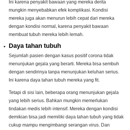
Ini karena penyakit bawaan yang mereka derita
mungkin menyebabkan efek komplikasi. Kondisi
mereka juga akan menurun lebih cepat dari mereka
dengan kondisi normal, karena penyakit bawaan
membuat tubuh mereka lebih lemah.
Daya tahan tubuh
Sejumlah pasien dengan kasus positif corona tidak
menunjukan gejala yang berarti. Mereka bisa sembuh
dengan sendirinya tanpa menunjukan keluhan serius.
Ini karena daya tahan tubuh mereka yang fit.
Tetapi di sisi lain, beberapa orang menunjukan gejala
yang lebih serius. Bahkan mungkin memerlukan
tindakan medis lebih intensif. Mereka dengan kondisi
demikian bisa jadi memiliki daya tahan tubuh yang tidak
cukup mampu mengimbangi serangan virus. Dan