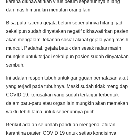
karena dikhawatirkan virus belum sepenuhnya hilang
dan masih mungkin menulari orang lain.
Bisa pula karena gejala belum sepenuhnya hilang, jadi
sekalipun sudah dinyatakan negatif dikhawatirkan pasien
akan mengalami tekanan sosial akibat gejala yang masih
muncul. Padahal, gejala batuk dan sesak nafas masih
mungkin untuk terjadi sekalipun pasien sudah dinyatakan
sembuh.
Ini adalah respon tubuh untuk gangguan pernafasan akut
yang terjadi pada tubuhnya. Meski sudah tidak mengidap
COVID 19, kerusakan yang sudah terlanjur terbentuk
dalam paru-paru atau organ lain mungkin akan memakan
waktu lebih lama untuk sepenuhnya pulih.
Berikut adalah sejumlah panduan mengenai aturan
karantina pasien COVID 19 untuk setiap kondisinya.