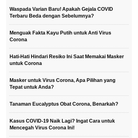
Waspada Varian Baru! Apakah Gejala COVID
Terbaru Beda dengan Sebelumnya?
Menguak Fakta Kayu Putih untuk Anti Virus
Corona
Hati-Hati Hindari Resiko Ini Saat Memakai Masker
untuk Corona
Masker untuk Virus Corona, Apa Pilihan yang
Tepat untuk Anda?
Tanaman Eucalyptus Obat Corona, Benarkah?
Kasus COVID-19 Naik Lagi? Ingat Cara untuk
Mencegah Virus Corona Ini!