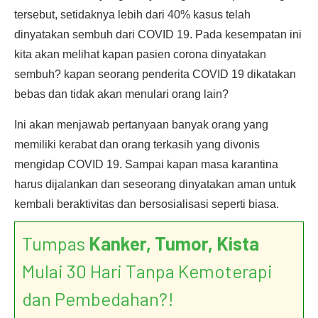
tersebut, setidaknya lebih dari 40% kasus telah
dinyatakan sembuh dari COVID 19. Pada kesempatan ini
kita akan melihat kapan pasien corona dinyatakan
sembuh? kapan seorang penderita COVID 19 dikatakan
bebas dan tidak akan menulari orang lain?
Ini akan menjawab pertanyaan banyak orang yang
memiliki kerabat dan orang terkasih yang divonis
mengidap COVID 19. Sampai kapan masa karantina
harus dijalankan dan seseorang dinyatakan aman untuk
kembali beraktivitas dan bersosialisasi seperti biasa.
Tumpas
Kanker, Tumor, Kista
Mulai 30 Hari Tanpa Kemoterapi
dan Pembedahan?!