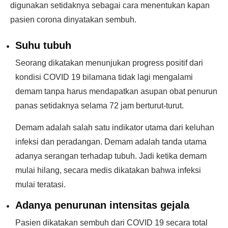
digunakan setidaknya sebagai cara menentukan kapan
pasien corona dinyatakan sembuh.
Suhu tubuh
Seorang dikatakan menunjukan progress positif dari
kondisi COVID 19 bilamana tidak lagi mengalami
demam tanpa harus mendapatkan asupan obat penurun
panas setidaknya selama 72 jam berturut-turut.
Demam adalah salah satu indikator utama dari keluhan
infeksi dan peradangan. Demam adalah tanda utama
adanya serangan terhadap tubuh. Jadi ketika demam
mulai hilang, secara medis dikatakan bahwa infeksi
mulai teratasi.
Adanya penurunan intensitas gejala
Pasien dikatakan sembuh dari COVID 19 secara total