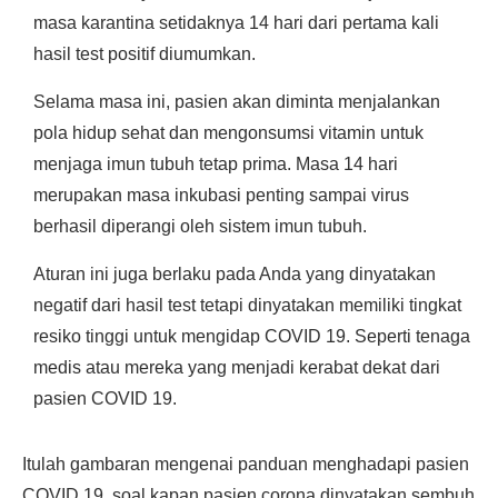
masa karantina setidaknya 14 hari dari pertama kali
hasil test positif diumumkan.
Selama masa ini, pasien akan diminta menjalankan
pola hidup sehat dan mengonsumsi vitamin untuk
menjaga imun tubuh tetap prima. Masa 14 hari
merupakan masa inkubasi penting sampai virus
berhasil diperangi oleh sistem imun tubuh.
Aturan ini juga berlaku pada Anda yang dinyatakan
negatif dari hasil test tetapi dinyatakan memiliki tingkat
resiko tinggi untuk mengidap COVID 19. Seperti tenaga
medis atau mereka yang menjadi kerabat dekat dari
pasien COVID 19.
Itulah gambaran mengenai panduan menghadapi pasien
COVID 19, soal kapan pasien corona dinyatakan sembuh