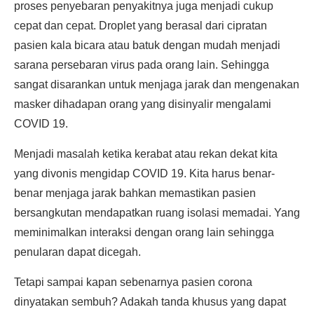
proses penyebaran penyakitnya juga menjadi cukup
cepat dan cepat. Droplet yang berasal dari cipratan
pasien kala bicara atau batuk dengan mudah menjadi
sarana persebaran virus pada orang lain. Sehingga
sangat disarankan untuk menjaga jarak dan mengenakan
masker dihadapan orang yang disinyalir mengalami
COVID 19.
Menjadi masalah ketika kerabat atau rekan dekat kita
yang divonis mengidap COVID 19. Kita harus benar-
benar menjaga jarak bahkan memastikan pasien
bersangkutan mendapatkan ruang isolasi memadai. Yang
meminimalkan interaksi dengan orang lain sehingga
penularan dapat dicegah.
Tetapi sampai kapan sebenarnya pasien corona
dinyatakan sembuh? Adakah tanda khusus yang dapat