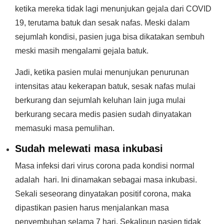
ketika mereka tidak lagi menunjukan gejala dari COVID
19, terutama batuk dan sesak nafas. Meski dalam
sejumlah kondisi, pasien juga bisa dikatakan sembuh
meski masih mengalami gejala batuk.
Jadi, ketika pasien mulai menunjukan penurunan
intensitas atau kekerapan batuk, sesak nafas mulai
berkurang dan sejumlah keluhan lain juga mulai
berkurang secara medis pasien sudah dinyatakan
memasuki masa pemulihan.
Sudah melewati masa inkubasi
Masa infeksi dari virus corona pada kondisi normal
adalah hari. Ini dinamakan sebagai masa inkubasi.
Sekali seseorang dinyatakan positif corona, maka
dipastikan pasien harus menjalankan masa
penyembuhan selama 7 hari. Sekalipun pasien tidak