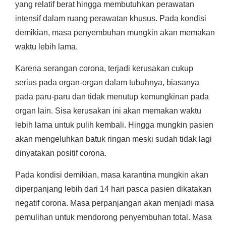
yang relatif berat hingga membutuhkan perawatan
intensif dalam ruang perawatan khusus. Pada kondisi
demikian, masa penyembuhan mungkin akan memakan
waktu lebih lama.
Karena serangan corona, terjadi kerusakan cukup
serius pada organ-organ dalam tubuhnya, biasanya
pada paru-paru dan tidak menutup kemungkinan pada
organ lain. Sisa kerusakan ini akan memakan waktu
lebih lama untuk pulih kembali. Hingga mungkin pasien
akan mengeluhkan batuk ringan meski sudah tidak lagi
dinyatakan positif corona.
Pada kondisi demikian, masa karantina mungkin akan
diperpanjang lebih dari 14 hari pasca pasien dikatakan
negatif corona. Masa perpanjangan akan menjadi masa
pemulihan untuk mendorong penyembuhan total. Masa