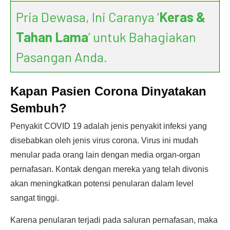
Pria Dewasa, Ini Caranya ‘
Keras &
Tahan Lama
’ untuk Bahagiakan
Pasangan Anda.
Kapan Pasien Corona Dinyatakan
Sembuh?
Penyakit COVID 19 adalah jenis penyakit infeksi yang
disebabkan oleh jenis virus corona. Virus ini mudah
menular pada orang lain dengan media organ-organ
pernafasan. Kontak dengan mereka yang telah divonis
akan meningkatkan potensi penularan dalam level
sangat tinggi.
Karena penularan terjadi pada saluran pernafasan, maka