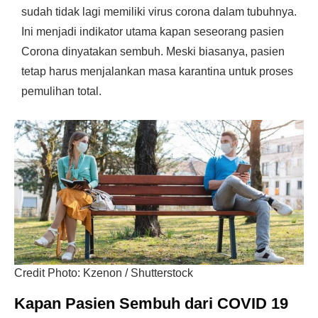
sudah tidak lagi memiliki virus corona dalam tubuhnya.
Ini menjadi indikator utama kapan seseorang pasien
Corona dinyatakan sembuh. Meski biasanya, pasien
tetap harus menjalankan masa karantina untuk proses
pemulihan total.
Credit Photo: Kzenon / Shutterstock
Kapan Pasien Sembuh dari COVID 19