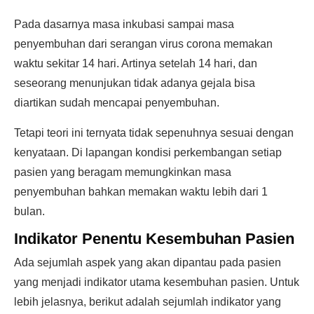
Pada dasarnya masa inkubasi sampai masa
penyembuhan dari serangan virus corona memakan
waktu sekitar 14 hari. Artinya setelah 14 hari, dan
seseorang menunjukan tidak adanya gejala bisa
diartikan sudah mencapai penyembuhan.
Tetapi teori ini ternyata tidak sepenuhnya sesuai dengan
kenyataan. Di lapangan kondisi perkembangan setiap
pasien yang beragam memungkinkan masa
penyembuhan bahkan memakan waktu lebih dari 1
bulan.
Indikator Penentu Kesembuhan Pasien
Ada sejumlah aspek yang akan dipantau pada pasien
yang menjadi indikator utama kesembuhan pasien. Untuk
lebih jelasnya, berikut adalah sejumlah indikator yang