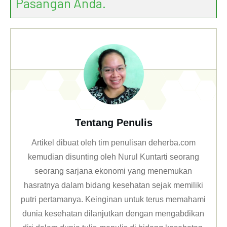
Pasangan Anda.
Tentang Penulis
Artikel dibuat oleh tim penulisan deherba.com
kemudian disunting oleh Nurul Kuntarti seorang
seorang sarjana ekonomi yang menemukan
hasratnya dalam bidang kesehatan sejak memiliki
putri pertamanya. Keinginan untuk terus memahami
dunia kesehatan dilanjutkan dengan mengabdikan