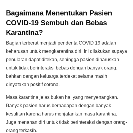
Bagaimana Menentukan Pasien
COVID-19 Sembuh dan Bebas
Karantina?
Bagian terberat menjadi penderita COVID 19 adalah
keharusan untuk mengkarantina diri. Ini dilakukan supaya
penularan dapat ditekan, sehingga pasien diharuskan
untuk tidak berinteraksi bebas dengan banyak orang,
bahkan dengan keluarga terdekat selama masih
dinyatakan positif corona.
Masa karantina jelas bukan hal yang menyenangkan.
Banyak pasien harus berhadapan dengan banyak
kesulitan karena harus menjalankan masa karantina.
Juga menahan diri untuk tidak berinteraksi dengan orang-
orang terkasih.