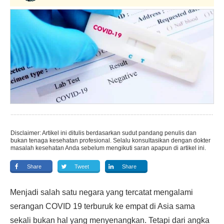
Disclaimer: Artikel ini ditulis berdasarkan sudut pandang penulis dan
bukan tenaga kesehatan profesional. Selalu konsultasikan dengan dokter
masalah kesehatan Anda sebelum mengikuti saran apapun di artikel ini.
Share
Tweet
Share
Menjadi salah satu negara yang tercatat mengalami
serangan COVID 19 terburuk ke empat di Asia sama
sekali bukan hal yang menyenangkan. Tetapi dari angka