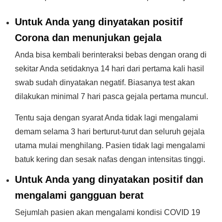
Untuk Anda yang dinyatakan positif
Corona dan menunjukan gejala
Anda bisa kembali berinteraksi bebas dengan orang di
sekitar Anda setidaknya 14 hari dari pertama kali hasil
swab sudah dinyatakan negatif. Biasanya test akan
dilakukan minimal 7 hari pasca gejala pertama muncul.
Tentu saja dengan syarat Anda tidak lagi mengalami
demam selama 3 hari berturut-turut dan seluruh gejala
utama mulai menghilang. Pasien tidak lagi mengalami
batuk kering dan sesak nafas dengan intensitas tinggi.
Untuk Anda yang dinyatakan positif dan
mengalami gangguan berat
Sejumlah pasien akan mengalami kondisi COVID 19