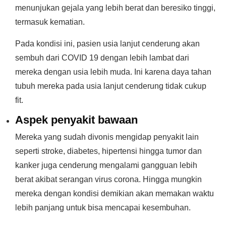
menunjukan gejala yang lebih berat dan beresiko tinggi,
termasuk kematian.
Pada kondisi ini, pasien usia lanjut cenderung akan
sembuh dari COVID 19 dengan lebih lambat dari
mereka dengan usia lebih muda. Ini karena daya tahan
tubuh mereka pada usia lanjut cenderung tidak cukup
fit.
Aspek penyakit bawaan
Mereka yang sudah divonis mengidap penyakit lain
seperti stroke, diabetes, hipertensi hingga tumor dan
kanker juga cenderung mengalami gangguan lebih
berat akibat serangan virus corona. Hingga mungkin
mereka dengan kondisi demikian akan memakan waktu
lebih panjang untuk bisa mencapai kesembuhan.