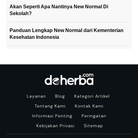
Akan Seperti Apa Nantinya New Normal Di
Sekolah?
Panduan Lengkap New Normal dari Kementerian
Kesehatan Indonesia
Layanan
Blog
Kategori Artikel
Tentang Kami
Kontak Kami
Informasi Penting
Peringatan
Kebijakan Privasi
Sitemap