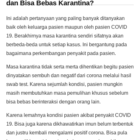
dan Bisa Bebas Karantina?
Ini adalah pertanyaan yang paling banyak ditanyakan
baik oleh keluarga pasien maupun oleh pasien COVID
19. Berakhirnya masa karantina sendiri sifatnya akan
berbeda-beda untuk setiap kasus. Ini bergantung pada
bagaimana perkembangan penyakit pada pasien.
Masa karantina tidak serta merta dihentikan begitu pasien
dinyatakan sembuh dan negatif dari corona melalui hasil
swab test. Karena sejumlah kondisi, pasien mungkin
masih membutuhkan masa pemulihan khusus sebelum
bisa bebas berinteraksi dengan orang lain.
Karena lemahnya kondisi pasien akibat penyakit COVID
19. Bisa juga karena dikhawatirkan imun belum terbentuk
dan justru kembali mengalami positif corona. Bisa pula