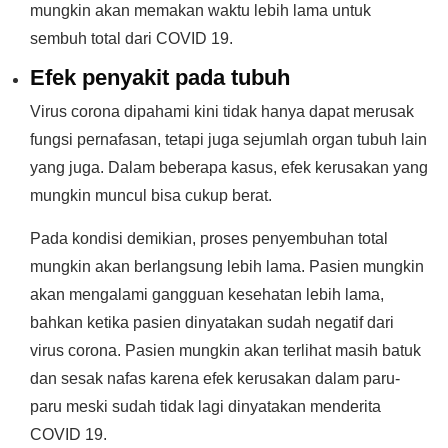
mungkin akan memakan waktu lebih lama untuk
sembuh total dari COVID 19.
Efek penyakit pada tubuh
Virus corona dipahami kini tidak hanya dapat merusak
fungsi pernafasan, tetapi juga sejumlah organ tubuh lain
yang juga. Dalam beberapa kasus, efek kerusakan yang
mungkin muncul bisa cukup berat.
Pada kondisi demikian, proses penyembuhan total
mungkin akan berlangsung lebih lama. Pasien mungkin
akan mengalami gangguan kesehatan lebih lama,
bahkan ketika pasien dinyatakan sudah negatif dari
virus corona. Pasien mungkin akan terlihat masih batuk
dan sesak nafas karena efek kerusakan dalam paru-
paru meski sudah tidak lagi dinyatakan menderita
COVID 19.