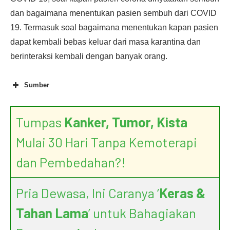
dan bagaimana menentukan pasien sembuh dari COVID
19. Termasuk soal bagaimana menentukan kapan pasien
dapat kembali bebas keluar dari masa karantina dan
berinteraksi kembali dengan banyak orang.
Sumber
Tumpas
Kanker, Tumor, Kista
Mulai 30 Hari Tanpa Kemoterapi
dan Pembedahan?!
Pria Dewasa, Ini Caranya ‘
Keras &
Tahan Lama
’ untuk Bahagiakan