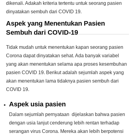
dikenali. Adakah kriteria tertentu untuk seorang pasien
dinyatakan sembuh dari COVID 19.
Aspek yang Menentukan Pasien
Sembuh dari COVID-19
Tidak mudah untuk menentukan kapan seorang pasien
Corona dapat dinyatakan sehat. Ada banyak variabel
yang akan menentukan selama apa proses kesembuhan
pasien COVID 19. Berikut adalah sejumlah aspek yang
akan menentukan lama tidaknya pasien sembuh dari
COVID 19.
Aspek usia pasien
Dalam sejumlah pernyataan dijelaskan bahwa pasien
dengan usia lanjut cenderung lebih rentan terhadap
serangan virus Corona. Mereka akan lebih berpotensi