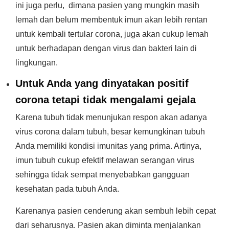
ini juga perlu, dimana pasien yang mungkin masih
lemah dan belum membentuk imun akan lebih rentan
untuk kembali tertular corona, juga akan cukup lemah
untuk berhadapan dengan virus dan bakteri lain di
lingkungan.
Untuk Anda yang dinyatakan positif
corona tetapi tidak mengalami gejala
Karena tubuh tidak menunjukan respon akan adanya
virus corona dalam tubuh, besar kemungkinan tubuh
Anda memiliki kondisi imunitas yang prima. Artinya,
imun tubuh cukup efektif melawan serangan virus
sehingga tidak sempat menyebabkan gangguan
kesehatan pada tubuh Anda.
Karenanya pasien cenderung akan sembuh lebih cepat
dari seharusnya. Pasien akan diminta menjalankan