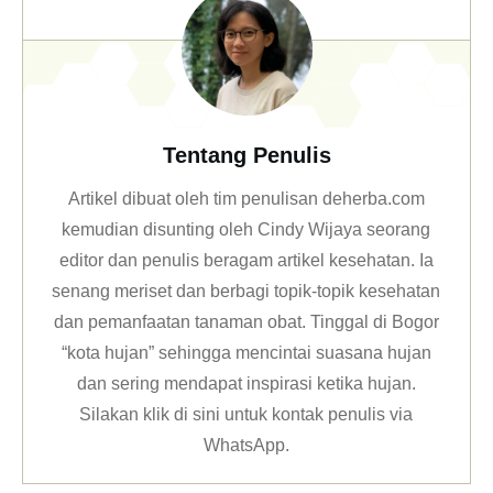
Tentang Penulis
Artikel dibuat oleh tim penulisan deherba.com
kemudian disunting oleh Cindy Wijaya seorang
editor dan penulis beragam artikel kesehatan. Ia
senang meriset dan berbagi topik-topik kesehatan
dan pemanfaatan tanaman obat. Tinggal di Bogor
“kota hujan” sehingga mencintai suasana hujan
dan sering mendapat inspirasi ketika hujan.
Silakan klik
di sini untuk kontak penulis via
WhatsApp
.