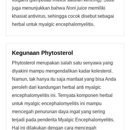
juga menunjukkan bahwa
Noni juice
memiliki
khasiat antivirus, sehingga cocok disebut sebagai
herbal untuk myalgic encephalomyelitis.
Kegunaan Phytosterol
Phytosterol merupakan salah satu senyawa yang
diyakini mampu mengendalikan kadar kolesterol.
Namun, tak hanya itu saja manfaat yang bisa Anda
peroleh dari kandungan herbal anti myalgic
encephalomyelitis ini. Ternyata komponen herbal
untuk myalgic encephalomyelitis ini mampu
mencegah penurunan daya ingat yang sering
terjadi pada penderita Myalgic Encephalomyelitis.
Hal ini dilakukan dengan cara mencegah