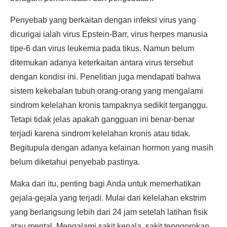
Penyebab yang berkaitan dengan infeksi virus yang
dicurigai ialah virus Epstein-Barr, virus herpes manusia
tipe-6 dan virus leukemia pada tikus. Namun belum
ditemukan adanya keterkaitan antara virus tersebut
dengan kondisi ini. Penelitian juga mendapati bahwa
sistem kekebalan tubuh orang-orang yang mengalami
sindrom kelelahan kronis tampaknya sedikit terganggu.
Tetapi tidak jelas apakah gangguan ini benar-benar
terjadi karena sindrom kelelahan kronis atau tidak.
Begitupula dengan adanya kelainan hormon yang masih
belum diketahui penyebab pastinya.
Maka dari itu, penting bagi Anda untuk memerhatikan
gejala-gejala yang terjadi. Mulai dari kelelahan ekstrim
yang berlangsung lebih dari 24 jam setelah latihan fisik
atau mental. Mengalami sakit kepala, sakit tenggorokan,