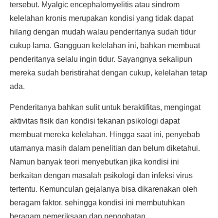
tersebut. Myalgic encephalomyelitis atau sindrom
kelelahan kronis merupakan kondisi yang tidak dapat
hilang dengan mudah walau penderitanya sudah tidur
cukup lama. Gangguan kelelahan ini, bahkan membuat
penderitanya selalu ingin tidur. Sayangnya sekalipun
mereka sudah beristirahat dengan cukup, kelelahan tetap
ada.
Penderitanya bahkan sulit untuk beraktifitas, mengingat
aktivitas fisik dan kondisi tekanan psikologi dapat
membuat mereka kelelahan. Hingga saat ini, penyebab
utamanya masih dalam penelitian dan belum diketahui.
Namun banyak teori menyebutkan jika kondisi ini
berkaitan dengan masalah psikologi dan infeksi virus
tertentu. Kemunculan gejalanya bisa dikarenakan oleh
beragam faktor, sehingga kondisi ini membutuhkan
beragam pemeriksaan dan pengobatan.