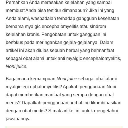
Pernahkah Anda merasakan kelelahan yang sampai
membuat Anda bisa tertidur dimanapun? Jika ini yang
Anda alami, waspadalah terhadap gangguan kesehatan
bernama myalgic encephalomyelitis atau sindrom
kelelahan kronis. Pengobatan untuk gangguan ini
berfokus pada meringankan gejala-gejalanya. Dalam
artikel ini akan diulas sebuah herbal yang bermanfaat
sebagai obat alami untuk anti myalgic encephalomyelitis,
Noni juice.
Bagaimana kemampuan
Noni juice
sebagai obat alami
myalgic encephalomyelitis? Apakah penggunaan Noni
dapat memberikan manfaat yang serupa dengan obat
medis? Dapatkah penggunaan herbal ini dikombinasikan
dengan obat medis? Simak artikel ini untuk mengetahui
jawabannya.