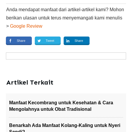
Anda mendapat manfaat dari artikel-artikel kami? Mohon
berikan ulasan untuk terus menyemangati kami menulis
>
Google Review
Share
Tweet
Share
Artikel Terkait
Manfaat Kecombrang untuk Kesehatan & Cara
Mengolahnya untuk Obat Tradisional
Benarkah Ada Manfaat Kolang-Kaling untuk Nyeri
Sendi?