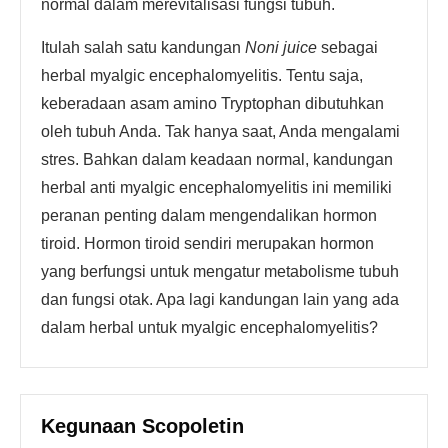
normal dalam merevitalisasi fungsi tubuh.
Itulah salah satu kandungan
Noni juice
sebagai
herbal myalgic encephalomyelitis. Tentu saja,
keberadaan asam amino Tryptophan dibutuhkan
oleh tubuh Anda. Tak hanya saat, Anda mengalami
stres. Bahkan dalam keadaan normal, kandungan
herbal anti myalgic encephalomyelitis ini memiliki
peranan penting dalam mengendalikan hormon
tiroid. Hormon tiroid sendiri merupakan hormon
yang berfungsi untuk mengatur metabolisme tubuh
dan fungsi otak. Apa lagi kandungan lain yang ada
dalam herbal untuk myalgic encephalomyelitis?
Kegunaan Scopoletin