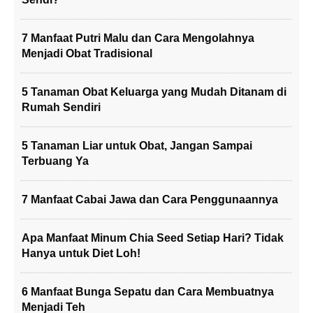
7 Manfaat Putri Malu dan Cara Mengolahnya
Menjadi Obat Tradisional
5 Tanaman Obat Keluarga yang Mudah Ditanam di
Rumah Sendiri
5 Tanaman Liar untuk Obat, Jangan Sampai
Terbuang Ya
7 Manfaat Cabai Jawa dan Cara Penggunaannya
Apa Manfaat Minum Chia Seed Setiap Hari? Tidak
Hanya untuk Diet Loh!
6 Manfaat Bunga Sepatu dan Cara Membuatnya
Menjadi Teh