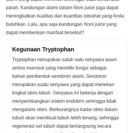
parah. Kandungan alami dalam
Noni juice
juga dapat
meningkatkan kualitas dan kuantitas istirahat yang Anda
butuhkan. Lalu, apa saja kandungan
Noni juice
yang
dapat memberikan manfaat tersebut?
Kegunaan Tryptophan
Tryptophan merupakan salah satu senyawa asam
amino esensial yang memiliki fungsi sebagai
bahan pembentuk serotonin alami. Serotonin
merupakan suatu senyawa yang dapat menekan
tingkat stres tubuh. Senyawa ini bekerja dengan
menyeimbangkan sistem endokrin sehingga tidak
mengalami stres. Berkurangnya kadar stres dalam
tubuh akan membuat tubuh lebih tenang, sehingga
regenerasi sel tubuh dapat berlangsung secara