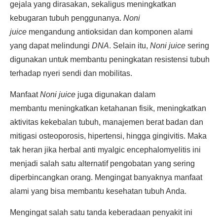
gejala yang dirasakan, sekaligus meningkatkan
kebugaran tubuh penggunanya.
Noni
juice
mengandung antioksidan dan komponen alami
yang dapat melindungi
DNA
. Selain itu,
Noni juice
sering
digunakan untuk membantu peningkatan resistensi tubuh
terhadap nyeri sendi dan mobilitas.
Manfaat
Noni juice
juga digunakan dalam
membantu meningkatkan ketahanan fisik, meningkatkan
aktivitas kekebalan tubuh, manajemen berat badan dan
mitigasi osteoporosis, hipertensi, hingga gingivitis. Maka
tak heran jika herbal anti myalgic encephalomyelitis ini
menjadi salah satu alternatif pengobatan yang sering
diperbincangkan orang. Mengingat banyaknya manfaat
alami yang bisa membantu kesehatan tubuh Anda.
Mengingat salah satu tanda keberadaan penyakit ini