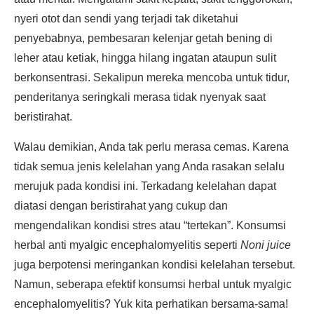
nyeri otot dan sendi yang terjadi tak diketahui
penyebabnya, pembesaran kelenjar getah bening di
leher atau ketiak, hingga hilang ingatan ataupun sulit
berkonsentrasi. Sekalipun mereka mencoba untuk tidur,
penderitanya seringkali merasa tidak nyenyak saat
beristirahat.
Walau demikian, Anda tak perlu merasa cemas. Karena
tidak semua jenis kelelahan yang Anda rasakan selalu
merujuk pada kondisi ini. Terkadang kelelahan dapat
diatasi dengan beristirahat yang cukup dan
mengendalikan kondisi stres atau “tertekan”. Konsumsi
herbal anti myalgic encephalomyelitis seperti
Noni juice
juga berpotensi meringankan kondisi kelelahan tersebut.
Namun, seberapa efektif konsumsi herbal untuk myalgic
encephalomyelitis? Yuk kita perhatikan bersama-sama!