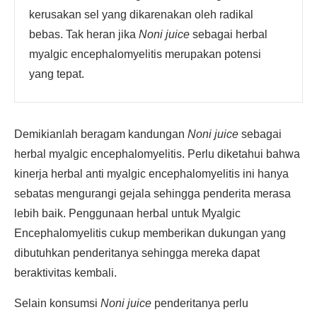
kerusakan sel yang dikarenakan oleh radikal
bebas. Tak heran jika
Noni juice
sebagai herbal
myalgic encephalomyelitis merupakan potensi
yang tepat.
Demikianlah beragam kandungan
Noni juice
sebagai
herbal myalgic encephalomyelitis. Perlu diketahui bahwa
kinerja herbal anti myalgic encephalomyelitis ini hanya
sebatas mengurangi gejala sehingga penderita merasa
lebih baik. Penggunaan herbal untuk Myalgic
Encephalomyelitis cukup memberikan dukungan yang
dibutuhkan penderitanya sehingga mereka dapat
beraktivitas kembali.
Selain konsumsi
Noni juice
penderitanya perlu