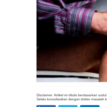
Disclaimer: Artikel ini ditulis berdasarkan su
Selalu konsultasikan dengan dokter masalah k