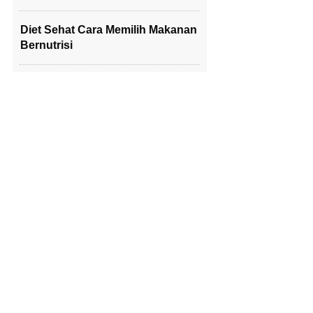
Diet Sehat Cara Memilih Makanan
Bernutrisi