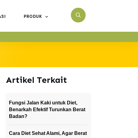
ASI
PRODUK
Artikel Terkait
Fungsi Jalan Kaki untuk Diet,
Benarkah Efektif Turunkan Berat
Badan?
Cara Diet Sehat Alami, Agar Berat