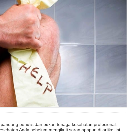
dut pandang penulis dan bukan tenaga kesehatan profesional.
esehatan Anda sebelum mengikuti saran apapun di artikel ini.