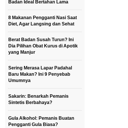
Badan Ideal Bertahan Lama
8 Makanan Pengganti Nasi Saat
Diet, Agar Langsing dan Sehat
Berat Badan Susah Turun? Ini
Dia Pilihan Obat Kurus di Apotik
yang Manjur
Sering Merasa Lapar Padahal
Baru Makan? Ini 9 Penyebab
Umumnya
Sakarin: Benarkah Pemanis
Sintetis Berbahaya?
Gula Alkohol: Pemanis Buatan
Pengganti Gula Biasa?