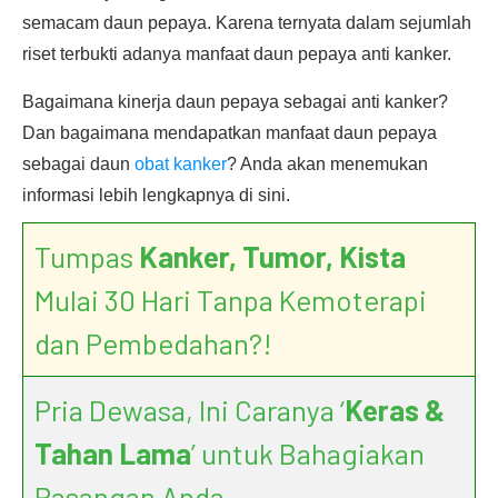
semacam daun pepaya. Karena ternyata dalam sejumlah
riset terbukti adanya manfaat daun pepaya anti kanker.
Bagaimana kinerja daun pepaya sebagai anti kanker?
Dan bagaimana mendapatkan manfaat daun pepaya
sebagai daun
obat kanker
? Anda akan menemukan
informasi lebih lengkapnya di sini.
Tumpas
Kanker, Tumor, Kista
Mulai 30 Hari Tanpa Kemoterapi
dan Pembedahan?!
Pria Dewasa, Ini Caranya ‘
Keras &
Tahan Lama
’ untuk Bahagiakan
Pasangan Anda.