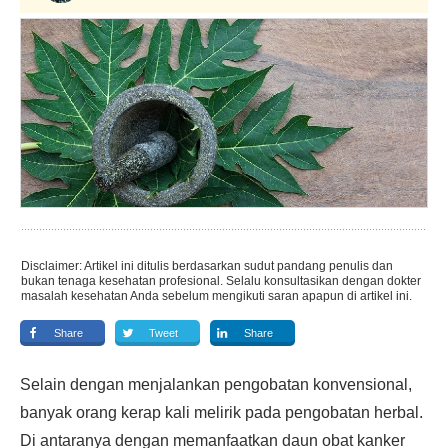
Disclaimer: Artikel ini ditulis berdasarkan sudut pandang penulis dan
bukan tenaga kesehatan profesional. Selalu konsultasikan dengan dokter
masalah kesehatan Anda sebelum mengikuti saran apapun di artikel ini.
Share
Tweet
Share
Selain dengan menjalankan pengobatan konvensional,
banyak orang kerap kali melirik pada pengobatan herbal.
Di antaranya dengan memanfaatkan daun obat kanker