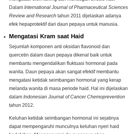
Dalam
International Journal of Pharmaceutical Sciences
Review and Research
tahun 2011 dijelaskan adanya
efek hepaprotektif dari daun pepaya untuk manusia.
Mengatasi Kram saat Haid
Sejumlah komponen anti oksidan flavonoid dan
quercetin dalam daun pepaya dikenal baik untuk
membantu mengendalikan fluktuasi hormonal pada
wanita. Daun pepaya akan sangat efektif membantu
mengatasi ketidak seimbangan hormonal yang kerap
melanda wanita di masa periode haid. Hal ini dijelaskan
dalam
Indonesian Journal of Cancer Chemoprevention
tahun 2012.
Keluhan ketidak seimbangan hormonal ini sejatinya
dapat mempengaruhi munculnya keluhan nyeri haid