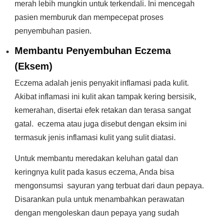
merah lebih mungkin untuk terkendali. Ini mencegah
pasien memburuk dan mempecepat proses
penyembuhan pasien.
Membantu Penyembuhan Eczema
(Eksem)
Eczema adalah jenis penyakit inflamasi pada kulit.
Akibat inflamasi ini kulit akan tampak kering bersisik,
kemerahan, disertai efek retakan dan terasa sangat
gatal. eczema atau juga disebut dengan eksim ini
termasuk jenis inflamasi kulit yang sulit diatasi.
Untuk membantu meredakan keluhan gatal dan
keringnya kulit pada kasus eczema, Anda bisa
mengonsumsi sayuran yang terbuat dari daun pepaya.
Disarankan pula untuk menambahkan perawatan
dengan mengoleskan daun pepaya yang sudah