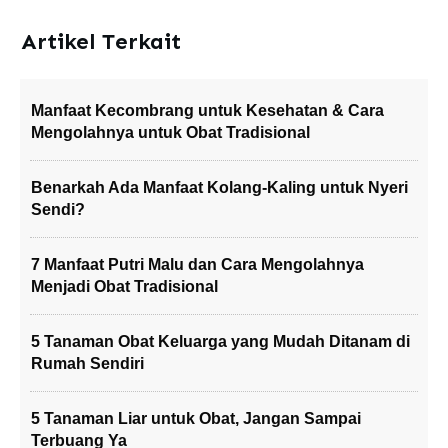
Artikel Terkait
Manfaat Kecombrang untuk Kesehatan & Cara
Mengolahnya untuk Obat Tradisional
Benarkah Ada Manfaat Kolang-Kaling untuk Nyeri
Sendi?
7 Manfaat Putri Malu dan Cara Mengolahnya
Menjadi Obat Tradisional
5 Tanaman Obat Keluarga yang Mudah Ditanam di
Rumah Sendiri
5 Tanaman Liar untuk Obat, Jangan Sampai
Terbuang Ya