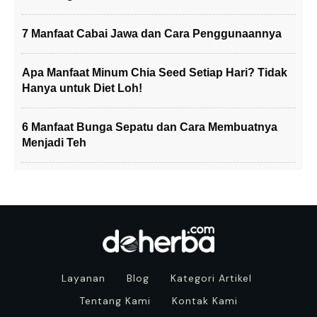
7 Manfaat Cabai Jawa dan Cara Penggunaannya
Apa Manfaat Minum Chia Seed Setiap Hari? Tidak
Hanya untuk Diet Loh!
6 Manfaat Bunga Sepatu dan Cara Membuatnya
Menjadi Teh
Layanan
Blog
Kategori Artikel
Tentang Kami
Kontak Kami