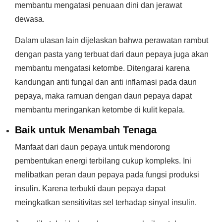
membantu mengatasi penuaan dini dan jerawat
dewasa.
Dalam ulasan lain dijelaskan bahwa perawatan rambut
dengan pasta yang terbuat dari daun pepaya juga akan
membantu mengatasi ketombe. Ditengarai karena
kandungan anti fungal dan anti inflamasi pada daun
pepaya, maka ramuan dengan daun pepaya dapat
membantu meringankan ketombe di kulit kepala.
Baik untuk Menambah Tenaga
Manfaat dari daun pepaya untuk mendorong
pembentukan energi terbilang cukup kompleks. Ini
melibatkan peran daun pepaya pada fungsi produksi
insulin. Karena terbukti daun pepaya dapat
meingkatkan sensitivitas sel terhadap sinyal insulin.