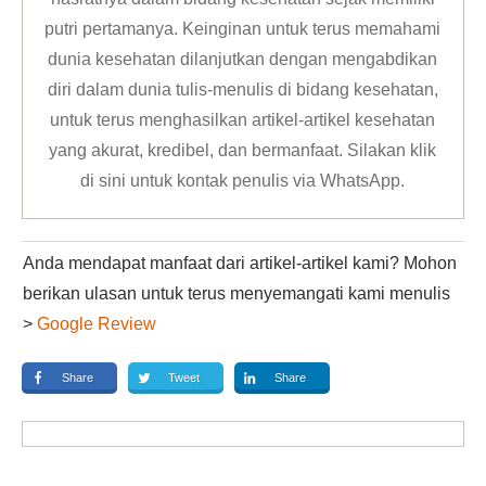
putri pertamanya. Keinginan untuk terus memahami
dunia kesehatan dilanjutkan dengan mengabdikan
diri dalam dunia tulis-menulis di bidang kesehatan,
untuk terus menghasilkan artikel-artikel kesehatan
yang akurat, kredibel, dan bermanfaat. Silakan klik
di sini untuk kontak penulis via WhatsApp
.
Anda mendapat manfaat dari artikel-artikel kami? Mohon
berikan ulasan untuk terus menyemangati kami menulis
>
Google Review
Share
Tweet
Share