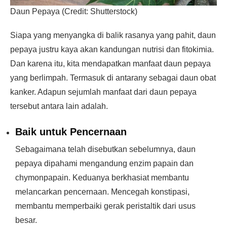
Daun Pepaya (Credit: Shutterstock)
Siapa yang menyangka di balik rasanya yang pahit, daun
pepaya justru kaya akan kandungan nutrisi dan fitokimia.
Dan karena itu, kita mendapatkan manfaat daun pepaya
yang berlimpah. Termasuk di antarany sebagai daun obat
kanker. Adapun sejumlah manfaat dari daun pepaya
tersebut antara lain adalah.
Baik untuk Pencernaan
Sebagaimana telah disebutkan sebelumnya, daun
pepaya dipahami mengandung enzim papain dan
chymonpapain. Keduanya berkhasiat membantu
melancarkan pencernaan. Mencegah konstipasi,
membantu memperbaiki gerak peristaltik dari usus
besar.