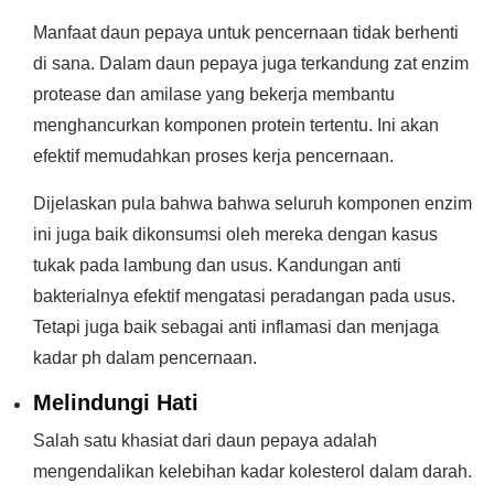
Manfaat daun pepaya untuk pencernaan tidak berhenti
di sana. Dalam daun pepaya juga terkandung zat enzim
protease dan amilase yang bekerja membantu
menghancurkan komponen protein tertentu. Ini akan
efektif memudahkan proses kerja pencernaan.
Dijelaskan pula bahwa bahwa seluruh komponen enzim
ini juga baik dikonsumsi oleh mereka dengan kasus
tukak pada lambung dan usus. Kandungan anti
bakterialnya efektif mengatasi peradangan pada usus.
Tetapi juga baik sebagai anti inflamasi dan menjaga
kadar ph dalam pencernaan.
Melindungi Hati
Salah satu khasiat dari daun pepaya adalah
mengendalikan kelebihan kadar kolesterol dalam darah.