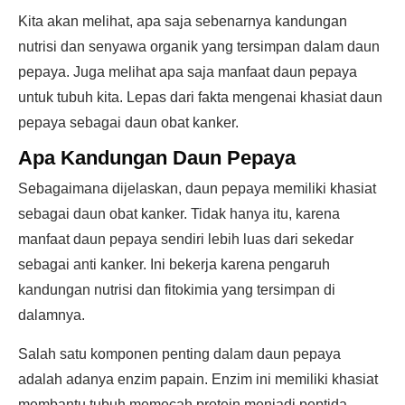
Kita akan melihat, apa saja sebenarnya kandungan
nutrisi dan senyawa organik yang tersimpan dalam daun
pepaya. Juga melihat apa saja manfaat daun pepaya
untuk tubuh kita. Lepas dari fakta mengenai khasiat daun
pepaya sebagai daun obat kanker.
Apa Kandungan Daun Pepaya
Sebagaimana dijelaskan, daun pepaya memiliki khasiat
sebagai daun obat kanker. Tidak hanya itu, karena
manfaat daun pepaya sendiri lebih luas dari sekedar
sebagai anti kanker. Ini bekerja karena pengaruh
kandungan nutrisi dan fitokimia yang tersimpan di
dalamnya.
Salah satu komponen penting dalam daun pepaya
adalah adanya enzim papain. Enzim ini memiliki khasiat
membantu tubuh memecah protein menjadi peptida,