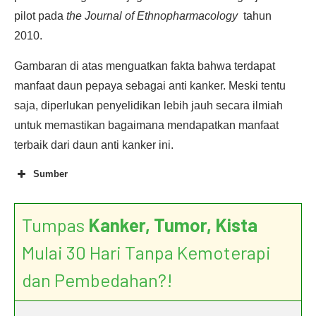
pilot pada
the Journal of Ethnopharmacology
tahun
2010.
Gambaran di atas menguatkan fakta bahwa terdapat
manfaat daun pepaya sebagai anti kanker. Meski tentu
saja, diperlukan penyelidikan lebih jauh secara ilmiah
untuk memastikan bagaimana mendapatkan manfaat
terbaik dari daun anti kanker ini.
Sumber
Tumpas
Kanker, Tumor, Kista
Mulai 30 Hari Tanpa Kemoterapi
dan Pembedahan?!