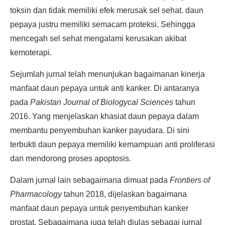
toksin dan tidak memiliki efek merusak sel sehat. daun
pepaya justru memiliki semacam proteksi. Sehingga
mencegah sel sehat mengalami kerusakan akibat
kemoterapi.
Sejumlah jurnal telah menunjukan bagaimanan kinerja
manfaat daun pepaya untuk anti kanker. Di antaranya
pada
Pakistan Journal of Biologycal Sciences
tahun
2016. Yang menjelaskan khasiat daun pepaya dalam
membantu penyembuhan kanker payudara. Di sini
terbukti daun pepaya memiliki kemampuan anti proliferasi
dan mendorong proses apoptosis.
Dalam jurnal lain sebagaimana dimuat pada
Frontiers of
Pharmacology
tahun 2018, dijelaskan bagaimana
manfaat daun pepaya untuk penyembuhan kanker
prostat. Sebagaimana juga telah diulas sebagai jurnal