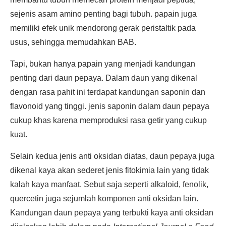
sejenis asam amino penting bagi tubuh. papain juga
memiliki efek unik mendorong gerak peristaltik pada
usus, sehingga memudahkan BAB.
Tapi, bukan hanya papain yang menjadi kandungan
penting dari daun pepaya. Dalam daun yang dikenal
dengan rasa pahit ini terdapat kandungan saponin dan
flavonoid yang tinggi. jenis saponin dalam daun pepaya
cukup khas karena memproduksi rasa getir yang cukup
kuat.
Selain kedua jenis anti oksidan diatas, daun pepaya juga
dikenal kaya akan sederet jenis fitokimia lain yang tidak
kalah kaya manfaat. Sebut saja seperti alkaloid, fenolik,
quercetin juga sejumlah komponen anti oksidan lain.
Kandungan daun pepaya yang terbukti kaya anti oksidan