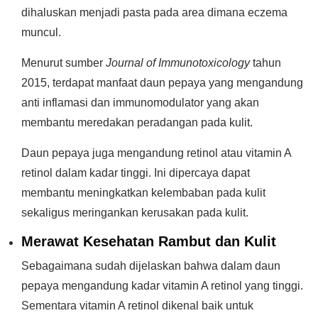
dihaluskan menjadi pasta pada area dimana eczema
muncul.
Menurut sumber
Journal of Immunotoxicology
tahun
2015, terdapat manfaat daun pepaya yang mengandung
anti inflamasi dan immunomodulator yang akan
membantu meredakan peradangan pada kulit.
Daun pepaya juga mengandung retinol atau vitamin A
retinol dalam kadar tinggi. Ini dipercaya dapat
membantu meningkatkan kelembaban pada kulit
sekaligus meringankan kerusakan pada kulit.
Merawat Kesehatan Rambut dan Kulit
Sebagaimana sudah dijelaskan bahwa dalam daun
pepaya mengandung kadar vitamin A retinol yang tinggi.
Sementara vitamin A retinol dikenal baik untuk