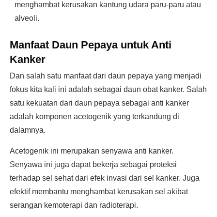
menghambat kerusakan kantung udara paru-paru atau
alveoli.
Manfaat Daun Pepaya untuk Anti
Kanker
Dan salah satu manfaat dari daun pepaya yang menjadi
fokus kita kali ini adalah sebagai daun obat kanker. Salah
satu kekuatan dari daun pepaya sebagai anti kanker
adalah komponen acetogenik yang terkandung di
dalamnya.
Acetogenik ini merupakan senyawa anti kanker.
Senyawa ini juga dapat bekerja sebagai proteksi
terhadap sel sehat dari efek invasi dari sel kanker. Juga
efektif membantu menghambat kerusakan sel akibat
serangan kemoterapi dan radioterapi.