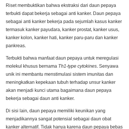
Riset membuktikan bahwa ekstraksi dari daun pepaya
terbukti dapat bekerja sebagai anti kanker. Daun pepaya
sebagai anti kanker bekerja pada sejumlah kasus kanker
termasuk kanker payudara, kanker prostat, kanker usus,
kanker kolon, kanker hati, kanker paru-paru dan kanker
pankreas.
Terbukti bahwa manfaat daun pepaya untuk meregulasi
molekul khusus bernama
Th1-type cytokines
. Senyawa
unik ini membantu menstimulasi sistem imunitas dan
meningkatkan kepekaan tubuh terhadap unsur kanker
akan menjadi kunci utama bagaimana daun pepaya
bekerja sebagai daun anti kanker.
Di sisi lain, daun pepaya memiliki keunikan yang
menjadikannya sangat potensial sebagai daun obat
kanker alternatif. Tidak hanya karena daun pepaya bebas