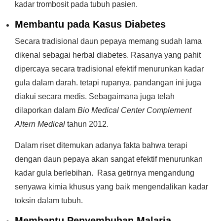
kadar trombosit pada tubuh pasien.
Membantu pada Kasus Diabetes
Secara tradisional daun pepaya memang sudah lama
dikenal sebagai herbal diabetes. Rasanya yang pahit
dipercaya secara tradisional efektif menurunkan kadar
gula dalam darah. tetapi rupanya, pandangan ini juga
diakui secara medis. Sebagaimana juga telah
dilaporkan dalam
Bio Medical Center Complement
Altern Medical
tahun 2012.
Dalam riset ditemukan adanya fakta bahwa terapi
dengan daun pepaya akan sangat efektif menurunkan
kadar gula berlebihan. Rasa getirnya mengandung
senyawa kimia khusus yang baik mengendalikan kadar
toksin dalam tubuh.
Membantu Penyembuhan Malaria