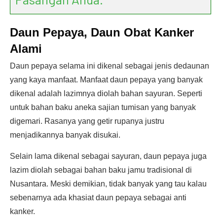
Daun Pepaya, Daun Obat Kanker
Alami
Daun pepaya selama ini dikenal sebagai jenis dedaunan
yang kaya manfaat. Manfaat daun pepaya yang banyak
dikenal adalah lazimnya diolah bahan sayuran. Seperti
untuk bahan baku aneka sajian tumisan yang banyak
digemari. Rasanya yang getir rupanya justru
menjadikannya banyak disukai.
Selain lama dikenal sebagai sayuran, daun pepaya juga
lazim diolah sebagai bahan baku jamu tradisional di
Nusantara. Meski demikian, tidak banyak yang tau kalau
sebenarnya ada khasiat daun pepaya sebagai anti
kanker.