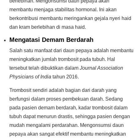
berlebihan. Mengonsumsi daun pepaya akan
membantu menjaga stabilitas hormonal. Ini akan
berkontribusi membantu meringankan gejala nyeri haid
dan kram berlebihan di masa haid.
Mengatasi Demam Berdarah
Salah satu manfaat dari daun pepaya adalah membantu
meningkatkan jumlah trombosit pada tubuh. Hal
tersebut telah dibuktikan dalam
Journal Association
Physicians of India
tahun 2016.
Trombosit sendiri adalah bagian dari darah yang
berfungsi dalam proses pembekuan darah. Sedang
pada pasien demam berdarah, kadar trombosit dalam
tubuh dapat menurun drastis, sehingga pasien dengan
mudah mengalami perdarahan. Mengonsumsi daun
pepaya akan sangat efektif membantu meningkatkan