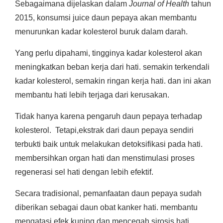
Sebagaimana dijelaskan dalam
Journal of Health
tahun
2015, konsumsi juice daun pepaya akan membantu
menurunkan kadar kolesterol buruk dalam darah.
Yang perlu dipahami, tingginya kadar kolesterol akan
meningkatkan beban kerja dari hati. semakin terkendali
kadar kolesterol, semakin ringan kerja hati. dan ini akan
membantu hati lebih terjaga dari kerusakan.
Tidak hanya karena pengaruh daun pepaya terhadap
kolesterol. Tetapi,ekstrak dari daun pepaya sendiri
terbukti baik untuk melakukan detoksifikasi pada hati.
membersihkan organ hati dan menstimulasi proses
regenerasi sel hati dengan lebih efektif.
Secara tradisional, pemanfaatan daun pepaya sudah
diberikan sebagai daun obat kanker hati. membantu
mengatasi efek kuning dan mencegah sirosis hati.