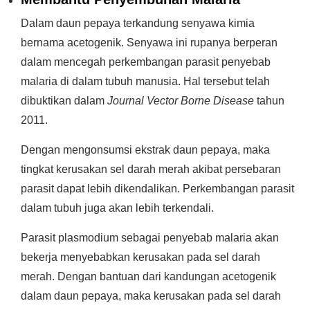
Dalam daun pepaya terkandung senyawa kimia
bernama acetogenik. Senyawa ini rupanya berperan
dalam mencegah perkembangan parasit penyebab
malaria di dalam tubuh manusia. Hal tersebut telah
dibuktikan dalam
Journal Vector Borne Disease
tahun
2011.
Dengan mengonsumsi ekstrak daun pepaya, maka
tingkat kerusakan sel darah merah akibat persebaran
parasit dapat lebih dikendalikan. Perkembangan parasit
dalam tubuh juga akan lebih terkendali.
Parasit plasmodium sebagai penyebab malaria akan
bekerja menyebabkan kerusakan pada sel darah
merah. Dengan bantuan dari kandungan acetogenik
dalam daun pepaya, maka kerusakan pada sel darah