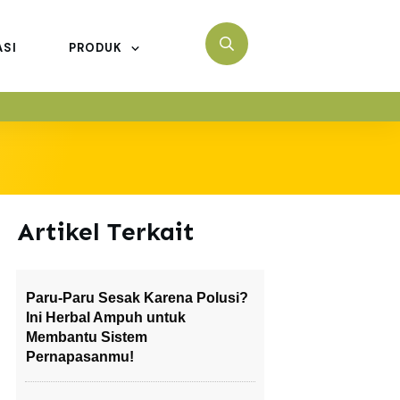
ASI
PRODUK
Artikel Terkait
Paru-Paru Sesak Karena Polusi?
Ini Herbal Ampuh untuk
Membantu Sistem
Pernapasanmu!