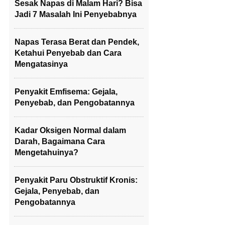
Sesak Napas di Malam Hari? Bisa
Jadi 7 Masalah Ini Penyebabnya
Napas Terasa Berat dan Pendek,
Ketahui Penyebab dan Cara
Mengatasinya
Penyakit Emfisema: Gejala,
Penyebab, dan Pengobatannya
Kadar Oksigen Normal dalam
Darah, Bagaimana Cara
Mengetahuinya?
Penyakit Paru Obstruktif Kronis:
Gejala, Penyebab, dan
Pengobatannya