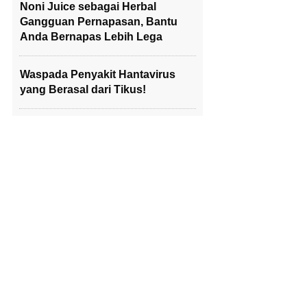
Noni Juice sebagai Herbal
Gangguan Pernapasan, Bantu
Anda Bernapas Lebih Lega
Waspada Penyakit Hantavirus
yang Berasal dari Tikus!