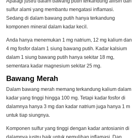
Apalagi justru dalam bawang putih terkandung allisin dan
sulfur alami yang membantu mengatasi inflamasi.
Sedang di dalam bawang putih hanya terkandung
komponen mineral dalam kadar kecil.
Anda hanya menemukan 1 mg natrium, 12 mg kalium dan
4 mg fosfor dalam 1 siung bawang putih. Kadar kalsium
dalam 1 siung bawang putih hanya sekitar 18 mg,
sementara kadar magnesium sekitar 25 mg.
Bawang Merah
Dalam bawang merah memang terkandung kalium dalam
kadar yang tinggi hingga 100 mg. Tetapi kadar fosfor di
dalamnya hanya 3 mg dan kadar natrium juga hanya 1 m
untuk tiap siungnya.
Komponen sulfur yang tinggi dengan kadar antosianin di
dalamnya justru baik untuk pemulihan inflamasi. Dan