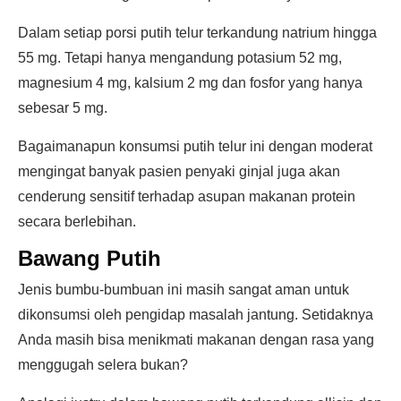
Dalam setiap porsi putih telur terkandung natrium hingga
55 mg. Tetapi hanya mengandung potasium 52 mg,
magnesium 4 mg, kalsium 2 mg dan fosfor yang hanya
sebesar 5 mg.
Bagaimanapun konsumsi putih telur ini dengan moderat
mengingat banyak pasien penyaki ginjal juga akan
cenderung sensitif terhadap asupan makanan protein
secara berlebihan.
Bawang Putih
Jenis bumbu-bumbuan ini masih sangat aman untuk
dikonsumsi oleh pengidap masalah jantung. Setidaknya
Anda masih bisa menikmati makanan dengan rasa yang
menggugah selera bukan?