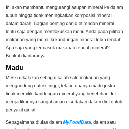
Ini akan membantu mengurangi asupan mineral ke dalam
tubuh hingga tidak meningkatkan komposisi mineral
dalam darah. Bagian penting dari diet rendah mineral
tentu saja dengan memfokuskan menu Anda pada pilihan
makanan yang memiliki kandungan mineral lebih rendah.
Apa saja yang termasuk makanan rendah mineral?
Berikut diantaranya.
Madu
Meski dikatakan sebagai salah satu makanan yang
mengandung nutrisi tinggi, tetapi rupanya madu justru
tidak memiliki kandungan mineral yang berlebihan. Ini
menjadikannya sangat aman disertakan dalam diet untuk
penyakit ginjal.
Sebagaimana diulas dalam
MyFoodData
, dalam satu