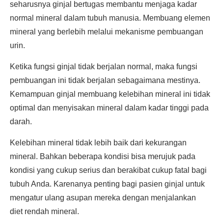
seharusnya ginjal bertugas membantu menjaga kadar
normal mineral dalam tubuh manusia. Membuang elemen
mineral yang berlebih melalui mekanisme pembuangan
urin.
Ketika fungsi ginjal tidak berjalan normal, maka fungsi
pembuangan ini tidak berjalan sebagaimana mestinya.
Kemampuan ginjal membuang kelebihan mineral ini tidak
optimal dan menyisakan mineral dalam kadar tinggi pada
darah.
Kelebihan mineral tidak lebih baik dari kekurangan
mineral. Bahkan beberapa kondisi bisa merujuk pada
kondisi yang cukup serius dan berakibat cukup fatal bagi
tubuh Anda. Karenanya penting bagi pasien ginjal untuk
mengatur ulang asupan mereka dengan menjalankan
diet rendah mineral.