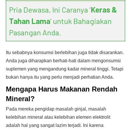
Pria Dewasa, Ini Caranya ‘
Keras &
Tahan Lama
’ untuk Bahagiakan
Pasangan Anda.
Itu sebabnya konsumsi berlebihan juga tidak disarankan.
Anda juga diharapkan berhati-hati dalam mengonsumsi
suplemen yang mengandung kadar mineral tinggi. Tetapi
bukan hanya itu yang perlu menjadi perhatian Anda.
Mengapa Harus Makanan Rendah
Mineral?
Pada mereka pengidap masalah ginjal, masalah
kelebihan mineral atau kelebihan elemen elektrolit
adalah hal yang sangat lazim terjadi. Ini karena