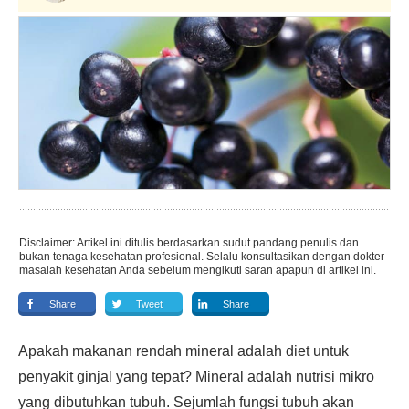
Disclaimer: Artikel ini ditulis berdasarkan sudut pandang penulis dan
bukan tenaga kesehatan profesional. Selalu konsultasikan dengan dokter
masalah kesehatan Anda sebelum mengikuti saran apapun di artikel ini.
Share
Tweet
Share
Apakah makanan rendah mineral adalah diet untuk
penyakit ginjal yang tepat? Mineral adalah nutrisi mikro
yang dibutuhkan tubuh. Sejumlah fungsi tubuh akan