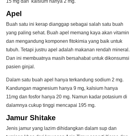
15 mg dan kalsium hanya 2 mg.
Apel
Buah satu ini kerap dianggap sebagai salah satu buah
yang paling sehat. Buah apel memang kaya akan vitamin
dan mengandung komponen fitokimia yang baik untuk
tubuh. Tetapi justru apel adalah makanan rendah mineral.
Dan ini membuatnya masih bersahabat untuk dikonsumsi
pasien ginjal.
Dalam satu buah apel hanya terkandung sodium 2 mg.
Kandungan magnesium hanya 9 mg, kalsium hanya
11mg dan fosfor hanya 20 mg. Namun kadar potasium di
dalamnya cukup tinggi mencapai 195 mg.
Jamur Shitake
Jenis jamur yang lazim dihidangkan dalam sup dan