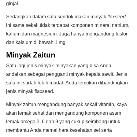
ginjal.
Sedangkan dalam satu sendok makan minyak
flaxseed
ini sama sekali tidak terdapat komponen mineral natrium,
kalium dan magnesium. Juga hanya mengandung fosfor
dan kalsium di bawah 1 mg.
Minyak Zaitun
Satu lagi jenis minyak-minyakan yang bisa Anda
andalkan sebagai pengganti minyak kepala sawit. Jenis
satu ini sudah lebih mudah Anda temukan dibandingkan
jenis minyak flaxseed.
Minyak zaitun mengandung banyak sekali vitamin, kaya
akan lemak sehat dan mengandung komponen asam
lemak omega 3, 6 dan 9 yang cukup seimbang untuk
membantu Anda memelihara kesehatan sel serta