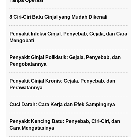
Tanpa Operasi
8 Ciri-Ciri Batu Ginjal yang Mudah Dikenali
Penyakit Infeksi Ginjal: Penyebab, Gejala, dan Cara
Mengobati
Penyakit Ginjal Polikistik: Gejala, Penyebab, dan
Pengobatannya
Penyakit Ginjal Kronis: Gejala, Penyebab, dan
Perawatannya
Cuci Darah: Cara Kerja dan Efek Sampingnya
Penyakit Kencing Batu: Penyebab, Ciri-Ciri, dan
Cara Mengatasinya