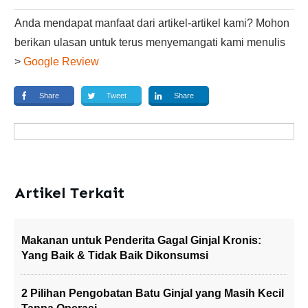
Anda mendapat manfaat dari artikel-artikel kami? Mohon
berikan ulasan untuk terus menyemangati kami menulis
>
Google Review
Share
Tweet
Share
Artikel Terkait
Makanan untuk Penderita Gagal Ginjal Kronis:
Yang Baik & Tidak Baik Dikonsumsi
2 Pilihan Pengobatan Batu Ginjal yang Masih Kecil