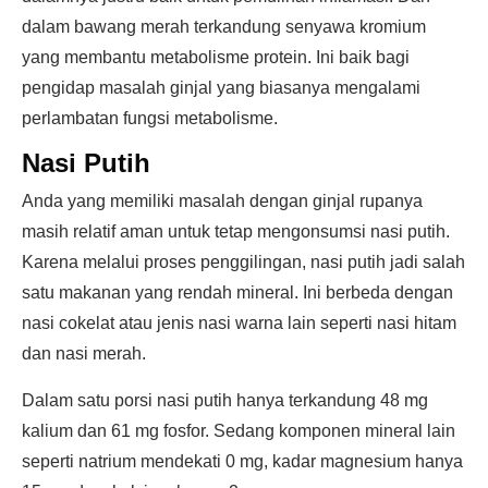
dalam bawang merah terkandung senyawa kromium
yang membantu metabolisme protein. Ini baik bagi
pengidap masalah ginjal yang biasanya mengalami
perlambatan fungsi metabolisme.
Nasi Putih
Anda yang memiliki masalah dengan ginjal rupanya
masih relatif aman untuk tetap mengonsumsi nasi putih.
Karena melalui proses penggilingan, nasi putih jadi salah
satu makanan yang rendah mineral. Ini berbeda dengan
nasi cokelat atau jenis nasi warna lain seperti nasi hitam
dan nasi merah.
Dalam satu porsi nasi putih hanya terkandung 48 mg
kalium dan 61 mg fosfor. Sedang komponen mineral lain
seperti natrium mendekati 0 mg, kadar magnesium hanya