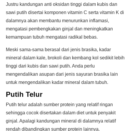
Justru kandungan anti oksidan tinggi dalam kubis dan
sawi putih disertai komponen vitamin C serta vitamin K di
dalamnya akan membantu menurunkan inflamasi,
mengatasi pembengkakan ginjal dan meningkatkan
kemampuan tubuh mengatasi radikal bebas.
Meski sama-sama berasal dari jenis brasika, kadar
mineral dalam kale, brokoli dan kembang kol sedikit lebih
tinggi dari kubis dan sawi putih. Anda perlu
mengendalikan asupan dari jenis sayuran brasika lain
untuk mengendalikan kadar mineral dalam tubuh.
Putih Telur
Putih telur adalah sumber protein yang relatif ringan
sehingga cocok disertakan dalam diet untuk penyakit
ginjal. Apalagi kandungan mineral di dalamnya relatif
rendah dibandingkan sumber protein lainnya.