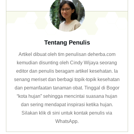
Tentang Penulis
Artikel dibuat oleh tim penulisan deherba.com
kemudian disunting oleh Cindy Wijaya seorang
editor dan penulis beragam artikel kesehatan. Ia
senang meriset dan berbagi topik-topik kesehatan
dan pemanfaatan tanaman obat. Tinggal di Bogor
“kota hujan” sehingga mencintai suasana hujan
dan sering mendapat inspirasi ketika hujan.
Silakan klik
di sini untuk kontak penulis via
WhatsApp
.