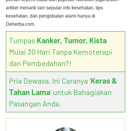
artikel menarik lain seputar info kesehatan, tips
kesehatan, dan pengobatan alami hanya di
Deherba.com.
Tumpas
Kanker, Tumor, Kista
Mulai 30 Hari Tanpa Kemoterapi
dan Pembedahan?!
Pria Dewasa, Ini Caranya ‘
Keras &
Tahan Lama
’ untuk Bahagiakan
Pasangan Anda.