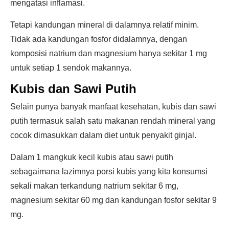
mengatasi inflamasi.
Tetapi kandungan mineral di dalamnya relatif minim.
Tidak ada kandungan fosfor didalamnya, dengan
komposisi natrium dan magnesium hanya sekitar 1 mg
untuk setiap 1 sendok makannya.
Kubis dan Sawi Putih
Selain punya banyak manfaat kesehatan, kubis dan sawi
putih termasuk salah satu makanan rendah mineral yang
cocok dimasukkan dalam diet untuk penyakit ginjal.
Dalam 1 mangkuk kecil kubis atau sawi putih
sebagaimana lazimnya porsi kubis yang kita konsumsi
sekali makan terkandung natrium sekitar 6 mg,
magnesium sekitar 60 mg dan kandungan fosfor sekitar 9
mg.