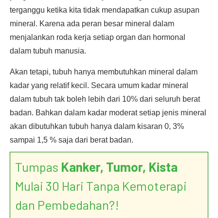
terganggu ketika kita tidak mendapatkan cukup asupan
mineral. Karena ada peran besar mineral dalam
menjalankan roda kerja setiap organ dan hormonal
dalam tubuh manusia.
Akan tetapi, tubuh hanya membutuhkan mineral dalam
kadar yang relatif kecil. Secara umum kadar mineral
dalam tubuh tak boleh lebih dari 10% dari seluruh berat
badan. Bahkan dalam kadar moderat setiap jenis mineral
akan dibutuhkan tubuh hanya dalam kisaran 0, 3%
sampai 1,5 % saja dari berat badan.
Tumpas
Kanker, Tumor, Kista
Mulai 30 Hari Tanpa Kemoterapi
dan Pembedahan?!