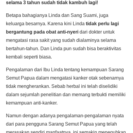
selama 3 tahun sudah tidak kambuh lagi!
Betapa bahagianya Linda dan Sang Suami, juga
keluarga besarnya. Karena kini Linda
tidak perlu lagi
bergantung pada obat anti-nyeri
dari dokter untuk
mengatasi rasa sakit yang sudah dialaminya selama
bertahun-tahun. Dan Linda pun sudah bisa beraktivitas
kembali seperti biasa.
Pengalaman dari Ibu Linda tentang kemampuan Sarang
Semut Papua dalam mengatasi kanker otak sebenarnya
tidak mengherankan. Sebab herbal ini telah diselidiki
dalam sejumlah penelitian dan memang terbukti memiliki
kemampuan anti-kanker.
Namun dengan adanya pengalaman-pengalaman nyata
dari para pengguna Sarang Semut Papua yang telah
merasakan sendiri manfaatnya, ini semakin meneguhkan