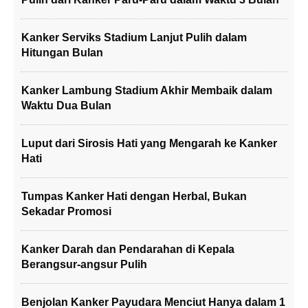
Kanker Serviks Stadium Lanjut Pulih dalam
Hitungan Bulan
Kanker Lambung Stadium Akhir Membaik dalam
Waktu Dua Bulan
Luput dari Sirosis Hati yang Mengarah ke Kanker
Hati
Tumpas Kanker Hati dengan Herbal, Bukan
Sekadar Promosi
Kanker Darah dan Pendarahan di Kepala
Berangsur-angsur Pulih
Benjolan Kanker Payudara Menciut Hanya dalam 1