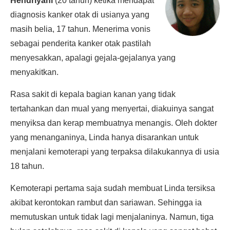
Hendriyani
(20 tahun) ketika mendapat
diagnosis kanker otak di usianya yang
masih belia, 17 tahun. Menerima vonis
sebagai penderita kanker otak pastilah
menyesakkan, apalagi gejala-gejalanya yang
menyakitkan.
Rasa sakit di kepala bagian kanan yang tidak
tertahankan dan mual yang menyertai, diakuinya sangat
menyiksa dan kerap membuatnya menangis. Oleh dokter
yang menanganinya, Linda hanya disarankan untuk
menjalani kemoterapi yang terpaksa dilakukannya di usia
18 tahun.
Kemoterapi pertama saja sudah membuat Linda tersiksa
akibat kerontokan rambut dan sariawan. Sehingga ia
memutuskan untuk tidak lagi menjalaninya. Namun, tiga