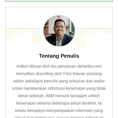
Tentang Penulis
Artikel dibuat oleh tim penulisan deherba.com
kemudian disunting oleh Fery Irawan seorang
editor sekaligus penulis yang antusias dan sadar
untuk memberikan informasi kesehatan yang tidak
berat sebelah. Aktif menulis beragam artikel
kesehatan selama beberapa tahun terakhir. Ia
selalu berupaya menyampaikan informasi yang
aktual dan terpercaya, sesuai dengan ketentuan