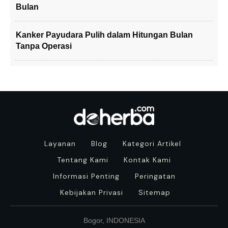
Bulan
Kanker Payudara Pulih dalam Hitungan Bulan
Tanpa Operasi
Layanan
Blog
Kategori Artikel
Tentang Kami
Kontak Kami
Informasi Penting
Peringatan
Kebijakan Privasi
Sitemap
Bogor, INDONESIA