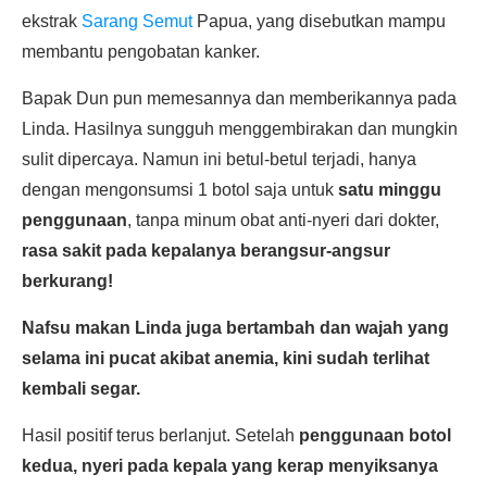
ekstrak
Sarang Semut
Papua, yang disebutkan mampu
membantu pengobatan kanker.
Bapak Dun pun memesannya dan memberikannya pada
Linda. Hasilnya sungguh menggembirakan dan mungkin
sulit dipercaya. Namun ini betul-betul terjadi, hanya
dengan mengonsumsi 1 botol saja untuk
satu minggu
penggunaan
, tanpa minum obat anti-nyeri dari dokter,
rasa sakit pada kepalanya berangsur-angsur
berkurang!
Nafsu makan Linda juga bertambah dan wajah yang
selama ini pucat akibat anemia, kini sudah terlihat
kembali segar.
Hasil positif terus berlanjut. Setelah
penggunaan botol
kedua, nyeri pada kepala yang kerap menyiksanya