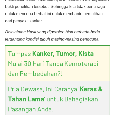
bukti penelitian tersebut. Sehingga kita tidak perlu ragu
untuk mencoba herbal ini untuk membantu pemulihan
dari penyakit kanker.
Disclaimer: Hasil yang diperoleh bisa berbeda-beda
tergantung kondisi tubuh masing-masing pengguna.
Tumpas
Kanker, Tumor, Kista
Mulai 30 Hari Tanpa Kemoterapi
dan Pembedahan?!
Pria Dewasa, Ini Caranya ‘
Keras &
Tahan Lama
’ untuk Bahagiakan
Pasangan Anda.