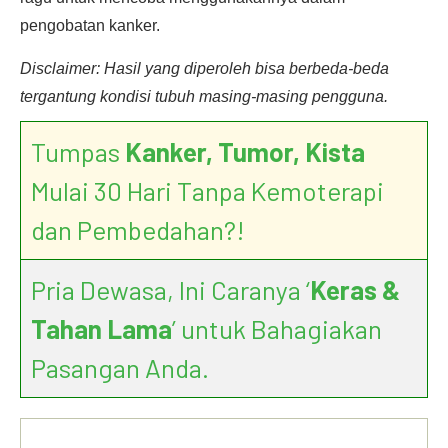
pengobatan kanker.
Disclaimer: Hasil yang diperoleh bisa berbeda-beda
tergantung kondisi tubuh masing-masing pengguna.
Tumpas
Kanker, Tumor, Kista
Mulai 30 Hari Tanpa Kemoterapi
dan Pembedahan?!
Pria Dewasa, Ini Caranya ‘
Keras &
Tahan Lama
’ untuk Bahagiakan
Pasangan Anda.