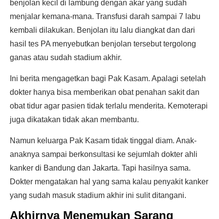
benjolan kecil di lambung dengan akar yang sudah
menjalar kemana-mana. Transfusi darah sampai 7 labu
kembali dilakukan. Benjolan itu lalu diangkat dan dari
hasil tes PA menyebutkan benjolan tersebut tergolong
ganas atau sudah stadium akhir.
Ini berita mengagetkan bagi Pak Kasam. Apalagi setelah
dokter hanya bisa memberikan obat penahan sakit dan
obat tidur agar pasien tidak terlalu menderita. Kemoterapi
juga dikatakan tidak akan membantu.
Namun keluarga Pak Kasam tidak tinggal diam. Anak-
anaknya sampai berkonsultasi ke sejumlah dokter ahli
kanker di Bandung dan Jakarta. Tapi hasilnya sama.
Dokter mengatakan hal yang sama kalau penyakit kanker
yang sudah masuk stadium akhir ini sulit ditangani.
Akhirnya Menemukan Sarang