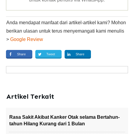
Anda mendapat manfaat dari artikel-artikel kami? Mohon
berikan ulasan untuk terus menyemangati kami menulis
>
Google Review
Share
Tweet
Share
Artikel Terkait
Rasa Sakit Akibat Kanker Otak selama Bertahun-
tahun Hilang Kurang dari 1 Bulan