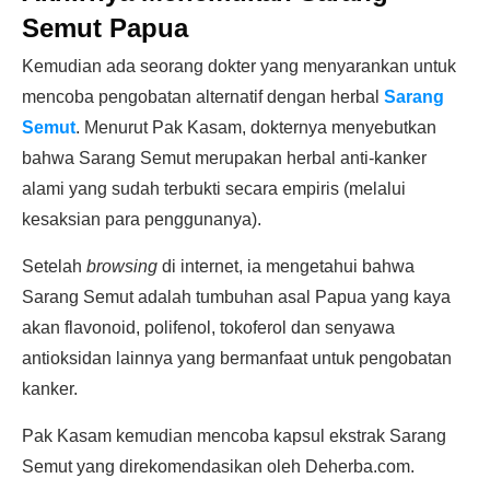
Semut Papua
Kemudian ada seorang dokter yang menyarankan untuk
mencoba pengobatan alternatif dengan herbal
Sarang
Semut
. Menurut Pak Kasam, dokternya menyebutkan
bahwa Sarang Semut merupakan herbal anti-kanker
alami yang sudah terbukti secara empiris (melalui
kesaksian para penggunanya).
Setelah
browsing
di internet, ia mengetahui bahwa
Sarang Semut adalah tumbuhan asal Papua yang kaya
akan flavonoid, polifenol, tokoferol dan senyawa
antioksidan lainnya yang bermanfaat untuk pengobatan
kanker.
Pak Kasam kemudian mencoba kapsul ekstrak Sarang
Semut yang direkomendasikan oleh Deherba.com.