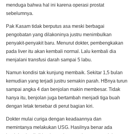
menduga bahwa hal ini karena operasi prostat
sebelumnya.
Pak Kasam tidak berputus asa meski berbagai
pengobatan yang dilakoninya justru menimbulkan
penyakit-penyakit baru. Menurut dokter, pembengkakan
pada liver itu akan kembali normal. Lalu kembali dia
menjalani transfusi darah sampai 5 labu.
Namun kondisi tak kunjung membaik. Sekitar 1,5 bulan
kemudian yang terjadi justru semakin parah. HBnya turun
sampai angka 4 dan benjolan makin membesar. Tidak
hanya itu, benjolan juga bertambah menjadi tiga buah
dengan letak tersebar di perut bagian kiri.
Dokter mulai curiga dengan keadaannya dan
memintanya melakukan USG. Hasilnya benar ada