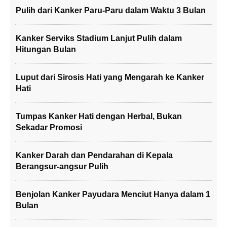
Pulih dari Kanker Paru-Paru dalam Waktu 3 Bulan
Kanker Serviks Stadium Lanjut Pulih dalam
Hitungan Bulan
Luput dari Sirosis Hati yang Mengarah ke Kanker
Hati
Tumpas Kanker Hati dengan Herbal, Bukan
Sekadar Promosi
Kanker Darah dan Pendarahan di Kepala
Berangsur-angsur Pulih
Benjolan Kanker Payudara Menciut Hanya dalam 1
Bulan