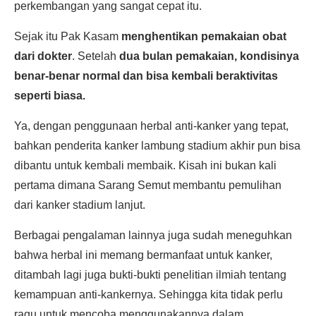
perkembangan yang sangat cepat itu.
Sejak itu Pak Kasam
menghentikan pemakaian obat
dari dokter
. Setelah
dua bulan pemakaian, kondisinya
benar-benar normal dan bisa kembali beraktivitas
seperti biasa.
Ya, dengan penggunaan herbal anti-kanker yang tepat,
bahkan penderita kanker lambung stadium akhir pun bisa
dibantu untuk kembali membaik. Kisah ini bukan kali
pertama dimana Sarang Semut membantu pemulihan
dari kanker stadium lanjut.
Berbagai pengalaman lainnya juga sudah meneguhkan
bahwa herbal ini memang bermanfaat untuk kanker,
ditambah lagi juga bukti-bukti penelitian ilmiah tentang
kemampuan anti-kankernya. Sehingga kita tidak perlu
ragu untuk mencoba menggunakannya dalam