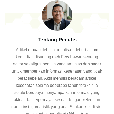
Tentang Penulis
Artikel dibuat oleh tim penulisan deherba.com
kemudian disunting oleh Fery Irawan seorang
editor sekaligus penulis yang antusias dan sadar
untuk memberikan informasi kesehatan yang tidak
berat sebelah. Aktif menulis beragam artikel
kesehatan selama beberapa tahun terakhir. Ia
selalu berupaya menyampaikan informasi yang
aktual dan terpercaya, sesuai dengan ketentuan
dan prinsip jurnalistik yang ada. Silakan klik
di sini
untuk kontak penulis via WhatsApp
.