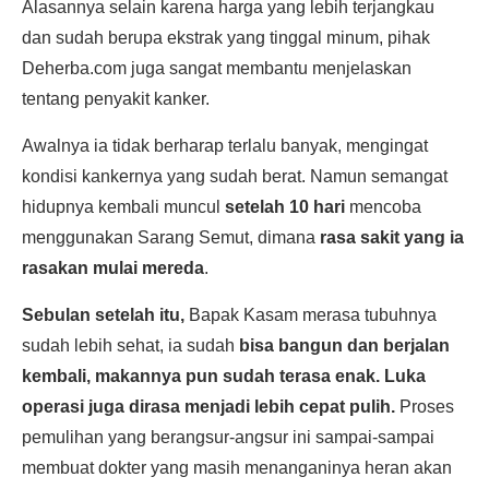
Alasannya selain karena harga yang lebih terjangkau
dan sudah berupa ekstrak yang tinggal minum, pihak
Deherba.com juga sangat membantu menjelaskan
tentang penyakit kanker.
Awalnya ia tidak berharap terlalu banyak, mengingat
kondisi kankernya yang sudah berat. Namun semangat
hidupnya kembali muncul
setelah 10 hari
mencoba
menggunakan Sarang Semut, dimana
rasa sakit yang ia
rasakan mulai mereda
.
Sebulan setelah itu,
Bapak Kasam merasa tubuhnya
sudah lebih sehat, ia sudah
bisa bangun dan berjalan
kembali, makannya pun sudah terasa enak. Luka
operasi juga dirasa menjadi lebih cepat pulih.
Proses
pemulihan yang berangsur-angsur ini sampai-sampai
membuat dokter yang masih menanganinya heran akan