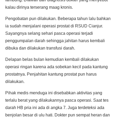
kalau dirinya terserang maag kronis.
Pengobatan pun dilakukan. Beberapa tahun lalu bahkan
ia sudah menjalani operasi prostat di RSUD Cianjur.
Sayangnya selang sehari pasca operasi terjadi
penggumpalan darah sehingga jahitan harus kembali
dibuka dan dilakukan transfusi darah.
Delapan belas bulan kemudian kembali dilakukan
operasi ringan karena ada sobekan kecil pada kantung
prostatnya. Penjahitan kantung prostat pun harus
dilakukan.
Pihak medis menduga ini disebabkan aktivitas yang
terlalu berat yang dilakukannya pasca operasi. Saat tes
darah HB pria ini ada di angka 7. Juga terdeteksi ada
benjolan besar di ulu hati. Dokter pun sempat heran dan