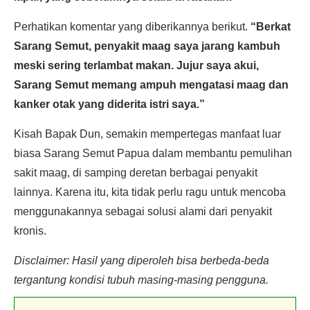
Perhatikan komentar yang diberikannya berikut.
“Berkat
Sarang Semut, penyakit maag saya jarang kambuh
meski sering terlambat makan. Jujur saya akui,
Sarang Semut memang ampuh mengatasi maag dan
kanker otak yang diderita istri saya.”
Kisah Bapak Dun, semakin mempertegas manfaat luar
biasa Sarang Semut Papua dalam membantu pemulihan
sakit maag, di samping deretan berbagai penyakit
lainnya. Karena itu, kita tidak perlu ragu untuk mencoba
menggunakannya sebagai solusi alami dari penyakit
kronis.
Disclaimer: Hasil yang diperoleh bisa berbeda-beda
tergantung kondisi tubuh masing-masing pengguna.