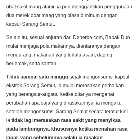
obat sakit maag alami, ia pun menggantikan penggunaan
dua merek obat maag yang biasa diminum dengan
kapsul Sarang Semut.
Selain itu, sesuai anjuran dari Deherba.com, Bapak Dun
mulai menjaga pola makannya, diantaranya dengan
mengurangi makanan yang terlalu asam, daging
berlemak, serta santan.
Tidak sampai satu minggu
sejak mengonsumsi kapsul
ekstrak Sarang Semut, ia mulai merasakan perbaikan
yang berangsur-angsur. Ketika ditanya mengenai
perubahan apa saja yang dirasakannya, ia mengaku
setelah mengonsumsi Sarang Semut secara teratur kini
ia
tidak lagi merasakan rasa sakit yang menyiksa
pada lambungnya, khususnya ketika menahan rasa
lapar, yang sebelumnya selalu ia rasakan.