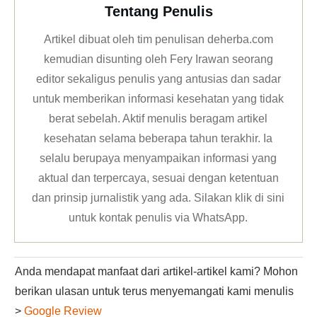
Tentang Penulis
Artikel dibuat oleh tim penulisan deherba.com
kemudian disunting oleh Fery Irawan seorang
editor sekaligus penulis yang antusias dan sadar
untuk memberikan informasi kesehatan yang tidak
berat sebelah. Aktif menulis beragam artikel
kesehatan selama beberapa tahun terakhir. Ia
selalu berupaya menyampaikan informasi yang
aktual dan terpercaya, sesuai dengan ketentuan
dan prinsip jurnalistik yang ada. Silakan klik
di sini
untuk kontak penulis via WhatsApp
.
Anda mendapat manfaat dari artikel-artikel kami? Mohon
berikan ulasan untuk terus menyemangati kami menulis
>
Google Review