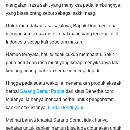
mengalami rasa sakit yang menyiksa pada lambungnya,
yang biasa orang sebut sebagai sakit maag.
Untuk meredakan rasa sakitnya, Bapak Dun mencoba
mengonsumsi dua merek obat maag yang terkenal di di
Indonesia setiap kali sebelum makan.
Namun ternyata, hal itu tidak cukup membantu. Sakit
pada perut dan rasa mual yang kerap menyiksanya tak
kunjung hilang, bahkan semakin menjadi-jadi.
Hingga pada suatu waktu ia menemukan produk ekstrak
herbal
Sarang Semut Papua
dari situs Deherba.com.
Mulanya, ia hanya mencari herbal untuk pengobatan
kanker otak istrinya,
Linda Hendriyani
.
Melihat bahwa khasiat Sarang Semut tidak hanya
sebatas untuk kanker, namun bisa juga digunakan untuk