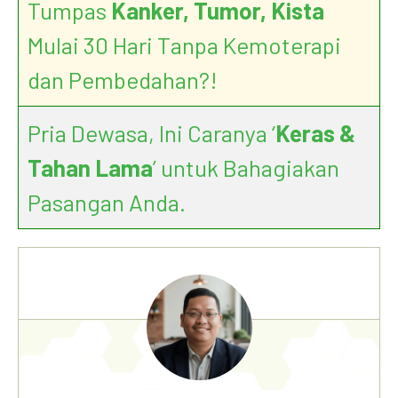
Tumpas
Kanker, Tumor, Kista
Mulai 30 Hari Tanpa Kemoterapi
dan Pembedahan?!
Pria Dewasa, Ini Caranya ‘
Keras &
Tahan Lama
’ untuk Bahagiakan
Pasangan Anda.