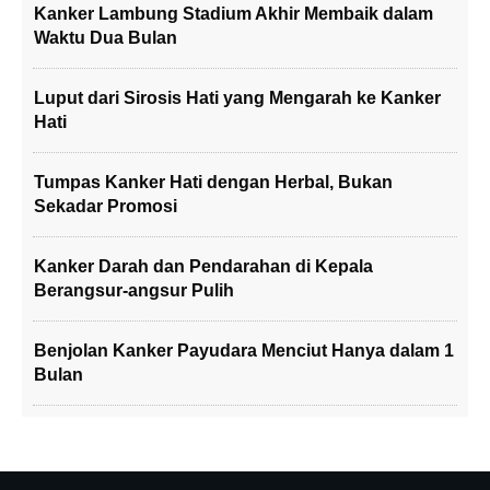
Kanker Lambung Stadium Akhir Membaik dalam
Waktu Dua Bulan
Luput dari Sirosis Hati yang Mengarah ke Kanker
Hati
Tumpas Kanker Hati dengan Herbal, Bukan
Sekadar Promosi
Kanker Darah dan Pendarahan di Kepala
Berangsur-angsur Pulih
Benjolan Kanker Payudara Menciut Hanya dalam 1
Bulan