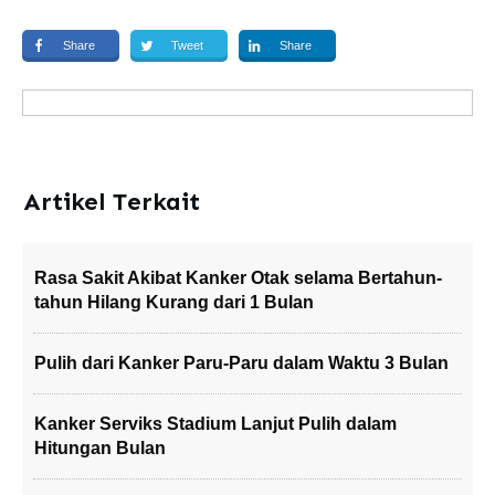
Share
Tweet
Share
Artikel Terkait
Rasa Sakit Akibat Kanker Otak selama Bertahun-
tahun Hilang Kurang dari 1 Bulan
Pulih dari Kanker Paru-Paru dalam Waktu 3 Bulan
Kanker Serviks Stadium Lanjut Pulih dalam
Hitungan Bulan