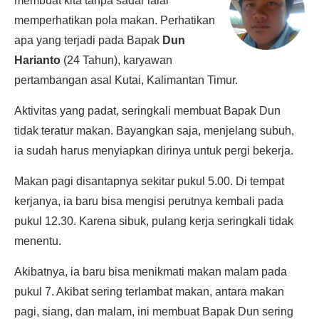
membuat kita tanpa sadar lalai
memperhatikan pola makan. Perhatikan
apa yang terjadi pada Bapak
Dun
Harianto
(24 Tahun), karyawan
pertambangan asal Kutai, Kalimantan Timur.
Aktivitas yang padat, seringkali membuat Bapak Dun
tidak teratur makan. Bayangkan saja, menjelang subuh,
ia sudah harus menyiapkan dirinya untuk pergi bekerja.
Makan pagi disantapnya sekitar pukul 5.00. Di tempat
kerjanya, ia baru bisa mengisi perutnya kembali pada
pukul 12.30. Karena sibuk, pulang kerja seringkali tidak
menentu.
Akibatnya, ia baru bisa menikmati makan malam pada
pukul 7. Akibat sering terlambat makan, antara makan
pagi, siang, dan malam, ini membuat Bapak Dun sering