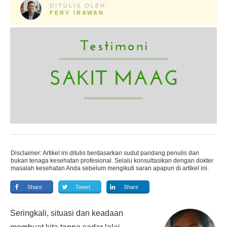
DITULIS OLEH:
FERY IRAWAN
Disclaimer: Artikel ini ditulis berdasarkan sudut pandang penulis dan
bukan tenaga kesehatan profesional. Selalu konsultasikan dengan dokter
masalah kesehatan Anda sebelum mengikuti saran apapun di artikel ini.
Share
Tweet
Share
Seringkali, situasi dan keadaan