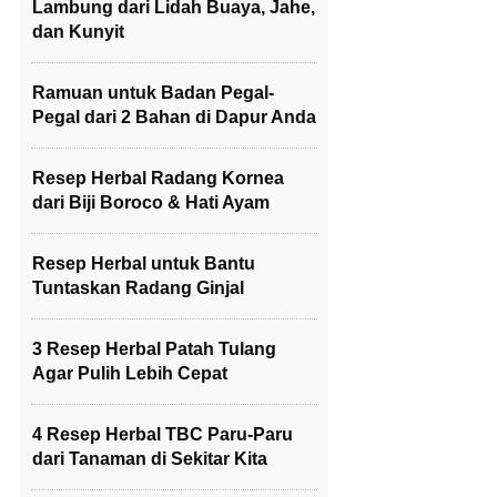
Lambung dari Lidah Buaya, Jahe,
dan Kunyit
Ramuan untuk Badan Pegal-
Pegal dari 2 Bahan di Dapur Anda
Resep Herbal Radang Kornea
dari Biji Boroco & Hati Ayam
Resep Herbal untuk Bantu
Tuntaskan Radang Ginjal
3 Resep Herbal Patah Tulang
Agar Pulih Lebih Cepat
4 Resep Herbal TBC Paru-Paru
dari Tanaman di Sekitar Kita