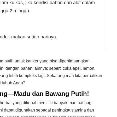
lam kulkas, jika kondisi bahan dan alat dalam
ingga 2 minggu.
ndok makan setiap harinya.
g putih untuk kanker yang bisa dipertimbangkan.
i dengan bahan lainnya; seperti cuka apel, lemon,
ng lebih kompleks lagi. Sekarang mari kita perhatikan
gi tubuh Anda?
ang—Madu dan Bawang Putih!
erbal yang dikenal memiliki banyak manfaat bagi
ni dapat digunakan sebagai peningkat stamina dan