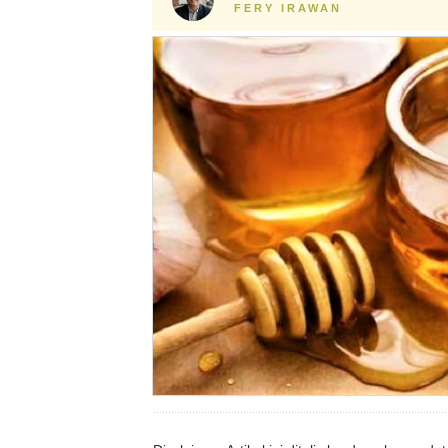
FERY IRAWAN