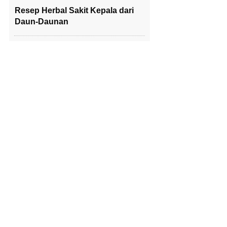
Resep Herbal Sakit Kepala dari
Daun-Daunan