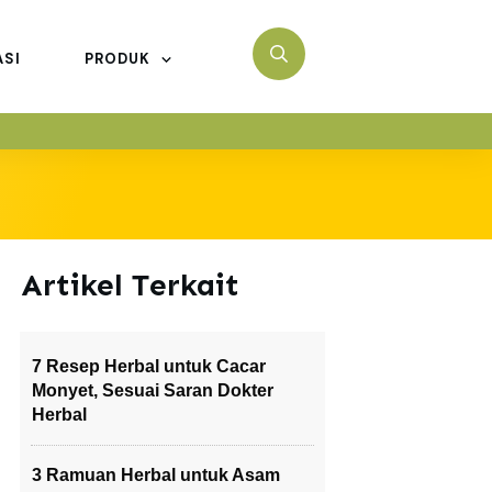
ASI
PRODUK
Artikel Terkait
7 Resep Herbal untuk Cacar
Monyet, Sesuai Saran Dokter
Herbal
3 Ramuan Herbal untuk Asam