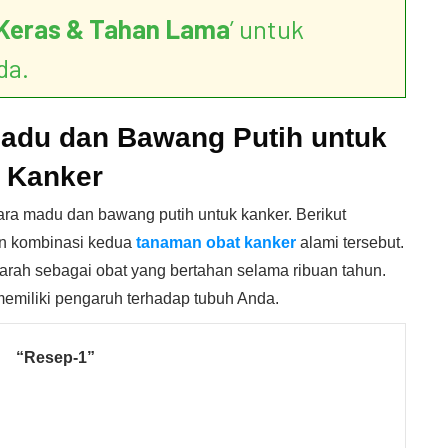
Keras & Tahan Lama
’ untuk
da.
adu dan Bawang Putih untuk
Kanker
ra madu dan bawang putih untuk kanker. Berikut
an kombinasi kedua
tanaman obat kanker
alami tersebut.
arah sebagai obat yang bertahan selama ribuan tahun.
emiliki pengaruh terhadap tubuh Anda.
“Resep-1”