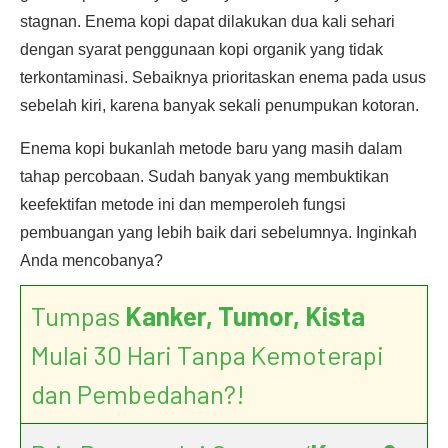
stagnan. Enema kopi dapat dilakukan dua kali sehari
dengan syarat penggunaan kopi organik yang tidak
terkontaminasi. Sebaiknya prioritaskan enema pada usus
sebelah kiri, karena banyak sekali penumpukan kotoran.
Enema kopi bukanlah metode baru yang masih dalam
tahap percobaan. Sudah banyak yang membuktikan
keefektifan metode ini dan memperoleh fungsi
pembuangan yang lebih baik dari sebelumnya. Inginkah
Anda mencobanya?
Tumpas
Kanker, Tumor, Kista
Mulai 30 Hari Tanpa Kemoterapi
dan Pembedahan?!