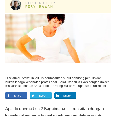
DITULIS OLEH:
FERY IRAWAN
Disclaimer: Artikel ini ditulis berdasarkan sudut pandang penulis dan
bukan tenaga kesehatan profesional. Selalu konsultasikan dengan dokter
masalah kesehatan Anda sebelum mengikuti saran apapun di artikel ini.
Share
Tweet
Share
Apa itu enema kopi? Bagaimana ini berkaitan dengan