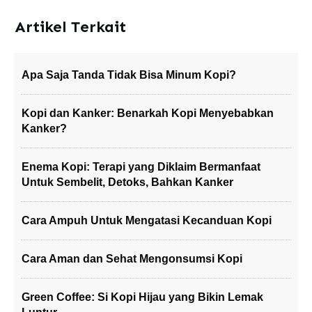
Artikel Terkait
Apa Saja Tanda Tidak Bisa Minum Kopi?
Kopi dan Kanker: Benarkah Kopi Menyebabkan
Kanker?
Enema Kopi: Terapi yang Diklaim Bermanfaat
Untuk Sembelit, Detoks, Bahkan Kanker
Cara Ampuh Untuk Mengatasi Kecanduan Kopi
Cara Aman dan Sehat Mengonsumsi Kopi
Green Coffee: Si Kopi Hijau yang Bikin Lemak