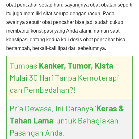
obat pencahar setiap hari, sayangnya obat-obatan seperti
itu juga memiliki sifat serupa dengan racun. Pada
awalnya sebutir obat pencahar bisa jadi sudah cukup
membantu konstipasi yang Anda alami, namun saat
konstipasi datang kedua kali dosis obat pencahar bisa
bertambah, berkali-kali lipat dari sebelumnya.
Tumpas
Kanker, Tumor, Kista
Mulai 30 Hari Tanpa Kemoterapi
dan Pembedahan?!
Pria Dewasa, Ini Caranya ‘
Keras &
Tahan Lama
’ untuk Bahagiakan
Pasangan Anda.