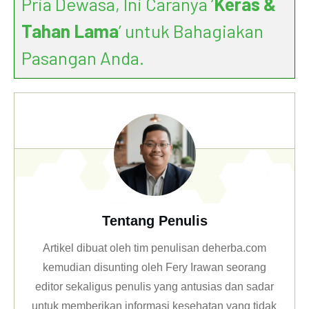
Pria Dewasa, Ini Caranya ‘
Keras &
Tahan Lama
’ untuk Bahagiakan
Pasangan Anda.
Tentang Penulis
Artikel dibuat oleh tim penulisan deherba.com
kemudian disunting oleh Fery Irawan seorang
editor sekaligus penulis yang antusias dan sadar
untuk memberikan informasi kesehatan yang tidak