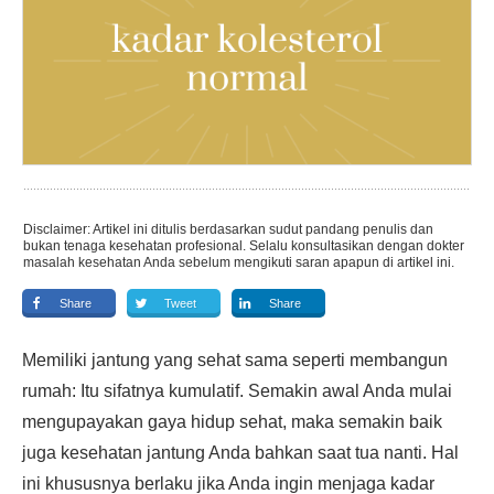
Disclaimer: Artikel ini ditulis berdasarkan sudut pandang penulis dan
bukan tenaga kesehatan profesional. Selalu konsultasikan dengan dokter
masalah kesehatan Anda sebelum mengikuti saran apapun di artikel ini.
Share
Tweet
Share
Memiliki jantung yang sehat sama seperti membangun
rumah: Itu sifatnya kumulatif. Semakin awal Anda mulai
mengupayakan gaya hidup sehat, maka semakin baik
juga kesehatan jantung Anda bahkan saat tua nanti. Hal
ini khususnya berlaku jika Anda ingin menjaga kadar