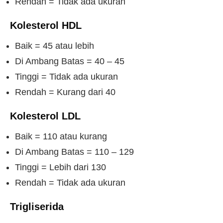
Rendah = Tidak ada ukuran
Kolesterol HDL
Baik = 45 atau lebih
Di Ambang Batas = 40 – 45
Tinggi = Tidak ada ukuran
Rendah = Kurang dari 40
Kolesterol LDL
Baik = 110 atau kurang
Di Ambang Batas = 110 – 129
Tinggi = Lebih dari 130
Rendah = Tidak ada ukuran
Trigliserida