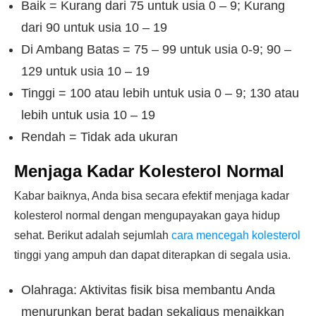
Baik = Kurang dari 75 untuk usia 0 – 9; Kurang
dari 90 untuk usia 10 – 19
Di Ambang Batas = 75 – 99 untuk usia 0-9; 90 –
129 untuk usia 10 – 19
Tinggi = 100 atau lebih untuk usia 0 – 9; 130 atau
lebih untuk usia 10 – 19
Rendah = Tidak ada ukuran
Menjaga Kadar Kolesterol Normal
Kabar baiknya, Anda bisa secara efektif menjaga kadar
kolesterol normal dengan mengupayakan gaya hidup
sehat. Berikut adalah sejumlah
cara mencegah kolesterol
tinggi yang ampuh dan dapat diterapkan di segala usia.
Olahraga: Aktivitas fisik bisa membantu Anda
menurunkan berat badan sekaligus menaikkan