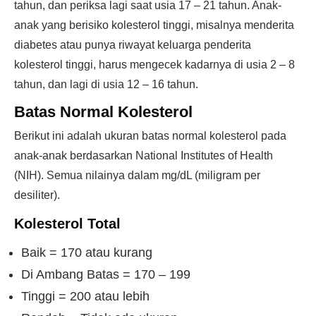
tahun, dan periksa lagi saat usia 17 – 21 tahun. Anak-
anak yang berisiko kolesterol tinggi, misalnya menderita
diabetes atau punya riwayat keluarga penderita
kolesterol tinggi, harus mengecek kadarnya di usia 2 – 8
tahun, dan lagi di usia 12 – 16 tahun.
Batas Normal Kolesterol
Berikut ini adalah ukuran batas normal kolesterol pada
anak-anak berdasarkan National Institutes of Health
(NIH). Semua nilainya dalam mg/dL (miligram per
desiliter).
Kolesterol Total
Baik = 170 atau kurang
Di Ambang Batas = 170 – 199
Tinggi = 200 atau lebih