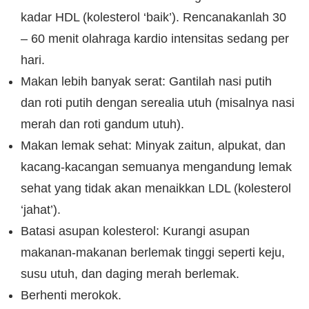
kadar HDL (kolesterol ‘baik’). Rencanakanlah 30
– 60 menit olahraga kardio intensitas sedang per
hari.
Makan lebih banyak serat: Gantilah nasi putih
dan roti putih dengan serealia utuh (misalnya nasi
merah dan roti gandum utuh).
Makan lemak sehat: Minyak zaitun, alpukat, dan
kacang-kacangan semuanya mengandung lemak
sehat yang tidak akan menaikkan LDL (kolesterol
‘jahat’).
Batasi asupan kolesterol: Kurangi asupan
makanan-makanan berlemak tinggi seperti keju,
susu utuh, dan daging merah berlemak.
Berhenti merokok.