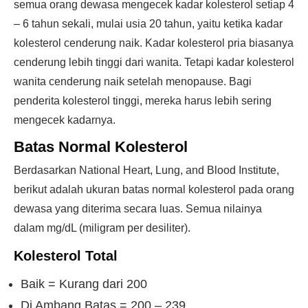
semua orang dewasa mengecek kadar kolesterol setiap 4
– 6 tahun sekali, mulai usia 20 tahun, yaitu ketika kadar
kolesterol cenderung naik. Kadar kolesterol pria biasanya
cenderung lebih tinggi dari wanita. Tetapi kadar kolesterol
wanita cenderung naik setelah menopause. Bagi
penderita kolesterol tinggi, mereka harus lebih sering
mengecek kadarnya.
Batas Normal Kolesterol
Berdasarkan National Heart, Lung, and Blood Institute,
berikut adalah ukuran batas normal kolesterol pada orang
dewasa yang diterima secara luas. Semua nilainya
dalam mg/dL (miligram per desiliter).
Kolesterol Total
Baik = Kurang dari 200
Di Ambang Batas = 200 – 239