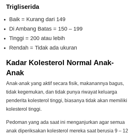
Trigliserida
Baik = Kurang dari 149
Di Ambang Batas = 150 – 199
Tinggi = 200 atau lebih
Rendah = Tidak ada ukuran
Kadar Kolesterol Normal Anak-
Anak
Anak-anak yang aktif secara fisik, makanannya bagus,
tidak kegemukan, dan tidak punya riwayat keluarga
penderita kolesterol tinggi, biasanya tidak akan memiliki
kolesterol tinggi.
Pedoman yang ada saat ini menganjurkan agar semua
anak diperiksakan kolesterol mereka saat berusia 9 – 12