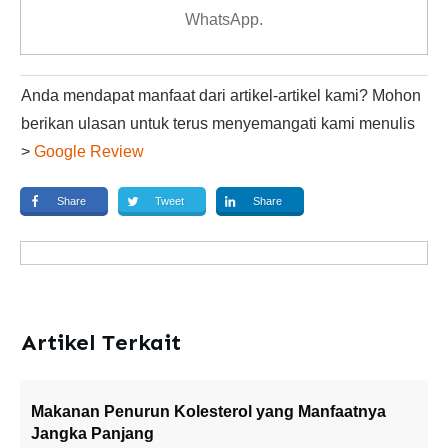
WhatsApp
.
Anda mendapat manfaat dari artikel-artikel kami? Mohon
berikan ulasan untuk terus menyemangati kami menulis
>
Google Review
Share
Tweet
Share
Artikel Terkait
Makanan Penurun Kolesterol yang Manfaatnya
Jangka Panjang