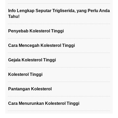
Info Lengkap Seputar Trigliserida, yang Perlu Anda
Tahu!
Penyebab Kolesterol Tinggi
Cara Mencegah Kolesterol Tinggi
Gejala Kolesterol Tinggi
Kolesterol Tinggi
Pantangan Kolesterol
Cara Menurunkan Kolesterol Tinggi