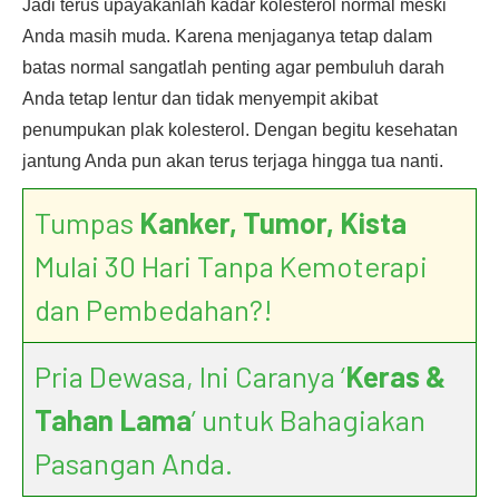
Jadi terus upayakanlah kadar kolesterol normal meski
Anda masih muda. Karena menjaganya tetap dalam
batas normal sangatlah penting agar pembuluh darah
Anda tetap lentur dan tidak menyempit akibat
penumpukan plak kolesterol. Dengan begitu kesehatan
jantung Anda pun akan terus terjaga hingga tua nanti.
Tumpas
Kanker, Tumor, Kista
Mulai 30 Hari Tanpa Kemoterapi
dan Pembedahan?!
Pria Dewasa, Ini Caranya ‘
Keras &
Tahan Lama
’ untuk Bahagiakan
Pasangan Anda.