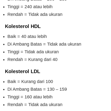
Tinggi = 240 atau lebih
Rendah = Tidak ada ukuran
Kolesterol HDL
Baik = 40 atau lebih
Di Ambang Batas = Tidak ada ukuran
Tinggi = Tidak ada ukuran
Rendah = Kurang dari 40
Kolesterol LDL
Baik = Kurang dari 100
Di Ambang Batas = 130 – 159
Tinggi = 160 atau lebih
Rendah = Tidak ada ukuran