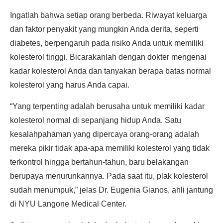
Ingatlah bahwa setiap orang berbeda. Riwayat keluarga
dan faktor penyakit yang mungkin Anda derita, seperti
diabetes, berpengaruh pada risiko Anda untuk memiliki
kolesterol tinggi. Bicarakanlah dengan dokter mengenai
kadar kolesterol Anda dan tanyakan berapa batas normal
kolesterol yang harus Anda capai.
“Yang terpenting adalah berusaha untuk memiliki kadar
kolesterol normal di sepanjang hidup Anda. Satu
kesalahpahaman yang dipercaya orang-orang adalah
mereka pikir tidak apa-apa memiliki kolesterol yang tidak
terkontrol hingga bertahun-tahun, baru belakangan
berupaya menurunkannya. Pada saat itu, plak kolesterol
sudah menumpuk,” jelas Dr. Eugenia Gianos, ahli jantung
di NYU Langone Medical Center.