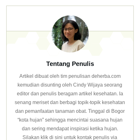
Tentang Penulis
Artikel dibuat oleh tim penulisan deherba.com
kemudian disunting oleh Cindy Wijaya seorang
editor dan penulis beragam artikel kesehatan. Ia
senang meriset dan berbagi topik-topik kesehatan
dan pemanfaatan tanaman obat. Tinggal di Bogor
“kota hujan” sehingga mencintai suasana hujan
dan sering mendapat inspirasi ketika hujan.
Silakan klik
di sini untuk kontak penulis via