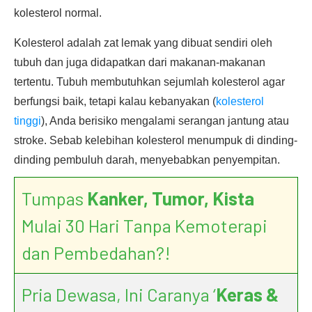
kolesterol normal.
Kolesterol adalah zat lemak yang dibuat sendiri oleh
tubuh dan juga didapatkan dari makanan-makanan
tertentu. Tubuh membutuhkan sejumlah kolesterol agar
berfungsi baik, tetapi kalau kebanyakan (
kolesterol
tinggi
), Anda berisiko mengalami serangan jantung atau
stroke. Sebab kelebihan kolesterol menumpuk di dinding-
dinding pembuluh darah, menyebabkan penyempitan.
Tumpas
Kanker, Tumor, Kista
Mulai 30 Hari Tanpa Kemoterapi
dan Pembedahan?!
Pria Dewasa, Ini Caranya ‘
Keras &