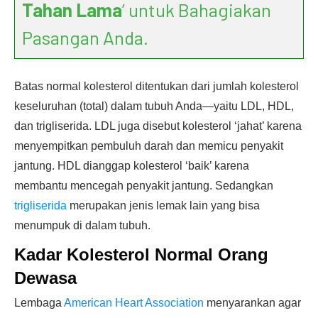
Tahan Lama
’ untuk Bahagiakan
Pasangan Anda.
Batas normal kolesterol ditentukan dari jumlah kolesterol
keseluruhan (total) dalam tubuh Anda—yaitu LDL, HDL,
dan trigliserida. LDL juga disebut kolesterol ‘jahat’ karena
menyempitkan pembuluh darah dan memicu penyakit
jantung. HDL dianggap kolesterol ‘baik’ karena
membantu mencegah penyakit jantung. Sedangkan
trigliserida
merupakan jenis lemak lain yang bisa
menumpuk di dalam tubuh.
Kadar Kolesterol Normal Orang
Dewasa
Lembaga
American Heart Association
menyarankan agar