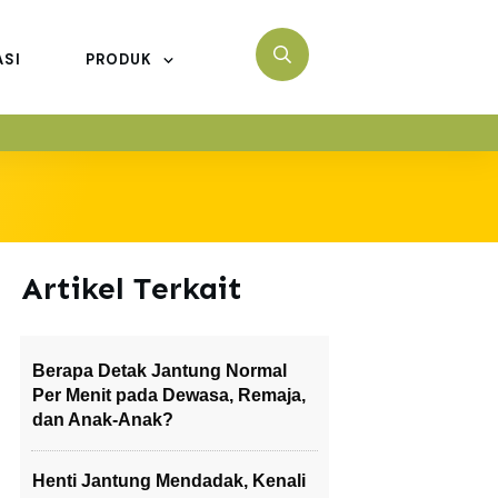
ASI
PRODUK
Artikel Terkait
Berapa Detak Jantung Normal
Per Menit pada Dewasa, Remaja,
dan Anak-Anak?
Henti Jantung Mendadak, Kenali