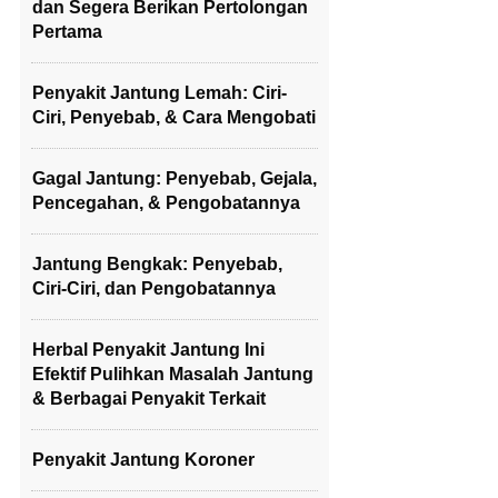
dan Segera Berikan Pertolongan
Pertama
Penyakit Jantung Lemah: Ciri-
Ciri, Penyebab, & Cara Mengobati
Gagal Jantung: Penyebab, Gejala,
Pencegahan, & Pengobatannya
Jantung Bengkak: Penyebab,
Ciri-Ciri, dan Pengobatannya
Herbal Penyakit Jantung Ini
Efektif Pulihkan Masalah Jantung
& Berbagai Penyakit Terkait
Penyakit Jantung Koroner