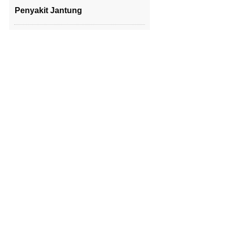
Penyakit Jantung