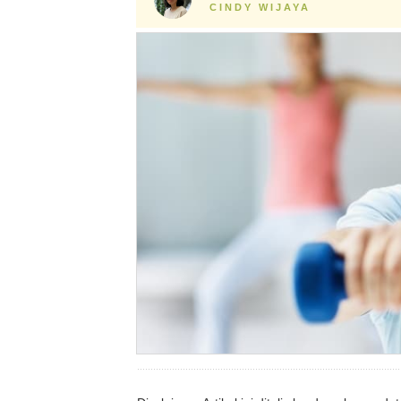
CINDY WIJAYA