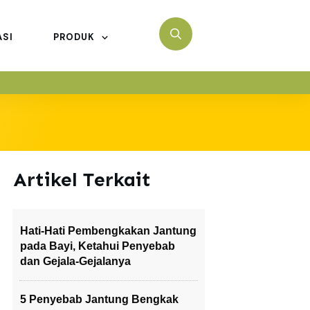
ASI
PRODUK
Artikel Terkait
Hati-Hati Pembengkakan Jantung
pada Bayi, Ketahui Penyebab
dan Gejala-Gejalanya
5 Penyebab Jantung Bengkak