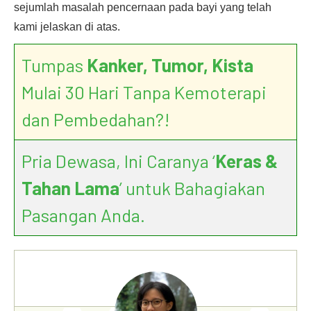
sejumlah masalah pencernaan pada bayi yang telah
kami jelaskan di atas.
Tumpas
Kanker, Tumor, Kista
Mulai 30 Hari Tanpa Kemoterapi
dan Pembedahan?!
Pria Dewasa, Ini Caranya ‘
Keras &
Tahan Lama
’ untuk Bahagiakan
Pasangan Anda.