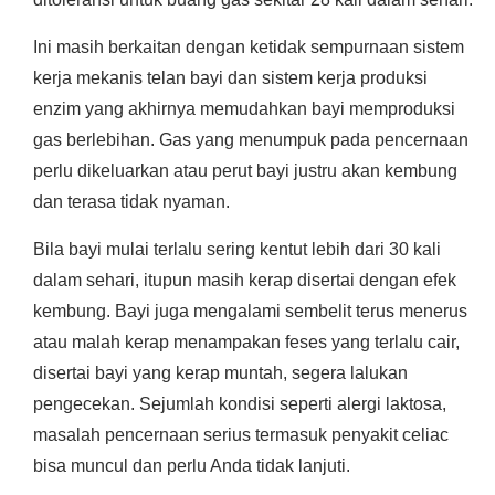
Ini masih berkaitan dengan ketidak sempurnaan sistem
kerja mekanis telan bayi dan sistem kerja produksi
enzim yang akhirnya memudahkan bayi memproduksi
gas berlebihan. Gas yang menumpuk pada pencernaan
perlu dikeluarkan atau perut bayi justru akan kembung
dan terasa tidak nyaman.
Bila bayi mulai terlalu sering kentut lebih dari 30 kali
dalam sehari, itupun masih kerap disertai dengan efek
kembung. Bayi juga mengalami sembelit terus menerus
atau malah kerap menampakan feses yang terlalu cair,
disertai bayi yang kerap muntah, segera lalukan
pengecekan. Sejumlah kondisi seperti alergi laktosa,
masalah pencernaan serius termasuk penyakit celiac
bisa muncul dan perlu Anda tidak lanjuti.