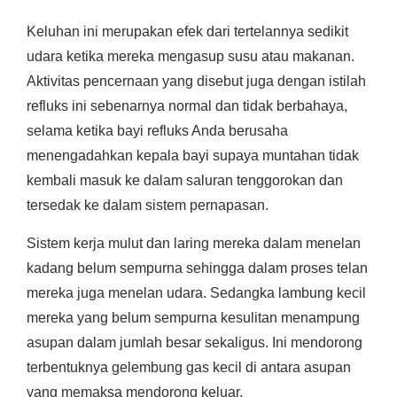
Keluhan ini merupakan efek dari tertelannya sedikit
udara ketika mereka mengasup susu atau makanan.
Aktivitas pencernaan yang disebut juga dengan istilah
refluks ini sebenarnya normal dan tidak berbahaya,
selama ketika bayi refluks Anda berusaha
menengadahkan kepala bayi supaya muntahan tidak
kembali masuk ke dalam saluran tenggorokan dan
tersedak ke dalam sistem pernapasan.
Sistem kerja mulut dan laring mereka dalam menelan
kadang belum sempurna sehingga dalam proses telan
mereka juga menelan udara. Sedangka lambung kecil
mereka yang belum sempurna kesulitan menampung
asupan dalam jumlah besar sekaligus. Ini mendorong
terbentuknya gelembung gas kecil di antara asupan
yang memaksa mendorong keluar.