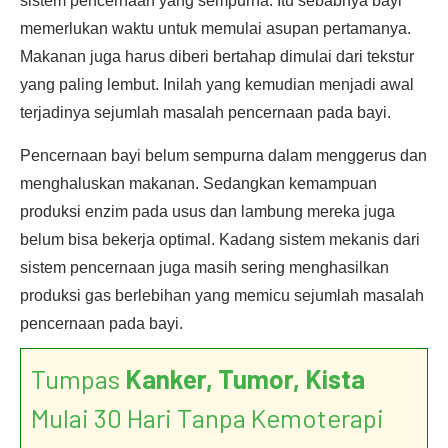
sistem pencernaan yang sempurna. Itu sebabnya bayi
memerlukan waktu untuk memulai asupan pertamanya.
Makanan juga harus diberi bertahap dimulai dari tekstur
yang paling lembut. Inilah yang kemudian menjadi awal
terjadinya sejumlah masalah pencernaan pada bayi.
Pencernaan bayi belum sempurna dalam menggerus dan
menghaluskan makanan. Sedangkan kemampuan
produksi enzim pada usus dan lambung mereka juga
belum bisa bekerja optimal. Kadang sistem mekanis dari
sistem pencernaan juga masih sering menghasilkan
produksi gas berlebihan yang memicu sejumlah masalah
pencernaan pada bayi.
Tumpas
Kanker, Tumor, Kista
Mulai 30 Hari Tanpa Kemoterapi