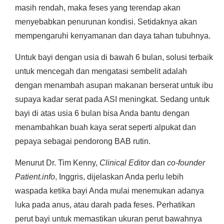
masih rendah, maka feses yang terendap akan
menyebabkan penurunan kondisi. Setidaknya akan
mempengaruhi kenyamanan dan daya tahan tubuhnya.
Untuk bayi dengan usia di bawah 6 bulan, solusi terbaik
untuk mencegah dan mengatasi sembelit adalah
dengan menambah asupan makanan berserat untuk ibu
supaya kadar serat pada ASI meningkat. Sedang untuk
bayi di atas usia 6 bulan bisa Anda bantu dengan
menambahkan buah kaya serat seperti alpukat dan
pepaya sebagai pendorong BAB rutin.
Menurut Dr. Tim Kenny,
Clinical Editor
dan
co-founder
Patient.info
, Inggris, dijelaskan Anda perlu lebih
waspada ketika bayi Anda mulai menemukan adanya
luka pada anus, atau darah pada feses. Perhatikan
perut bayi untuk memastikan ukuran perut bawahnya