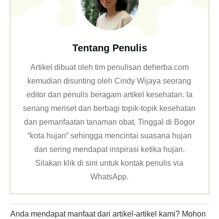
Tentang Penulis
Artikel dibuat oleh tim penulisan deherba.com
kemudian disunting oleh Cindy Wijaya seorang
editor dan penulis beragam artikel kesehatan. Ia
senang meriset dan berbagi topik-topik kesehatan
dan pemanfaatan tanaman obat. Tinggal di Bogor
“kota hujan” sehingga mencintai suasana hujan
dan sering mendapat inspirasi ketika hujan.
Silakan klik
di sini untuk kontak penulis via
WhatsApp
.
Anda mendapat manfaat dari artikel-artikel kami? Mohon