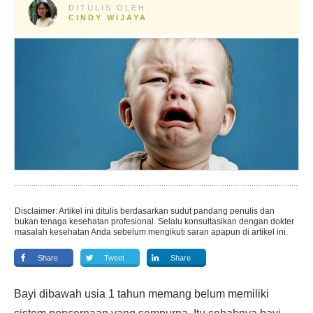
DITULIS OLEH:
CINDY WIJAYA
Disclaimer: Artikel ini ditulis berdasarkan sudut pandang penulis dan
bukan tenaga kesehatan profesional. Selalu konsultasikan dengan dokter
masalah kesehatan Anda sebelum mengikuti saran apapun di artikel ini.
Share
Tweet
Share
Bayi dibawah usia 1 tahun memang belum memiliki