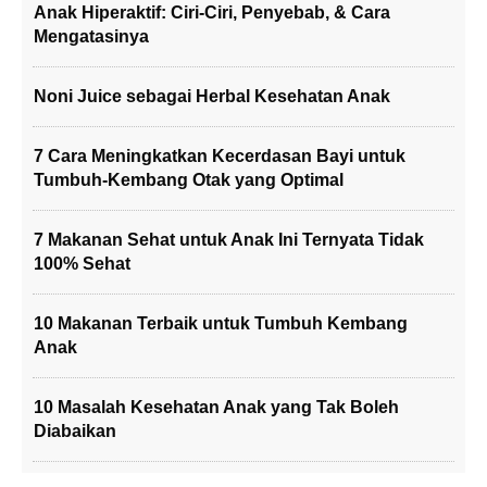
Anak Hiperaktif: Ciri-Ciri, Penyebab, & Cara
Mengatasinya
Noni Juice sebagai Herbal Kesehatan Anak
7 Cara Meningkatkan Kecerdasan Bayi untuk
Tumbuh-Kembang Otak yang Optimal
7 Makanan Sehat untuk Anak Ini Ternyata Tidak
100% Sehat
10 Makanan Terbaik untuk Tumbuh Kembang
Anak
10 Masalah Kesehatan Anak yang Tak Boleh
Diabaikan