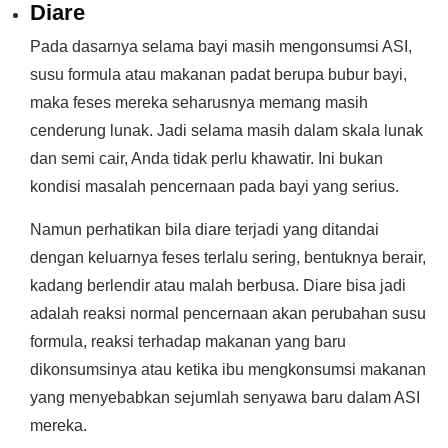
Diare
Pada dasarnya selama bayi masih mengonsumsi ASI,
susu formula atau makanan padat berupa bubur bayi,
maka feses mereka seharusnya memang masih
cenderung lunak. Jadi selama masih dalam skala lunak
dan semi cair, Anda tidak perlu khawatir. Ini bukan
kondisi masalah pencernaan pada bayi yang serius.
Namun perhatikan bila diare terjadi yang ditandai
dengan keluarnya feses terlalu sering, bentuknya berair,
kadang berlendir atau malah berbusa. Diare bisa jadi
adalah reaksi normal pencernaan akan perubahan susu
formula, reaksi terhadap makanan yang baru
dikonsumsinya atau ketika ibu mengkonsumsi makanan
yang menyebabkan sejumlah senyawa baru dalam ASI
mereka.