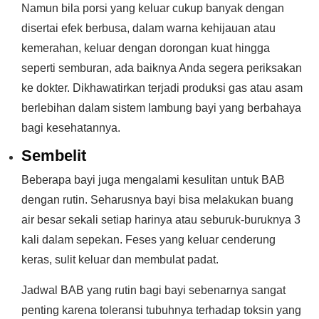
Namun bila porsi yang keluar cukup banyak dengan
disertai efek berbusa, dalam warna kehijauan atau
kemerahan, keluar dengan dorongan kuat hingga
seperti semburan, ada baiknya Anda segera periksakan
ke dokter. Dikhawatirkan terjadi produksi gas atau asam
berlebihan dalam sistem lambung bayi yang berbahaya
bagi kesehatannya.
Sembelit
Beberapa bayi juga mengalami kesulitan untuk BAB
dengan rutin. Seharusnya bayi bisa melakukan buang
air besar sekali setiap harinya atau seburuk-buruknya 3
kali dalam sepekan. Feses yang keluar cenderung
keras, sulit keluar dan membulat padat.
Jadwal BAB yang rutin bagi bayi sebenarnya sangat
penting karena toleransi tubuhnya terhadap toksin yang