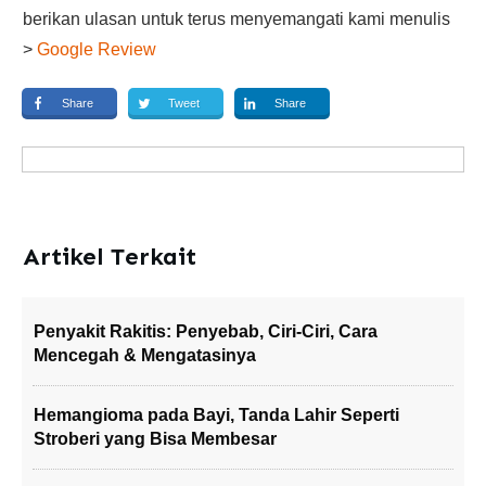
berikan ulasan untuk terus menyemangati kami menulis
>
Google Review
Share
Tweet
Share
Artikel Terkait
Penyakit Rakitis: Penyebab, Ciri-Ciri, Cara
Mencegah & Mengatasinya
Hemangioma pada Bayi, Tanda Lahir Seperti
Stroberi yang Bisa Membesar