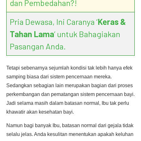
dan Pembedahan?!
Pria Dewasa, Ini Caranya ‘
Keras &
Tahan Lama
’ untuk Bahagiakan
Pasangan Anda.
Tetapi sebenarnya sejumlah kondisi tak lebih hanya efek
samping biasa dari sistem pencernaan mereka.
Sedangkan sebagian lain merupakan bagian dari proses
perkembangan dan pematangan sistem pencernaan bayi.
Jadi selama masih dalam batasan normal, Ibu tak perlu
khawatir akan kesehatan bayi.
Namun bagi banyak Ibu, batasan normal dari gejala tidak
selalu jelas. Anda kesulitan menentukan apakah keluhan