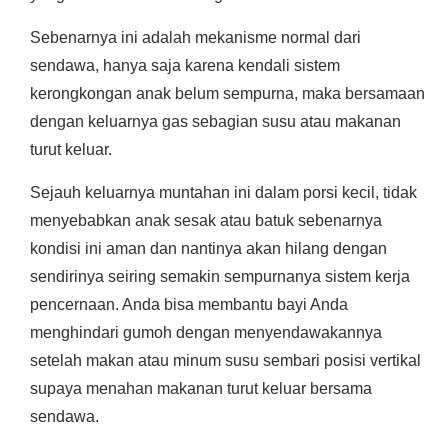
Sebenarnya ini adalah mekanisme normal dari
sendawa, hanya saja karena kendali sistem
kerongkongan anak belum sempurna, maka bersamaan
dengan keluarnya gas sebagian susu atau makanan
turut keluar.
Sejauh keluarnya muntahan ini dalam porsi kecil, tidak
menyebabkan anak sesak atau batuk sebenarnya
kondisi ini aman dan nantinya akan hilang dengan
sendirinya seiring semakin sempurnanya sistem kerja
pencernaan. Anda bisa membantu bayi Anda
menghindari gumoh dengan menyendawakannya
setelah makan atau minum susu sembari posisi vertikal
supaya menahan makanan turut keluar bersama
sendawa.