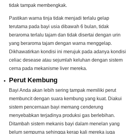
tidak tampak membengkak.
Pastikan warna tinja tidak menjadi terlalu gelap
terutama pada bayi usia dibawah 6 bulan, tidak
beraroma terlalu tajam dan tidak disertai dengan urin
yang beraroma tajam dengan warna menggelap.
Dikhawatirkan kondisi ini merujuk pada adanya kondisi
celiac desease atau sejumlah keluhan dengan sistem
cerna pada mekanisme liver mereka.
Perut Kembung
Bayi Anda akan lebih sering tampak memiliki perut
membuncit dengan suara kembung yang kuat. Diakui
sistem pencernaan bayi memang cenderung
menyebabkan terjadinya produksi gas berlebihan.
Ditambah sistem mekanis bayi dalam menelan yang
belum sempurna sehingga kerap kali mereka juga