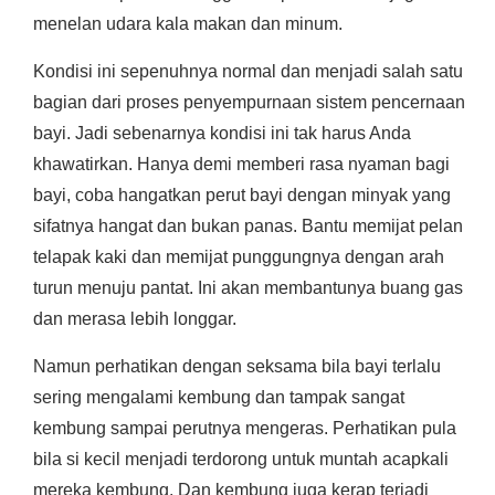
menelan udara kala makan dan minum.
Kondisi ini sepenuhnya normal dan menjadi salah satu
bagian dari proses penyempurnaan sistem pencernaan
bayi. Jadi sebenarnya kondisi ini tak harus Anda
khawatirkan. Hanya demi memberi rasa nyaman bagi
bayi, coba hangatkan perut bayi dengan minyak yang
sifatnya hangat dan bukan panas. Bantu memijat pelan
telapak kaki dan memijat punggungnya dengan arah
turun menuju pantat. Ini akan membantunya buang gas
dan merasa lebih longgar.
Namun perhatikan dengan seksama bila bayi terlalu
sering mengalami kembung dan tampak sangat
kembung sampai perutnya mengeras. Perhatikan pula
bila si kecil menjadi terdorong untuk muntah acapkali
mereka kembung. Dan kembung juga kerap terjadi