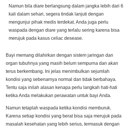
Namun bila diare berlangsung dalam jangka lebih dari 6
kali dalam sehari, segera tindak lanjuti dengan
mengunjui pihak medis terdekat. Anda juga perlu
waspada dengan diare yang terlalu sering karena bisa
merujuk pada kasus celiac desease.
Bayi memang dilahirkan dengan sistem jaringan dan
organ tubuhnya yang masih belum sempurna dan akan
terus berkembang. Ini jelas menimbulkan sejumlah
kondisi yang sebenarnya normal dan tidak berbahaya.
Tentu saja inilah alasan kenapa perlu langkah hati-hati
ketika Anda melakukan perawatan untuk bayi Anda.
Namun tetaplah waspada ketika kondisi memburuk.
Karena setiap kondisi yang berat bisa saja merujuk pada
masalah kesehatan yang lebih serius, termasuk dengan