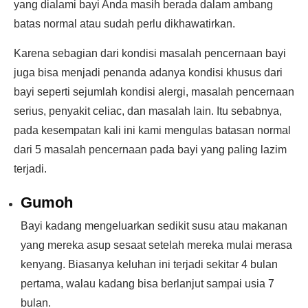
yang dialami bayi Anda masih berada dalam ambang
batas normal atau sudah perlu dikhawatirkan.
Karena sebagian dari kondisi masalah pencernaan bayi
juga bisa menjadi penanda adanya kondisi khusus dari
bayi seperti sejumlah kondisi alergi, masalah pencernaan
serius, penyakit celiac, dan masalah lain. Itu sebabnya,
pada kesempatan kali ini kami mengulas batasan normal
dari 5 masalah pencernaan pada bayi yang paling lazim
terjadi.
Gumoh
Bayi kadang mengeluarkan sedikit susu atau makanan
yang mereka asup sesaat setelah mereka mulai merasa
kenyang. Biasanya keluhan ini terjadi sekitar 4 bulan
pertama, walau kadang bisa berlanjut sampai usia 7
bulan.