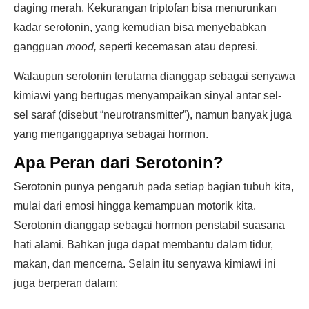
daging merah. Kekurangan triptofan bisa menurunkan
kadar serotonin, yang kemudian bisa menyebabkan
gangguan
mood,
seperti kecemasan atau depresi.
Walaupun serotonin terutama dianggap sebagai senyawa
kimiawi yang bertugas menyampaikan sinyal antar sel-
sel saraf (disebut “neurotransmitter”), namun banyak juga
yang menganggapnya sebagai hormon.
Apa Peran dari Serotonin?
Serotonin punya pengaruh pada setiap bagian tubuh kita,
mulai dari emosi hingga kemampuan motorik kita.
Serotonin dianggap sebagai hormon penstabil suasana
hati alami. Bahkan juga dapat membantu dalam tidur,
makan, dan mencerna. Selain itu senyawa kimiawi ini
juga berperan dalam: