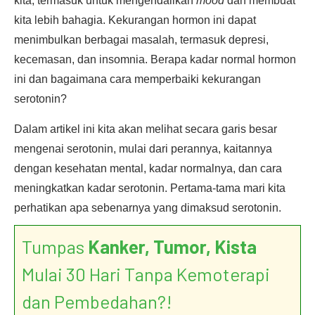
kita, termasuk untuk mengendalikan
mood
dan membuat
kita lebih bahagia. Kekurangan hormon ini dapat
menimbulkan berbagai masalah, termasuk depresi,
kecemasan, dan insomnia. Berapa kadar normal hormon
ini dan bagaimana cara memperbaiki kekurangan
serotonin?
Dalam artikel ini kita akan melihat secara garis besar
mengenai serotonin, mulai dari perannya, kaitannya
dengan kesehatan mental, kadar normalnya, dan cara
meningkatkan kadar serotonin. Pertama-tama mari kita
perhatikan apa sebenarnya yang dimaksud serotonin.
Tumpas
Kanker, Tumor, Kista
Mulai 30 Hari Tanpa Kemoterapi
dan Pembedahan?!