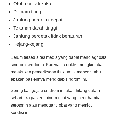
Otot menjadi kaku
Demam tinggi
Jantung berdetak cepat
Tekanan darah tinggi
Jantung berdetak tidak beraturan
Kejang-kejang
Belum tersedia tes medis yang dapat mendiagnosis
sindrom serotonin. Karena itu dokter mungkin akan
melakukan pemeriksaan fisik untuk mencari tahu
apakah pasiennya mengidap sindrom ini.
Sering kali gejala sindrom ini akan hilang dalam
sehari jika pasien minum obat yang menghambat
serotonin atau mengganti obat yang memicu
kondisi ini.