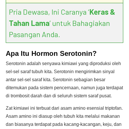
Pria Dewasa, Ini Caranya ‘
Keras &
Tahan Lama
’ untuk Bahagiakan
Pasangan Anda.
Apa Itu Hormon Serotonin?
Serotonin adalah senyawa kimiawi yang diproduksi oleh
sel-sel saraf tubuh kita. Serotonin mengirimkan sinyal
antar sel-sel saraf kita. Serotonin sebagian besar
ditemukan pada sistem pencernaan, namun juga terdapat
di trombosit darah dan di seluruh sistem saraf pusat.
Zat kimiawi ini terbuat dari asam amino esensial triptofan.
Asam amino ini diasup oleh tubuh kita melalui makanan
dan biasanya terdapat pada kacang-kacangan, keju, dan