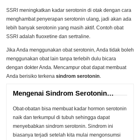
SSRI meningkatkan kadar serotonin di otak dengan cara
menghambat penyerapan serotonin ulang, jadi akan ada
lebih banyak serotonin yang masih aktif. Contoh obat
SSRI adalah fluoxetine dan sertraline.
Jika Anda menggunakan obat serotonin, Anda tidak boleh
menggunakan obat lain tanpa terlebih dulu bicara
dengan dokter Anda. Mencampur obat dapat membuat
Anda berisiko terkena
sindrom serotonin
.
Mengenai Sindrom Serotonin…
Obat-obatan bisa membuat kadar hormon serotonin
naik dan terkumpul di tubuh sehingga dapat
menyebabkan sindrom serotonin. Sindrom ini
biasanya terjadi setelah kita mulai mengonsumsi