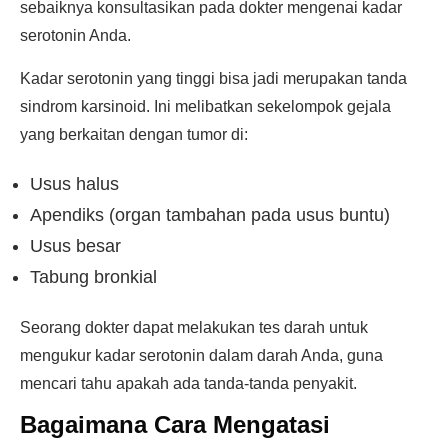
sebaiknya konsultasikan pada dokter mengenai kadar
serotonin Anda.
Kadar serotonin yang tinggi bisa jadi merupakan tanda
sindrom karsinoid. Ini melibatkan sekelompok gejala
yang berkaitan dengan tumor di:
Usus halus
Apendiks (organ tambahan pada usus buntu)
Usus besar
Tabung bronkial
Seorang dokter dapat melakukan tes darah untuk
mengukur kadar serotonin dalam darah Anda, guna
mencari tahu apakah ada tanda-tanda penyakit.
Bagaimana Cara Mengatasi