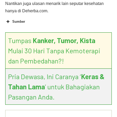
Nantikan juga ulasan menarik lain seputar kesehatan
hanya di Deherba.com.
Sumber
Tumpas
Kanker, Tumor, Kista
Mulai 30 Hari Tanpa Kemoterapi
dan Pembedahan?!
Pria Dewasa, Ini Caranya ‘
Keras &
Tahan Lama
’ untuk Bahagiakan
Pasangan Anda.