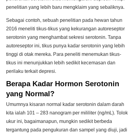
penelitian yang lebih baru mengklaim yang sebaliknya.
Sebagai contoh, sebuah penelitian pada hewan tahun
2016 meneliti tikus-tikus yang kekurangan autoreseptor
serotonin yang menghambat sekresi serotonin. Tanpa
autoreseptor ini, tikus punya kadar serotonin yang lebih
tinggi di otak mereka. Para peneliti menemukan tikus-
tikus ini menunjukkan lebih sedikit kecemasan dan
perilaku terkait depresi.
Berapa Kadar Hormon Serotonin
yang Normal?
Umumnya kisaran normal kadar serotonin dalam darah
kita ialah 101 – 283 nanogram per mililiter (ng/mL). Tolok
ukur ini, bagaimanapun, mungkin sedikit berbeda
tergantung pada pengukuran dan sampel yang diuji, jadi