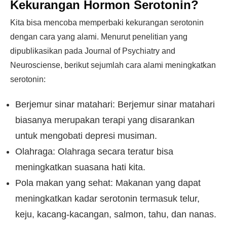
Kekurangan Hormon Serotonin?
Kita bisa mencoba memperbaki kekurangan serotonin
dengan cara yang alami. Menurut penelitian yang
dipublikasikan pada Journal of Psychiatry and
Neurosciense, berikut sejumlah cara alami meningkatkan
serotonin:
Berjemur sinar matahari: Berjemur sinar matahari
biasanya merupakan terapi yang disarankan
untuk mengobati depresi musiman.
Olahraga: Olahraga secara teratur bisa
meningkatkan suasana hati kita.
Pola makan yang sehat: Makanan yang dapat
meningkatkan kadar serotonin termasuk telur,
keju, kacang-kacangan, salmon, tahu, dan nanas.