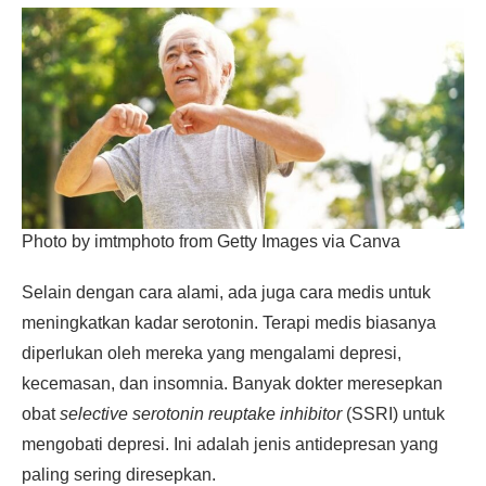
Photo by imtmphoto from Getty Images via Canva
Selain dengan cara alami, ada juga cara medis untuk
meningkatkan kadar serotonin. Terapi medis biasanya
diperlukan oleh mereka yang mengalami depresi,
kecemasan, dan insomnia. Banyak dokter meresepkan
obat
selective serotonin reuptake inhibitor
(SSRI) untuk
mengobati depresi. Ini adalah jenis antidepresan yang
paling sering diresepkan.