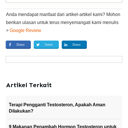
Anda mendapat manfaat dari artikel-artikel kami? Mohon
berikan ulasan untuk terus menyemangati kami menulis
>
Google Review
Share
Tweet
Share
Artikel Terkait
Terapi Pengganti Testosteron, Apakah Aman
Dilakukan?
9 Makanan Penambah Hormon Testosteron untuk