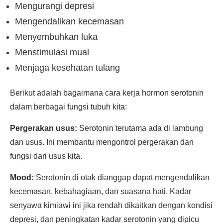
Mengurangi depresi
Mengendalikan kecemasan
Menyembuhkan luka
Menstimulasi mual
Menjaga kesehatan tulang
Berikut adalah bagaimana cara kerja hormon serotonin
dalam berbagai fungsi tubuh kita:
Pergerakan usus:
Serotonin terutama ada di lambung
dan usus. Ini membantu mengontrol pergerakan dan
fungsi dari usus kita.
Mood:
Serotonin di otak dianggap dapat mengendalikan
kecemasan, kebahagiaan, dan suasana hati. Kadar
senyawa kimiawi ini jika rendah dikaitkan dengan kondisi
depresi, dan peningkatan kadar serotonin yang dipicu