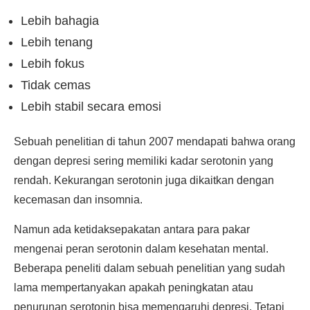
Lebih bahagia
Lebih tenang
Lebih fokus
Tidak cemas
Lebih stabil secara emosi
Sebuah penelitian di tahun 2007 mendapati bahwa orang
dengan depresi sering memiliki kadar serotonin yang
rendah. Kekurangan serotonin juga dikaitkan dengan
kecemasan dan insomnia.
Namun ada ketidaksepakatan antara para pakar
mengenai peran serotonin dalam kesehatan mental.
Beberapa peneliti dalam sebuah penelitian yang sudah
lama mempertanyakan apakah peningkatan atau
penurunan serotonin bisa memengaruhi depresi. Tetapi