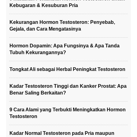
Kebugaran & Kesuburan Pria
Kekurangan Hormon Testosteron: Penyebab,
Gejala, dan Cara Mengatasinya
Hormon Dopamin: Apa Fungsinya & Apa Tanda
Tubuh Kekurangannya?
Tongkat Ali sebagai Herbal Peningkat Testosteron
Kadar Testosteron Tinggi dan Kanker Prostat: Apa
Benar Saling Berkaitan?
9 Cara Alami yang Terbukti Meningkatkan Hormon
Testosteron
Kadar Normal Testosteron pada Pria maupun