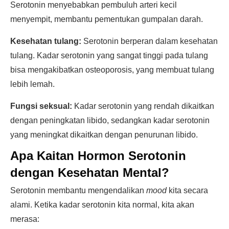
Serotonin menyebabkan pembuluh arteri kecil
menyempit, membantu pementukan gumpalan darah.
Kesehatan tulang:
Serotonin berperan dalam kesehatan
tulang. Kadar serotonin yang sangat tinggi pada tulang
bisa mengakibatkan osteoporosis, yang membuat tulang
lebih lemah.
Fungsi seksual:
Kadar serotonin yang rendah dikaitkan
dengan peningkatan libido, sedangkan kadar serotonin
yang meningkat dikaitkan dengan penurunan libido.
Apa Kaitan Hormon Serotonin
dengan Kesehatan Mental?
Serotonin membantu mengendalikan
mood
kita secara
alami. Ketika kadar serotonin kita normal, kita akan
merasa: