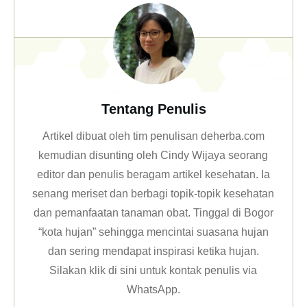
Tentang Penulis
Artikel dibuat oleh tim penulisan deherba.com
kemudian disunting oleh Cindy Wijaya seorang
editor dan penulis beragam artikel kesehatan. Ia
senang meriset dan berbagi topik-topik kesehatan
dan pemanfaatan tanaman obat. Tinggal di Bogor
“kota hujan” sehingga mencintai suasana hujan
dan sering mendapat inspirasi ketika hujan.
Silakan klik
di sini untuk kontak penulis via
WhatsApp
.