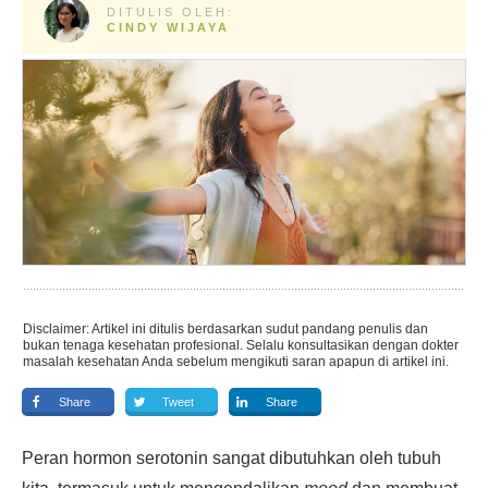
DITULIS OLEH:
CINDY WIJAYA
Disclaimer: Artikel ini ditulis berdasarkan sudut pandang penulis dan
bukan tenaga kesehatan profesional. Selalu konsultasikan dengan dokter
masalah kesehatan Anda sebelum mengikuti saran apapun di artikel ini.
Share
Tweet
Share
Peran hormon serotonin sangat dibutuhkan oleh tubuh