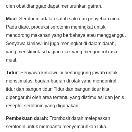
oleh obat dianggap dapat menurunkan gairah.
Mual:
Serotonin adalah salah satu dari penyebab mual.
Pada diare, produksi serotonin meningkat untuk
mendorong makanan yang berbahaya atau mengganggu.
Senyawa kimiawi ini juga meningkat di dalam darah,
yang menstimulasi bagian otak yang mengontrol rasa
mual.
Tidur:
Senyawa kimiawi ini bertanggung jawab untuk
menstimulasi bagian-bagian di otak yang mengontrol
tidur dan bangun tidur. Tidur dan bangun tidur kita
dipengaruhi oleh area tertentu yang distimulasi dan jenis
reseptor serotonin yang digunakan.
Pembekuan darah:
Trombosit darah melepaskan
serotonin untuk membantu menyembuhkan luka.