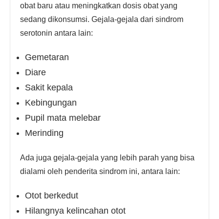
obat baru atau meningkatkan dosis obat yang
sedang dikonsumsi. Gejala-gejala dari sindrom
serotonin antara lain:
Gemetaran
Diare
Sakit kepala
Kebingungan
Pupil mata melebar
Merinding
Ada juga gejala-gejala yang lebih parah yang bisa
dialami oleh penderita sindrom ini, antara lain:
Otot berkedut
Hilangnya kelincahan otot