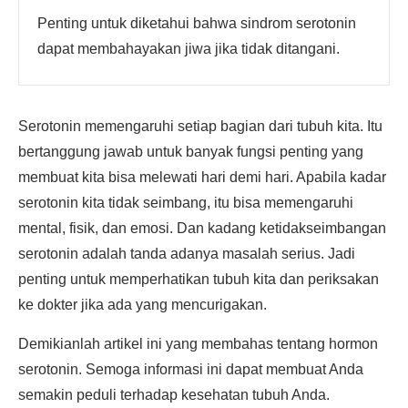
Penting untuk diketahui bahwa sindrom serotonin
dapat membahayakan jiwa jika tidak ditangani.
Serotonin memengaruhi setiap bagian dari tubuh kita. Itu
bertanggung jawab untuk banyak fungsi penting yang
membuat kita bisa melewati hari demi hari. Apabila kadar
serotonin kita tidak seimbang, itu bisa memengaruhi
mental, fisik, dan emosi. Dan kadang ketidakseimbangan
serotonin adalah tanda adanya masalah serius. Jadi
penting untuk memperhatikan tubuh kita dan periksakan
ke dokter jika ada yang mencurigakan.
Demikianlah artikel ini yang membahas tentang hormon
serotonin. Semoga informasi ini dapat membuat Anda
semakin peduli terhadap kesehatan tubuh Anda.