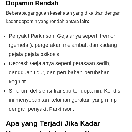
Dopamin Rendah
Beberapa gangguan kesehatan yang dikaitkan dengan
kadar dopamin yang rendah antara lain:
Penyakit Parkinson: Gejalanya seperti tremor
(gemetar), pergerakan melambat, dan kadang
gejala-gejala psikosis.
Depresi: Gejalanya seperti perasaan sedih,
gangguan tidur, dan perubahan-perubahan
kognitif.
Sindrom defisiensi transporter dopamin: Kondisi
ini menyebabkan kelainan gerakan yang mirip
dengan penyakit Parkinson.
Apa yang Terjadi Jika Kadar