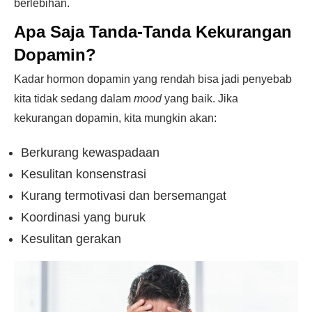
berlebihan.
Apa Saja Tanda-Tanda Kekurangan
Dopamin?
Kadar hormon dopamin yang rendah bisa jadi penyebab
kita tidak sedang dalam
mood
yang baik. Jika
kekurangan dopamin, kita mungkin akan:
Berkurang kewaspadaan
Kesulitan konsenstrasi
Kurang termotivasi dan bersemangat
Koordinasi yang buruk
Kesulitan gerakan