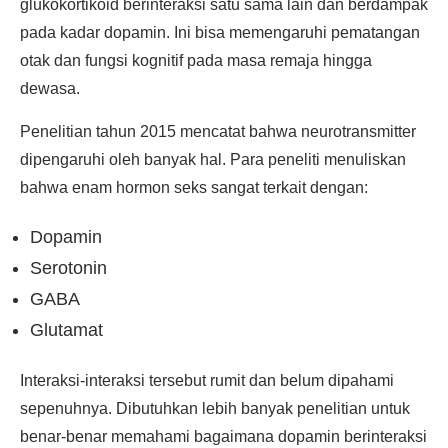
glukokortikoid berinteraksi satu sama lain dan berdampak
pada kadar dopamin. Ini bisa memengaruhi pematangan
otak dan fungsi kognitif pada masa remaja hingga
dewasa.
Penelitian tahun 2015 mencatat bahwa neurotransmitter
dipengaruhi oleh banyak hal. Para peneliti menuliskan
bahwa enam hormon seks sangat terkait dengan:
Dopamin
Serotonin
GABA
Glutamat
Interaksi-interaksi tersebut rumit dan belum dipahami
sepenuhnya. Dibutuhkan lebih banyak penelitian untuk
benar-benar memahami bagaimana dopamin berinteraksi