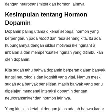
dengan neurotransmitter dan hormon lainnya.
Kesimpulan tentang Hormon
Dopamin
Dopamin paling utama dikenal sebagai hormon yang
berpengaruh pada
mood
dan rasa senang kita. Itu ada
hubungannya dengan siklus motivasi (keinginan) à
imbalan à dan memperkuat keinginan yang ditimbulkan
oleh dopamin.
Kita sudah tahu bahwa dopamin berperan dalam banyak
fungsi neurologis dan kognitif yang vital. Namun meski
sudah ada banyak penelitian, masih banyak yang perlu
dipelajari mengenai interaksi dopamin dengan
neurotransmitter dan hormon lainnya.
Yang kini kita ketahui dengan jelas adalah bahwa kadar