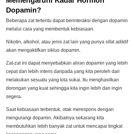
Memengaruhi Kadar Hormon
Dopamin?
Beberapa zat tertentu dapat berinteraksi dengan dopamin
melalui cara yang membentuk kebiasaan.
Nikotin, alkohol, atau jenis zat lain yang punya sifat adiktif
akan mengaktifkan siklus dopamin.
Zat-zat ini dapat menyebabkan aliran dopamin yang lebih
cepat dan lebih intens daripada yang kita peroleh dari
melakukan sesuatu yang kita sukai. Itu menghasilkan
dorongan yang kuat sehingga kita ingin lebih dan ingin
segera.
Saat kebiasaan terbentuk, otak merespons dengan
mengurangi dopamin. Akibatnya sekarang kita
membutuhkan lebih banyak zat untuk mencapai tingkat