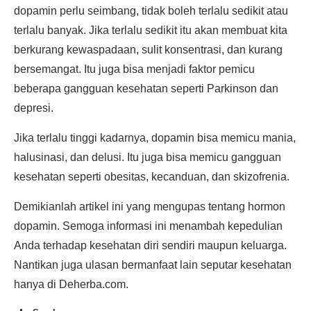
dopamin perlu seimbang, tidak boleh terlalu sedikit atau
terlalu banyak. Jika terlalu sedikit itu akan membuat kita
berkurang kewaspadaan, sulit konsentrasi, dan kurang
bersemangat. Itu juga bisa menjadi faktor pemicu
beberapa gangguan kesehatan seperti Parkinson dan
depresi.
Jika terlalu tinggi kadarnya, dopamin bisa memicu mania,
halusinasi, dan delusi. Itu juga bisa memicu gangguan
kesehatan seperti obesitas, kecanduan, dan skizofrenia.
Demikianlah artikel ini yang mengupas tentang hormon
dopamin. Semoga informasi ini menambah kepedulian
Anda terhadap kesehatan diri sendiri maupun keluarga.
Nantikan juga ulasan bermanfaat lain seputar kesehatan
hanya di Deherba.com.