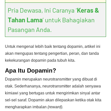
Pria Dewasa, Ini Caranya ‘
Keras &
Tahan Lama
’ untuk Bahagiakan
Pasangan Anda.
Untuk mengenal lebih baik tentang dopamin, artikel ini
akan mengupas tentang pengertian, peran, dan tanda
kekekurangan dopamin pada tubuh kita.
Apa Itu Dopamin?
Dopamin merupakan neurotransmitter yang dibuat di
otak. Sederhananya, neurotransmitter adalah senyawa
kimiawi yang bertugas untuk mengirimkan sinyal antar
sel-sel saraf. Dopamin akan dilepaskan ketika otak kita
mengharapkan imbalan
(reward).