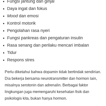
Fungsi jantung dan ginjal
Daya ingat dan fokus
Mood
dan emosi
Kontrol motorik
Pengolahan rasa nyeri
Fungsi pankreas dan pengaturan insulin
Rasa senang dan perilaku mencari imbalan
Tidur
Respons stres
Perlu diketahui bahwa dopamin tidak bertindak sendirian.
Dia bekerja bersama neurotransmitter dan hormon lain,
misalnya serotonin dan adrenalin. Berbagai faktor
lingkungan juga memengaruhi kesehatan fisik dan
psikologis kita, bukan hanya hormon.