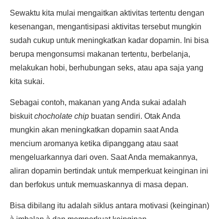
Sewaktu kita mulai mengaitkan aktivitas tertentu dengan
kesenangan, mengantisipasi aktivitas tersebut mungkin
sudah cukup untuk meningkatkan kadar dopamin. Ini bisa
berupa mengonsumsi makanan tertentu, berbelanja,
melakukan hobi, berhubungan seks, atau apa saja yang
kita sukai.
Sebagai contoh, makanan yang Anda sukai adalah
biskuit
chocholate chip
buatan sendiri. Otak Anda
mungkin akan meningkatkan dopamin saat Anda
mencium aromanya ketika dipanggang atau saat
mengeluarkannya dari oven. Saat Anda memakannya,
aliran dopamin bertindak untuk memperkuat keinginan ini
dan berfokus untuk memuaskannya di masa depan.
Bisa dibilang itu adalah siklus antara motivasi (keinginan)