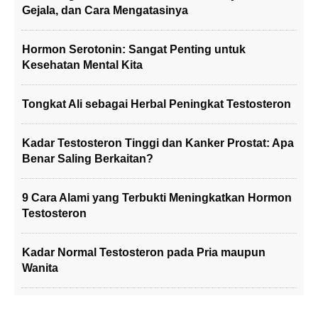
Gejala, dan Cara Mengatasinya
Hormon Serotonin: Sangat Penting untuk
Kesehatan Mental Kita
Tongkat Ali sebagai Herbal Peningkat Testosteron
Kadar Testosteron Tinggi dan Kanker Prostat: Apa
Benar Saling Berkaitan?
9 Cara Alami yang Terbukti Meningkatkan Hormon
Testosteron
Kadar Normal Testosteron pada Pria maupun
Wanita