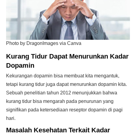
Photo by DragonImages via Canva
Kurang Tidur Dapat Menurunkan Kadar
Dopamin
Kekurangan dopamin bisa membuat kita mengantuk,
tetapi kurang tidur juga dapat menurunkan dopamin kita.
Sebuah penelitian tahun 2012 menunjukkan bahwa
kurang tidur bisa mengarah pada penurunan yang
signifikan pada ketersediaan reseptor dopamin di pagi
hari.
Masalah Kesehatan Terkait Kadar