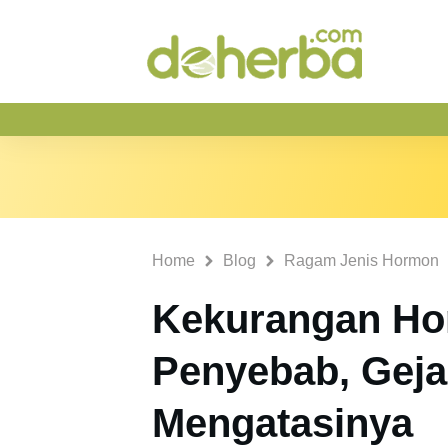
Home
Blog
Ragam Jenis Hormon
Kekurangan Ho
Penyebab, Geja
Mengatasinya