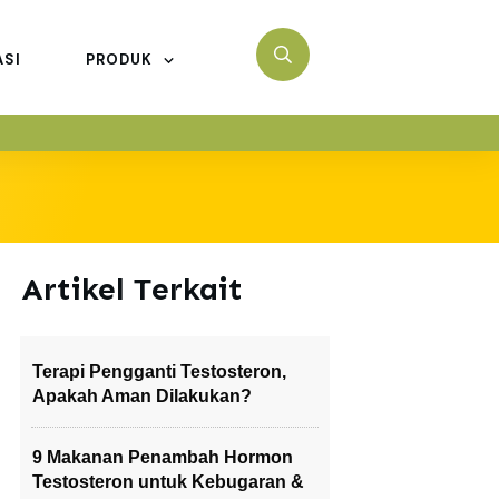
ASI
PRODUK
Artikel Terkait
Terapi Pengganti Testosteron,
Apakah Aman Dilakukan?
9 Makanan Penambah Hormon
Testosteron untuk Kebugaran &