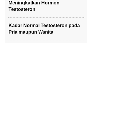
Meningkatkan Hormon
Testosteron
Kadar Normal Testosteron pada
Pria maupun Wanita