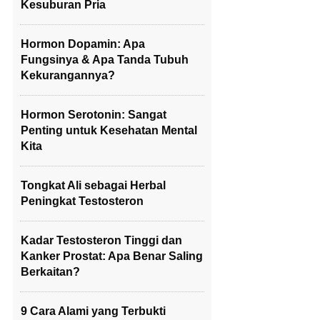
Kesuburan Pria
Hormon Dopamin: Apa
Fungsinya & Apa Tanda Tubuh
Kekurangannya?
Hormon Serotonin: Sangat
Penting untuk Kesehatan Mental
Kita
Tongkat Ali sebagai Herbal
Peningkat Testosteron
Kadar Testosteron Tinggi dan
Kanker Prostat: Apa Benar Saling
Berkaitan?
9 Cara Alami yang Terbukti