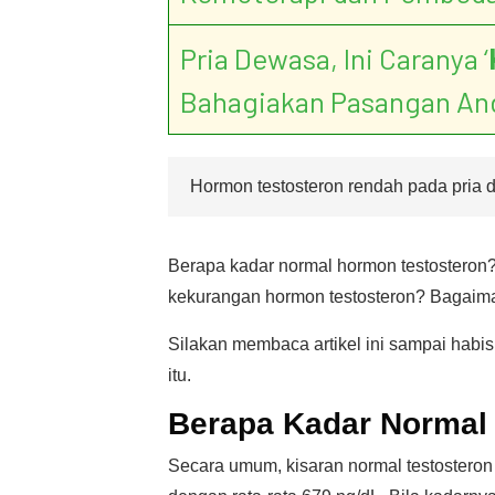
Pria Dewasa, Ini Caranya ‘
Bahagiakan Pasangan An
Hormon testosteron rendah pada pria 
Berapa kadar normal hormon testosteron?
kekurangan hormon testosteron? Bagaima
Silakan membaca artikel ini sampai habi
itu.
Berapa Kadar Normal
Secara umum, kisaran normal testosteron