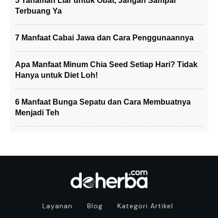
5 Tanaman Liar untuk Obat, Jangan Sampai
Terbuang Ya
7 Manfaat Cabai Jawa dan Cara Penggunaannya
Apa Manfaat Minum Chia Seed Setiap Hari? Tidak
Hanya untuk Diet Loh!
6 Manfaat Bunga Sepatu dan Cara Membuatnya
Menjadi Teh
Layanan
Blog
Kategori Artikel