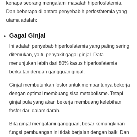
kenapa seorang mengalami masalah hiperfosfatemia.
Dan beberapa di antara penyebab hiperfosfatemia yang
utama adalah:
Gagal Ginjal
Ini adalah penyebab hiperfosfatemia yang paling sering
ditemukan, yaitu penyakit gagal ginjal. Data
menunjukan lebih dari 80% kasus hiperfosfatemia
berkaitan dengan gangguan ginjal.
Ginjal membutuhkan fosfor untuk membantunya bekerja
dengan optimal membuang sisa metabolisme. Tetapi
ginjal pula yang akan bekerja membuang kelebihan
fosfor dari dalam darah.
Bila ginjal mengalami gangguan, besar kemungkinan
fungsi pembuangan ini tidak berjalan dengan baik. Dan