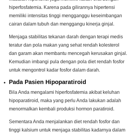
hiperfosfatemia. Karena pada gilirannya hipertensi
memiliki intensitas tinggi mengganggu keseimbangan
cairan dalam tubuh dan menggangu kinerja ginjal.
Menjaga stabilitas tekanan darah dengan terapi medis
teratur dan pola makan yang sehat rendah kolesterol
dan garam akan membantu mencegah kerusakan ginjal.
Kemudian imbangi pula dengan pola diet rendah fosfor
untuk mengontrol kadar fosfor dalam darah.
Pada Pasien Hipoparatiroid
Bila Anda mengalami hiperfosfatemia akibat keluhan
hipoparatiroid, maka yang perlu Anda lakukan adalah
menormalkan kembali produksi hormon paratiroid.
Sementara Anda menjalankan diet rendah fosfor dan
tinggi kalsium untuk menjaga stabilitas kadarnya dalam