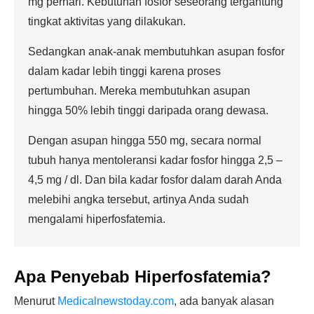
mg perhari. Kebutuhan fosfor seseorang tergantung
tingkat aktivitas yang dilakukan.
Sedangkan anak-anak membutuhkan asupan fosfor
dalam kadar lebih tinggi karena proses
pertumbuhan. Mereka membutuhkan asupan
hingga 50% lebih tinggi daripada orang dewasa.
Dengan asupan hingga 550 mg, secara normal
tubuh hanya mentoleransi kadar fosfor hingga 2,5 –
4,5 mg / dl. Dan bila kadar fosfor dalam darah Anda
melebihi angka tersebut, artinya Anda sudah
mengalami hiperfosfatemia.
Apa Penyebab Hiperfosfatemia?
Menurut
Medicalnewstoday.com
, ada banyak alasan