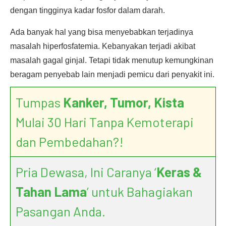
dengan tingginya kadar fosfor dalam darah.
Ada banyak hal yang bisa menyebabkan terjadinya
masalah hiperfosfatemia. Kebanyakan terjadi akibat
masalah gagal ginjal. Tetapi tidak menutup kemungkinan
beragam penyebab lain menjadi pemicu dari penyakit ini.
Tumpas
Kanker, Tumor, Kista
Mulai 30 Hari Tanpa Kemoterapi
dan Pembedahan?!
Pria Dewasa, Ini Caranya ‘
Keras &
Tahan Lama
’ untuk Bahagiakan
Pasangan Anda.