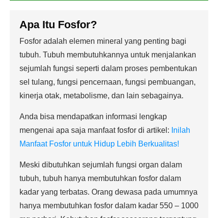
Apa Itu Fosfor?
Fosfor adalah elemen mineral yang penting bagi
tubuh. Tubuh membutuhkannya untuk menjalankan
sejumlah fungsi seperti dalam proses pembentukan
sel tulang, fungsi pencernaan, fungsi pembuangan,
kinerja otak, metabolisme, dan lain sebagainya.
Anda bisa mendapatkan informasi lengkap
mengenai apa saja manfaat fosfor di artikel:
Inilah
Manfaat Fosfor untuk Hidup Lebih Berkualitas!
Meski dibutuhkan sejumlah fungsi organ dalam
tubuh, tubuh hanya membutuhkan fosfor dalam
kadar yang terbatas. Orang dewasa pada umumnya
hanya membutuhkan fosfor dalam kadar 550 – 1000