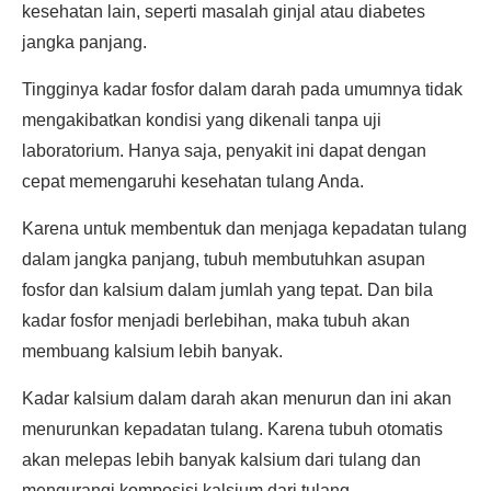
kesehatan lain, seperti masalah ginjal atau diabetes
jangka panjang.
Tingginya kadar fosfor dalam darah pada umumnya tidak
mengakibatkan kondisi yang dikenali tanpa uji
laboratorium. Hanya saja, penyakit ini dapat dengan
cepat memengaruhi kesehatan tulang Anda.
Karena untuk membentuk dan menjaga kepadatan tulang
dalam jangka panjang, tubuh membutuhkan asupan
fosfor dan kalsium dalam jumlah yang tepat. Dan bila
kadar fosfor menjadi berlebihan, maka tubuh akan
membuang kalsium lebih banyak.
Kadar kalsium dalam darah akan menurun dan ini akan
menurunkan kepadatan tulang. Karena tubuh otomatis
akan melepas lebih banyak kalsium dari tulang dan
mengurangi komposisi kalsium dari tulang.