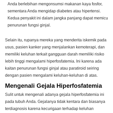
Anda berlebihan mengonsumsi makanan kaya fosfor,
sementara Anda mengidap diabetes atau hipertensi.
Kedua penyakit ini dalam jangka panjang dapat memicu
penurunan fungsi ginjal.
Selain itu, rupanya mereka yang menderita iskemik pada
usus, pasien kanker yang menjalankan kemoterapi, dan
memiliki keluhan terkait gangguan darah memiliki risiko
lebih tinggi mengalami hiperfosfatemia. Ini karena ada
kaitan penurunan fungsi ginjal atau paratiroid seiring
dengan pasien mengalami keluhan-keluhan di atas.
Mengenali Gejala Hiperfosfatemia
Sulit untuk mengenali adanya gejala hiperfosfatemia ini
pada tubuh Anda. Gejalanya tidak kentara dan biasanya
terdiagnosis karena kecurigaan terhadap keluhan