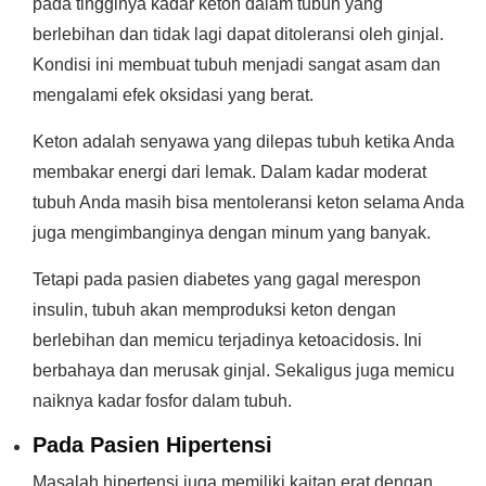
pada tingginya kadar keton dalam tubuh yang
berlebihan dan tidak lagi dapat ditoleransi oleh ginjal.
Kondisi ini membuat tubuh menjadi sangat asam dan
mengalami efek oksidasi yang berat.
Keton adalah senyawa yang dilepas tubuh ketika Anda
membakar energi dari lemak. Dalam kadar moderat
tubuh Anda masih bisa mentoleransi keton selama Anda
juga mengimbanginya dengan minum yang banyak.
Tetapi pada pasien diabetes yang gagal merespon
insulin, tubuh akan memproduksi keton dengan
berlebihan dan memicu terjadinya ketoacidosis. Ini
berbahaya dan merusak ginjal. Sekaligus juga memicu
naiknya kadar fosfor dalam tubuh.
Pada Pasien Hipertensi
Masalah hipertensi juga memiliki kaitan erat dengan