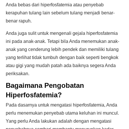
Anda bebas dari hiperfosfatemia atau penyebab
kerapuhan tulang lain sebelum tulang menjadi benar-
benar rapuh.
Anda juga sulit untuk mengenali gejala hiperfosfatemia
ini pada anak-anak. Tetapi bila Anda menemukan anak-
anak yang cenderung lebih pendek dan memiliki tulang
yang terlihat tidak tumbuh dengan baik seperti bengkok
atau gigi yang mudah patah ada baiknya segera Anda
periksakan.
Bagaimana Pengobatan
Hiperfosfatemia?
Pada dasarnya untuk mengatasi hiperfosfatemia, Anda
perlu menemukan penyebab utama keluhan ini muncul.
Yang perlu Anda lakukan adalah dengan mengatasi