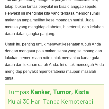
tetapi bukan lantas penyakit ini bisa dianggap sepele.
Penyakit ini mengintai kita yang terbiasa mengonsumsi
makanan tanpa melihat keseimbangan nutrisi. Juga
mereka yang mengidap diabetes, hipertensi, dan keluhan
darah dalam jangka panjang.
Untuk itu, penting untuk merawat kesehatan tubuh Anda
dengan mengatur pola makan sehat yang seimbang dan
lakukan pemeriksaan rutin untuk memantau kadar gula
darah dan tekanan darah Anda. Ini untuk mencegah Anda
mengidap penyakit hiperfosfatemia maupun masalah
ginjal.
Tumpas
Kanker, Tumor, Kista
Mulai 30 Hari Tanpa Kemoterapi