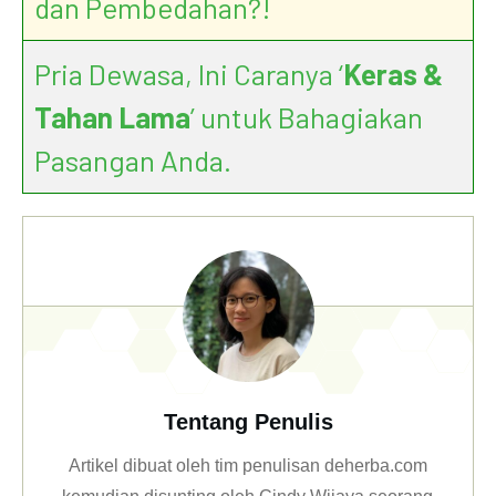
dan Pembedahan?!
Pria Dewasa, Ini Caranya ‘
Keras &
Tahan Lama
’ untuk Bahagiakan
Pasangan Anda.
Tentang Penulis
Artikel dibuat oleh tim penulisan deherba.com