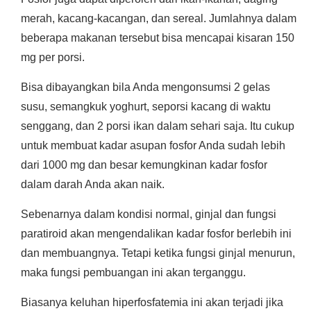
merah, kacang-kacangan, dan sereal. Jumlahnya dalam
beberapa makanan tersebut bisa mencapai kisaran 150
mg per porsi.
Bisa dibayangkan bila Anda mengonsumsi 2 gelas
susu, semangkuk yoghurt, seporsi kacang di waktu
senggang, dan 2 porsi ikan dalam sehari saja. Itu cukup
untuk membuat kadar asupan fosfor Anda sudah lebih
dari 1000 mg dan besar kemungkinan kadar fosfor
dalam darah Anda akan naik.
Sebenarnya dalam kondisi normal, ginjal dan fungsi
paratiroid akan mengendalikan kadar fosfor berlebih ini
dan membuangnya. Tetapi ketika fungsi ginjal menurun,
maka fungsi pembuangan ini akan terganggu.
Biasanya keluhan hiperfosfatemia ini akan terjadi jika