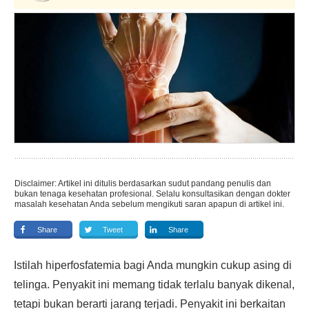
Disclaimer: Artikel ini ditulis berdasarkan sudut pandang penulis dan
bukan tenaga kesehatan profesional. Selalu konsultasikan dengan dokter
masalah kesehatan Anda sebelum mengikuti saran apapun di artikel ini.
Share
Tweet
Share
Istilah hiperfosfatemia bagi Anda mungkin cukup asing di
telinga. Penyakit ini memang tidak terlalu banyak dikenal,
tetapi bukan berarti jarang terjadi. Penyakit ini berkaitan