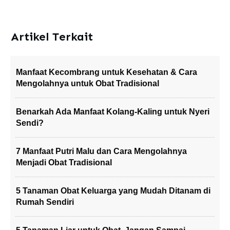
Artikel Terkait
Manfaat Kecombrang untuk Kesehatan & Cara
Mengolahnya untuk Obat Tradisional
Benarkah Ada Manfaat Kolang-Kaling untuk Nyeri
Sendi?
7 Manfaat Putri Malu dan Cara Mengolahnya
Menjadi Obat Tradisional
5 Tanaman Obat Keluarga yang Mudah Ditanam di
Rumah Sendiri