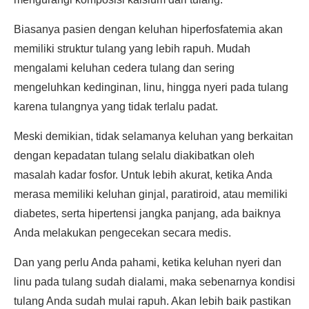
Biasanya pasien dengan keluhan hiperfosfatemia akan
memiliki struktur tulang yang lebih rapuh. Mudah
mengalami keluhan cedera tulang dan sering
mengeluhkan kedinginan, linu, hingga nyeri pada tulang
karena tulangnya yang tidak terlalu padat.
Meski demikian, tidak selamanya keluhan yang berkaitan
dengan kepadatan tulang selalu diakibatkan oleh
masalah kadar fosfor. Untuk lebih akurat, ketika Anda
merasa memiliki keluhan ginjal, paratiroid, atau memiliki
diabetes, serta hipertensi jangka panjang, ada baiknya
Anda melakukan pengecekan secara medis.
Dan yang perlu Anda pahami, ketika keluhan nyeri dan
linu pada tulang sudah dialami, maka sebenarnya kondisi
tulang Anda sudah mulai rapuh. Akan lebih baik pastikan