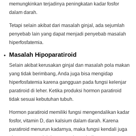
memungkinkan terjadinya peningkatan kadar fosfor
dalam darah.
Tetapi selain akibat dari masalah ginjal, ada sejumlah
penyebab lain yang dapat menjadi penyebab masalah
hiperfosfatemia.
Masalah Hipoparatiroid
Selain akibat kerusakan ginjal dan masalah pola makan
yang tidak berimbang, Anda juga bisa mengidap
hiperfosfatemia karena gangguan pada fungsi kelenjar
paratiroid di leher. Ketika produksi hormon paratiroid
tidak sesuai kebutuhan tubuh.
Hormon paratiroid memiliki fungsi mengendalikan kadar
fosfor, vitamin D, dan kalsium dalam darah. Karena
paratiroid menurun kadarnya, maka fungsi kendali juga