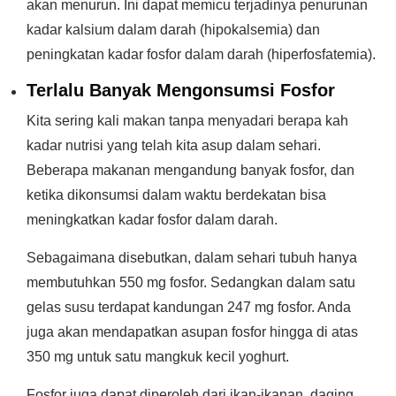
akan menurun. Ini dapat memicu terjadinya penurunan
kadar kalsium dalam darah (hipokalsemia) dan
peningkatan kadar fosfor dalam darah (hiperfosfatemia).
Terlalu Banyak Mengonsumsi Fosfor
Kita sering kali makan tanpa menyadari berapa kah
kadar nutrisi yang telah kita asup dalam sehari.
Beberapa makanan mengandung banyak fosfor, dan
ketika dikonsumsi dalam waktu berdekatan bisa
meningkatkan kadar fosfor dalam darah.
Sebagaimana disebutkan, dalam sehari tubuh hanya
membutuhkan 550 mg fosfor. Sedangkan dalam satu
gelas susu terdapat kandungan 247 mg fosfor. Anda
juga akan mendapatkan asupan fosfor hingga di atas
350 mg untuk satu mangkuk kecil yoghurt.
Fosfor juga dapat diperoleh dari ikan-ikanan, daging