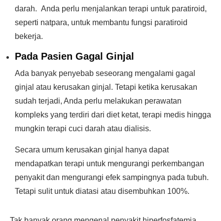
darah. Anda perlu menjalankan terapi untuk paratiroid,
seperti natpara, untuk membantu fungsi paratiroid
bekerja.
Pada Pasien Gagal Ginjal
Ada banyak penyebab seseorang mengalami gagal
ginjal atau kerusakan ginjal. Tetapi ketika kerusakan
sudah terjadi, Anda perlu melakukan perawatan
kompleks yang terdiri dari diet ketat, terapi medis hingga
mungkin terapi cuci darah atau dialisis.
Secara umum kerusakan ginjal hanya dapat
mendapatkan terapi untuk mengurangi perkembangan
penyakit dan mengurangi efek sampingnya pada tubuh.
Tetapi sulit untuk diatasi atau disembuhkan 100%.
Tak banyak orang mengenal penyakit hiperfosfatemia,