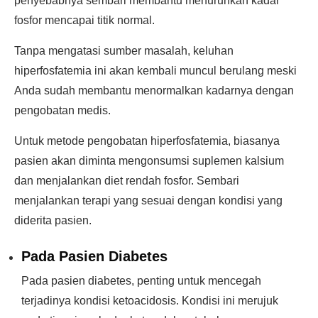
penyebabnya sembari membantu menurunkan kadar
fosfor mencapai titik normal.
Tanpa mengatasi sumber masalah, keluhan
hiperfosfatemia ini akan kembali muncul berulang meski
Anda sudah membantu menormalkan kadarnya dengan
pengobatan medis.
Untuk metode pengobatan hiperfosfatemia, biasanya
pasien akan diminta mengonsumsi suplemen kalsium
dan menjalankan diet rendah fosfor. Sembari
menjalankan terapi yang sesuai dengan kondisi yang
diderita pasien.
Pada Pasien Diabetes
Pada pasien diabetes, penting untuk mencegah
terjadinya kondisi ketoacidosis. Kondisi ini merujuk