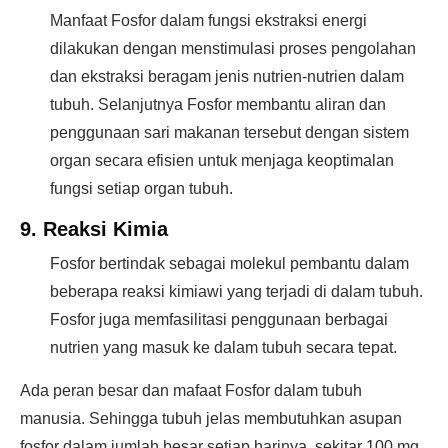
Manfaat Fosfor dalam fungsi ekstraksi energi
dilakukan dengan menstimulasi proses pengolahan
dan ekstraksi beragam jenis nutrien-nutrien dalam
tubuh. Selanjutnya Fosfor membantu aliran dan
penggunaan sari makanan tersebut dengan sistem
organ secara efisien untuk menjaga keoptimalan
fungsi setiap organ tubuh.
9. Reaksi Kimia
Fosfor bertindak sebagai molekul pembantu dalam
beberapa reaksi kimiawi yang terjadi di dalam tubuh.
Fosfor juga memfasilitasi penggunaan berbagai
nutrien yang masuk ke dalam tubuh secara tepat.
Ada peran besar dan mafaat Fosfor dalam tubuh
manusia. Sehingga tubuh jelas membutuhkan asupan
fosfor dalam jumlah besar setiap harinya, sekitar 100 mg