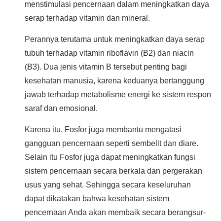
menstimulasi pencernaan dalam meningkatkan daya
serap terhadap vitamin dan mineral.
Perannya terutama untuk meningkatkan daya serap
tubuh terhadap vitamin riboflavin (B2) dan niacin
(B3). Dua jenis vitamin B tersebut penting bagi
kesehatan manusia, karena keduanya bertanggung
jawab terhadap metabolisme energi ke sistem respon
saraf dan emosional.
Karena itu, Fosfor juga membantu mengatasi
gangguan pencernaan seperti sembelit dan diare.
Selain itu Fosfor juga dapat meningkatkan fungsi
sistem pencernaan secara berkala dan pergerakan
usus yang sehat. Sehingga secara keseluruhan
dapat dikatakan bahwa kesehatan sistem
pencernaan Anda akan membaik secara berangsur-