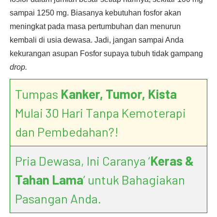
sampai 1250 mg. Biasanya kebutuhan fosfor akan
meningkat pada masa pertumbuhan dan menurun
kembali di usia dewasa. Jadi, jangan sampai Anda
kekurangan asupan Fosfor supaya tubuh tidak gampang
drop.
Tumpas
Kanker, Tumor, Kista
Mulai 30 Hari Tanpa Kemoterapi
dan Pembedahan?!
Pria Dewasa, Ini Caranya ‘
Keras &
Tahan Lama
’ untuk Bahagiakan
Pasangan Anda.