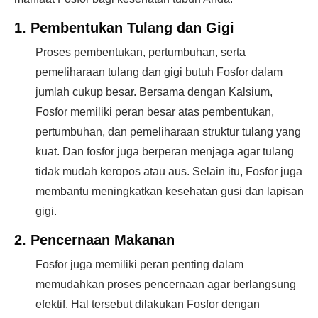
1. Pembentukan Tulang dan Gigi
Proses pembentukan, pertumbuhan, serta
pemeliharaan tulang dan gigi butuh Fosfor dalam
jumlah cukup besar. Bersama dengan Kalsium,
Fosfor memiliki peran besar atas pembentukan,
pertumbuhan, dan pemeliharaan struktur tulang yang
kuat. Dan fosfor juga berperan menjaga agar tulang
tidak mudah keropos atau aus. Selain itu, Fosfor juga
membantu meningkatkan kesehatan gusi dan lapisan
gigi.
2. Pencernaan Makanan
Fosfor juga memiliki peran penting dalam
memudahkan proses pencernaan agar berlangsung
efektif. Hal tersebut dilakukan Fosfor dengan