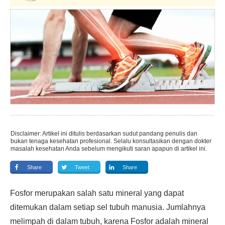
Disclaimer: Artikel ini ditulis berdasarkan sudut pandang penulis dan
bukan tenaga kesehatan profesional. Selalu konsultasikan dengan dokter
masalah kesehatan Anda sebelum mengikuti saran apapun di artikel ini.
Share
Tweet
Share
Fosfor merupakan salah satu mineral yang dapat
ditemukan dalam setiap sel tubuh manusia. Jumlahnya
melimpah di dalam tubuh, karena Fosfor adalah mineral