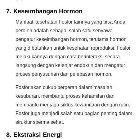
7. Keseimbangan Hormon
Manfaat kesehatan Fosfor lainnya yang bisa Anda
peroleh adalah sebagai salah satu senyawa
pengatur keseimbangan hormon, terutama hormon
yang dibutuhkan untuk kesehatan reproduksi. Fosfor
melakukannya dengan cara berinteraksi secara
langsung dengan kelenjar endokrin dan mengatur
proses penyusunan dan pelepasan hormon.
Fosfor akan cukup berperan dalam masalah
kesuburan, membantu proses kehamilan dan
membantu menjaga siklus kewanitaan dengan rutin.
Fosfor juga menjadi salah satu bagian penting dalam
struktur sperma sehat.
8. Ekstraksi Energi