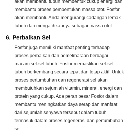
akan membantu tubuh membentuk cukup energi dan
membantu proses pembentukan massa otot. Fosfor
akan membantu Anda mengurangi cadangan lemak
tubuh dan mengalihkannya sebagai massa otot.
6. Perbaikan Sel
Fosfor juga memiliki manfaat penting terhadap
proses perbaikan dan pemeliharaan berbagai
macam sel-sel tubuh. Fosfor memastikan sel-sel
tubuh berkembang secara tepat dan tetap aktif. Untuk
proses pertumbuhan dan regenerasi sel akan
membutuhkan sejumlah vitamin, mineral, energi dan
protein yang cukup. Ada peran besar Fosfor dalam
membantu meningkatkan daya serap dan manfaat
dari sejumlah senyawa tersebut dalam tubuh
termasuk dalam proses regenerasi dan pertumbuhan
sel.