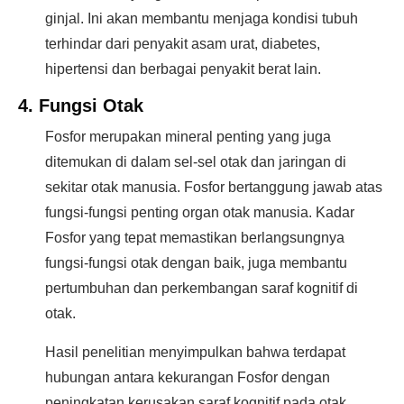
ginjal. Ini akan membantu menjaga kondisi tubuh
terhindar dari penyakit asam urat, diabetes,
hipertensi dan berbagai penyakit berat lain.
4. Fungsi Otak
Fosfor merupakan mineral penting yang juga
ditemukan di dalam sel-sel otak dan jaringan di
sekitar otak manusia. Fosfor bertanggung jawab atas
fungsi-fungsi penting organ otak manusia. Kadar
Fosfor yang tepat memastikan berlangsungnya
fungsi-fungsi otak dengan baik, juga membantu
pertumbuhan dan perkembangan saraf kognitif di
otak.
Hasil penelitian menyimpulkan bahwa terdapat
hubungan antara kekurangan Fosfor dengan
peningkatan kerusakan saraf kognitif pada otak,