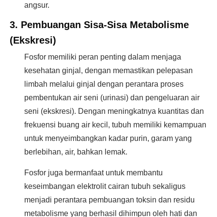
angsur.
3. Pembuangan Sisa-Sisa Metabolisme
(Ekskresi)
Fosfor memiliki peran penting dalam menjaga
kesehatan ginjal, dengan memastikan pelepasan
limbah melalui ginjal dengan perantara proses
pembentukan air seni (urinasi) dan pengeluaran air
seni (ekskresi). Dengan meningkatnya kuantitas dan
frekuensi buang air kecil, tubuh memiliki kemampuan
untuk menyeimbangkan kadar purin, garam yang
berlebihan, air, bahkan lemak.
Fosfor juga bermanfaat untuk membantu
keseimbangan elektrolit cairan tubuh sekaligus
menjadi perantara pembuangan toksin dan residu
metabolisme yang berhasil dihimpun oleh hati dan