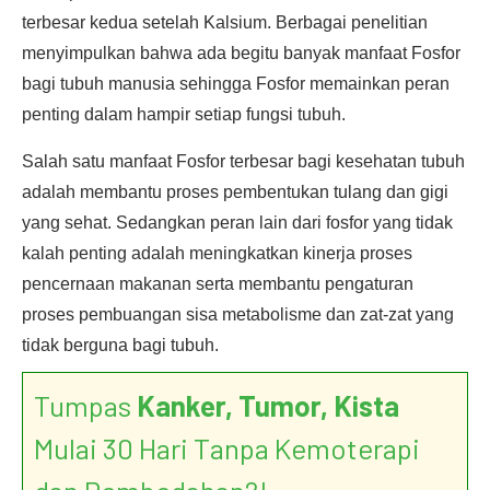
terbesar kedua setelah Kalsium. Berbagai penelitian
menyimpulkan bahwa ada begitu banyak manfaat Fosfor
bagi tubuh manusia sehingga Fosfor memainkan peran
penting dalam hampir setiap fungsi tubuh.
Salah satu manfaat Fosfor terbesar bagi kesehatan tubuh
adalah membantu proses pembentukan tulang dan gigi
yang sehat. Sedangkan peran lain dari fosfor yang tidak
kalah penting adalah meningkatkan kinerja proses
pencernaan makanan serta membantu pengaturan
proses pembuangan sisa metabolisme dan zat-zat yang
tidak berguna bagi tubuh.
Tumpas
Kanker, Tumor, Kista
Mulai 30 Hari Tanpa Kemoterapi