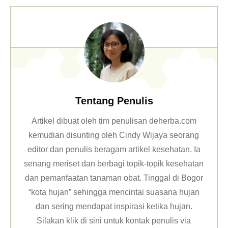
Tentang Penulis
Artikel dibuat oleh tim penulisan deherba.com
kemudian disunting oleh Cindy Wijaya seorang
editor dan penulis beragam artikel kesehatan. Ia
senang meriset dan berbagi topik-topik kesehatan
dan pemanfaatan tanaman obat. Tinggal di Bogor
“kota hujan” sehingga mencintai suasana hujan
dan sering mendapat inspirasi ketika hujan.
Silakan klik
di sini untuk kontak penulis via