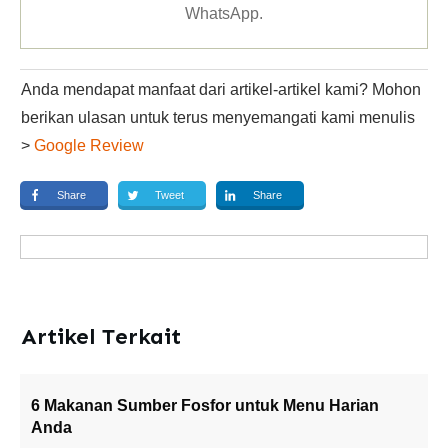
WhatsApp
.
Anda mendapat manfaat dari artikel-artikel kami? Mohon
berikan ulasan untuk terus menyemangati kami menulis
>
Google Review
Share
Tweet
Share
Artikel Terkait
6 Makanan Sumber Fosfor untuk Menu Harian
Anda