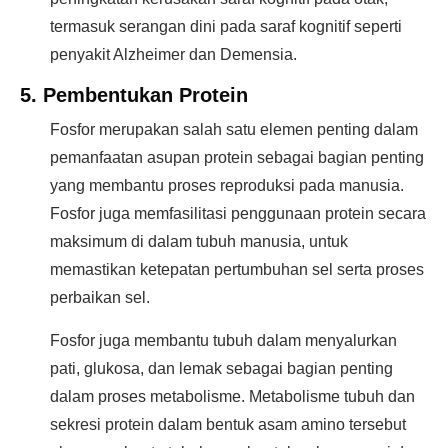
termasuk serangan dini pada saraf kognitif seperti
penyakit Alzheimer dan Demensia.
5. Pembentukan Protein
Fosfor merupakan salah satu elemen penting dalam
pemanfaatan asupan protein sebagai bagian penting
yang membantu proses reproduksi pada manusia.
Fosfor juga memfasilitasi penggunaan protein secara
maksimum di dalam tubuh manusia, untuk
memastikan ketepatan pertumbuhan sel serta proses
perbaikan sel.
Fosfor juga membantu tubuh dalam menyalurkan
pati, glukosa, dan lemak sebagai bagian penting
dalam proses metabolisme. Metabolisme tubuh dan
sekresi protein dalam bentuk asam amino tersebut