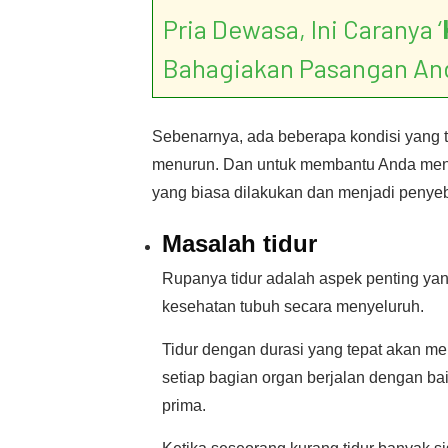
Pria Dewasa, Ini Caranya ‘
Bahagiakan Pasangan An
Sebenarnya, ada beberapa kondisi yang 
menurun. Dan untuk membantu Anda menya
yang biasa dilakukan dan menjadi peny
Masalah tidur
Rupanya tidur adalah aspek penting yan
kesehatan tubuh secara menyeluruh.
Tidur dengan durasi yang tepat akan m
setiap bagian organ berjalan dengan bai
prima.