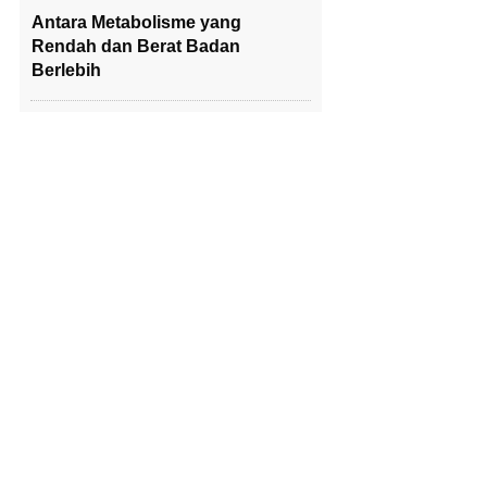
Antara Metabolisme yang
Rendah dan Berat Badan
Berlebih