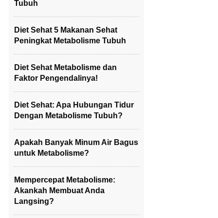
Tubuh
Diet Sehat 5 Makanan Sehat
Peningkat Metabolisme Tubuh
Diet Sehat Metabolisme dan
Faktor Pengendalinya!
Diet Sehat: Apa Hubungan Tidur
Dengan Metabolisme Tubuh?
Apakah Banyak Minum Air Bagus
untuk Metabolisme?
Mempercepat Metabolisme:
Akankah Membuat Anda
Langsing?