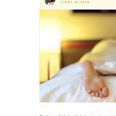
CINDY WIJAYA