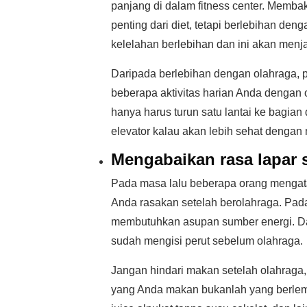
panjang di dalam fitness center. Memb
penting dari diet, tetapi berlebihan d
kelelahan berlebihan dan ini akan men
Daripada berlebihan dengan olahraga, p
beberapa aktivitas harian Anda dengan 
hanya harus turun satu lantai ke bagian
elevator kalau akan lebih sehat dengan
Mengabaikan rasa lapar 
Pada masa lalu beberapa orang mengatak
Anda rasakan setelah berolahraga. Pada
membutuhkan asupan sumber energi. Dan
sudah mengisi perut sebelum olahraga.
Jangan hindari makan setelah olahraga,
yang Anda makan bukanlah yang berlem