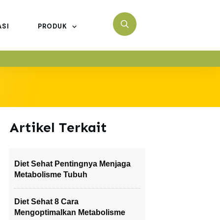
ASI
PRODUK
Artikel Terkait
Diet Sehat Pentingnya Menjaga
Metabolisme Tubuh
Diet Sehat 8 Cara
Mengoptimalkan Metabolisme