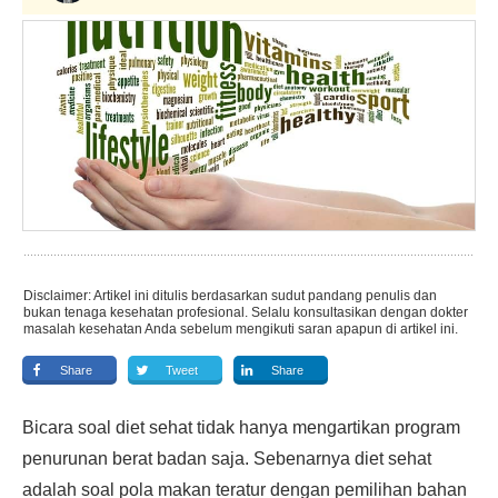
Disclaimer: Artikel ini ditulis berdasarkan sudut pandang penulis dan
bukan tenaga kesehatan profesional. Selalu konsultasikan dengan dokter
masalah kesehatan Anda sebelum mengikuti saran apapun di artikel ini.
Share
Tweet
Share
Bicara soal diet sehat tidak hanya mengartikan program
penurunan berat badan saja. Sebenarnya diet sehat
adalah soal pola makan teratur dengan pemilihan bahan