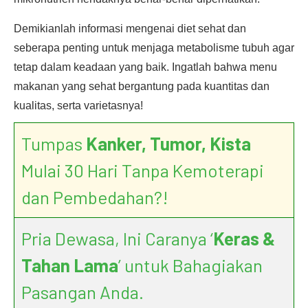
Demikianlah informasi mengenai diet sehat dan
seberapa penting untuk menjaga metabolisme tubuh agar
tetap dalam keadaan yang baik. Ingatlah bahwa menu
makanan yang sehat bergantung pada kuantitas dan
kualitas, serta varietasnya!
Tumpas
Kanker, Tumor, Kista
Mulai 30 Hari Tanpa Kemoterapi
dan Pembedahan?!
Pria Dewasa, Ini Caranya ‘
Keras &
Tahan Lama
’ untuk Bahagiakan
Pasangan Anda.