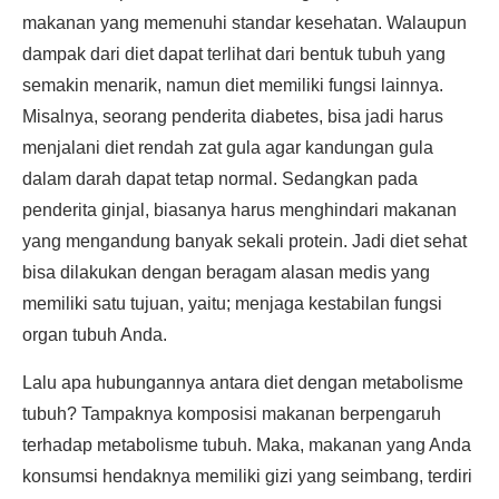
makanan yang memenuhi standar kesehatan. Walaupun
dampak dari diet dapat terlihat dari bentuk tubuh yang
semakin menarik, namun diet memiliki fungsi lainnya.
Misalnya, seorang penderita diabetes, bisa jadi harus
menjalani diet rendah zat gula agar kandungan gula
dalam darah dapat tetap normal. Sedangkan pada
penderita ginjal, biasanya harus menghindari makanan
yang mengandung banyak sekali protein. Jadi diet sehat
bisa dilakukan dengan beragam alasan medis yang
memiliki satu tujuan, yaitu; menjaga kestabilan fungsi
organ tubuh Anda.
Lalu apa hubungannya antara diet dengan metabolisme
tubuh? Tampaknya komposisi makanan berpengaruh
terhadap metabolisme tubuh. Maka, makanan yang Anda
konsumsi hendaknya memiliki gizi yang seimbang, terdiri