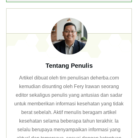
Tentang Penulis
Artikel dibuat oleh tim penulisan deherba.com
kemudian disunting oleh Fery Irawan seorang
editor sekaligus penulis yang antusias dan sadar
untuk memberikan informasi kesehatan yang tidak
berat sebelah. Aktif menulis beragam artikel
kesehatan selama beberapa tahun terakhir. Ia
selalu berupaya menyampaikan informasi yang