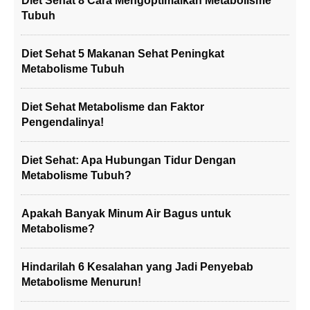
Diet Sehat 8 Cara Mengoptimalkan Metabolisme
Tubuh
Diet Sehat 5 Makanan Sehat Peningkat
Metabolisme Tubuh
Diet Sehat Metabolisme dan Faktor
Pengendalinya!
Diet Sehat: Apa Hubungan Tidur Dengan
Metabolisme Tubuh?
Apakah Banyak Minum Air Bagus untuk
Metabolisme?
Hindarilah 6 Kesalahan yang Jadi Penyebab
Metabolisme Menurun!