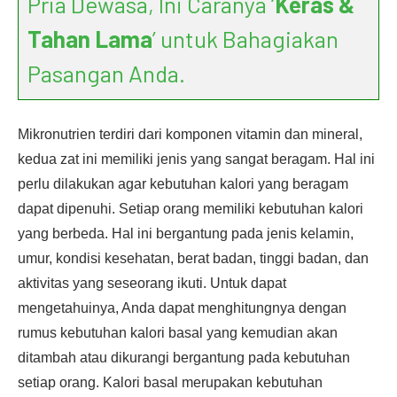
Pria Dewasa, Ini Caranya ‘
Keras &
Tahan Lama
’ untuk Bahagiakan
Pasangan Anda.
Mikronutrien terdiri dari komponen vitamin dan mineral,
kedua zat ini memiliki jenis yang sangat beragam. Hal ini
perlu dilakukan agar kebutuhan kalori yang beragam
dapat dipenuhi. Setiap orang memiliki kebutuhan kalori
yang berbeda. Hal ini bergantung pada jenis kelamin,
umur, kondisi kesehatan, berat badan, tinggi badan, dan
aktivitas yang seseorang ikuti. Untuk dapat
mengetahuinya, Anda dapat menghitungnya dengan
rumus kebutuhan kalori basal yang kemudian akan
ditambah atau dikurangi bergantung pada kebutuhan
setiap orang. Kalori basal merupakan kebutuhan