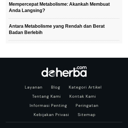
Mempercepat Metabolisme: Akankah Membuat
Anda Langsing?
Antara Metabolisme yang Rendah dan Berat
Badan Berlebih
Layanan
Blog
Kategori Artikel
Tentang Kami
Kontak Kami
Informasi Penting
Peringatan
Kebijakan Privasi
Sitemap