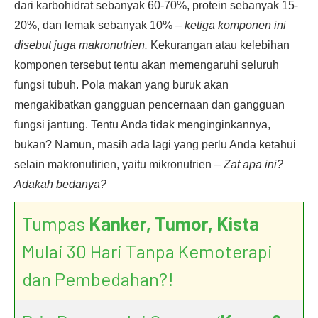
dari karbohidrat sebanyak 60-70%, protein sebanyak 15-
20%, dan lemak sebanyak 10% –
ketiga komponen ini
disebut juga makronutrien.
Kekurangan atau kelebihan
komponen tersebut tentu akan memengaruhi seluruh
fungsi tubuh. Pola makan yang buruk akan
mengakibatkan gangguan pencernaan dan gangguan
fungsi jantung. Tentu Anda tidak menginginkannya,
bukan? Namun, masih ada lagi yang perlu Anda ketahui
selain makronutirien, yaitu mikronutrien –
Zat apa ini?
Adakah bedanya?
Tumpas
Kanker, Tumor, Kista
Mulai 30 Hari Tanpa Kemoterapi
dan Pembedahan?!