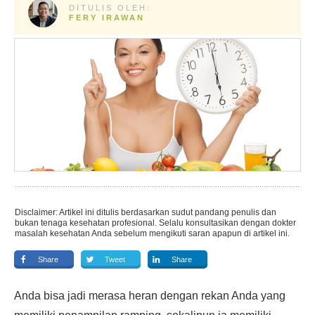
DITULIS OLEH:
FERY IRAWAN
Disclaimer: Artikel ini ditulis berdasarkan sudut pandang penulis dan
bukan tenaga kesehatan profesional. Selalu konsultasikan dengan dokter
masalah kesehatan Anda sebelum mengikuti saran apapun di artikel ini.
Share
Tweet
Share
Anda bisa jadi merasa heran dengan rekan Anda yang