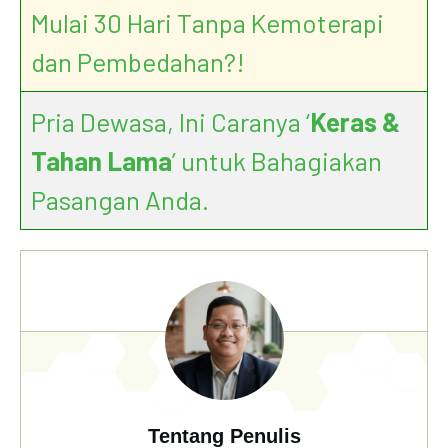
Mulai 30 Hari Tanpa Kemoterapi
dan Pembedahan?!
Pria Dewasa, Ini Caranya ‘
Keras &
Tahan Lama
’ untuk Bahagiakan
Pasangan Anda.
Tentang Penulis