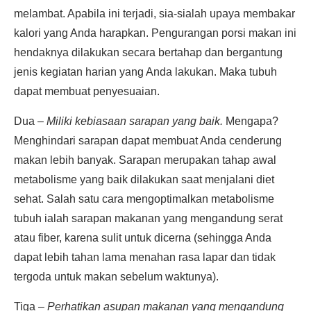
melambat. Apabila ini terjadi, sia-sialah upaya membakar
kalori yang Anda harapkan. Pengurangan porsi makan ini
hendaknya dilakukan secara bertahap dan bergantung
jenis kegiatan harian yang Anda lakukan. Maka tubuh
dapat membuat penyesuaian.
Dua –
Miliki kebiasaan sarapan yang baik.
Mengapa?
Menghindari sarapan dapat membuat Anda cenderung
makan lebih banyak. Sarapan merupakan tahap awal
metabolisme yang baik dilakukan saat menjalani diet
sehat. Salah satu cara mengoptimalkan metabolisme
tubuh ialah sarapan makanan yang mengandung serat
atau fiber, karena sulit untuk dicerna (sehingga Anda
dapat lebih tahan lama menahan rasa lapar dan tidak
tergoda untuk makan sebelum waktunya).
Tiga –
Perhatikan asupan makanan yang mengandung