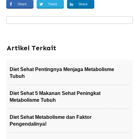
Share
Tweet
Share
Artikel Terkait
Diet Sehat Pentingnya Menjaga Metabolisme
Tubuh
Diet Sehat 5 Makanan Sehat Peningkat
Metabolisme Tubuh
Diet Sehat Metabolisme dan Faktor
Pengendalinya!