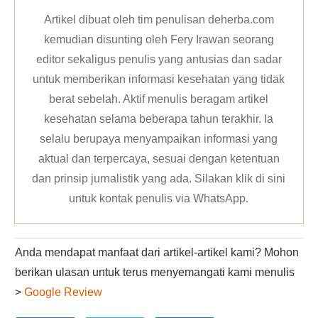
Artikel dibuat oleh tim penulisan deherba.com
kemudian disunting oleh Fery Irawan seorang
editor sekaligus penulis yang antusias dan sadar
untuk memberikan informasi kesehatan yang tidak
berat sebelah. Aktif menulis beragam artikel
kesehatan selama beberapa tahun terakhir. Ia
selalu berupaya menyampaikan informasi yang
aktual dan terpercaya, sesuai dengan ketentuan
dan prinsip jurnalistik yang ada. Silakan klik
di sini
untuk kontak penulis via WhatsApp
.
Anda mendapat manfaat dari artikel-artikel kami? Mohon
berikan ulasan untuk terus menyemangati kami menulis
>
Google Review