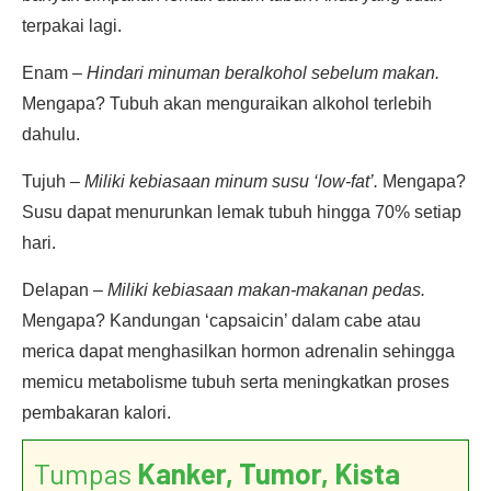
terpakai lagi.
Enam –
Hindari minuman beralkohol sebelum makan.
Mengapa? Tubuh akan menguraikan alkohol terlebih
dahulu.
Tujuh –
Miliki kebiasaan minum susu ‘low-fat’.
Mengapa?
Susu dapat menurunkan lemak tubuh hingga 70% setiap
hari.
Delapan –
Miliki kebiasaan makan-makanan pedas.
Mengapa? Kandungan ‘capsaicin’ dalam cabe atau
merica dapat menghasilkan hormon adrenalin sehingga
memicu metabolisme tubuh serta meningkatkan proses
pembakaran kalori.
Tumpas
Kanker, Tumor, Kista