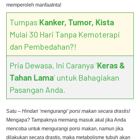
memperoleh manfaatnta!
Tumpas
Kanker, Tumor, Kista
Mulai 30 Hari Tanpa Kemoterapi
dan Pembedahan?!
Pria Dewasa, Ini Caranya ‘
Keras &
Tahan Lama
’ untuk Bahagiakan
Pasangan Anda.
Satu –
Hindari ‘mengurangi’ porsi makan secara drastis!
Mengapa? Tampaknya memang masuk akal jika Anda
mencoba untuk mengurangi porsi makan, namun jika
dilakukan secara drastis, maka metabolisme tubuh akan