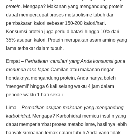
protein.
Mengapa? Makanan yang mengandung protein
dapat mempercepat proses metabolisme tubuh dan
pembakaran kalori sebesar 150-200 kalori/hari.
Konsumsi protein juga perlu dibatasi hingga 10% dari
35% asupan kalori. Protein merupakan asam amino yang
lama terbakar dalam tubuh.
Empat –
Perhatikan ‘camilan’ yang Anda konsumsi guna
menunda rasa lapar.
Camilan atau makanan ringan
hendaknya mengandung protein, Anda hanya boleh
‘mengemil’ hingga 6 kali selang waktu 4 jam dalam
periode waktu 1 hari sekali.
Lima –
Perhatikan asupan makanan yang mengandung
karbohidrat.
Mengapa? Karbohidrat memicu insulin yang
dapat memperlambat proses metabolisme, hasilnya lebih
banyak simpanan lemak dalam tubuh Anda yang tidak