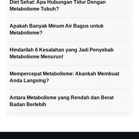
Diet Sehat: Apa Hubungan Tidur Dengan
Metabolisme Tubuh?
Apakah Banyak Minum Air Bagus untuk
Metabolisme?
Hindarilah 6 Kesalahan yang Jadi Penyebab
Metabolisme Menurun!
Mempercepat Metabolisme: Akankah Membuat
Anda Langsing?
Antara Metabolisme yang Rendah dan Berat
Badan Berlebih