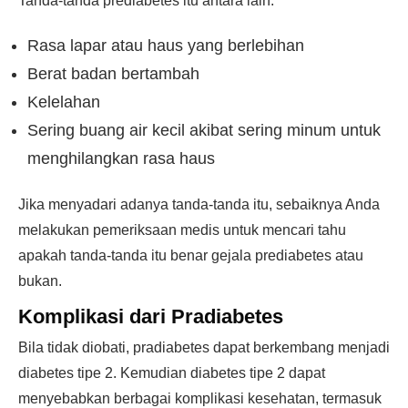
Tanda-tanda prediabetes itu antara lain:
Rasa lapar atau haus yang berlebihan
Berat badan bertambah
Kelelahan
Sering buang air kecil akibat sering minum untuk
menghilangkan rasa haus
Jika menyadari adanya tanda-tanda itu, sebaiknya Anda
melakukan pemeriksaan medis untuk mencari tahu
apakah tanda-tanda itu benar gejala prediabetes atau
bukan.
Komplikasi dari Pradiabetes
Bila tidak diobati, pradiabetes dapat berkembang menjadi
diabetes tipe 2. Kemudian diabetes tipe 2 dapat
menyebabkan berbagai komplikasi kesehatan, termasuk