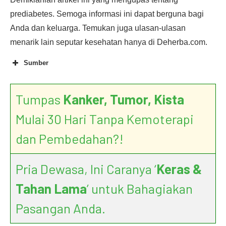
prediabetes. Semoga informasi ini dapat berguna bagi
Anda dan keluarga. Temukan juga ulasan-ulasan
menarik lain seputar kesehatan hanya di Deherba.com.
Sumber
Tumpas
Kanker, Tumor, Kista
Mulai 30 Hari Tanpa Kemoterapi
dan Pembedahan?!
Pria Dewasa, Ini Caranya ‘
Keras &
Tahan Lama
’ untuk Bahagiakan
Pasangan Anda.