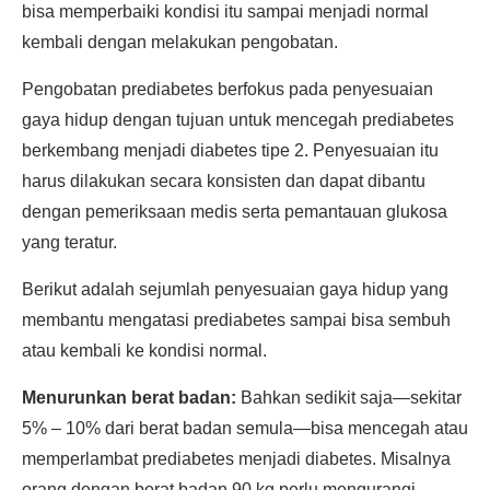
bisa memperbaiki kondisi itu sampai menjadi normal
kembali dengan melakukan pengobatan.
Pengobatan prediabetes berfokus pada penyesuaian
gaya hidup dengan tujuan untuk mencegah prediabetes
berkembang menjadi diabetes tipe 2. Penyesuaian itu
harus dilakukan secara konsisten dan dapat dibantu
dengan pemeriksaan medis serta pemantauan glukosa
yang teratur.
Berikut adalah sejumlah penyesuaian gaya hidup yang
membantu mengatasi prediabetes sampai bisa sembuh
atau kembali ke kondisi normal.
Menurunkan berat badan:
Bahkan sedikit saja—sekitar
5% – 10% dari berat badan semula—bisa mencegah atau
memperlambat prediabetes menjadi diabetes. Misalnya
orang dengan berat badan 90 kg perlu mengurangi