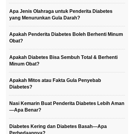
Apa Jenis Olahraga untuk Penderita Diabetes
yang Menurunkan Gula Darah?
Apakah Penderita Diabetes Boleh Berhenti Minum
Obat?
Apakah Diabetes Bisa Sembuh Total & Berhenti
Minum Obat?
Apakah Mitos atau Fakta Gula Penyebab
Diabetes?
Nasi Kemarin Buat Penderita Diabetes Lebih Aman
—Apa Benar?
Diabetes Kering dan Diabetes Basah—Apa
Perbedaannya?