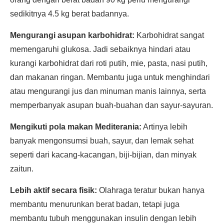
sedikitnya 4.5 kg berat badannya.
Mengurangi asupan karbohidrat:
Karbohidrat sangat
memengaruhi glukosa. Jadi sebaiknya hindari atau
kurangi karbohidrat dari roti putih, mie, pasta, nasi putih,
dan makanan ringan. Membantu juga untuk menghindari
atau mengurangi jus dan minuman manis lainnya, serta
memperbanyak asupan buah-buahan dan sayur-sayuran.
Mengikuti pola makan Mediterania:
Artinya lebih
banyak mengonsumsi buah, sayur, dan lemak sehat
seperti dari kacang-kacangan, biji-bijian, dan minyak
zaitun.
Lebih aktif secara fisik:
Olahraga teratur bukan hanya
membantu menurunkan berat badan, tetapi juga
membantu tubuh menggunakan insulin dengan lebih