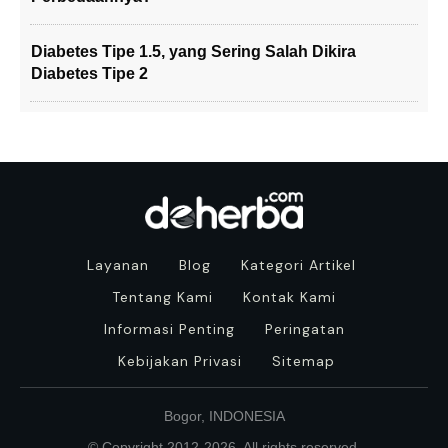
Diabetes Tipe 1.5, yang Sering Salah Dikira
Diabetes Tipe 2
Layanan
Blog
Kategori Artikel
Tentang Kami
Kontak Kami
Informasi Penting
Peringatan
Kebijakan Privasi
Sitemap
Bogor, INDONESIA
© Copyright 2012-
2026
. All rights reserved.