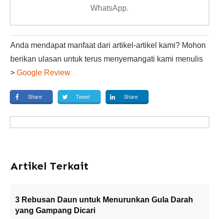
WhatsApp
.
Anda mendapat manfaat dari artikel-artikel kami? Mohon
berikan ulasan untuk terus menyemangati kami menulis
>
Google Review
Share
Tweet
Share
Artikel Terkait
3 Rebusan Daun untuk Menurunkan Gula Darah
yang Gampang Dicari