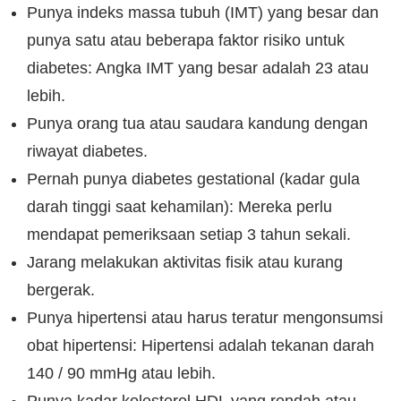
Punya indeks massa tubuh (IMT) yang besar dan
punya satu atau beberapa faktor risiko untuk
diabetes: Angka IMT yang besar adalah 23 atau
lebih.
Punya orang tua atau saudara kandung dengan
riwayat diabetes.
Pernah punya diabetes gestational (kadar gula
darah tinggi saat kehamilan): Mereka perlu
mendapat pemeriksaan setiap 3 tahun sekali.
Jarang melakukan aktivitas fisik atau kurang
bergerak.
Punya hipertensi atau harus teratur mengonsumsi
obat hipertensi: Hipertensi adalah tekanan darah
140 / 90 mmHg atau lebih.