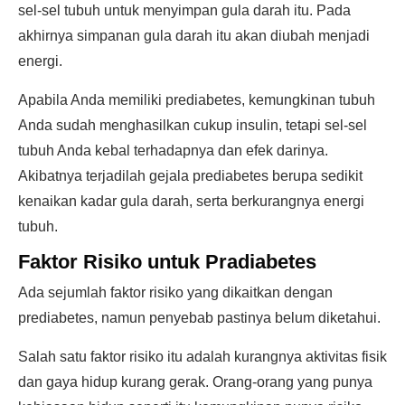
sel-sel tubuh untuk menyimpan gula darah itu. Pada
akhirnya simpanan gula darah itu akan diubah menjadi
energi.
Apabila Anda memiliki prediabetes, kemungkinan tubuh
Anda sudah menghasilkan cukup insulin, tetapi sel-sel
tubuh Anda kebal terhadapnya dan efek darinya.
Akibatnya terjadilah gejala prediabetes berupa sedikit
kenaikan kadar gula darah, serta berkurangnya energi
tubuh.
Faktor Risiko untuk Pradiabetes
Ada sejumlah faktor risiko yang dikaitkan dengan
prediabetes, namun penyebab pastinya belum diketahui.
Salah satu faktor risiko itu adalah kurangnya aktivitas fisik
dan gaya hidup kurang gerak. Orang-orang yang punya