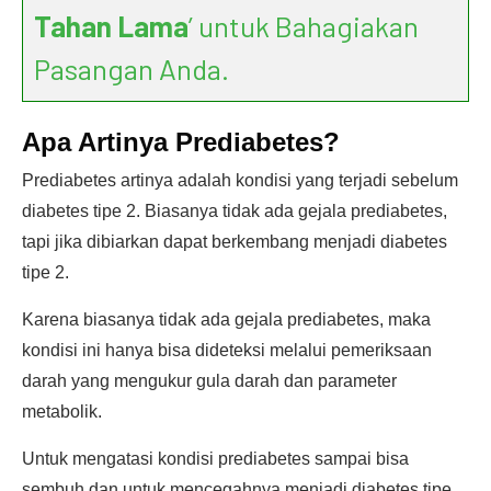
Tahan Lama
’ untuk Bahagiakan
Pasangan Anda.
Apa Artinya Prediabetes?
Prediabetes artinya adalah kondisi yang terjadi sebelum
diabetes tipe 2. Biasanya tidak ada gejala prediabetes,
tapi jika dibiarkan dapat berkembang menjadi diabetes
tipe 2.
Karena biasanya tidak ada gejala prediabetes, maka
kondisi ini hanya bisa dideteksi melalui pemeriksaan
darah yang mengukur gula darah dan parameter
metabolik.
Untuk mengatasi kondisi prediabetes sampai bisa
sembuh dan untuk mencegahnya menjadi diabetes tipe