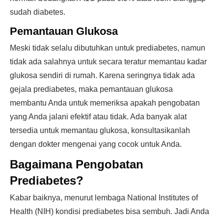
sudah diabetes.
Pemantauan Glukosa
Meski tidak selalu dibutuhkan untuk prediabetes, namun
tidak ada salahnya untuk secara teratur memantau kadar
glukosa sendiri di rumah. Karena seringnya tidak ada
gejala prediabetes, maka pemantauan glukosa
membantu Anda untuk memeriksa apakah pengobatan
yang Anda jalani efektif atau tidak. Ada banyak alat
tersedia untuk memantau glukosa, konsultasikanlah
dengan dokter mengenai yang cocok untuk Anda.
Bagaimana Pengobatan
Prediabetes?
Kabar baiknya, menurut lembaga National Institutes of
Health (NIH) kondisi prediabetes bisa sembuh. Jadi Anda