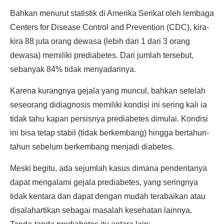
Bahkan menurut statistik di Amerika Serikat oleh lembaga
Centers for Disease Control and Prevention (CDC), kira-
kira 88 juta orang dewasa (lebih dari 1 dari 3 orang
dewasa) memiliki prediabetes. Dari jumlah tersebut,
sebanyak 84% tidak menyadarinya.
Karena kurangnya gejala yang muncul, bahkan setelah
seseorang didiagnosis memiliki kondisi ini sering kali ia
tidak tahu kapan persisnya prediabetes dimulai. Kondisi
ini bisa tetap stabil (tidak berkembang) hingga bertahun-
tahun sebelum berkembang menjadi diabetes.
Meski begitu, ada sejumlah kasus dimana penderitanya
dapat mengalami gejala prediabetes, yang seringnya
tidak kentara dan dapat dengan mudah terabaikan atau
disalahartikan sebagai masalah kesehatan lainnya.