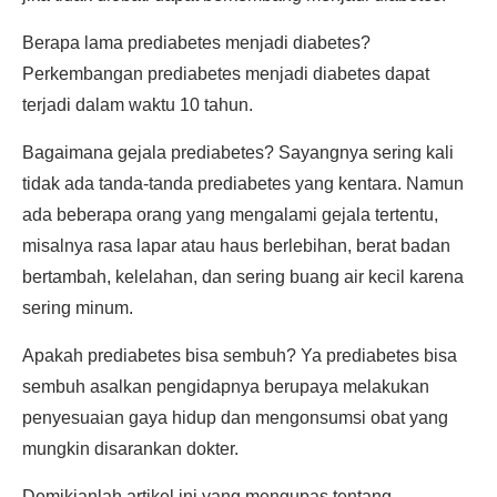
Berapa lama prediabetes menjadi diabetes?
Perkembangan prediabetes menjadi diabetes dapat
terjadi dalam waktu 10 tahun.
Bagaimana gejala prediabetes? Sayangnya sering kali
tidak ada tanda-tanda prediabetes yang kentara. Namun
ada beberapa orang yang mengalami gejala tertentu,
misalnya rasa lapar atau haus berlebihan, berat badan
bertambah, kelelahan, dan sering buang air kecil karena
sering minum.
Apakah prediabetes bisa sembuh? Ya prediabetes bisa
sembuh asalkan pengidapnya berupaya melakukan
penyesuaian gaya hidup dan mengonsumsi obat yang
mungkin disarankan dokter.
Demikianlah artikel ini yang mengupas tentang