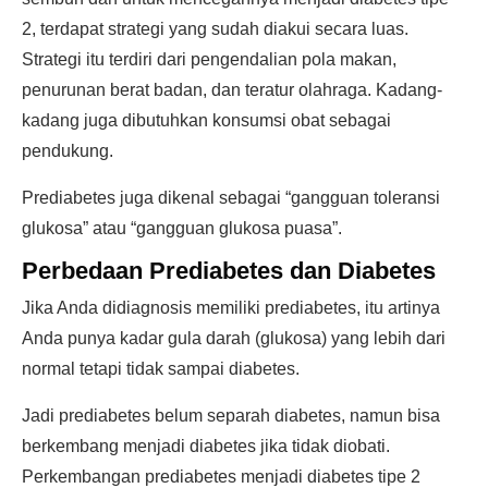
2, terdapat strategi yang sudah diakui secara luas.
Strategi itu terdiri dari pengendalian pola makan,
penurunan berat badan, dan teratur olahraga. Kadang-
kadang juga dibutuhkan konsumsi obat sebagai
pendukung.
Prediabetes juga dikenal sebagai “gangguan toleransi
glukosa” atau “gangguan glukosa puasa”.
Perbedaan Prediabetes dan Diabetes
Jika Anda didiagnosis memiliki prediabetes, itu artinya
Anda punya kadar gula darah (glukosa) yang lebih dari
normal tetapi tidak sampai diabetes.
Jadi prediabetes belum separah diabetes, namun bisa
berkembang menjadi diabetes jika tidak diobati.
Perkembangan prediabetes menjadi diabetes tipe 2