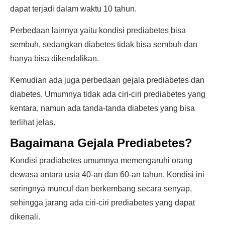
dapat terjadi dalam waktu 10 tahun.
Perbedaan lainnya yaitu kondisi prediabetes bisa
sembuh, sedangkan diabetes tidak bisa sembuh dan
hanya bisa dikendalikan.
Kemudian ada juga perbedaan gejala prediabetes dan
diabetes. Umumnya tidak ada ciri-ciri prediabetes yang
kentara, namun ada tanda-tanda diabetes yang bisa
terlihat jelas.
Bagaimana Gejala Prediabetes?
Kondisi pradiabetes umumnya memengaruhi orang
dewasa antara usia 40-an dan 60-an tahun. Kondisi ini
seringnya muncul dan berkembang secara senyap,
sehingga jarang ada ciri-ciri prediabetes yang dapat
dikenali.