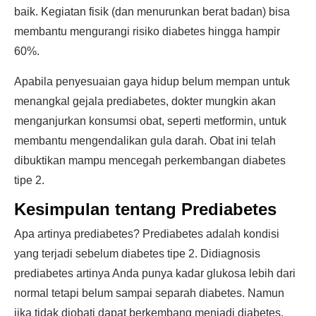
baik. Kegiatan fisik (dan menurunkan berat badan) bisa
membantu mengurangi risiko diabetes hingga hampir
60%.
Apabila penyesuaian gaya hidup belum mempan untuk
menangkal gejala prediabetes, dokter mungkin akan
menganjurkan konsumsi obat, seperti metformin, untuk
membantu mengendalikan gula darah. Obat ini telah
dibuktikan mampu mencegah perkembangan diabetes
tipe 2.
Kesimpulan tentang Prediabetes
Apa artinya prediabetes? Prediabetes adalah kondisi
yang terjadi sebelum diabetes tipe 2. Didiagnosis
prediabetes artinya Anda punya kadar glukosa lebih dari
normal tetapi belum sampai separah diabetes. Namun
jika tidak diobati dapat berkembang menjadi diabetes.