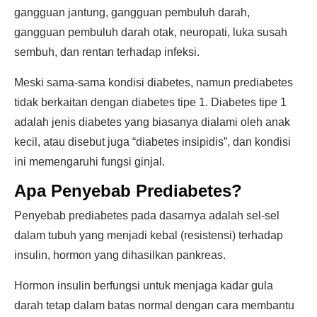
gangguan jantung, gangguan pembuluh darah,
gangguan pembuluh darah otak, neuropati, luka susah
sembuh, dan rentan terhadap infeksi.
Meski sama-sama kondisi diabetes, namun prediabetes
tidak berkaitan dengan diabetes tipe 1. Diabetes tipe 1
adalah jenis diabetes yang biasanya dialami oleh anak
kecil, atau disebut juga “diabetes insipidis”, dan kondisi
ini memengaruhi fungsi ginjal.
Apa Penyebab Prediabetes?
Penyebab prediabetes pada dasarnya adalah sel-sel
dalam tubuh yang menjadi kebal (resistensi) terhadap
insulin, hormon yang dihasilkan pankreas.
Hormon insulin berfungsi untuk menjaga kadar gula
darah tetap dalam batas normal dengan cara membantu