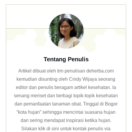
Tentang Penulis
Artikel dibuat oleh tim penulisan deherba.com
kemudian disunting oleh Cindy Wijaya seorang
editor dan penulis beragam artikel kesehatan. Ia
senang meriset dan berbagi topik-topik kesehatan
dan pemanfaatan tanaman obat. Tinggal di Bogor
“kota hujan” sehingga mencintai suasana hujan
dan sering mendapat inspirasi ketika hujan.
Silakan klik
di sini untuk kontak penulis via