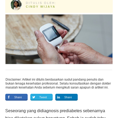
DITULIS OLEH:
CINDY WIJAYA
Disclaimer: Artikel ini ditulis berdasarkan sudut pandang penulis dan
bukan tenaga kesehatan profesional. Selalu konsultasikan dengan dokter
masalah kesehatan Anda sebelum mengikuti saran apapun di artikel ini.
Share
Tweet
Share
Seseorang yang didiagnosis prediabetes sebenarnya