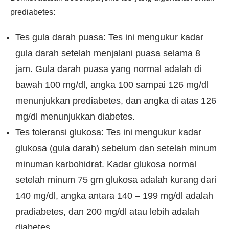
prediabetes:
Tes gula darah puasa: Tes ini mengukur kadar
gula darah setelah menjalani puasa selama 8
jam. Gula darah puasa yang normal adalah di
bawah 100 mg/dl, angka 100 sampai 126 mg/dl
menunjukkan prediabetes, dan angka di atas 126
mg/dl menunjukkan diabetes.
Tes toleransi glukosa: Tes ini mengukur kadar
glukosa (gula darah) sebelum dan setelah minum
minuman karbohidrat. Kadar glukosa normal
setelah minum 75 gm glukosa adalah kurang dari
140 mg/dl, angka antara 140 – 199 mg/dl adalah
pradiabetes, dan 200 mg/dl atau lebih adalah
diabetes.