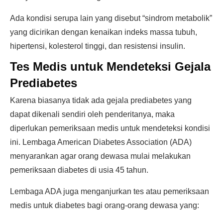
Ada kondisi serupa lain yang disebut “sindrom metabolik”
yang dicirikan dengan kenaikan indeks massa tubuh,
hipertensi, kolesterol tinggi, dan resistensi insulin.
Tes Medis untuk Mendeteksi Gejala
Prediabetes
Karena biasanya tidak ada gejala prediabetes yang
dapat dikenali sendiri oleh penderitanya, maka
diperlukan pemeriksaan medis untuk mendeteksi kondisi
ini. Lembaga American Diabetes Association (ADA)
menyarankan agar orang dewasa mulai melakukan
pemeriksaan diabetes di usia 45 tahun.
Lembaga ADA juga menganjurkan tes atau pemeriksaan
medis untuk diabetes bagi orang-orang dewasa yang: