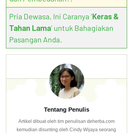
Pria Dewasa, Ini Caranya ‘
Keras &
Tahan Lama
’ untuk Bahagiakan
Pasangan Anda.
Tentang Penulis
Artikel dibuat oleh tim penulisan deherba.com
kemudian disunting oleh Cindy Wijaya seorang