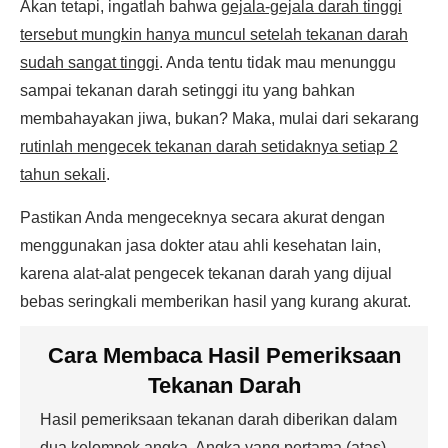
Akan tetapi, ingatlah bahwa
gejala-gejala darah tinggi
tersebut mungkin hanya muncul setelah tekanan darah
sudah sangat tinggi
. Anda tentu tidak mau menunggu
sampai tekanan darah setinggi itu yang bahkan
membahayakan jiwa, bukan? Maka, mulai dari sekarang
rutinlah mengecek tekanan darah setidaknya setiap 2
tahun sekali
.
Pastikan Anda mengeceknya secara akurat dengan
menggunakan jasa dokter atau ahli kesehatan lain,
karena alat-alat pengecek tekanan darah yang dijual
bebas seringkali memberikan hasil yang kurang akurat.
Cara Membaca Hasil Pemeriksaan
Tekanan Darah
Hasil pemeriksaan tekanan darah diberikan dalam
dua kelompok angka. Angka yang pertama (atas)