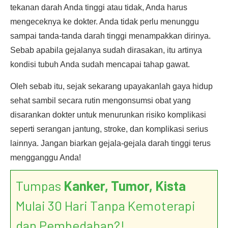
tekanan darah Anda tinggi atau tidak, Anda harus
mengeceknya ke dokter. Anda tidak perlu menunggu
sampai tanda-tanda darah tinggi menampakkan dirinya.
Sebab apabila gejalanya sudah dirasakan, itu artinya
kondisi tubuh Anda sudah mencapai tahap gawat.
Oleh sebab itu, sejak sekarang upayakanlah gaya hidup
sehat sambil secara rutin mengonsumsi obat yang
disarankan dokter untuk menurunkan risiko komplikasi
seperti serangan jantung, stroke, dan komplikasi serius
lainnya. Jangan biarkan gejala-gejala darah tinggi terus
mengganggu Anda!
Tumpas
Kanker, Tumor, Kista
Mulai 30 Hari Tanpa Kemoterapi
dan Pembedahan?!