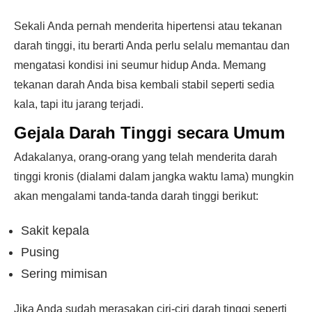
Sekali Anda pernah menderita hipertensi atau tekanan
darah tinggi, itu berarti Anda perlu selalu memantau dan
mengatasi kondisi ini seumur hidup Anda. Memang
tekanan darah Anda bisa kembali stabil seperti sedia
kala, tapi itu jarang terjadi.
Gejala Darah Tinggi secara Umum
Adakalanya, orang-orang yang telah menderita darah
tinggi kronis (dialami dalam jangka waktu lama) mungkin
akan mengalami tanda-tanda darah tinggi berikut:
Sakit kepala
Pusing
Sering mimisan
Jika Anda sudah merasakan ciri-ciri darah tinggi seperti