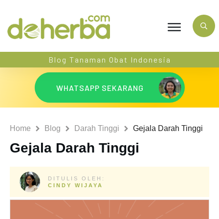
Blog Tanaman Obat Indonesia
WHATSAPP SEKARANG
Home
Blog
Darah Tinggi
Gejala Darah Tinggi
Gejala Darah Tinggi
DITULIS OLEH:
CINDY WIJAYA