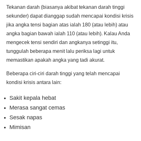
Tekanan darah (biasanya akibat tekanan darah tinggi
sekunder) dapat dianggap sudah mencapai kondisi krisis
jika angka tensi bagian atas ialah 180 (atau lebih) atau
angka bagian bawah ialah 110 (atau lebih). Kalau Anda
mengecek tensi sendiri dan angkanya setinggi itu,
tunggulah beberapa menit lalu periksa lagi untuk
memastikan apakah angka yang tadi akurat.
Beberapa ciri-ciri darah tinggi yang telah mencapai
kondisi krisis antara lain:
Sakit kepala hebat
Merasa sangat cemas
Sesak napas
Mimisan