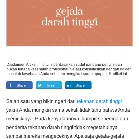
Disclaimer: Artikel ini ditulis berdasarkan sudut pandang penulis dan
bukan tenaga kesehatan profesional. Selalu konsultasikan dengan dokter
masalah kesehatan Anda sebelum mengikuti saran apapun di artikel ini.
Share
Tweet
Share
Salah satu yang bikin ngeri dari
tekanan darah tinggi
yakni Anda mungkin sama sekali tidak tahu bahwa Anda
memilikinya. Pada kenyataannya, hampir sepertiga dari
penderita tekanan darah tinggi tidak megetahuinya
sampai mereka mengeceknya. Apa saja gejala-gejala