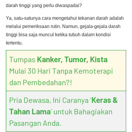
darah tinggi yang perlu diwaspadai?
Ya, satu-satunya cara mengetahui tekanan darah adalah
melalui pemeriksaan rutin. Namun, gejala-gejala darah
tinggi bisa saja muncul ketika tubuh dalam kondisi
tertentu.
Tumpas
Kanker, Tumor, Kista
Mulai 30 Hari Tanpa Kemoterapi
dan Pembedahan?!
Pria Dewasa, Ini Caranya ‘
Keras &
Tahan Lama
’ untuk Bahagiakan
Pasangan Anda.