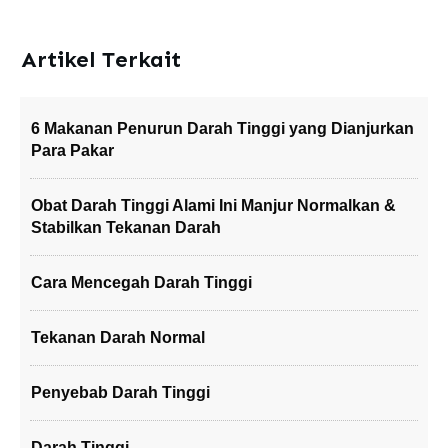
Artikel Terkait
6 Makanan Penurun Darah Tinggi yang Dianjurkan
Para Pakar
Obat Darah Tinggi Alami Ini Manjur Normalkan &
Stabilkan Tekanan Darah
Cara Mencegah Darah Tinggi
Tekanan Darah Normal
Penyebab Darah Tinggi
Darah Tinggi