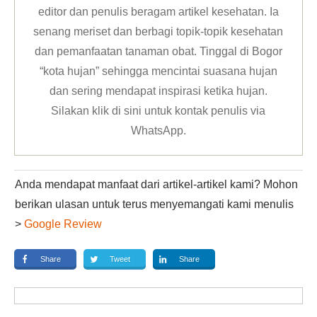
editor dan penulis beragam artikel kesehatan. Ia
senang meriset dan berbagi topik-topik kesehatan
dan pemanfaatan tanaman obat. Tinggal di Bogor
“kota hujan” sehingga mencintai suasana hujan
dan sering mendapat inspirasi ketika hujan.
Silakan klik
di sini untuk kontak penulis via
WhatsApp
.
Anda mendapat manfaat dari artikel-artikel kami? Mohon
berikan ulasan untuk terus menyemangati kami menulis
>
Google Review
Share
Tweet
Share