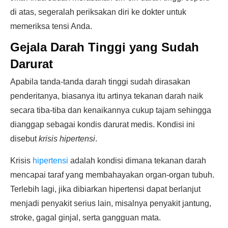
di atas, segeralah periksakan diri ke dokter untuk
memeriksa tensi Anda.
Gejala Darah Tinggi yang Sudah
Darurat
Apabila tanda-tanda darah tinggi sudah dirasakan
penderitanya, biasanya itu artinya tekanan darah naik
secara tiba-tiba dan kenaikannya cukup tajam sehingga
dianggap sebagai kondis darurat medis. Kondisi ini
disebut
krisis hipertensi
.
Krisis
hipertensi
adalah kondisi dimana tekanan darah
mencapai taraf yang membahayakan organ-organ tubuh.
Terlebih lagi, jika dibiarkan hipertensi dapat berlanjut
menjadi penyakit serius lain, misalnya penyakit jantung,
stroke, gagal ginjal, serta gangguan mata.