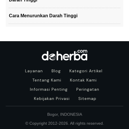
Cara Menurunkan Darah Tinggi
Layanan
Blog
Kategori Artikel
Tentang Kami
Kontak Kami
Informasi Penting
Peringatan
Kebijakan Privasi
Sitemap
Bogor, INDONESIA
© Copyright 2012-
2026
. All rights reserved.