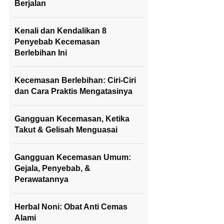
Berjalan
Kenali dan Kendalikan 8
Penyebab Kecemasan
Berlebihan Ini
Kecemasan Berlebihan: Ciri-Ciri
dan Cara Praktis Mengatasinya
Gangguan Kecemasan, Ketika
Takut & Gelisah Menguasai
Gangguan Kecemasan Umum:
Gejala, Penyebab, &
Perawatannya
Herbal Noni: Obat Anti Cemas
Alami