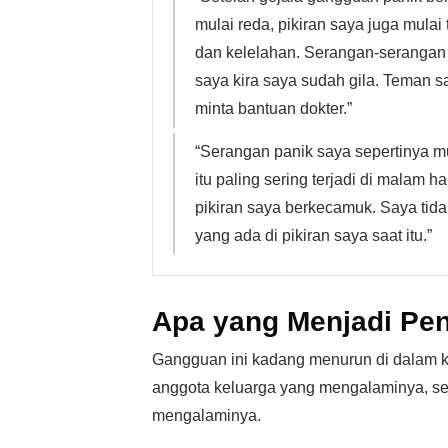
mulai reda, pikiran saya juga mulai
dan kelelahan. Serangan-serangan p
saya kira saya sudah gila. Teman 
minta bantuan dokter.”
“Serangan panik saya sepertinya mu
itu paling sering terjadi di malam h
pikiran saya berkecamuk. Saya tid
yang ada di pikiran saya saat itu.”
Apa yang Menjadi Pe
Gangguan ini kadang menurun di dalam k
anggota keluarga yang mengalaminya, se
mengalaminya.