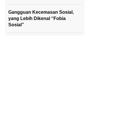
Gangguan Kecemasan Sosial,
yang Lebih Dikenal “Fobia
Sosial”