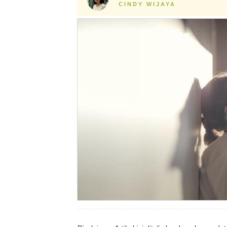
CINDY WIJAYA