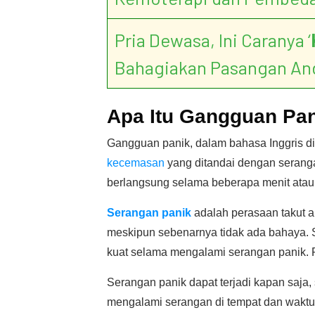
Pria Dewasa, Ini Caranya ‘
Bahagiakan Pasangan An
Apa Itu Gangguan Pa
Gangguan panik, dalam bahasa Inggris d
kecemasan
yang ditandai dengan seranga
berlangsung selama beberapa menit atau 
Serangan panik
adalah perasaan takut a
meskipun sebenarnya tidak ada bahaya. 
kuat selama mengalami serangan panik. R
Serangan panik dapat terjadi kapan saja
mengalami serangan di tempat dan waktu 