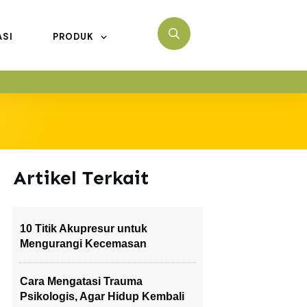
ASI
PRODUK
Artikel Terkait
10 Titik Akupresur untuk
Mengurangi Kecemasan
Cara Mengatasi Trauma
Psikologis, Agar Hidup Kembali