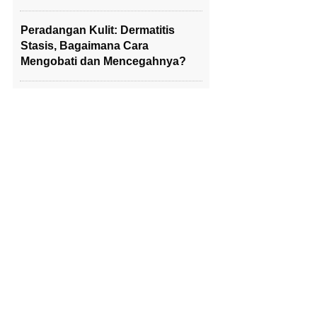
Peradangan Kulit: Dermatitis
Stasis, Bagaimana Cara
Mengobati dan Mencegahnya?