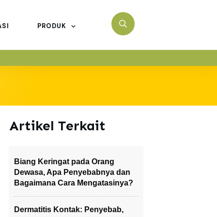
ASI
PRODUK
Artikel Terkait
Biang Keringat pada Orang
Dewasa, Apa Penyebabnya dan
Bagaimana Cara Mengatasinya?
Dermatitis Kontak: Penyebab,