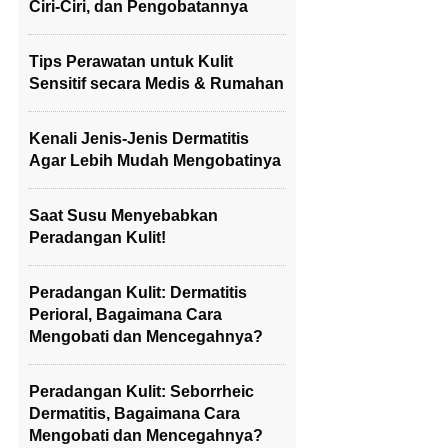
Ciri-Ciri, dan Pengobatannya
Tips Perawatan untuk Kulit
Sensitif secara Medis & Rumahan
Kenali Jenis-Jenis Dermatitis
Agar Lebih Mudah Mengobatinya
Saat Susu Menyebabkan
Peradangan Kulit!
Peradangan Kulit: Dermatitis
Perioral, Bagaimana Cara
Mengobati dan Mencegahnya?
Peradangan Kulit: Seborrheic
Dermatitis, Bagaimana Cara
Mengobati dan Mencegahnya?