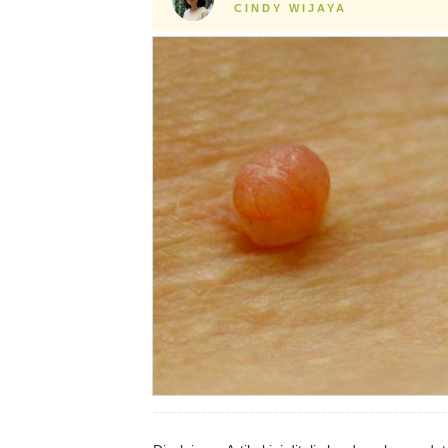
CINDY WIJAYA