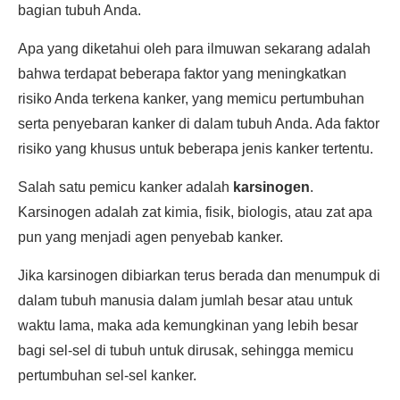
bagian tubuh Anda.
Apa yang diketahui oleh para ilmuwan sekarang adalah
bahwa terdapat beberapa faktor yang meningkatkan
risiko Anda terkena kanker, yang memicu pertumbuhan
serta penyebaran kanker di dalam tubuh Anda. Ada faktor
risiko yang khusus untuk beberapa jenis kanker tertentu.
Salah satu pemicu kanker adalah
karsinogen
.
Karsinogen adalah zat kimia, fisik, biologis, atau zat apa
pun yang menjadi agen penyebab kanker.
Jika karsinogen dibiarkan terus berada dan menumpuk di
dalam tubuh manusia dalam jumlah besar atau untuk
waktu lama, maka ada kemungkinan yang lebih besar
bagi sel-sel di tubuh untuk dirusak, sehingga memicu
pertumbuhan sel-sel kanker.