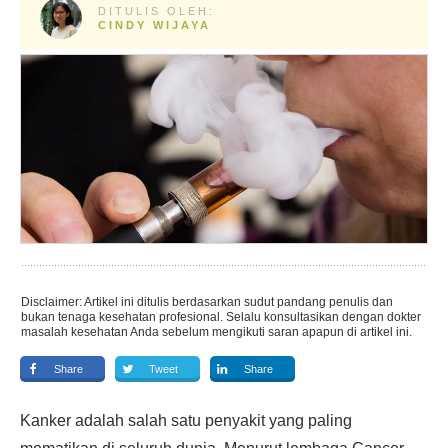
DITULIS OLEH:
CINDY WIJAYA
Disclaimer: Artikel ini ditulis berdasarkan sudut pandang penulis dan
bukan tenaga kesehatan profesional. Selalu konsultasikan dengan dokter
masalah kesehatan Anda sebelum mengikuti saran apapun di artikel ini.
Share
Tweet
Share
Kanker adalah salah satu penyakit yang paling