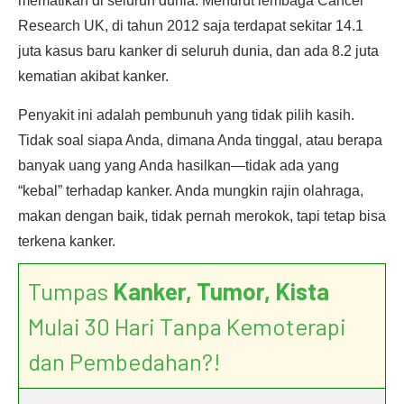
mematikan di seluruh dunia. Menurut lembaga Cancer
Research UK, di tahun 2012 saja terdapat sekitar 14.1
juta kasus baru kanker di seluruh dunia, dan ada 8.2 juta
kematian akibat kanker.
Penyakit ini adalah pembunuh yang tidak pilih kasih.
Tidak soal siapa Anda, dimana Anda tinggal, atau berapa
banyak uang yang Anda hasilkan—tidak ada yang
“kebal” terhadap kanker. Anda mungkin rajin olahraga,
makan dengan baik, tidak pernah merokok, tapi tetap bisa
terkena kanker.
Tumpas
Kanker, Tumor, Kista
Mulai 30 Hari Tanpa Kemoterapi
dan Pembedahan?!