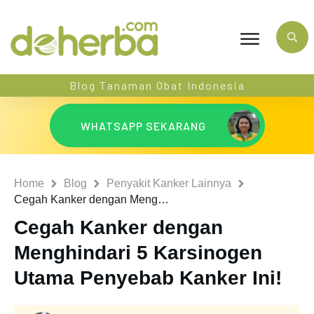
Blog Tanaman Obat Indonesia
WHATSAPP SEKARANG
Home
Blog
Penyakit Kanker Lainnya
Cegah Kanker dengan Menghindari 5 Karsinogen Utama Penyebab Kanker Ini!
Cegah Kanker dengan
Menghindari 5 Karsinogen
Utama Penyebab Kanker Ini!