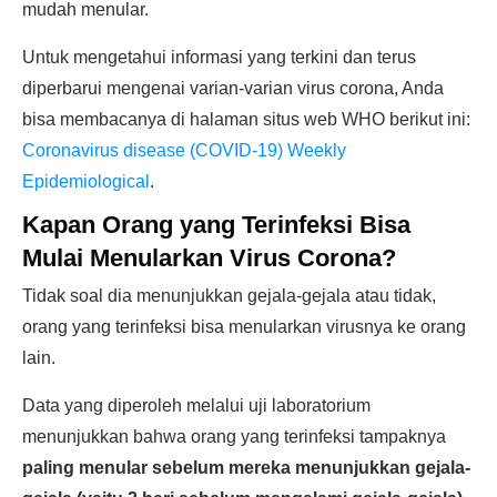
mudah menular.
Untuk mengetahui informasi yang terkini dan terus
diperbarui mengenai varian-varian virus corona, Anda
bisa membacanya di halaman situs web WHO berikut ini:
Coronavirus disease (COVID-19) Weekly
Epidemiological
.
Kapan Orang yang Terinfeksi Bisa
Mulai Menularkan Virus Corona?
Tidak soal dia menunjukkan gejala-gejala atau tidak,
orang yang terinfeksi bisa menularkan virusnya ke orang
lain.
Data yang diperoleh melalui uji laboratorium
menunjukkan bahwa orang yang terinfeksi tampaknya
paling menular sebelum mereka menunjukkan gejala-