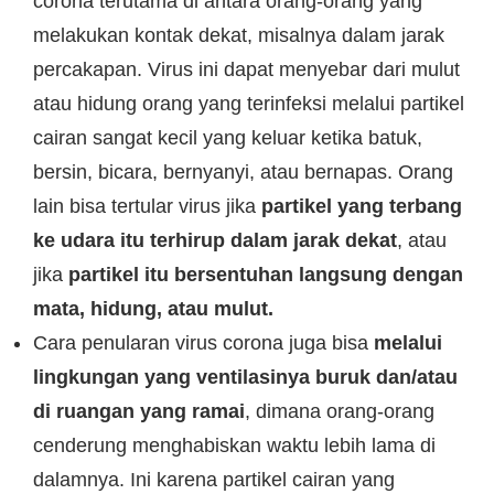
corona terutama di antara orang-orang yang
melakukan kontak dekat, misalnya dalam jarak
percakapan. Virus ini dapat menyebar dari mulut
atau hidung orang yang terinfeksi melalui partikel
cairan sangat kecil yang keluar ketika batuk,
bersin, bicara, bernyanyi, atau bernapas. Orang
lain bisa tertular virus jika
partikel yang terbang
ke udara itu terhirup dalam jarak dekat
, atau
jika
partikel itu bersentuhan langsung dengan
mata, hidung, atau mulut.
Cara penularan virus corona juga bisa
melalui
lingkungan yang ventilasinya buruk dan/atau
di ruangan yang ramai
, dimana orang-orang
cenderung menghabiskan waktu lebih lama di
dalamnya. Ini karena partikel cairan yang