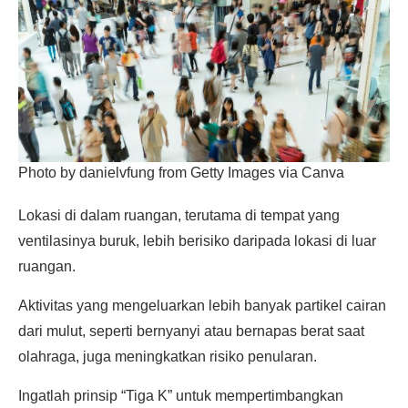
Photo by danielvfung from Getty Images via Canva
Lokasi di dalam ruangan, terutama di tempat yang
ventilasinya buruk, lebih berisiko daripada lokasi di luar
ruangan.
Aktivitas yang mengeluarkan lebih banyak partikel cairan
dari mulut, seperti bernyanyi atau bernapas berat saat
olahraga, juga meningkatkan risiko penularan.
Ingatlah prinsip “Tiga K” untuk mempertimbangkan