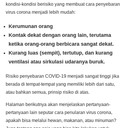
kondisi-kondisi berisiko yang membuat cara penyebaran
virus corona menjadi lebih mudah:
Kerumunan orang
Kontak dekat dengan orang lain, terutama
ketika orang-orang berbicara sangat dekat.
Kurang luas (sempit), tertutup, dan kurang
ventilasi atau sirkulasi udaranya buruk.
Risiko penyebaran COVID-19 menjadi sangat tinggi jika
berada di tempat-tempat yang memiliki lebih dari satu,
atau bahkan semua, prinsip risiko di atas.
Halaman berikutnya akan menjelaskan pertanyaan-
pertanyaan lain seputar cara penularan virus corona,
apakah bisa melalui hewan, makanan, atau minuman?