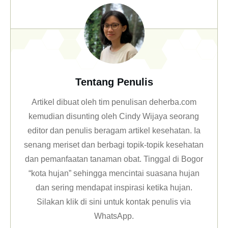
Tentang Penulis
Artikel dibuat oleh tim penulisan deherba.com
kemudian disunting oleh Cindy Wijaya seorang
editor dan penulis beragam artikel kesehatan. Ia
senang meriset dan berbagi topik-topik kesehatan
dan pemanfaatan tanaman obat. Tinggal di Bogor
“kota hujan” sehingga mencintai suasana hujan
dan sering mendapat inspirasi ketika hujan.
Silakan klik
di sini untuk kontak penulis via
WhatsApp
.