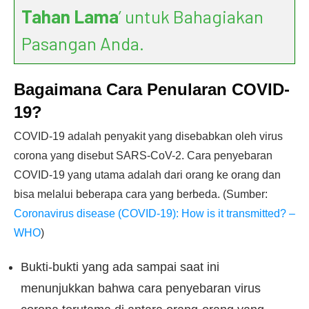
Tahan Lama
’ untuk Bahagiakan
Pasangan Anda.
Bagaimana Cara Penularan COVID-
19?
COVID-19 adalah penyakit yang disebabkan oleh virus
corona yang disebut SARS-CoV-2. Cara penyebaran
COVID-19 yang utama adalah dari orang ke orang dan
bisa melalui beberapa cara yang berbeda. (Sumber:
Coronavirus disease (COVID-19): How is it transmitted? –
WHO
)
Bukti-bukti yang ada sampai saat ini
menunjukkan bahwa cara penyebaran virus