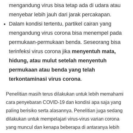
mengandung virus bisa tetap ada di udara atau
menyebar lebih jauh dari jarak percakapan.
Dalam kondisi tertentu, partikel cairan yang
mengandung virus corona bisa menempel pada
permukaan-permukaan benda. Seseorang bisa
terinfeksi virus corona jika
menyentuh mata,
hidung, atau mulut setelah menyentuh
permukaan atau benda yang telah
terkontaminasi virus corona
.
Penelitian masih terus dilakukan untuk lebih memahami
cara penyebaran COVID-19 dan kondisi apa saja yang
paling berisiko serta alasannya. Penelitian juga sedang
dilakukan untuk mempelajari virus-virus varian corona
yang muncul dan kenapa beberapa di antaranya lebih