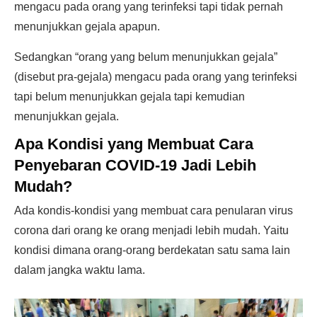
mengacu pada orang yang terinfeksi tapi tidak pernah
menunjukkan gejala apapun.
Sedangkan “orang yang belum menunjukkan gejala”
(disebut pra-gejala) mengacu pada orang yang terinfeksi
tapi belum menunjukkan gejala tapi kemudian
menunjukkan gejala.
Apa Kondisi yang Membuat Cara
Penyebaran COVID-19 Jadi Lebih
Mudah?
Ada kondis-kondisi yang membuat cara penularan virus
corona dari orang ke orang menjadi lebih mudah. Yaitu
kondisi dimana orang-orang berdekatan satu sama lain
dalam jangka waktu lama.