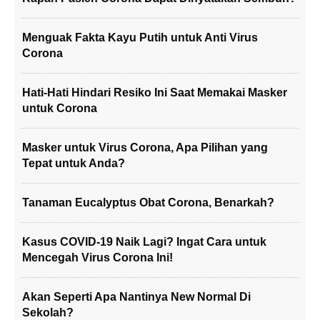
Menguak Fakta Kayu Putih untuk Anti Virus
Corona
Hati-Hati Hindari Resiko Ini Saat Memakai Masker
untuk Corona
Masker untuk Virus Corona, Apa Pilihan yang
Tepat untuk Anda?
Tanaman Eucalyptus Obat Corona, Benarkah?
Kasus COVID-19 Naik Lagi? Ingat Cara untuk
Mencegah Virus Corona Ini!
Akan Seperti Apa Nantinya New Normal Di
Sekolah?