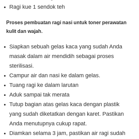
Ragi kue 1 sendok teh
Proses pembuatan ragi nasi untuk toner perawatan
kulit dan wajah.
Siapkan sebuah gelas kaca yang sudah Anda
masak dalam air mendidih sebagai proses
sterilisasi.
Campur air dan nasi ke dalam gelas.
Tuang ragi ke dalam larutan
Aduk sampai tak merata
Tutup bagian atas gelas kaca dengan plastik
yang sudah diketatkan dengan karet. Pastikan
Anda menutupnya cukup rapat.
Diamkan selama 3 jam, pastikan air ragi sudah