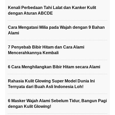
Kenali Perbedaan Tahi Lalat dan Kanker Kulit
dengan Aturan ABCDE
Cara Mengatasi Milia pada Wajah dengan 9 Bahan
Alami
7 Penyebab Bibir Hitam dan Cara Alami
Mencerahkannya Kembali
6 Cara Menghilangkan Bibir Hitam secara Alami
Rahasia Kulit Glowing Super Model Dunia Ini
Ternyata dari Buah Asli Indonesia Loh!
6 Masker Wajah Alami Sebelum Tidur, Bangun Pagi
dengan Kulit Glowing!