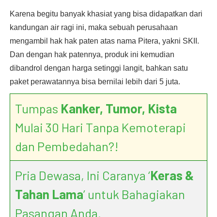
Karena begitu banyak khasiat yang bisa didapatkan dari
kandungan air ragi ini, maka sebuah perusahaan
mengambil hak hak paten atas nama Pitera, yakni SKII.
Dan dengan hak patennya, produk ini kemudian
dibandrol dengan harga setinggi langit, bahkan satu
paket perawatannya bisa bernilai lebih dari 5 juta.
Tumpas
Kanker, Tumor, Kista
Mulai 30 Hari Tanpa Kemoterapi
dan Pembedahan?!
Pria Dewasa, Ini Caranya ‘
Keras &
Tahan Lama
’ untuk Bahagiakan
Pasangan Anda.