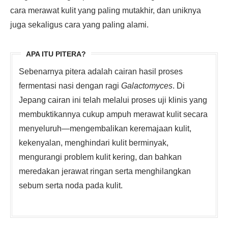
cara merawat kulit yang paling mutakhir, dan uniknya
juga sekaligus cara yang paling alami.
APA ITU PITERA?
Sebenarnya pitera adalah cairan hasil proses
fermentasi nasi dengan ragi
Galactomyces
. Di
Jepang cairan ini telah melalui proses uji klinis yang
membuktikannya cukup ampuh merawat kulit secara
menyeluruh—mengembalikan keremajaan kulit,
kekenyalan, menghindari kulit berminyak,
mengurangi problem kulit kering, dan bahkan
meredakan jerawat ringan serta menghilangkan
sebum serta noda pada kulit.