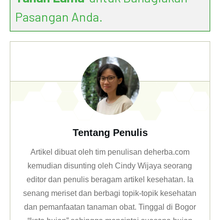
Pasangan Anda.
Tentang Penulis
Artikel dibuat oleh tim penulisan deherba.com
kemudian disunting oleh Cindy Wijaya seorang
editor dan penulis beragam artikel kesehatan. Ia
senang meriset dan berbagi topik-topik kesehatan
dan pemanfaatan tanaman obat. Tinggal di Bogor