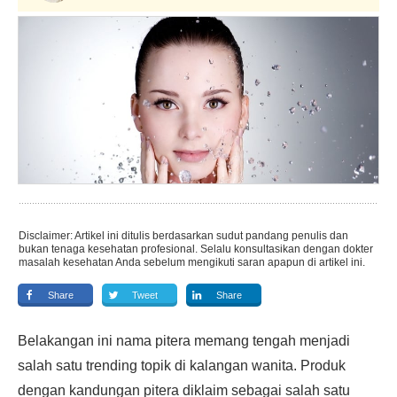
Disclaimer: Artikel ini ditulis berdasarkan sudut pandang penulis dan
bukan tenaga kesehatan profesional. Selalu konsultasikan dengan dokter
masalah kesehatan Anda sebelum mengikuti saran apapun di artikel ini.
Share
Tweet
Share
Belakangan ini nama pitera memang tengah menjadi
salah satu trending topik di kalangan wanita. Produk
dengan kandungan pitera diklaim sebagai salah satu