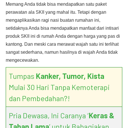
Memang Anda tidak bisa mendapatkan satu paket
perawatan ala SKII yang mahal itu. Tetapi dengan
mengaplikasikan ragi nasi buatan rumahan ini,
setidaknya Anda bisa mendapatkan manfaat dari intisari
produk SKII ini di rumah Anda dengan harga yang pas di
kantong. Dan meski cara merawat wajah satu ini terlihat
sangat sederhana, namun hasilnya di wajah Anda tidak
mengecewakan.
Tumpas
Kanker, Tumor, Kista
Mulai 30 Hari Tanpa Kemoterapi
dan Pembedahan?!
Pria Dewasa, Ini Caranya ‘
Keras &
Tahan Lama
’ untuk Bahagiakan