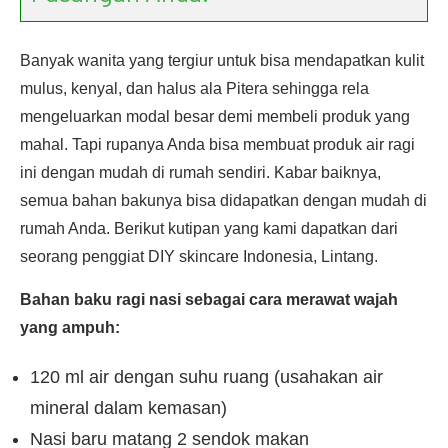
Banyak wanita yang tergiur untuk bisa mendapatkan kulit
mulus, kenyal, dan halus ala Pitera sehingga rela
mengeluarkan modal besar demi membeli produk yang
mahal. Tapi rupanya Anda bisa membuat produk air ragi
ini dengan mudah di rumah sendiri. Kabar baiknya,
semua bahan bakunya bisa didapatkan dengan mudah di
rumah Anda. Berikut kutipan yang kami dapatkan dari
seorang penggiat DIY skincare Indonesia, Lintang.
Bahan baku ragi nasi sebagai cara merawat wajah
yang ampuh:
120 ml air dengan suhu ruang (usahakan air
mineral dalam kemasan)
Nasi baru matang 2 sendok makan