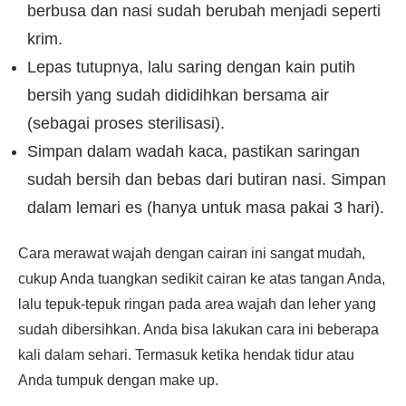
berbusa dan nasi sudah berubah menjadi seperti
krim.
Lepas tutupnya, lalu saring dengan kain putih
bersih yang sudah dididihkan bersama air
(sebagai proses sterilisasi).
Simpan dalam wadah kaca, pastikan saringan
sudah bersih dan bebas dari butiran nasi. Simpan
dalam lemari es (hanya untuk masa pakai 3 hari).
Cara merawat wajah dengan cairan ini sangat mudah,
cukup Anda tuangkan sedikit cairan ke atas tangan Anda,
lalu tepuk-tepuk ringan pada area wajah dan leher yang
sudah dibersihkan. Anda bisa lakukan cara ini beberapa
kali dalam sehari. Termasuk ketika hendak tidur atau
Anda tumpuk dengan make up.