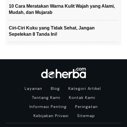
10 Cara Meratakan Warna Kulit Wajah yang Alami,
Mudah, dan Mujarab
Ciri-Ciri Kuku yang Tidak Sehat, Jangan
Sepelekan 8 Tanda Ini!
Layanan
Blog
Kategori Artikel
Tentang Kami
Kontak Kami
Informasi Penting
Peringatan
Kebijakan Privasi
Sitemap