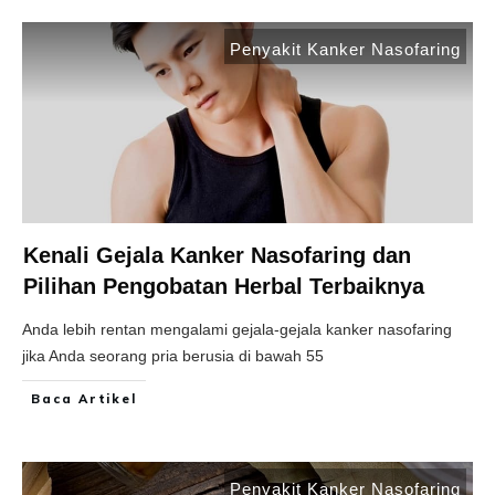
Penyakit Kanker Nasofaring
Kenali Gejala Kanker Nasofaring dan
Pilihan Pengobatan Herbal Terbaiknya
Anda lebih rentan mengalami gejala-gejala kanker nasofaring
jika Anda seorang pria berusia di bawah 55
Baca Artikel
Penyakit Kanker Nasofaring