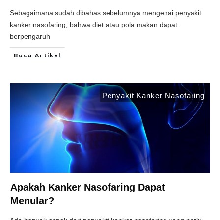
Sebagaimana sudah dibahas sebelumnya mengenai penyakit
kanker nasofaring, bahwa diet atau pola makan dapat
berpengaruh
Baca Artikel
Penyakit Kanker Nasofaring
Apakah Kanker Nasofaring Dapat
Menular?