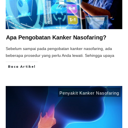
Apa Pengobatan Kanker Nasofaring?
Sebelum sampai pada pengobatan kanker nasofaring, ada
beberapa prosedur yang perlu Anda lewati. Sehingga upaya
Baca Artikel
Penyakit Kanker Nasofaring