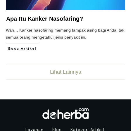
Apa Itu Kanker Nasofaring?
Wah… Kanker nasofaring memang tampak asing bagi Anda, tak
semua orang mengetahui jenis penyakit ini.
Baca Artikel
Lihat Lainnya
Layanan
Blog
Kategori Artikel