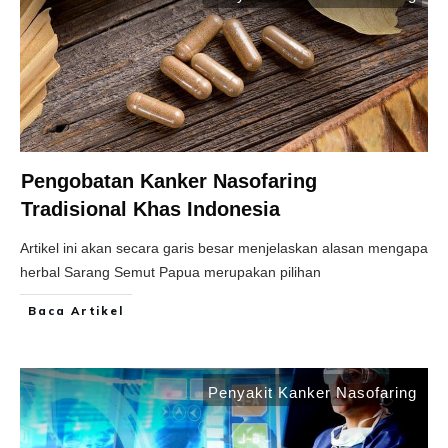
Pengobatan Kanker Nasofaring
Tradisional Khas Indonesia
Artikel ini akan secara garis besar menjelaskan alasan mengapa
herbal Sarang Semut Papua merupakan pilihan
Baca Artikel
Penyakit Kanker Nasofaring