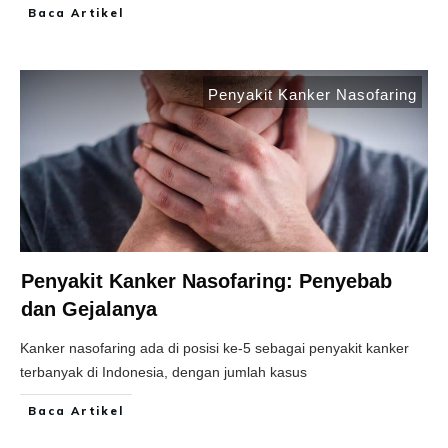
Baca Artikel
Penyakit Kanker Nasofaring
Penyakit Kanker Nasofaring: Penyebab
dan Gejalanya
Kanker nasofaring ada di posisi ke-5 sebagai penyakit kanker
terbanyak di Indonesia, dengan jumlah kasus
Baca Artikel