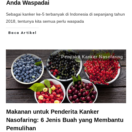
Anda Waspadai
Sebagai kanker ke-5 terbanyak di Indonesia di sepanjang tahun
2018, tentunya kita semua perlu waspada
Baca Artikel
Penyakit Kanker Nasofaring
Makanan untuk Penderita Kanker
Nasofaring: 6 Jenis Buah yang Membantu
Pemulihan