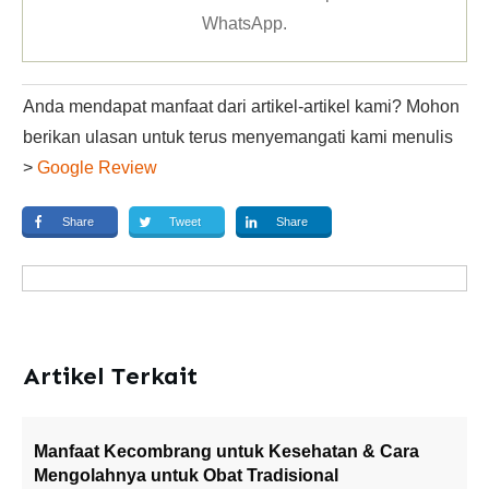
WhatsApp
.
Anda mendapat manfaat dari artikel-artikel kami? Mohon
berikan ulasan untuk terus menyemangati kami menulis
>
Google Review
Share
Tweet
Share
Artikel Terkait
Manfaat Kecombrang untuk Kesehatan & Cara
Mengolahnya untuk Obat Tradisional