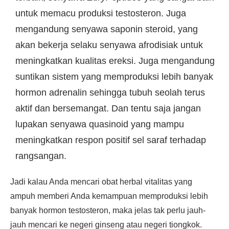
untuk memacu produksi testosteron. Juga
mengandung senyawa saponin steroid, yang
akan bekerja selaku senyawa afrodisiak untuk
meningkatkan kualitas ereksi. Juga mengandung
suntikan sistem yang memproduksi lebih banyak
hormon adrenalin sehingga tubuh seolah terus
aktif dan bersemangat. Dan tentu saja jangan
lupakan senyawa quasinoid yang mampu
meningkatkan respon positif sel saraf terhadap
rangsangan.
Jadi kalau Anda mencari obat herbal vitalitas yang
ampuh memberi Anda kemampuan memproduksi lebih
banyak hormon testosteron, maka jelas tak perlu jauh-
jauh mencari ke negeri ginseng atau negeri tiongkok.