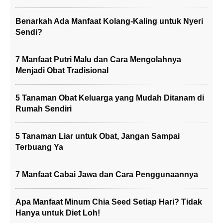
Benarkah Ada Manfaat Kolang-Kaling untuk Nyeri
Sendi?
7 Manfaat Putri Malu dan Cara Mengolahnya
Menjadi Obat Tradisional
5 Tanaman Obat Keluarga yang Mudah Ditanam di
Rumah Sendiri
5 Tanaman Liar untuk Obat, Jangan Sampai
Terbuang Ya
7 Manfaat Cabai Jawa dan Cara Penggunaannya
Apa Manfaat Minum Chia Seed Setiap Hari? Tidak
Hanya untuk Diet Loh!