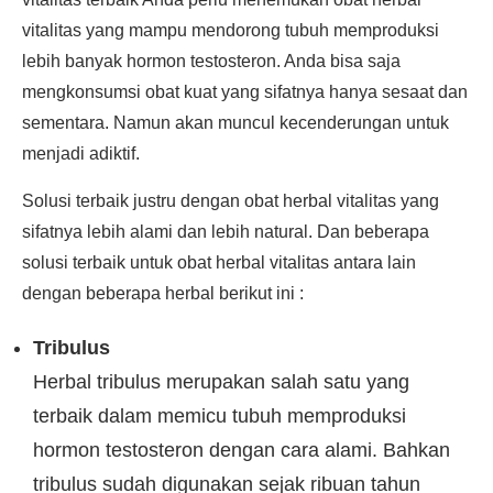
vitalitas yang mampu mendorong tubuh memproduksi
lebih banyak hormon testosteron. Anda bisa saja
mengkonsumsi obat kuat yang sifatnya hanya sesaat dan
sementara. Namun akan muncul kecenderungan untuk
menjadi adiktif.
Solusi terbaik justru dengan obat herbal vitalitas yang
sifatnya lebih alami dan lebih natural. Dan beberapa
solusi terbaik untuk obat herbal vitalitas antara lain
dengan beberapa herbal berikut ini :
Tribulus
Herbal tribulus merupakan salah satu yang
terbaik dalam memicu tubuh memproduksi
hormon testosteron dengan cara alami. Bahkan
tribulus sudah digunakan sejak ribuan tahun