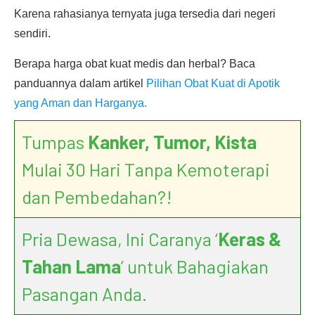
Karena rahasianya ternyata juga tersedia dari negeri
sendiri.
Berapa harga obat kuat medis dan herbal? Baca
panduannya dalam artikel
Pilihan Obat Kuat di Apotik
yang Aman dan Harganya.
Tumpas
Kanker, Tumor, Kista
Mulai 30 Hari Tanpa Kemoterapi
dan Pembedahan?!
Pria Dewasa, Ini Caranya ‘
Keras &
Tahan Lama
’ untuk Bahagiakan
Pasangan Anda.