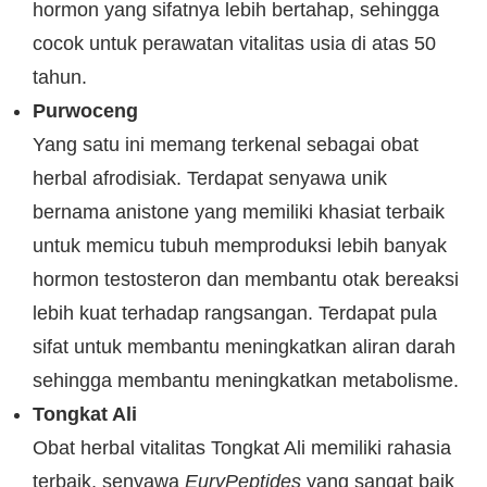
hormon yang sifatnya lebih bertahap, sehingga
cocok untuk perawatan vitalitas usia di atas 50
tahun.
Purwoceng
Yang satu ini memang terkenal sebagai obat
herbal afrodisiak. Terdapat senyawa unik
bernama anistone yang memiliki khasiat terbaik
untuk memicu tubuh memproduksi lebih banyak
hormon testosteron dan membantu otak bereaksi
lebih kuat terhadap rangsangan. Terdapat pula
sifat untuk membantu meningkatkan aliran darah
sehingga membantu meningkatkan metabolisme.
Tongkat Ali
Obat herbal vitalitas Tongkat Ali memiliki rahasia
terbaik, senyawa
EuryPeptides
yang sangat baik