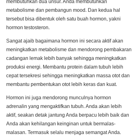
membutuhkan dua unsur. Anda membutuhkan
metabolisme dan pembangun mood. Dan kedua hal
tersebut bisa dibentuk oleh satu buah hormon, yakni
hormon testosteron.
Sangat ajaib bagaimana hormon ini secara aktif akan
meningkatkan metabolisme dan mendorong pembakaran
cadangan lemak lebih banyak sehingga meningkatkan
produksi energi. Membantu protein dalam tubuh lebih
cepat tersekresi sehingga meningkatkan massa otot dan
membantu pembentukan otot lebih keras dan kuat.
Hormon ini juga mendorong munculnya hormon
adrenalin yang mengaktifkan tubuh. Anda akan lebih
aktif, seakan detak jantung Anda berpacu lebih baik dan
Anda akan kehilangan keinginan untuk bermalas-
malasan. Termasuk selalu menjaga semangat Anda.