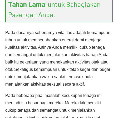
Tahan Lama
’ untuk Bahagiakan
Pasangan Anda.
Pada dasarnya sebenarnya vitalitas adalah kemampuan
tubuh untuk mempertahankan energi demi menjaga
kualitas aktivitas. Artinya Anda memiliki cukup tenaga
dan semangat untuk menjalankan aktivitas harian Anda,
baik itu pekerjaan yang menekankan aktivitas otak atau
otot. Sekaligus kemampuan untuk tetap segar dan bugar
untuk menjalankan waktu santai termasuk pula
menjalankan aktivitas seksual secara aktif.
Pada beberapa pria, masalah kecukupan tenaga ini
menjadi isu besar bagi mereka. Mereka tak memilki
cukup tenaga dan semangat untuk menjalankan
sekaligus aktivitas pekerjaan, olahraga, waktu santai