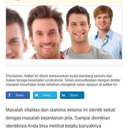
Disclaimer: Artikel ini ditulis berdasarkan sudut pandang penulis dan
bukan tenaga kesehatan profesional. Selalu konsultasikan dengan dokter
masalah kesehatan Anda sebelum mengikuti saran apapun di artikel ini.
Share
Tweet
Share
Masalah vitalitas dan stamina selama ini identik sekali
dengan masalah kejantanan pria. Sampai demikian
identiknya Anda bisa melihat begitu banyaknya