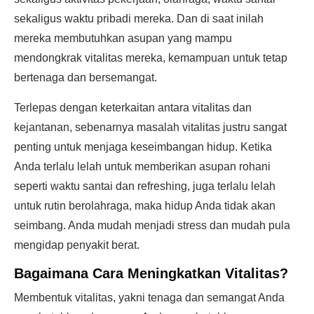
sekaligus waktu pribadi mereka. Dan di saat inilah
mereka membutuhkan asupan yang mampu
mendongkrak vitalitas mereka, kemampuan untuk tetap
bertenaga dan bersemangat.
Terlepas dengan keterkaitan antara vitalitas dan
kejantanan, sebenarnya masalah vitalitas justru sangat
penting untuk menjaga keseimbangan hidup. Ketika
Anda terlalu lelah untuk memberikan asupan rohani
seperti waktu santai dan refreshing, juga terlalu lelah
untuk rutin berolahraga, maka hidup Anda tidak akan
seimbang. Anda mudah menjadi stress dan mudah pula
mengidap penyakit berat.
Bagaimana Cara
Meningkatkan Vitalitas
?
Membentuk vitalitas, yakni tenaga dan semangat Anda