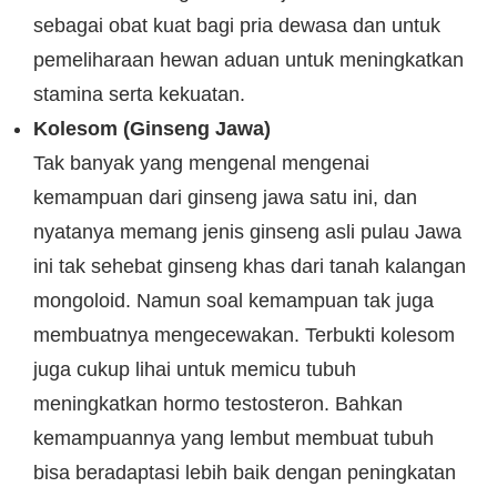
sebagai obat kuat bagi pria dewasa dan untuk
pemeliharaan hewan aduan untuk meningkatkan
stamina serta kekuatan.
Kolesom (Ginseng Jawa)
Tak banyak yang mengenal mengenai
kemampuan dari ginseng jawa satu ini, dan
nyatanya memang jenis ginseng asli pulau Jawa
ini tak sehebat ginseng khas dari tanah kalangan
mongoloid. Namun soal kemampuan tak juga
membuatnya mengecewakan. Terbukti kolesom
juga cukup lihai untuk memicu tubuh
meningkatkan hormo testosteron. Bahkan
kemampuannya yang lembut membuat tubuh
bisa beradaptasi lebih baik dengan peningkatan