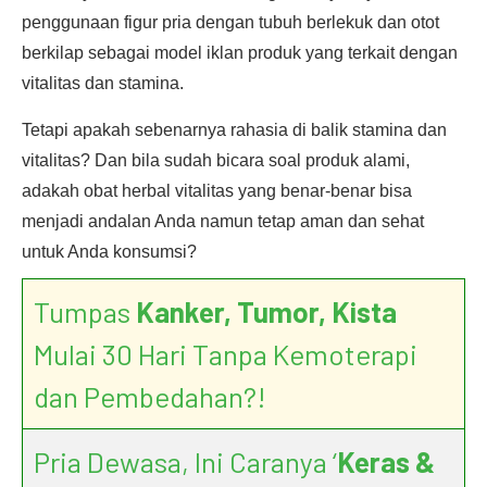
penggunaan figur pria dengan tubuh berlekuk dan otot
berkilap sebagai model iklan produk yang terkait dengan
vitalitas dan stamina.
Tetapi apakah sebenarnya rahasia di balik stamina dan
vitalitas? Dan bila sudah bicara soal produk alami,
adakah obat herbal vitalitas yang benar-benar bisa
menjadi andalan Anda namun tetap aman dan sehat
untuk Anda konsumsi?
Tumpas
Kanker, Tumor, Kista
Mulai 30 Hari Tanpa Kemoterapi
dan Pembedahan?!
Pria Dewasa, Ini Caranya ‘
Keras &